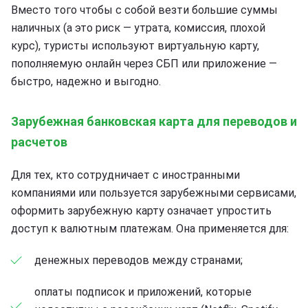
Вместо того чтобы с собой везти большие суммы
наличных (а это риск — утрата, комиссия, плохой
курс), туристы используют виртуальную карту,
пополняемую онлайн через СБП или приложение —
быстро, надежно и выгодно.
Зарубежная банковская карта для переводов и
расчетов
Для тех, кто сотрудничает с иностранными
компаниями или пользуется зарубежными сервисами,
оформить зарубежную карту означает упростить
доступ к валютным платежам. Она применяется для:
денежных переводов между странами;
оплаты подписок и приложений, которые