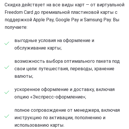
Скидка действует на все виды карт — от виртуальной
Freedom Card до премиальной пластиковой карты с
поддержкой Apple Pay, Google Pay и Samsung Pay. Вы
получаете:
выгодные условия на оформление и
обслуживание карты;
возможность выбора оптимального пакета под
свои цели: путешествия, переводы, хранение
валюты;
ускоренное оформление и доставку, включая
опцию «Экспресс-оформление»;
полное сопровождение от менеджера, включая
инструкцию по активации, пополнению и
использованию карты.