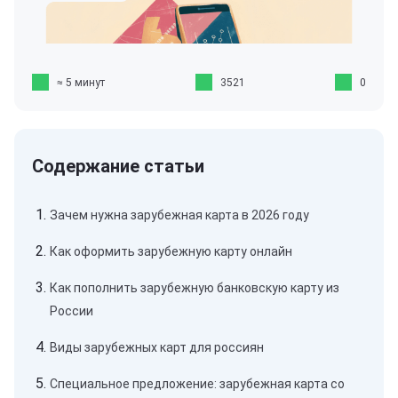
≈ 5 минут
3521
0
Зачем нужна зарубежная карта в 2026 году
Как оформить зарубежную карту онлайн
Как пополнить зарубежную банковскую карту из
России
Виды зарубежных карт для россиян
Специальное предложение: зарубежная карта со