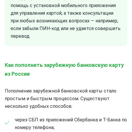
помощь с установкой мобильного приложения
для управления картой, а также консультации
при любых возникающих вопросах — например,
если забыли ПИН-код или не удается совершить
перевод.
Как пополнить зарубежную банковскую карту
из России
Пополнение зарубежной банковской карты стало
простым и быстрым процессом. Существуют
несколько удобных способов:
через СБП из приложений Сбербанка и Т-Банка по
номеру телефона;