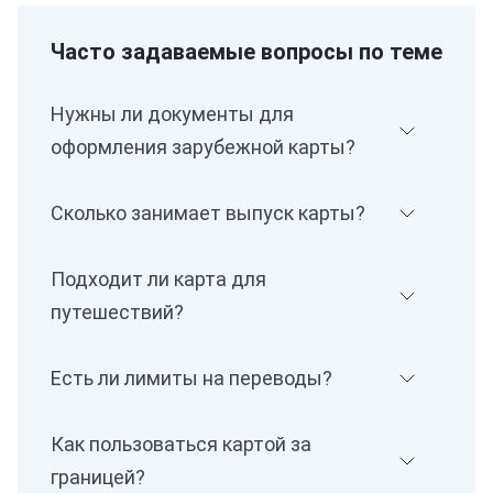
Часто задаваемые вопросы по теме
Нужны ли документы для
оформления зарубежной карты?
Сколько занимает выпуск карты?
Подходит ли карта для
путешествий?
Есть ли лимиты на переводы?
Как пользоваться картой за
границей?