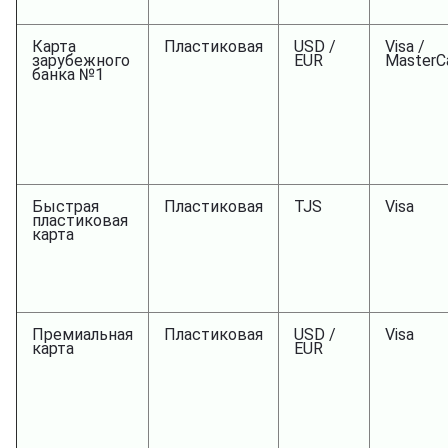
Карта
Пластиковая
USD /
Visa /
зарубежного
EUR
MasterC
банка №1
Быстрая
Пластиковая
TJS
Visa
пластиковая
карта
Премиальная
Пластиковая
USD /
Visa
карта
EUR