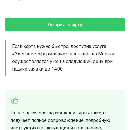
Оформить карту
Если карта нужна быстро, доступна услуга
«Экспресс-оформление»: доставка по Москве
осуществляется уже на следующий день при
подаче заявки до 14:00.
После получения зарубежной карты клиент
получает полное сопровождение: подробную
инструкцию по активации и пополнению,