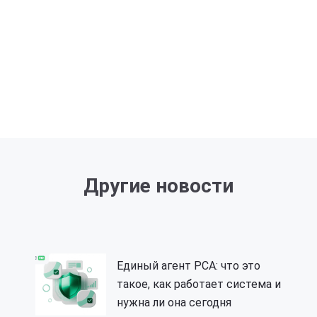
Другие новости
Единый агент РСА: что это
такое, как работает система и
нужна ли она сегодня