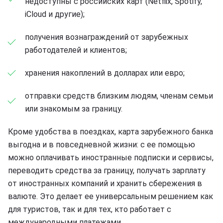
недоступны с российских карт (Netflix, Spotify,
iCloud и другие);
получения вознаграждений от зарубежных
работодателей и клиентов;
хранения накоплений в долларах или евро;
отправки средств близким людям, членам семьи
или знакомым за границу.
Кроме удобства в поездках, карта зарубежного банка
выгодна и в повседневной жизни: с ее помощью
можно оплачивать иностранные подписки и сервисы,
переводить средства за границу, получать зарплату
от иностранных компаний и хранить сбережения в
валюте. Это делает ее универсальным решением как
для туристов, так и для тех, кто работает с
международными платежами.