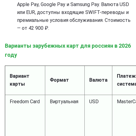
Apple Pay, Google Pay и Samsung Pay. Валюта USD
или EUR, доступны входящие SWIFT-переводы и
премиальные условия обслуживания. Стоимость
— от 42 900 ₽.
Варианты зарубежных карт для россиян в 2026
году
Вариант
Платеж
Формат
Валюта
карты
систем
Freedom Card
Виртуальная
USD
MasterC