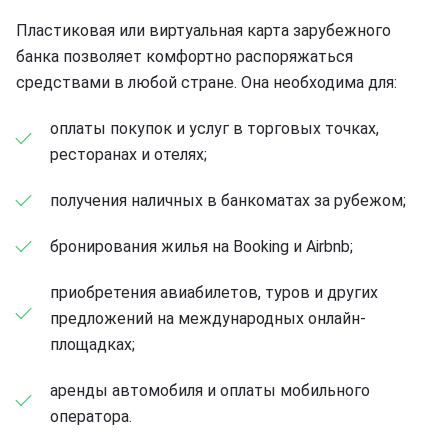
Пластиковая или виртуальная карта зарубежного
банка позволяет комфортно распоряжаться
средствами в любой стране. Она необходима для:
оплаты покупок и услуг в торговых точках,
ресторанах и отелях;
получения наличных в банкоматах за рубежом;
бронирования жилья на Booking и Airbnb;
приобретения авиабилетов, туров и других
предложений на международных онлайн-
площадках;
аренды автомобиля и оплаты мобильного
оператора.