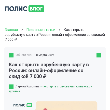
Главная
Полезные статьи
Как открыть
зарубежную карту в России: онлайн-оформление со скидкой
7 000 ₽
Обновлено:
18 марта 2026
Как открыть зарубежную карту в
России: онлайн-оформление со
скидкой 7 000 ₽
Ларина Кристина
— эксперт в страховании, финансах и
туризме