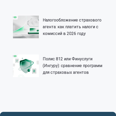
Налогообложение страхового
агента: как платить налоги с
комиссий в 2026 году
Полис 812 или Финуслуги
(Ингуру): сравнение программ
для страховых агентов