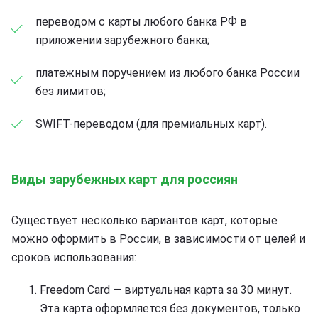
переводом с карты любого банка РФ в
приложении зарубежного банка;
платежным поручением из любого банка России
без лимитов;
SWIFT-переводом (для премиальных карт).
Виды зарубежных карт для россиян
Существует несколько вариантов карт, которые
можно оформить в России, в зависимости от целей и
сроков использования:
Freedom Card — виртуальная карта за 30 минут.
Эта карта оформляется без документов, только