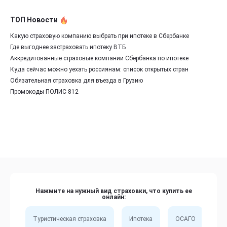
ТОП Новости
Какую страховую компанию выбрать при ипотеке в Сбербанке
Где выгоднее застраховать ипотеку ВТБ
Аккредитованные страховые компании Сбербанка по ипотеке
Куда сейчас можно уехать россиянам: список открытых стран
Обязательная страховка для въезда в Грузию
Промокоды ПОЛИС 812
Нажмите на нужный вид страховки, что купить ее
онлайн:
Туристическая страховка
Ипотека
ОСАГО
Сп