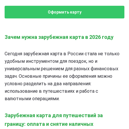
Оформить карту
Зачем нужна зарубежная карта в 2026 году
Сегодня зарубежная карта в России стала не только
удобным инструментом для поездок, но и
универсальным решением для разных финансовых
задач. Основные причины ее оформления можно
условно разделить на два направления:
использование в путешествиях и работа с
валютными операциями.
Зарубежная карта для путешествий за
границу: оплата и снятие наличных