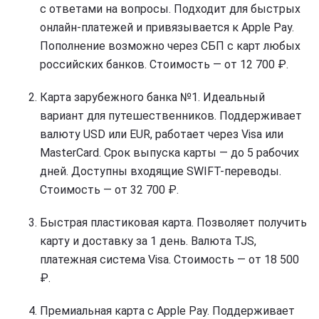
с ответами на вопросы. Подходит для быстрых
онлайн-платежей и привязывается к Apple Pay.
Пополнение возможно через СБП с карт любых
российских банков. Стоимость — от 12 700 ₽.
Карта зарубежного банка №1. Идеальный
вариант для путешественников. Поддерживает
валюту USD или EUR, работает через Visa или
MasterCard. Срок выпуска карты — до 5 рабочих
дней. Доступны входящие SWIFT-переводы.
Стоимость — от 32 700 ₽.
Быстрая пластиковая карта. Позволяет получить
карту и доставку за 1 день. Валюта TJS,
платежная система Visa. Стоимость — от 18 500
₽.
Премиальная карта с Apple Pay. Поддерживает