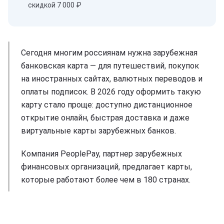
скидкой 7 000 ₽
Сегодня многим россиянам нужна зарубежная
банковская карта — для путешествий, покупок
на иностранных сайтах, валютных переводов и
оплаты подписок. В 2026 году оформить такую
карту стало проще: доступно дистанционное
открытие онлайн, быстрая доставка и даже
виртуальные карты зарубежных банков.
Компания PeoplePay, партнер зарубежных
финансовых организаций, предлагает карты,
которые работают более чем в 180 странах.