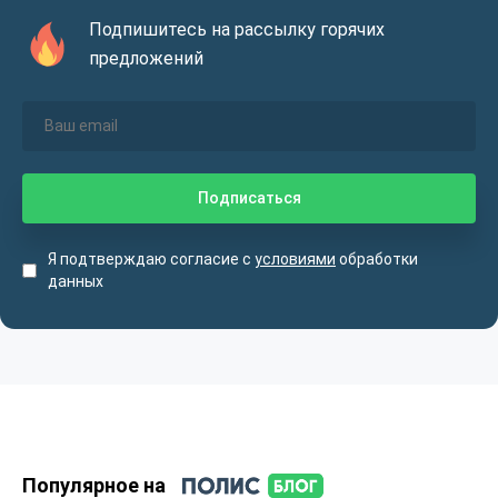
Подпишитесь на рассылку горячих
предложений
Я подтверждаю согласие с
условиями
обработки
данных
Популярное на