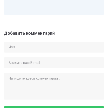
Добавить комментарий