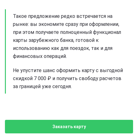
Такое предложение редко встречается на
рынке: вы экономите сразу при оформлении,
при этом получаете полноценный функционал
карты зарубежного банка, готовой к
использованию как для поездок, так и для
финансовых операций.
Не упустите шанс оформить карту с выгодной
скидкой 7 000 ₽ и получить свободу расчетов
за границей уже сегодня.
Заказать карту