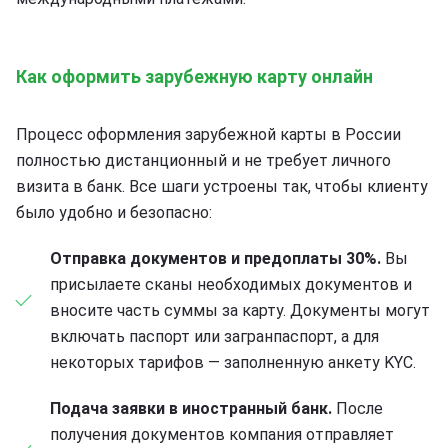
Как оформить зарубежную карту онлайн
Процесс оформления зарубежной карты в России
полностью дистанционный и не требует личного
визита в банк. Все шаги устроены так, чтобы клиенту
было удобно и безопасно:
Отправка документов и предоплаты 30%.
Вы
присылаете сканы необходимых документов и
вносите часть суммы за карту. Документы могут
включать паспорт или загранпаспорт, а для
некоторых тарифов — заполненную анкету KYC.
Подача заявки в иностранный банк.
После
получения документов компания отправляет