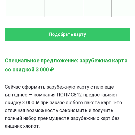
Подобрать карту
Специальное предложение: зарубежная карта
со скидкой 3 000 ₽
Сейчас оформить зарубежную карту стало еще
выгоднее — компания ПОЛИС812 предоставляет
скидку 3 000 ₽ при заказе любого пакета карт. Это
отличная возможность сэкономить и получить
полный набор преимуществ зарубежных карт без
лишних хлопот.