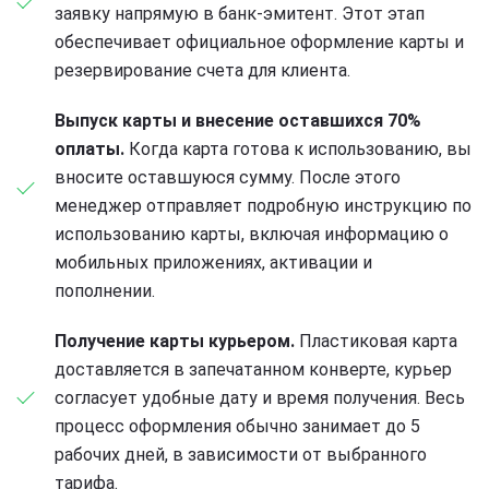
заявку напрямую в банк-эмитент. Этот этап
обеспечивает официальное оформление карты и
резервирование счета для клиента.
Выпуск карты и внесение оставшихся 70%
оплаты.
Когда карта готова к использованию, вы
вносите оставшуюся сумму. После этого
менеджер отправляет подробную инструкцию по
использованию карты, включая информацию о
мобильных приложениях, активации и
пополнении.
Получение карты курьером.
Пластиковая карта
доставляется в запечатанном конверте, курьер
согласует удобные дату и время получения. Весь
процесс оформления обычно занимает до 5
рабочих дней, в зависимости от выбранного
тарифа.