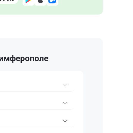
Симферополе