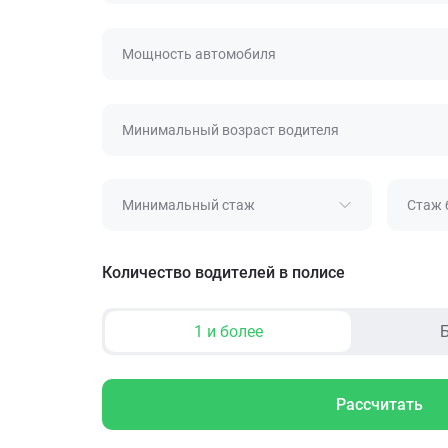
Мощность автомобиля
Минимальный возраст водителя
Минимальный стаж
Стаж 
Количество водителей в полисе
1 и более
Б
Рассчитать