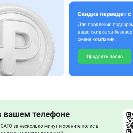
Скидка переедет с
Для продления подберём
ваша скидка за безавар
смене компании.
Продлить полис
в вашем телефоне
АГО за несколько минут и храните полис в