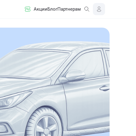
Акции
Блог
Партнерам