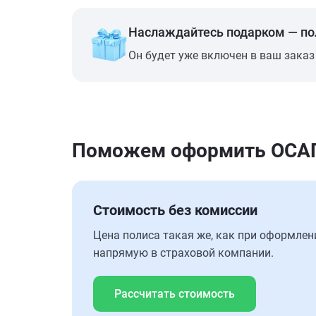
Наслаждайтесь подарком — п
Он будет уже включен в ваш заказ
Поможем оформить ОСАГО
Стоимость без комиссии
Цена полиса такая же, как при оформлен
напрямую в страховой компании.
Рассчитать стоимость