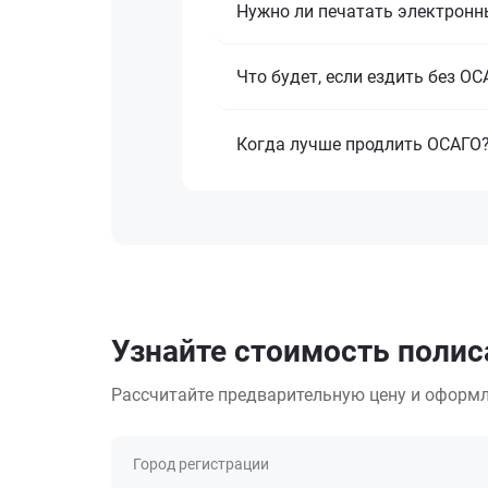
Нужно ли печатать электронн
Что будет, если ездить без О
Когда лучше продлить ОСАГО
Узнайте стоимость полис
Рассчитайте предварительную цену и оформл
Город регистрации