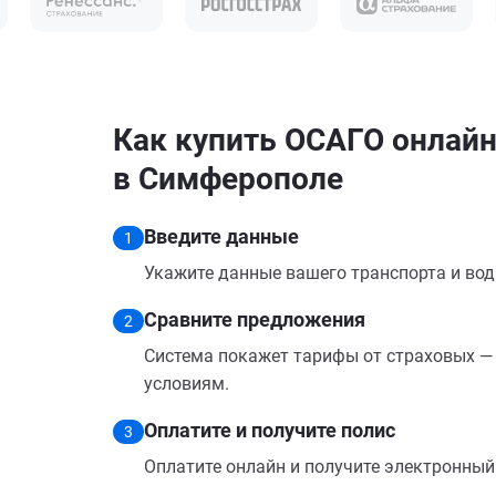
Как купить ОСАГО онлайн
в Симферополе
Введите данные
1
Укажите данные вашего транспорта и вод
Сравните предложения
2
Система покажет тарифы от страховых — 
условиям.
Оплатите и получите полис
3
Оплатите онлайн и получите электронный п