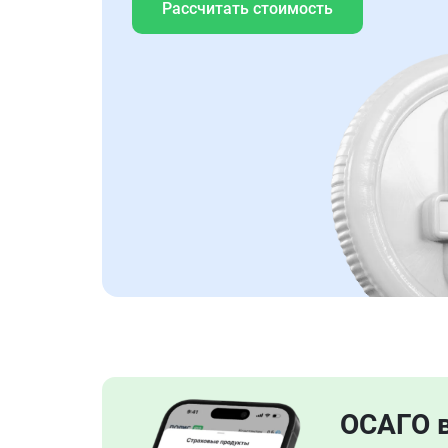
Рассчитать стоимость
ОСАГО 