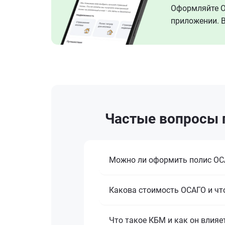
Оформляйте ОС
приложении. В
Частые вопросы 
Можно ли оформить полис ОСА
Какова стоимость ОСАГО и что
Что такое КБМ и как он влияе