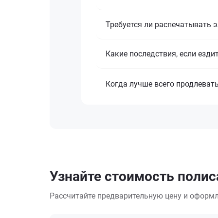
Требуется ли распечатывать 
Какие последствия, если езди
Когда лучше всего продлеват
Узнайте стоимость полис
Рассчитайте предварительную цену и оформл