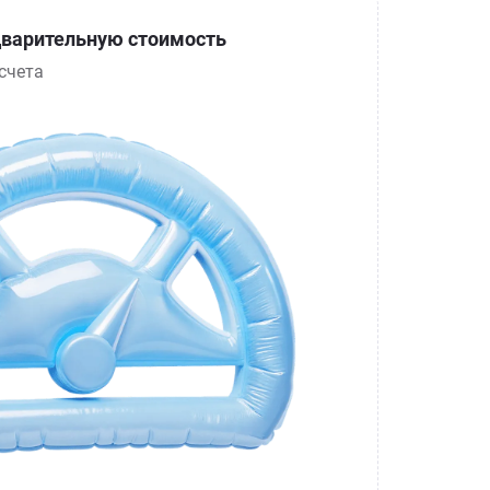
варительную стоимость
счета