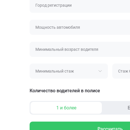
Город регистрации
Мощность автомобиля
Минимальный возраст водителя
Минимальный стаж
Стаж 
Количество водителей в полисе
1 и более
Б
Рассчитать