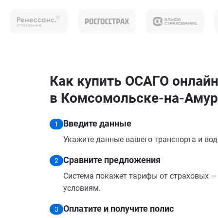
Как купить ОСАГО онлайн
в Комсомольске-на-Амур
Введите данные
1
Укажите данные вашего транспорта и вод
Сравните предложения
2
Система покажет тарифы от страховых — 
условиям.
Оплатите и получите полис
3