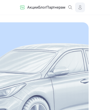
Акции
Блог
Партнерам