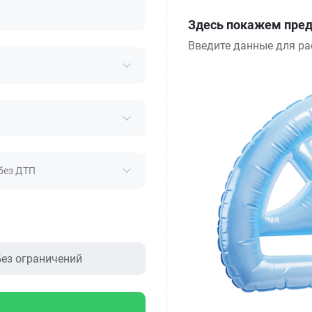
Здесь покажем пред
Введите данные для ра
без ДТП
ез ограничений