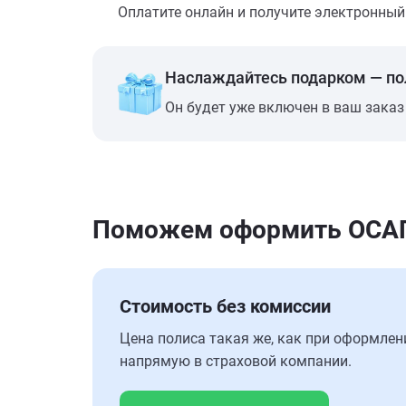
Оплатите онлайн и получите электронный п
Наслаждайтесь подарком — п
Он будет уже включен в ваш заказ
Поможем оформить ОСАГО
Стоимость без комиссии
Цена полиса такая же, как при оформлен
напрямую в страховой компании.