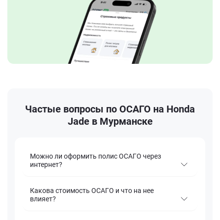
Частые вопросы по ОСАГО на Honda
Jade в Мурманске
Можно ли оформить полис ОСАГО через
интернет?
Какова стоимость ОСАГО и что на нее
влияет?