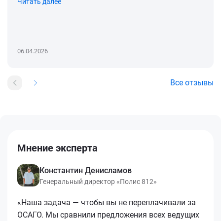
Читать далее
06.04.2026
Все отзывы
Мнение эксперта
Константин Денисламов
Генеральный директор «Полис 812»
«Наша задача — чтобы вы не переплачивали за
ОСАГО. Мы сравнили предложения всех ведущих