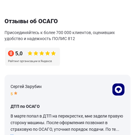
Отзывы об ОСАГО
Присоединяйтесь к более 700 000 клиентов, оценивших
удобство и надежность ПОЛИС 812
Сергей Зарубин
5
ДТП по ОСАГО
В марте попал в ДТП на перекрестке, мне задели правую
сторону машины. После оформления позвонил в
страховую по ОСАГО, уточнил порядок подачи. По те...