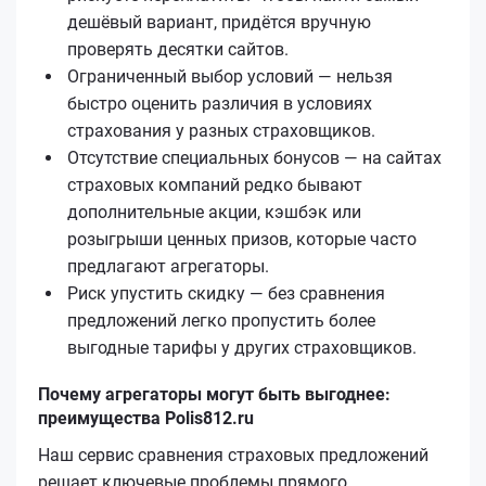
дешёвый вариант, придётся вручную
проверять десятки сайтов.
Ограниченный выбор условий — нельзя
быстро оценить различия в условиях
страхования у разных страховщиков.
Отсутствие специальных бонусов — на сайтах
страховых компаний редко бывают
дополнительные акции, кэшбэк или
розыгрыши ценных призов, которые часто
предлагают агрегаторы.
Риск упустить скидку — без сравнения
предложений легко пропустить более
выгодные тарифы у других страховщиков.
Почему агрегаторы могут быть выгоднее:
преимущества Polis812.ru
Наш сервис сравнения страховых предложений
решает ключевые проблемы прямого