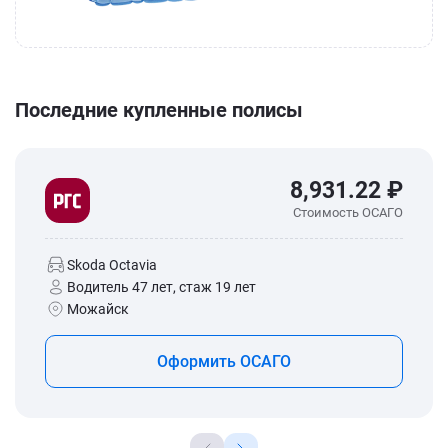
Последние купленные полисы
8,931.22 ₽
Стоимость ОСАГО
Skoda Octavia
Водитель 47 лет, стаж 19 лет
Можайск
Оформить ОСАГО