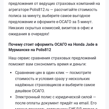
предложения от ведущих страховых компаний на
агрегаторе Polis812.ru — рассчитайте стоимость
полиса за минуту, выберите самое выгодное
предложение и оформите е‑ОСАГО за 5 минут.
Никаких скрытых комиссий, визитов в офис и
ожидания в очередях!
Почему стоит оформить ОСАГО на Honda Jade в
Мурманске на Polis812
Наш сервис сравнения страховых предложений
поможет вам сэкономить время и деньги:
Сравнение цен в один клик — посмотрите
стоимость и условия сразу у нескольких
надёжных страховщиков и выберите самое
дешёвое ОСАГО.
Электронный полис с юридической силой —
после оплаты документ придёт на email. Его