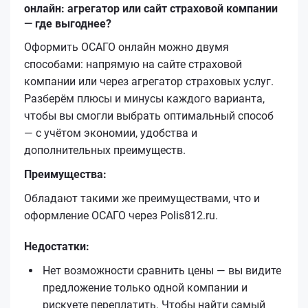
онлайн: агрегатор или сайт страховой компании
— где выгоднее?
Оформить ОСАГО онлайн можно двумя
способами: напрямую на сайте страховой
компании или через агрегатор страховых услуг.
Разберём плюсы и минусы каждого варианта,
чтобы вы смогли выбрать оптимальный способ
— с учётом экономии, удобства и
дополнительных преимуществ.
Преимущества:
Обладают такими же преимуществами, что и
оформление ОСАГО через Polis812.ru.
Недостатки:
Нет возможности сравнить цены — вы видите
предложение только одной компании и
рискуете переплатить. Чтобы найти самый