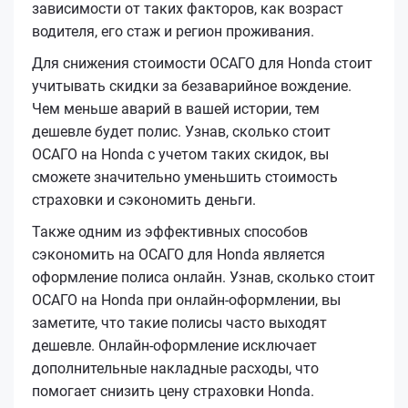
зависимости от таких факторов, как возраст
водителя, его стаж и регион проживания.
Для снижения стоимости ОСАГО для Honda стоит
учитывать скидки за безаварийное вождение.
Чем меньше аварий в вашей истории, тем
дешевле будет полис. Узнав, сколько стоит
ОСАГО на Honda с учетом таких скидок, вы
сможете значительно уменьшить стоимость
страховки и сэкономить деньги.
Также одним из эффективных способов
сэкономить на ОСАГО для Honda является
оформление полиса онлайн. Узнав, сколько стоит
ОСАГО на Honda при онлайн-оформлении, вы
заметите, что такие полисы часто выходят
дешевле. Онлайн-оформление исключает
дополнительные накладные расходы, что
помогает снизить цену страховки Honda.