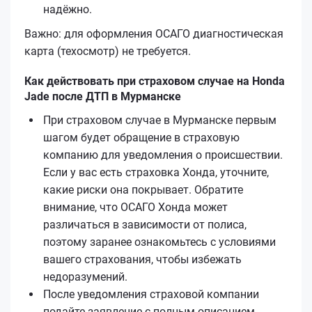
надёжно.
Важно: для оформления ОСАГО диагностическая
карта (техосмотр) не требуется.
Как действовать при страховом случае на Honda
Jade после ДТП в Мурманске
При страховом случае в Мурманске первым
шагом будет обращение в страховую
компанию для уведомления о происшествии.
Если у вас есть страховка Хонда, уточните,
какие риски она покрывает. Обратите
внимание, что ОСАГО Хонда может
различаться в зависимости от полиса,
поэтому заранее ознакомьтесь с условиями
вашего страхования, чтобы избежать
недоразумений.
После уведомления страховой компании
подайте заявление с полным описанием