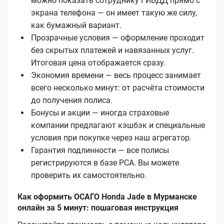
можно показать сотруднику ГИБДД прямо с
экрана телефона — он имеет такую же силу,
как бумажный вариант.
Прозрачные условия — оформление проходит
без скрытых платежей и навязанных услуг.
Итоговая цена отображается сразу.
Экономия времени — весь процесс занимает
всего несколько минут: от расчёта стоимости
до получения полиса.
Бонусы и акции — иногда страховые
компании предлагают кэшбэк и специальные
условия при покупке через наш агрегатор.
Гарантия подлинности — все полисы
регистрируются в базе РСА. Вы можете
проверить их самостоятельно.
Как оформить ОСАГО Honda Jade в Мурманске
онлайн за 5 минут: пошаговая инструкция