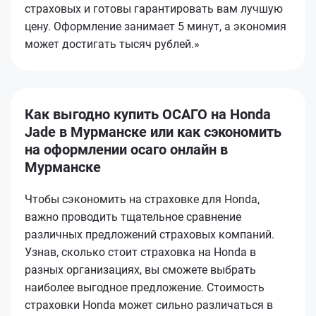
страховых и готовы гарантировать вам лучшую
цену. Оформление занимает 5 минут, а экономия
может достигать тысяч рублей.»
Как выгодно купить ОСАГО на Honda
Jade в Мурманске или как сэкономить
на оформлении осаго онлайн в
Мурманске
Чтобы сэкономить на страховке для Honda,
важно проводить тщательное сравнение
различных предложений страховых компаний.
Узнав, сколько стоит страховка на Honda в
разных организациях, вы сможете выбрать
наиболее выгодное предложение. Стоимость
страховки Honda может сильно различаться в