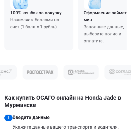
100% кешбэк за покупку
Оформление займет ≈
Начисляем баллами на
мин
счет (1 балл = 1 рубль)
Заполните данные,
выберите полис и
оплатите.
Как купить ОСАГО онлайн на Honda Jade в
Мурманске
Введите данные
1
Укажите данные вашего транспорта и водителя.