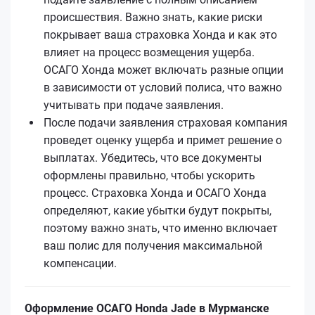
происшествия. Важно знать, какие риски
покрывает ваша страховка Хонда и как это
влияет на процесс возмещения ущерба.
ОСАГО Хонда может включать разные опции
в зависимости от условий полиса, что важно
учитывать при подаче заявления.
После подачи заявления страховая компания
проведет оценку ущерба и примет решение о
выплатах. Убедитесь, что все документы
оформлены правильно, чтобы ускорить
процесс. Страховка Хонда и ОСАГО Хонда
определяют, какие убытки будут покрыты,
поэтому важно знать, что именно включает
ваш полис для получения максимальной
компенсации.
Оформление ОСАГО Honda Jade в Мурманске