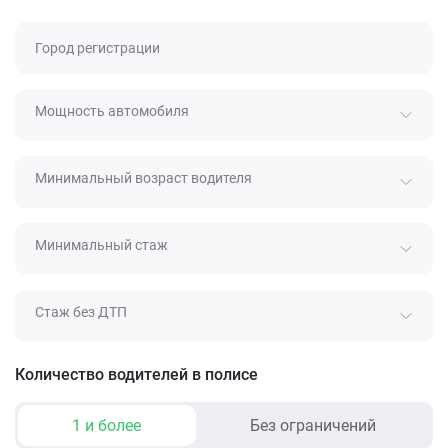
Город регистрации
Мощность автомобиля
Минимальный возраст водителя
Минимальный стаж
Стаж без ДТП
Количество водителей в полисе
1 и более
Без ограничений