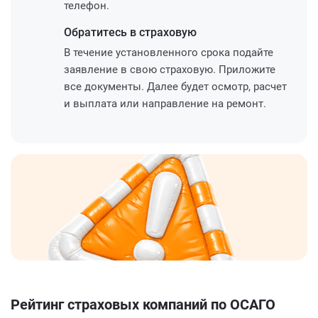
телефон.
Обратитесь
в страховую
В течение установленного срока подайте
заявление в свою страховую. Приложите
все документы. Далее будет осмотр, расчет
и выплата или направление на ремонт.
Рейтинг страховых компаний по ОСАГО