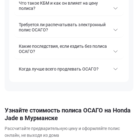
Что такое КБМ и как он влияет на цену
полиса?
Требуется ли распечатывать электронный
полис ОСАГО?
Какие последствия, если ездить без полиса
ОСАГО?
Когда лучше всего продлевать ОСАГО?
Узнайте стоимость полиса ОСАГО на Honda
Jade в Мурманске
Рассчитайте предварительную цену и оформляйте полис
онлайн, не выходя из дома