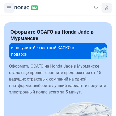
Оформите ОСАГО на Honda Jade в
Мурманске
и получите бесплатный КАСКО в
подарок
Оформить ОСАГО на Honda Jade в Мурманске
стало еще проще - сравните предложения от 15
ведущих страховых компаний на одной
платформе, выберите лучший вариант и получите
электронный полис всего за 5 минут.