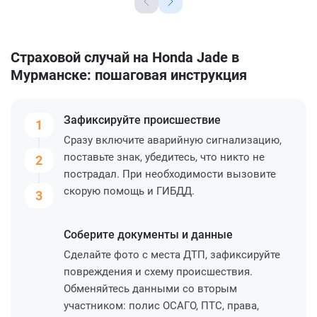
Страховой случай на Honda Jade в
Мурманске: пошаговая инструкция
Зафиксируйте
происшествие
1
Сразу включите аварийную сигнализацию,
поставьте знак, убедитесь, что никто не
2
пострадал. При необходимости вызовите
скорую помощь и ГИБДД.
3
Соберите
документы и данные
Сделайте фото с места ДТП, зафиксируйте
повреждения и схему происшествия.
Обменяйтесь данными со вторым
участником: полис ОСАГО, ПТС, права,