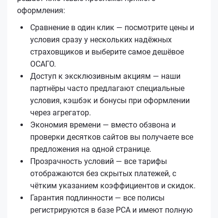
оформления:
Сравнение в один клик — посмотрите цены и
условия сразу у нескольких надёжных
страховщиков и выберите самое дешёвое
ОСАГО.
Доступ к эксклюзивным акциям — наши
партнёры часто предлагают специальные
условия, кэшбэк и бонусы при оформлении
через агрегатор.
Экономия времени — вместо обзвона и
проверки десятков сайтов вы получаете все
предложения на одной странице.
Прозрачность условий — все тарифы
отображаются без скрытых платежей, с
чётким указанием коэффициентов и скидок.
Гарантия подлинности — все полисы
регистрируются в базе РСА и имеют полную