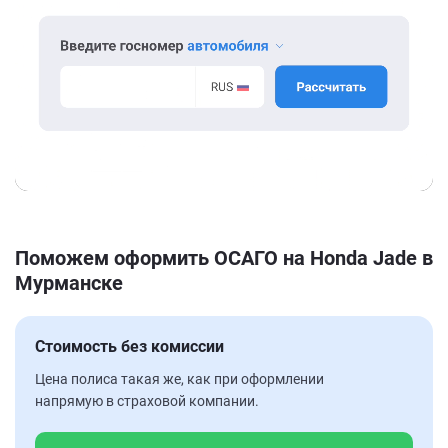
Поможем оформить ОСАГО на Honda Jade в
Мурманске
Стоимость без комиссии
Цена полиса такая же, как при оформлении
напрямую в страховой компании.