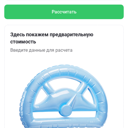
Рассчитать
Здесь покажем предварительную
стоимость
Введите данные для расчета