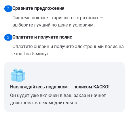
Сравните предложения
2
Система покажет тарифы от страховых —
выберите лучший по цене и условиям.
Оплатите и получите полис
3
Оплатите онлайн и получите электронный полис на
e-mail за 5 минут.
Наслаждайтесь подарком — полисом КАСКО!
Он будет уже включен в ваш заказ и начнет
действовать незамедлительно