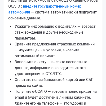
Рассчитайте стоимость с помощью калькулятора
ОСАГО :
введите государственный номер
автомобиля
— система автоматически подгрузит
основные данные.
Укажите информацию о водителях — возраст,
стаж вождения и другие необходимые
параметры.
Сравните предложения страховых компаний
— изучите цены и условия, выберите
оптимальный вариант.
Заполните анкету — внесите паспортные
данные, информацию из водительского
удостоверения и СТС/ПТС.
Оплатите полис банковской картой или СБП
прямо на сайте.
Получите е‑ОСАГО — готовый полис придёт на
email и будет доступен в личном кабинете.
Храните его на телефоне — это удобно и