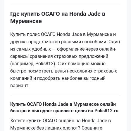
Где купить ОСАГО на Honda Jade в
Мурманске
Купить полис ОСАГО Honda Jade в Мурманске и
других городах можно разными способами. Один
из самых удобных — оформление через онлайн-
сервисы сравнения страховых предложений
(например, Polis812). С их помощью можно
быстро посмотреть цены нескольких страховых
компаний и подобрать наиболее выгодный
вариант.
Купить ОСАГО Honda Jade в Мурманске онлайн
быстро и выгодно: сравните цены на Polis812.ru
Хотите купить ОСАГО онлайн на Honda Jade в
Мурманске без лишних хлопот? Сравните