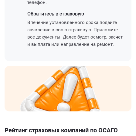
телефон.
Обратитесь
в страховую
В течение установленного срока подайте
заявление в свою страховую. Приложите
все документы. Далее будет осмотр, расчет
и выплата или направление на ремонт.
Рейтинг страховых компаний по ОСАГО