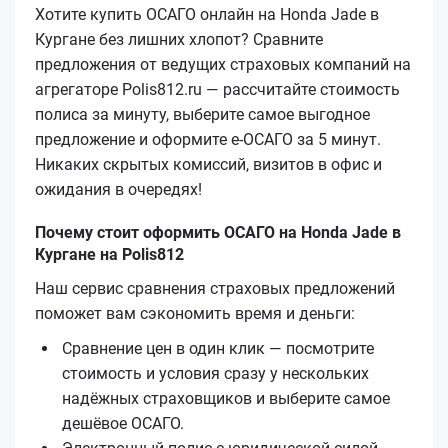
Хотите купить ОСАГО онлайн на Honda Jade в
Кургане без лишних хлопот? Сравните
предложения от ведущих страховых компаний на
агрегаторе Polis812.ru — рассчитайте стоимость
полиса за минуту, выберите самое выгодное
предложение и оформите е‑ОСАГО за 5 минут.
Никаких скрытых комиссий, визитов в офис и
ожидания в очередях!
Почему стоит оформить ОСАГО на Honda Jade в
Кургане на Polis812
Наш сервис сравнения страховых предложений
поможет вам сэкономить время и деньги:
Сравнение цен в один клик — посмотрите
стоимость и условия сразу у нескольких
надёжных страховщиков и выберите самое
дешёвое ОСАГО.