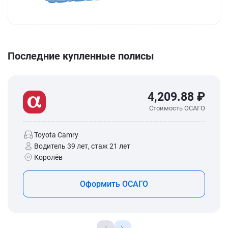
Последние купленные полисы
4,209.88 ₽
Стоимость ОСАГО
Toyota Camry
Водитель 39 лет, стаж 21 лет
Королёв
Оформить ОСАГО