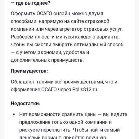
— где выгоднее?
Оформить ОСАГО онлайн можно двумя
способами: напрямую на сайте страховой
компании или через агрегатор страховых услуг.
Разберём плюсы и минусы каждого варианта,
чтобы вы смогли выбрать оптимальный способ
— с учётом экономии, удобства и
дополнительных преимуществ.
Преимущества:
Обладают такими же преимуществами, что и
оформление ОСАГО через Polis812.ru.
Недостатки:
Нет возможности сравнить цены — вы видите
предложение только одной компании и
рискуете переплатить. Чтобы найти самый
дешёвый вариант, придётся вручную