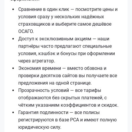
Сравнение в один клик — посмотрите цены и
условия сразу у нескольких надёжных
страховщиков и выберите самое дешёвое
ОСАГО.
Доступ к эксклюзивным акциям — наши
партнёры часто предлагают специальные
условия, кэшбэк и бонусы при оформлении
через агрегатор.
Экономия времени — вместо обзвона и
проверки десятков сайтов вы получаете все
предложения на одной странице.
Прозрачность условий — все тарифы
отображаются без скрытых платежей, с
чётким указанием коэффициентов и скидок.
Гарантия подлинности — все полисы
регистрируются в базе РСА и имеют полную
юридическую силу.