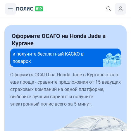
Оформите ОСАГО на Honda Jade в
Кургане
и получите бесплатный КАСКО в
подарок
Оформить ОСАГО на Honda Jade в Кургане стало
еще проще - сравните предложения от 15 ведущих
страховых компаний на одной платформе,
выберите лучший вариант и получите
электронный полис всего за 5 минут.