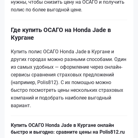
нужны, чтобы снизить цену на ОСАГО и получить
полис по более выгодной цене.
Где купить ОСАГО на Honda Jade в
Кургане
Купить полис ОСАГО Honda Jade в Кургане и
других городах можно разными способами. Один
из самых удобных — оформление через онлайн-
сервисы сравнения страховых предложений
(например, Polis812). С их помощью можно
быстро посмотреть цены нескольких страховых
компаний и подобрать наиболее выгодный
вариант.
Купить ОСАГО Honda Jade в Кургане онлайн
быстро и выгодно: сравните цены на Polis812.ru