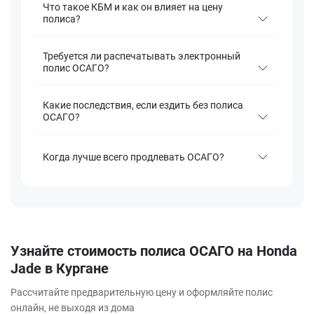
Что такое КБМ и как он влияет на цену
полиса?
Требуется ли распечатывать электронный
полис ОСАГО?
Какие последствия, если ездить без полиса
ОСАГО?
Когда лучше всего продлевать ОСАГО?
Узнайте стоимость полиса ОСАГО на Honda
Jade в Кургане
Рассчитайте предварительную цену и оформляйте полис
онлайн, не выходя из дома