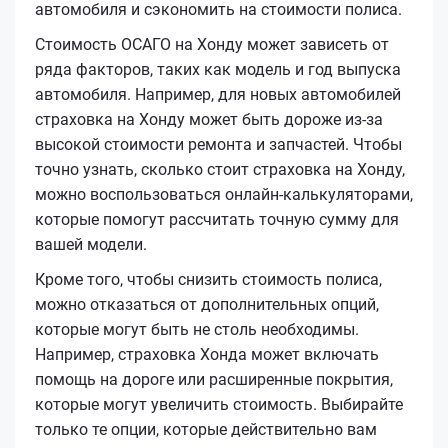
автомобиля и сэкономить на стоимости полиса.
Стоимость ОСАГО на Хонду может зависеть от
ряда факторов, таких как модель и год выпуска
автомобиля. Например, для новых автомобилей
страховка на Хонду может быть дороже из-за
высокой стоимости ремонта и запчастей. Чтобы
точно узнать, сколько стоит страховка на Хонду,
можно воспользоваться онлайн-калькуляторами,
которые помогут рассчитать точную сумму для
вашей модели.
Кроме того, чтобы снизить стоимость полиса,
можно отказаться от дополнительных опций,
которые могут быть не столь необходимы.
Например, страховка Хонда может включать
помощь на дороге или расширенные покрытия,
которые могут увеличить стоимость. Выбирайте
только те опции, которые действительно вам