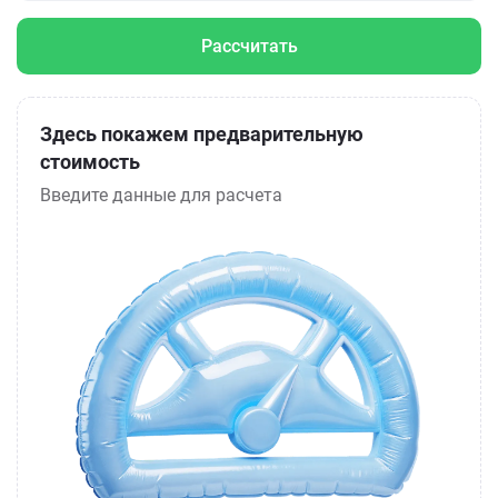
Рассчитать
Здесь покажем предварительную
стоимость
Введите данные для расчета