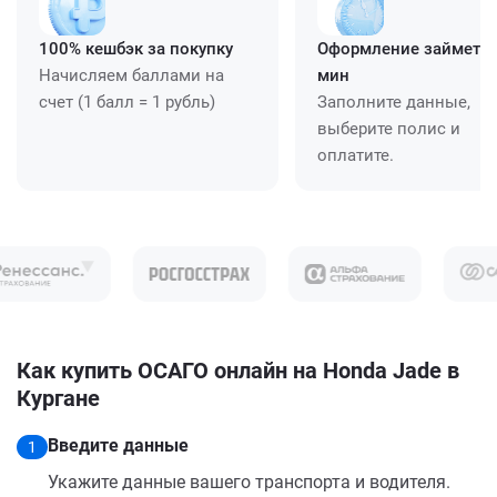
100% кешбэк за покупку
Оформление займет ≈
Начисляем баллами на
мин
счет (1 балл = 1 рубль)
Заполните данные,
выберите полис и
оплатите.
Как купить ОСАГО онлайн на Honda Jade в
Кургане
Введите данные
1
Укажите данные вашего транспорта и водителя.