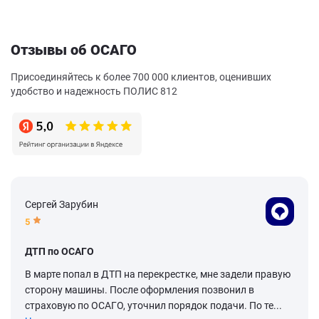
Отзывы об ОСАГО
Присоединяйтесь к более 700 000 клиентов, оценивших
удобство и надежность ПОЛИС 812
Сергей Зарубин
5
ДТП по ОСАГО
В марте попал в ДТП на перекрестке, мне задели правую
сторону машины. После оформления позвонил в
страховую по ОСАГО, уточнил порядок подачи. По те...