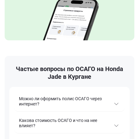
Частые вопросы по ОСАГО на Honda
Jade в Кургане
Можно ли оформить полис ОСАГО через
интернет?
Какова стоимость ОСАГО и что на нее
влияет?