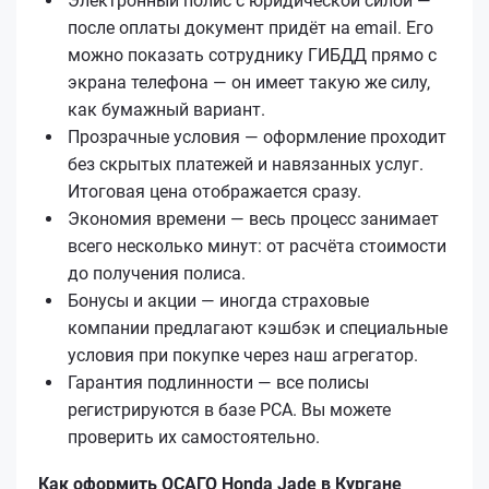
Электронный полис с юридической силой —
после оплаты документ придёт на email. Его
можно показать сотруднику ГИБДД прямо с
экрана телефона — он имеет такую же силу,
как бумажный вариант.
Прозрачные условия — оформление проходит
без скрытых платежей и навязанных услуг.
Итоговая цена отображается сразу.
Экономия времени — весь процесс занимает
всего несколько минут: от расчёта стоимости
до получения полиса.
Бонусы и акции — иногда страховые
компании предлагают кэшбэк и специальные
условия при покупке через наш агрегатор.
Гарантия подлинности — все полисы
регистрируются в базе РСА. Вы можете
проверить их самостоятельно.
Как оформить ОСАГО Honda Jade в Кургане