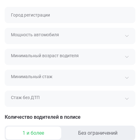
Город регистрации
Мощность автомобиля
Минимальный возраст водителя
Минимальный стаж
Стаж без ДТП
Количество водителей в полисе
1 и более
Без ограничений