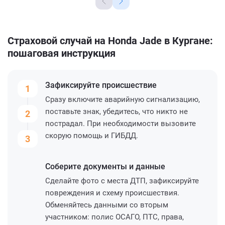
Страховой случай на Honda Jade в Кургане:
пошаговая инструкция
Зафиксируйте
происшествие
1
Сразу включите аварийную сигнализацию,
поставьте знак, убедитесь, что никто не
2
пострадал. При необходимости вызовите
скорую помощь и ГИБДД.
3
Соберите
документы и данные
Сделайте фото с места ДТП, зафиксируйте
повреждения и схему происшествия.
Обменяйтесь данными со вторым
участником: полис ОСАГО, ПТС, права,