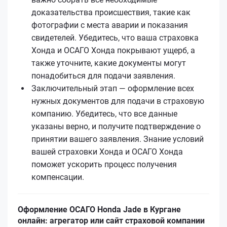
доказательства происшествия, такие как
фотографии с места аварии и показания
свидетелей. Убедитесь, что ваша страховка
Хонда и ОСАГО Хонда покрывают ущерб, а
также уточните, какие документы могут
понадобиться для подачи заявления.
Заключительный этап — оформление всех
нужных документов для подачи в страховую
компанию. Убедитесь, что все данные
указаны верно, и получите подтверждение о
принятии вашего заявления. Знание условий
вашей страховки Хонда и ОСАГО Хонда
поможет ускорить процесс получения
компенсации.
Оформление ОСАГО Honda Jade в Кургане
онлайн: агрегатор или сайт страховой компании