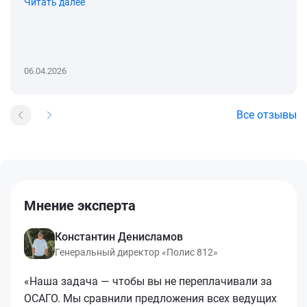
Читать далее
06.04.2026
Все отзывы
Мнение эксперта
Константин Денисламов
Генеральный директор «Полис 812»
«Наша задача — чтобы вы не переплачивали за
ОСАГО. Мы сравнили предложения всех ведущих