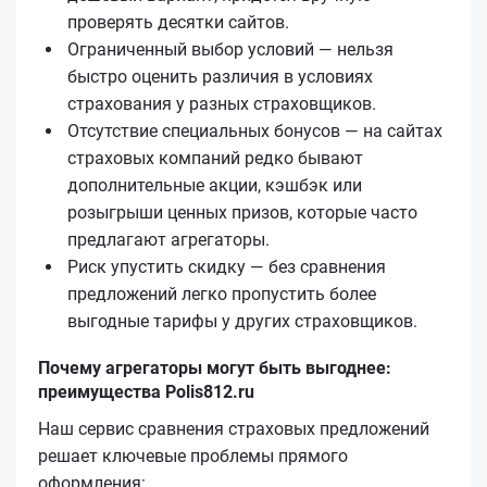
проверять десятки сайтов.
Ограниченный выбор условий — нельзя
быстро оценить различия в условиях
страхования у разных страховщиков.
Отсутствие специальных бонусов — на сайтах
страховых компаний редко бывают
дополнительные акции, кэшбэк или
розыгрыши ценных призов, которые часто
предлагают агрегаторы.
Риск упустить скидку — без сравнения
предложений легко пропустить более
выгодные тарифы у других страховщиков.
Почему агрегаторы могут быть выгоднее:
преимущества Polis812.ru
Наш сервис сравнения страховых предложений
решает ключевые проблемы прямого
оформления: