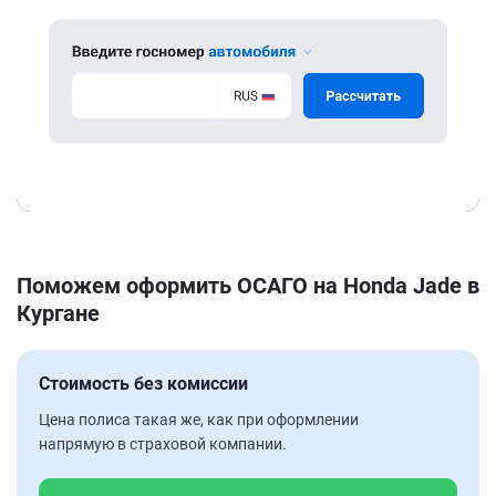
Поможем оформить ОСАГО на Honda Jade в
Кургане
Стоимость без комиссии
Цена полиса такая же, как при оформлении
напрямую в страховой компании.