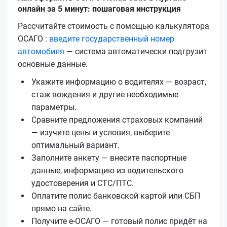
онлайн за 5 минут: пошаговая инструкция
Рассчитайте стоимость с помощью калькулятора
ОСАГО :
введите государственный номер
автомобиля
— система автоматически подгрузит
основные данные.
Укажите информацию о водителях — возраст,
стаж вождения и другие необходимые
параметры.
Сравните предложения страховых компаний
— изучите цены и условия, выберите
оптимальный вариант.
Заполните анкету — внесите паспортные
данные, информацию из водительского
удостоверения и СТС/ПТС.
Оплатите полис банковской картой или СБП
прямо на сайте.
Получите е‑ОСАГО — готовый полис придёт на