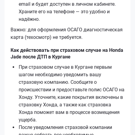
email и будет доступен в личном кабинете.
Храните его на телефоне — это удобно и
надёжно.
Важно: для оформления ОСАГО диагностическая
карта (техосмотр) не требуется.
Как действовать при страховом случае на Honda
Jade после ДТП в Кургане
При страховом случае в Кургане первым
шагом необходимо уведомить вашу
страховую компанию. Сообщите о
происшествии и предоставьте полис ОСАГО на
Хонду. Уточните, какие покрытия включены в
страховку Хонда, а также как страховка
Хонда поможет вам в процессе возмещения
ущерба.
После уведомления страховой компании
важно собрать все необходимые