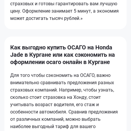
страховых и готовы гарантировать вам лучшую
цену. Оформление занимает 5 минут, а экономия
может достигать тысяч рублей.»
Как выгодно купить ОСАГО на Honda
Jade в Кургане или как сэкономить на
оформлении осаго онлайн в Кургане
Для того чтобы сэкономить на ОСАГО, важно
внимательно сравнивать предложения разных
страховых компаний. Например, чтобы узнать,
сколько стоит страховка на Хонду, стоит
учитывать возраст водителя, его стаж и
особенности автомобиля. Сравнив предложения
от различных компаний, можно выбрать
наиболее выгодный тариф для вашего