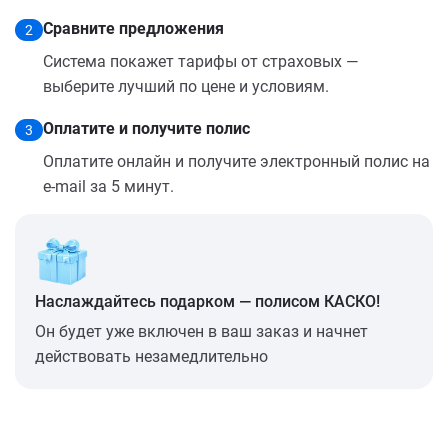
Сравните предложения
2
Система покажет тарифы от страховых —
выберите лучший по цене и условиям.
Оплатите и получите полис
3
Оплатите онлайн и получите электронный полис на
e-mail за 5 минут.
Наслаждайтесь подарком — полисом КАСКО!
Он будет уже включен в ваш заказ и начнет
действовать незамедлительно