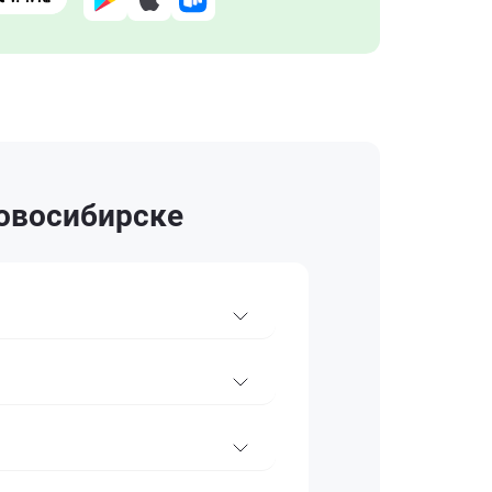
Новосибирске