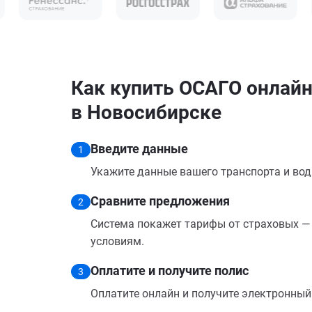
Как купить ОСАГО онлайн
в Новосибирске
Введите данные
1
Укажите данные вашего транспорта и вод
Сравните предложения
2
Система покажет тарифы от страховых — 
условиям.
Оплатите и получите полис
3
Оплатите онлайн и получите электронный п