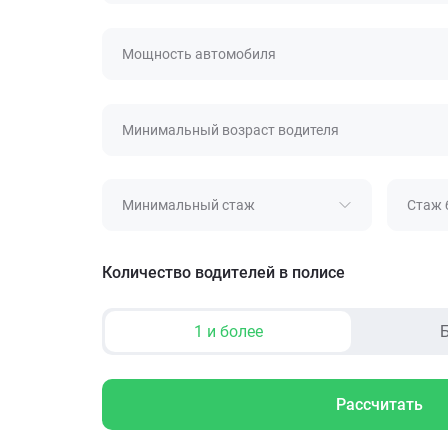
Мощность автомобиля
Минимальный возраст водителя
Минимальный стаж
Стаж 
Количество водителей в полисе
1 и более
Б
Рассчитать