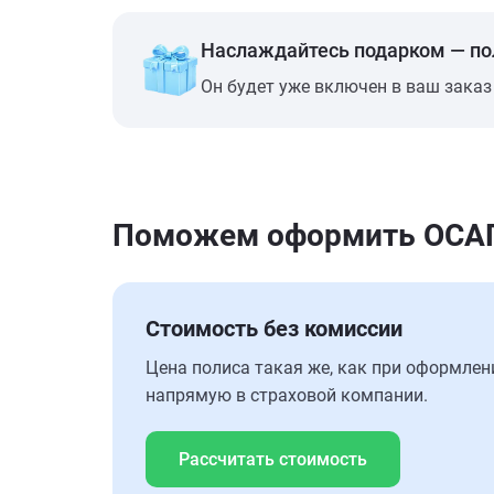
Наслаждайтесь подарком — п
Он будет уже включен в ваш заказ
Поможем оформить ОСАГО
Стоимость без комиссии
Цена полиса такая же, как при оформлен
напрямую в страховой компании.
Рассчитать стоимость