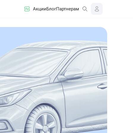
Акции
Блог
Партнерам