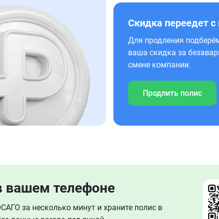
Скидка переедет с
Для продления подберём
ваша скидка за безавар
смене компании.
Продлить полис
в вашем телефоне
АГО за несколько минут и храните полис в