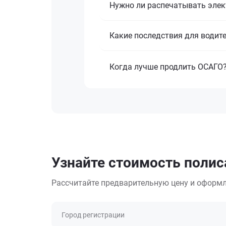
Нужно ли распечатывать эле
Какие последствия для водите
Когда лучше продлить ОСАГО
Узнайте стоимость полис
Рассчитайте предварительную цену и оформл
Город регистрации