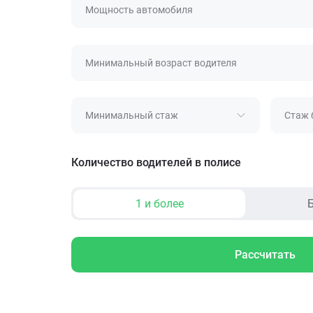
Мощность автомобиля
Минимальный возраст водителя
Минимальный стаж
Стаж 
Количество водителей в полисе
1 и более
Б
Рассчитать