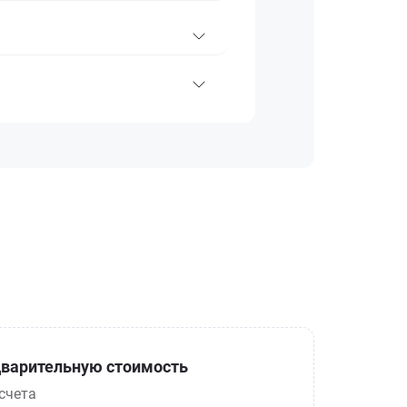
варительную стоимость
счета