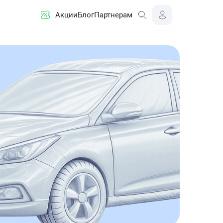
Акции
Блог
Партнерам