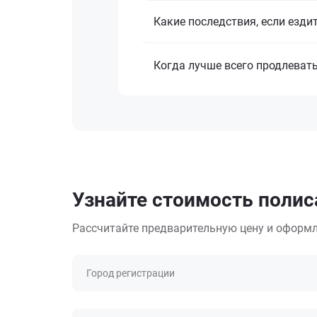
Какие последствия, если езди
Когда лучше всего продлеват
Узнайте стоимость полис
Рассчитайте предварительную цену и оформл
Город регистрации