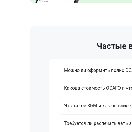
Частые в
Можно ли оформить полис ОСА
Какова стоимость ОСАГО и что
Что такое КБМ и как он влияе
Требуется ли распечатывать 