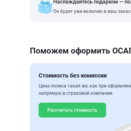
Наслаждайтесь подарком — п
Он будет уже включен в ваш заказ
Поможем оформить ОСАГО
Стоимость без комиссии
Цена полиса такая же, как при оформлен
напрямую в страховой компании.
Рассчитать стоимость