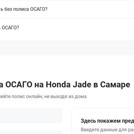
ть без полиса ОСАГО?
ь ОСАГО?
а ОСАГО на Honda Jade в Самаре
яйте полис онлайн, не выходя из дома
Здесь покажем пред
Введите данные для ра