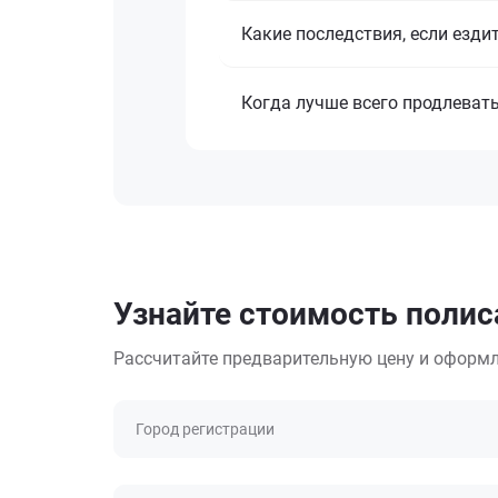
Какие последствия, если езди
Когда лучше всего продлеват
Узнайте стоимость полис
Рассчитайте предварительную цену и оформл
Город регистрации