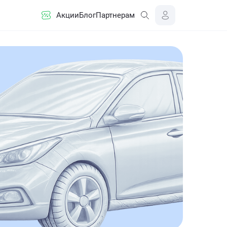
Акции
Блог
Партнерам