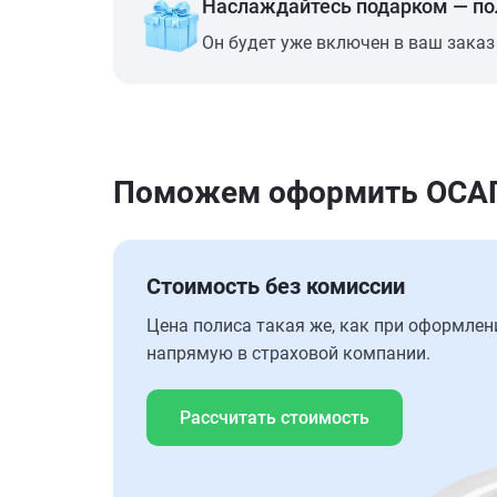
Наслаждайтесь подарком — п
Он будет уже включен в ваш заказ
Поможем оформить ОСАГО
Стоимость без комиссии
Цена полиса такая же, как при оформлен
напрямую в страховой компании.
Рассчитать стоимость