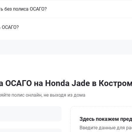
ть без полиса ОСАГО?
ь ОСАГО?
а ОСАГО на Honda Jade в Костро
яйте полис онлайн, не выходя из дома
Здесь покажем пред
Введите данные для ра