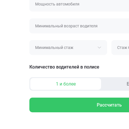
Мощность автомобиля
Минимальный возраст водителя
Минимальный стаж
Стаж 
Количество водителей в полисе
1 и более
Б
Рассчитать