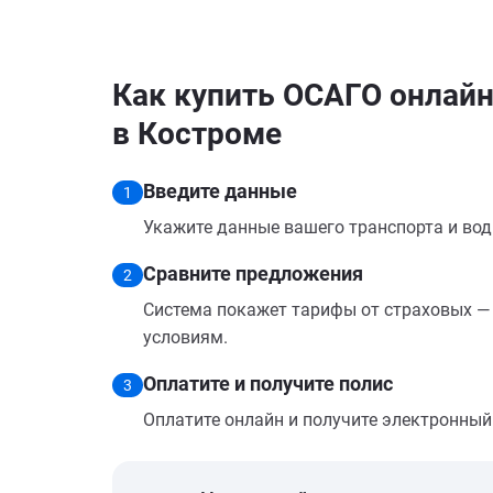
Как купить ОСАГО онлайн
в Костроме
Введите данные
1
Укажите данные вашего транспорта и вод
Сравните предложения
2
Система покажет тарифы от страховых — 
условиям.
Оплатите и получите полис
3
Оплатите онлайн и получите электронный п