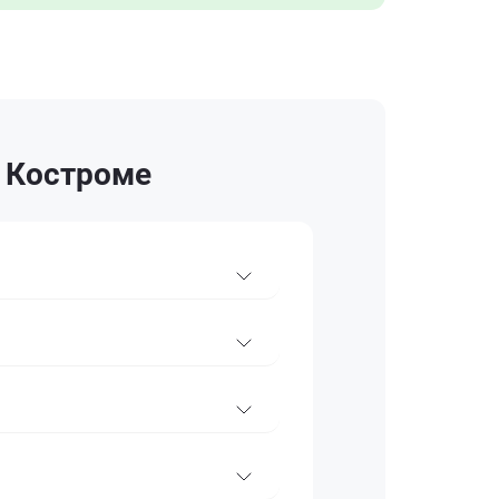
в Костроме