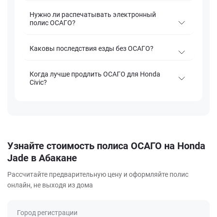
Нужно ли распечатывать электронный
полис ОСАГО?
Каковы последствия езды без ОСАГО?
Когда лучше продлить ОСАГО для Honda
Civic?
Узнайте стоимость полиса ОСАГО на Honda
Jade в Абакане
Рассчитайте предварительную цену и оформляйте полис
онлайн, не выходя из дома
Город регистрации