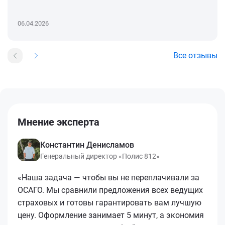
06.04.2026
Все отзывы
Мнение эксперта
Константин Денисламов
Генеральный директор «Полис 812»
«Наша задача — чтобы вы не переплачивали за
ОСАГО. Мы сравнили предложения всех ведущих
страховых и готовы гарантировать вам лучшую
цену. Оформление занимает 5 минут, а экономия