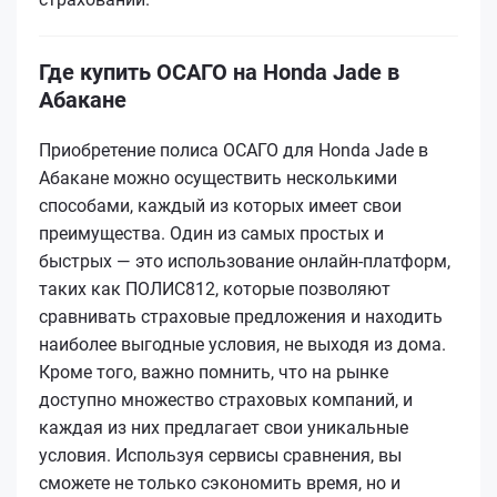
Где купить ОСАГО на Honda Jade в
Абакане
Приобретение полиса ОСАГО для Honda Jade в
Абакане можно осуществить несколькими
способами, каждый из которых имеет свои
преимущества. Один из самых простых и
быстрых — это использование онлайн-платформ,
таких как ПОЛИС812, которые позволяют
сравнивать страховые предложения и находить
наиболее выгодные условия, не выходя из дома.
Кроме того, важно помнить, что на рынке
доступно множество страховых компаний, и
каждая из них предлагает свои уникальные
условия. Используя сервисы сравнения, вы
сможете не только сэкономить время, но и