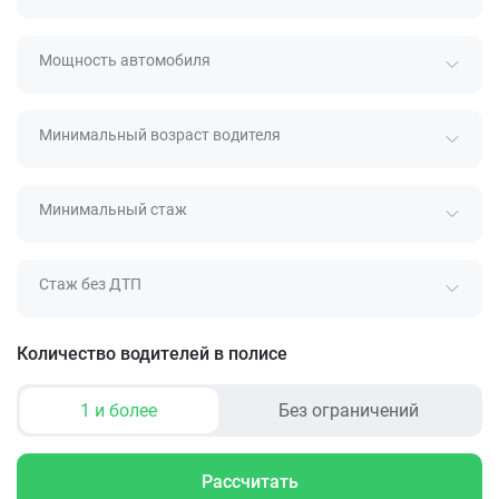
Мощность автомобиля
Минимальный возраст водителя
Минимальный стаж
Стаж без ДТП
Количество водителей в полисе
1 и более
Без ограничений
Рассчитать