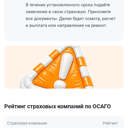
В течение установленного срока подайте
заявление в свою страховую. Приложите
все документы. Далее будет осмотр, расчет
и выплата или направление на ремонт.
Рейтинг страховых компаний по ОСАГО
Страховая компания
Рейтинг