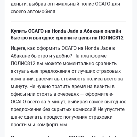
деньги, выбрав оптимальный полис ОСАГО для
своего автомобиля.
Купить ОСАГО на Honda Jade в Абакане онлайн
быстро и выгодно: сравните цены на ПОЛИС812
Ищете, как оформить ОСАГО на Honda Jade в
Абакане быстро и удобно? На платформе
ПОЛИС812 вы можете моментально сравнить
актуальные предложения от лучших страховых
компаний, рассчитав стоимость полиса всего за
минуту. Не нужно тратить время на визиты в
офисы или стоять в очередях — оформите е-
ОСАГО всего за 5 минут, выбирая самое выгодное
предложение без скрытых комиссий! Не упустите
шанс сделать процесс получения страховки
простым и комфортным.