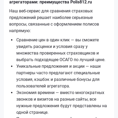
агрегаторами: преимущества Polis812.ru
Наш веб-сервис для сравнения страховых
предложений решает наиболее серьезные
вопросы, связанные с оформлением полисов
напрямую:
Сравнение цен в один клик — вы сможете
увидеть расценки и условия сразу у
множества проверенных страховщиков и
выбрать подходящее ОСАГО по лучшей цене.
Уникальные предложения и акции — наши
партнеры часто предлагают специальные
условия, кэшбэк и различные бонусы для
пользователей агрегатора.
Экономия времени — вместо многократных
звонков и визитов на разные сайты, все
нужные предложения будут представлены на
одной странице.