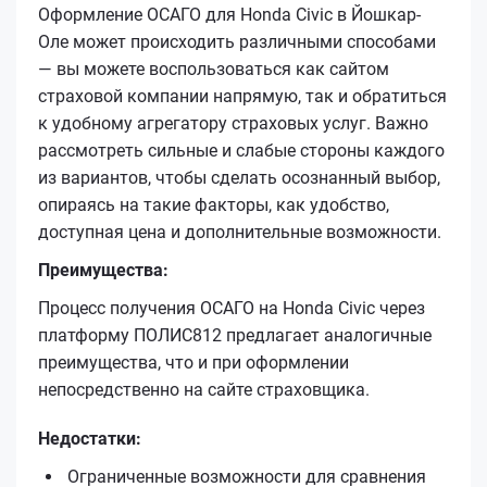
Оформление ОСАГО для Honda Civic в Йошкар-
Оле может происходить различными способами
— вы можете воспользоваться как сайтом
страховой компании напрямую, так и обратиться
к удобному агрегатору страховых услуг. Важно
рассмотреть сильные и слабые стороны каждого
из вариантов, чтобы сделать осознанный выбор,
опираясь на такие факторы, как удобство,
доступная цена и дополнительные возможности.
Преимущества:
Процесс получения ОСАГО на Honda Civic через
платформу ПОЛИС812 предлагает аналогичные
преимущества, что и при оформлении
непосредственно на сайте страховщика.
Недостатки:
Ограниченные возможности для сравнения