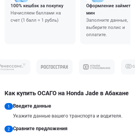
100% кешбэк за покупку
Оформление займет ≈
Начисляем баллами на
мин
счет (1 балл = 1 рубль)
Заполните данные,
выберите полис и
оплатите.
Как купить ОСАГО на Honda Jade в Абакане
Введите данные
1
Укажите данные вашего транспорта и водителя.
Сравните предложения
2