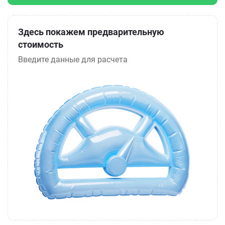
Здесь покажем предварительную
стоимость
Введите данные для расчета