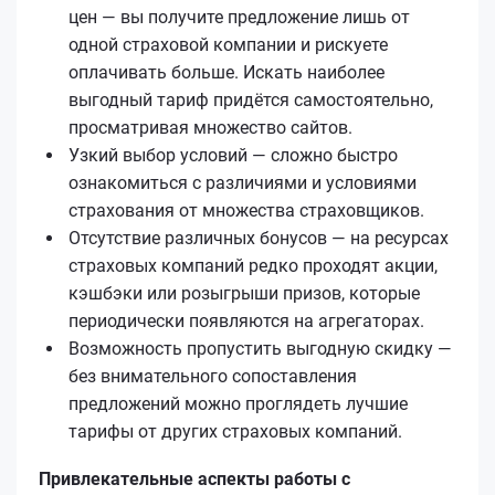
цен — вы получите предложение лишь от
одной страховой компании и рискуете
оплачивать больше. Искать наиболее
выгодный тариф придётся самостоятельно,
просматривая множество сайтов.
Узкий выбор условий — сложно быстро
ознакомиться с различиями и условиями
страхования от множества страховщиков.
Отсутствие различных бонусов — на ресурсах
страховых компаний редко проходят акции,
кэшбэки или розыгрыши призов, которые
периодически появляются на агрегаторах.
Возможность пропустить выгодную скидку —
без внимательного сопоставления
предложений можно проглядеть лучшие
тарифы от других страховых компаний.
Привлекательные аспекты работы с