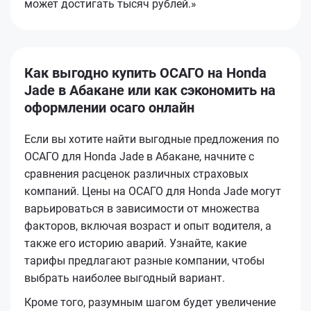
может достигать тысяч рублей.»
Как выгодно купить ОСАГО на Honda
Jade в Абакане или как сэкономить на
оформлении осаго онлайн
Если вы хотите найти выгодные предложения по
ОСАГО для Honda Jade в Абакане, начните с
сравнения расценок различных страховых
компаний. Цены на ОСАГО для Honda Jade могут
варьироваться в зависимости от множества
факторов, включая возраст и опыт водителя, а
также его историю аварий. Узнайте, какие
тарифы предлагают разные компании, чтобы
выбрать наиболее выгодный вариант.
Кроме того, разумным шагом будет увеличение