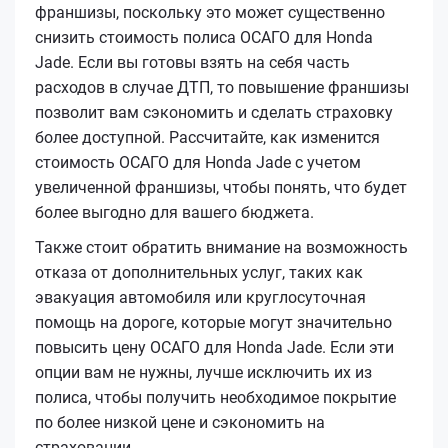
франшизы, поскольку это может существенно
снизить стоимость полиса ОСАГО для Honda
Jade. Если вы готовы взять на себя часть
расходов в случае ДТП, то повышение франшизы
позволит вам сэкономить и сделать страховку
более доступной. Рассчитайте, как изменится
стоимость ОСАГО для Honda Jade с учетом
увеличенной франшизы, чтобы понять, что будет
более выгодно для вашего бюджета.
Также стоит обратить внимание на возможность
отказа от дополнительных услуг, таких как
эвакуация автомобиля или круглосуточная
помощь на дороге, которые могут значительно
повысить цену ОСАГО для Honda Jade. Если эти
опции вам не нужны, лучше исключить их из
полиса, чтобы получить необходимое покрытие
по более низкой цене и сэкономить на
страховании.