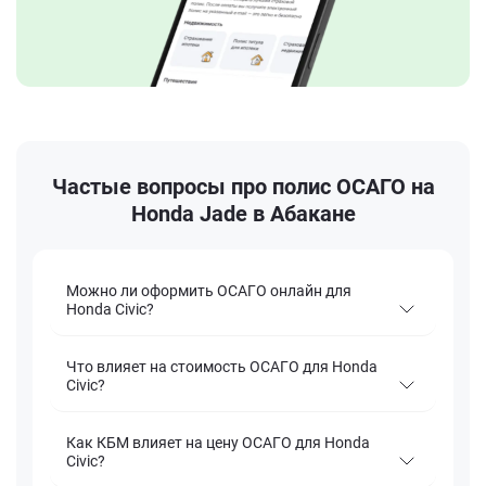
Частые вопросы про полис ОСАГО на
Honda Jade в Абакане
Можно ли оформить ОСАГО онлайн для
Honda Civic?
Что влияет на стоимость ОСАГО для Honda
Civic?
Как КБМ влияет на цену ОСАГО для Honda
Civic?