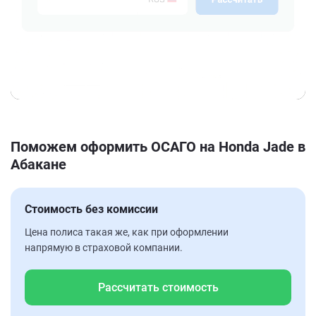
Поможем оформить ОСАГО на Honda Jade в
Абакане
Стоимость без комиссии
Цена полиса такая же, как при оформлении
напрямую в страховой компании.
Рассчитать стоимость