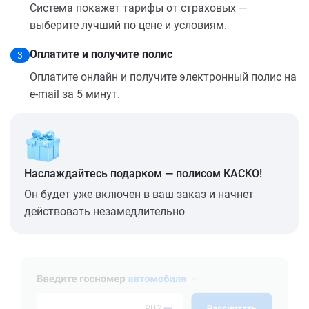
Система покажет тарифы от страховых —
выберите лучший по цене и условиям.
Оплатите и получите полис
3
Оплатите онлайн и получите электронный полис на
e-mail за 5 минут.
Наслаждайтесь подарком — полисом КАСКО!
Он будет уже включен в ваш заказ и начнет
действовать незамедлительно