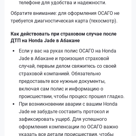
телефоне для удобства и надежности.
Обратите внимание: для оформления ОСАГО не
требуется диагностическая карта (техосмотр).
Как действовать при страховом случае после
ДТП на Honda Jade в Абакане
Если у вас на руках полис ОСАГО на Honda
Jade в Абакане и произошел страховой
случай, первым делом свяжитесь со своей
страховой компанией. Обязательно
предоставьте все нужные документы,
включая сам полис и информацию о
происшествии, чтобы процесс прошел гладко.
При возникновении аварии с вашим Honda
Jade не забудьте составить протокол и
зафиксировать ущерб. Для успешного
оформления компенсации по ОСАГО важно
указать все детали происшествия, чтобы