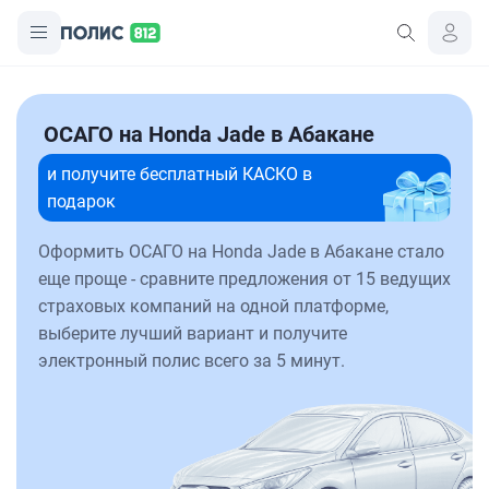
ОСАГО на Honda Jade в Абакане
и получите бесплатный КАСКО в
подарок
Оформить ОСАГО на Honda Jade в Абакане стало
еще проще - сравните предложения от 15 ведущих
страховых компаний на одной платформе,
выберите лучший вариант и получите
электронный полис всего за 5 минут.