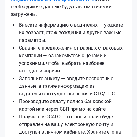
необходимые данные будут автоматически
загружены.
Внесите информацию о водителях — укажите
их возраст, стаж вождения и другие важные
параметры.
Сравните предложения от разных страховых
компаний — ознакомьтесь с ценами и
условиями, чтобы выбрать наиболее
выгодный вариант.
Заполните анкету — введите паспортные
данные, а также информацию из
водительского удостоверения и СТС/ПТС.
Произведите оплату полиса банковской
картой или через СБП прямо на сайте.
Получите е‑ОСАГО — готовый полис будет
отправлен на вашу электронную почту и
доступен в личном кабинете. Храните его на