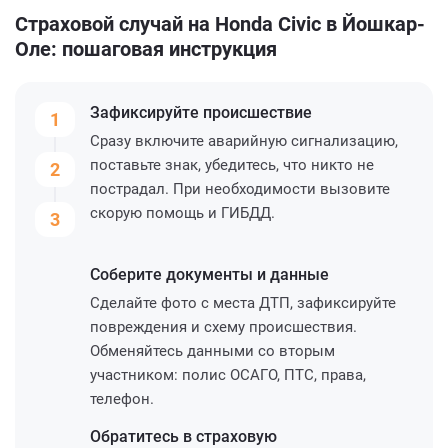
Страховой случай на Honda Civic в Йошкар-
Оле: пошаговая инструкция
Зафиксируйте
происшествие
1
Сразу включите аварийную сигнализацию,
поставьте знак, убедитесь, что никто не
2
пострадал. При необходимости вызовите
скорую помощь и ГИБДД.
3
Соберите
документы и данные
Сделайте фото с места ДТП, зафиксируйте
повреждения и схему происшествия.
Обменяйтесь данными со вторым
участником: полис ОСАГО, ПТС, права,
телефон.
Обратитесь
в страховую