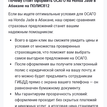
Почему стоит оформить ОСАГО на Honda Jade в
Абакане на ПОЛИС812
Если вы ищете оптимальные условия для ОСАГО
на Honda Jade в Абакане, наш сервис сравнения
страховых предложений станет вашим
надежным помощником:
Всего в один клик вы сможете увидеть цены и
условия от множества проверенных
страховщиков, что поможет вам выбрать
самое выгодное предложение на ОСАГО.
После оформления вы получите электронный
полис с юридической силой на вашу почту, и
его можно будет предъявить сотрудникам
ГИБДД прямо с экрана вашего телефона — он
равнозначен бумажному документу.
Мы гарантируем прозрачность условий:
оформление проходит без скрытых платежей
и ненужных услуг, а итоговая цена становится