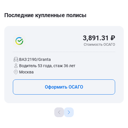
Последние купленные полисы
3,891.31 ₽
Стоимость ОСАГО
ВАЗ 2190/Granta
Водитель 53 года, стаж 36 лет
Москва
Оформить ОСАГО