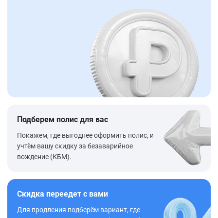
Подберем полис для вас
Покажем, где выгоднее оформить полис, и
учтём вашу скидку за безаварийное
вождение (КБМ).
Скидка переедет с вами
Для продления подберём вариант, где