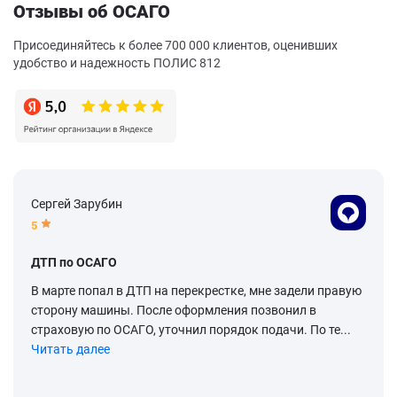
Отзывы об ОСАГО
Присоединяйтесь к более 700 000 клиентов, оценивших
удобство и надежность ПОЛИС 812
Сергей Зарубин
5
ДТП по ОСАГО
В марте попал в ДТП на перекрестке, мне задели правую
сторону машины. После оформления позвонил в
страховую по ОСАГО, уточнил порядок подачи. По те...
Читать далее