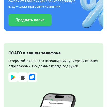
сохранится ваша скидка за безаварийную
езду — даже при смене компании.
Продлить полис
ОСАГО в вашем телефоне
Оформляйте ОСАГО за несколько минут и храните полис
в приложении. Все данные всегда под рукой.