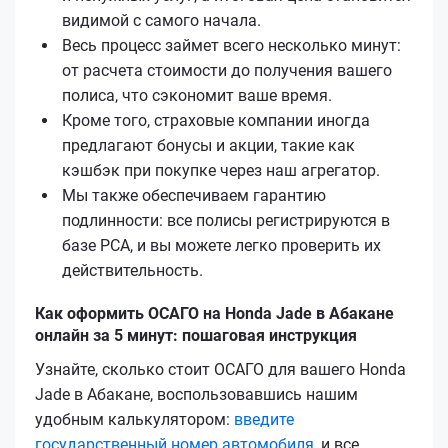
видимой с самого начала.
Весь процесс займет всего несколько минут:
от расчета стоимости до получения вашего
полиса, что сэкономит ваше время.
Кроме того, страховые компании иногда
предлагают бонусы и акции, такие как
кэшбэк при покупке через наш агрегатор.
Мы также обеспечиваем гарантию
подлинности: все полисы регистрируются в
базе РСА, и вы можете легко проверить их
действительность.
Как оформить ОСАГО на Honda Jade в Абакане
онлайн за 5 минут: пошаговая инструкция
Узнайте, сколько стоит ОСАГО для вашего Honda
Jade в Абакане, воспользовавшись нашим
удобным калькулятором:
введите
государственный номер автомобиля
, и все