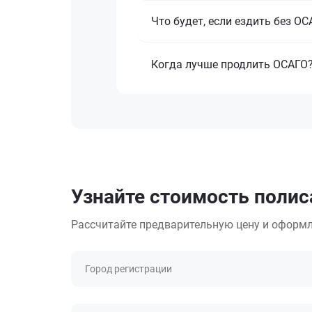
Что будет, если ездить без О
Когда лучше продлить ОСАГО
Узнайте стоимость полис
Рассчитайте предварительную цену и оформл
Город регистрации