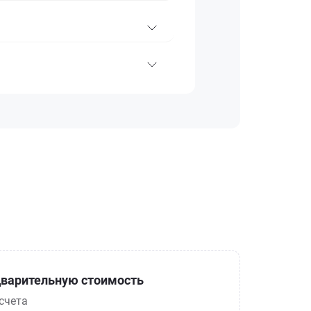
варительную стоимость
счета