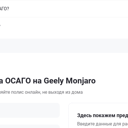
САГО?
?
а ОСАГО на Geely Monjaro
яйте полис онлайн, не выходя из дома
Здесь покажем пред
Введите данные для ра