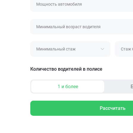
Мощность автомобиля
Минимальный возраст водителя
Минимальный стаж
Стаж 
Количество водителей в полисе
1 и более
Б
Рассчитать