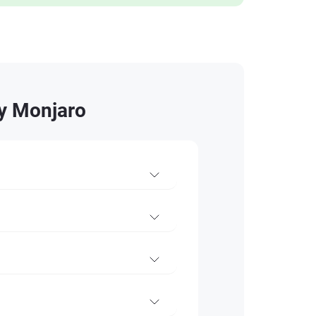
y Monjaro