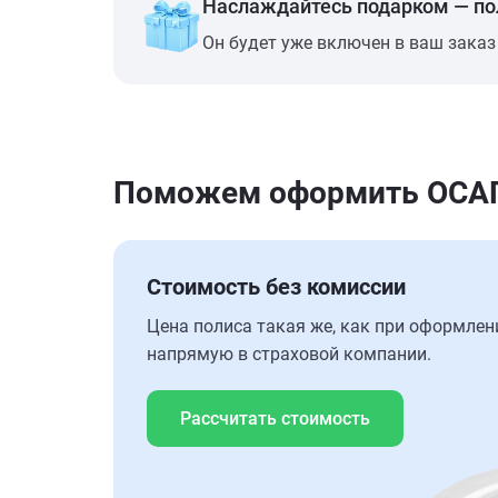
Наслаждайтесь подарком — п
Он будет уже включен в ваш заказ
Поможем оформить ОСАГО
Стоимость без комиссии
Цена полиса такая же, как при оформлен
напрямую в страховой компании.
Рассчитать стоимость