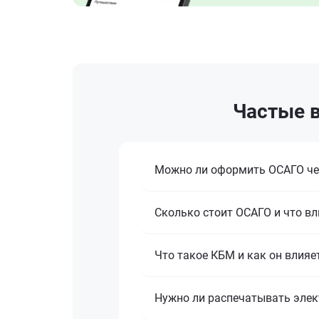
Частые в
Можно ли оформить ОСАГО че
Сколько стоит ОСАГО и что вл
Что такое КБМ и как он влияе
Нужно ли распечатывать эле