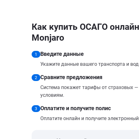
Как купить ОСАГО онлайн
Monjaro
Введите данные
1
Укажите данные вашего транспорта и вод
Сравните предложения
2
Система покажет тарифы от страховых — 
условиям.
Оплатите и получите полис
3
Оплатите онлайн и получите электронный п