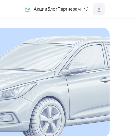
Акции
Блог
Партнерам