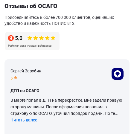
Отзывы об ОСАГО
Присоединяйтесь к более 700 000 клиентов, оценивших
удобство и надежность ПОЛИС 812
Сергей Зарубин
5
ДТП по ОСАГО
В марте попал в ДТП на перекрестке, мне задели правую
сторону машины. После оформления позвонил в
страховую по ОСАГО, уточнил порядок подачи. По те...
Читать далее