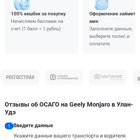
100% кешбэк за покупку
Оформление займет ≈
Начисляем баллами на
мин
счет (1 балл = 1 рубль)
Заполните данные,
выберите полис и
оплатите.
Отзывы об ОСАГО на Geely Monjaro в Улан-
Удэ
Введите данные
1
Укажите данные вашего транспорта и водителя.