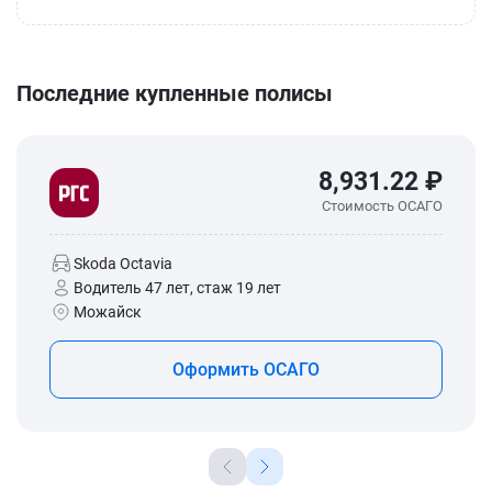
Последние купленные полисы
8,931.22 ₽
Стоимость ОСАГО
Skoda Octavia
Водитель 47 лет, стаж 19 лет
Можайск
Оформить ОСАГО