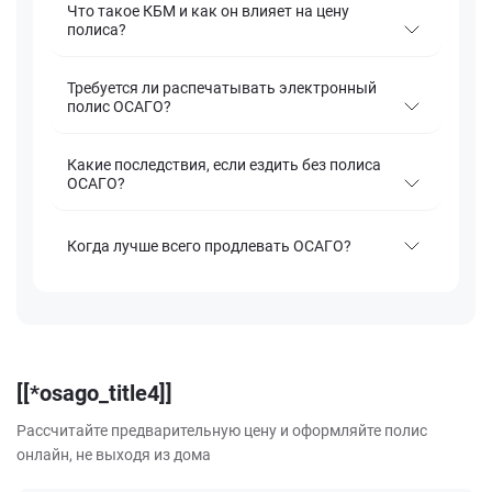
Что такое КБМ и как он влияет на цену
полиса?
Требуется ли распечатывать электронный
полис ОСАГО?
Какие последствия, если ездить без полиса
ОСАГО?
Когда лучше всего продлевать ОСАГО?
[[*osago_title4]]
Рассчитайте предварительную цену и оформляйте полис
онлайн, не выходя из дома