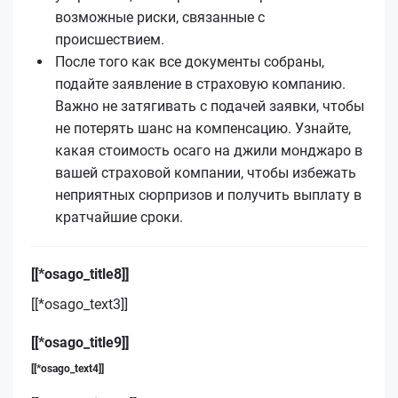
возможные риски, связанные с
происшествием.
После того как все документы собраны,
подайте заявление в страховую компанию.
Важно не затягивать с подачей заявки, чтобы
не потерять шанс на компенсацию. Узнайте,
какая стоимость осаго на джили монджаро в
вашей страховой компании, чтобы избежать
неприятных сюрпризов и получить выплату в
кратчайшие сроки.
[[*osago_title8]]
[[*osago_text3]]
[[*osago_title9]]
[[*osago_text4]]