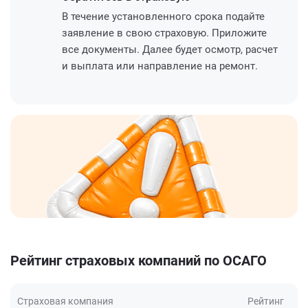
В течение установленного срока подайте
заявление в свою страховую. Приложите
все документы. Далее будет осмотр, расчет
и выплата или направление на ремонт.
Рейтинг страховых компаний по ОСАГО
Страховая компания
Рейтинг