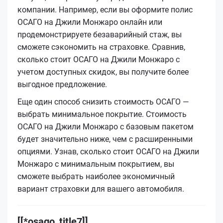
компании. Например, если вы оформите полис
ОСАГО на Джили Монжаро онлайн или
продемонстрируете безаварийный стаж, вы
сможете сэкономить на страховке. Сравнив,
сколько стоит ОСАГО на Джили Монжаро с
учетом доступных скидок, вы получите более
выгодное предложение.
Еще один способ снизить стоимость ОСАГО —
выбрать минимальное покрытие. Стоимость
ОСАГО на Джили Монжаро с базовым пакетом
будет значительно ниже, чем с расширенными
опциями. Узнав, сколько стоит ОСАГО на Джили
Монжаро с минимальным покрытием, вы
сможете выбрать наиболее экономичный
вариант страховки для вашего автомобиля.
[[*osago_title7]]