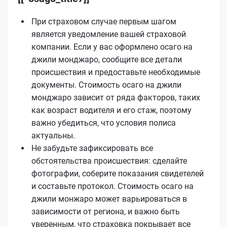
При страховом случае первым шагом
является уведомление вашей страховой
компании. Если у вас оформлено осаго на
джили монджаро, сообщите все детали
происшествия и предоставьте необходимые
документы. Стоимость осаго на джили
монджаро зависит от ряда факторов, таких
как возраст водителя и его стаж, поэтому
важно убедиться, что условия полиса
актуальны.
Не забудьте зафиксировать все
обстоятельства происшествия: сделайте
фотографии, соберите показания свидетелей
и составьте протокол. Стоимость осаго на
джили монжаро может варьироваться в
зависимости от региона, и важно быть
уверенным, что страховка покрывает все