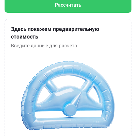
Рассчитать
Здесь покажем предварительную
стоимость
Введите данные для расчета