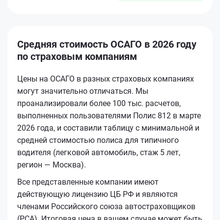
Средняя стоимость ОСАГО в 2026 году
по страховым компаниям
Цены на ОСАГО в разных страховых компаниях
могут значительно отличаться. Мы
проанализировали более 100 тыс. расчетов,
выполненных пользователями Полис 812 в марте
2026 года, и составили таблицу с минимальной и
средней стоимостью полиса для типичного
водителя (легковой автомобиль, стаж 5 лет,
регион — Москва).
Все представленные компании имеют
действующую лицензию ЦБ РФ и являются
членами Российского союза автостраховщиков
(РСА). Итоговая цена в вашем случае может быть