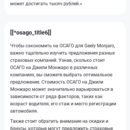
может достигать тысяч рублей.»
[[*osago_title6]]
Чтобы сэкономить на ОСАГО для Geely Monjaro,
важно тщательно изучить предложения разных
страховых компаний. Узнав, сколько стоит
ОСАГО на Джили Монжаро в различных
компаниях, вы сможете выбрать оптимальное
предложение. Стоимость ОСАГО на Джили
Монжаро может значительно варьироваться в
зависимости от ряда факторов, таких как
возраст водителя, его стаж и место регистрации
автомобиля.
Также стоит обратить внимание на скидки и
бонусы, которые могут предложить страховые