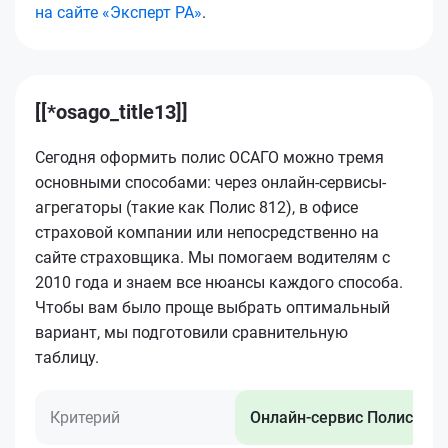
на сайте «Эксперт РА»
.
[[*osago_title13]]
Сегодня оформить полис ОСАГО можно тремя
основными способами: через онлайн-сервисы-
агрегаторы (такие как Полис 812), в офисе
страховой компании или непосредственно на
сайте страховщика. Мы помогаем водителям с
2010 года и знаем все нюансы каждого способа.
Чтобы вам было проще выбрать оптимальный
вариант, мы подготовили сравнительную
таблицу.
Критерий
Онлайн-сервис Полис 812