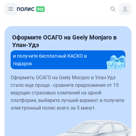
Оформите ОСАГО на Geely Monjaro в
Улан-Удэ
и получите бесплатный КАСКО в
подарок
Оформить ОСАГО на Geely Monjaro в Улан-Удэ
стало еще проще - сравните предложения от 15
ведущих страховых компаний на одной
платформе, выберите лучший вариант и получите
электронный полис всего за 5 минут.