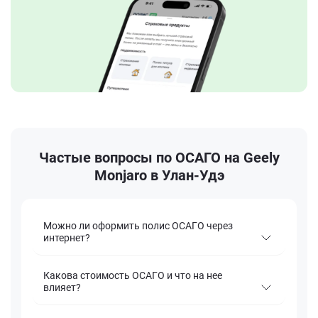
Частые вопросы по ОСАГО на Geely
Monjaro в Улан-Удэ
Можно ли оформить полис ОСАГО через
интернет?
Какова стоимость ОСАГО и что на нее
влияет?