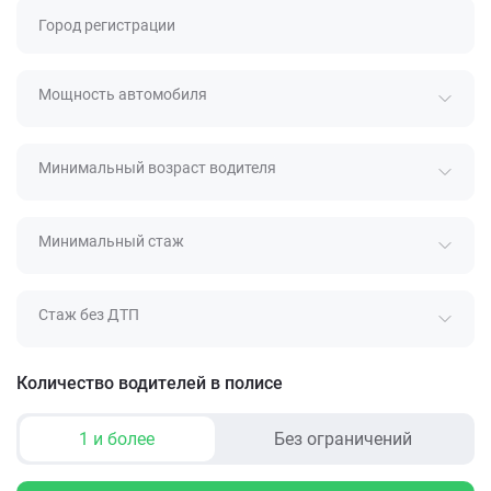
Город регистрации
Мощность автомобиля
Минимальный возраст водителя
Минимальный стаж
Стаж без ДТП
Количество водителей в полисе
1 и более
Без ограничений