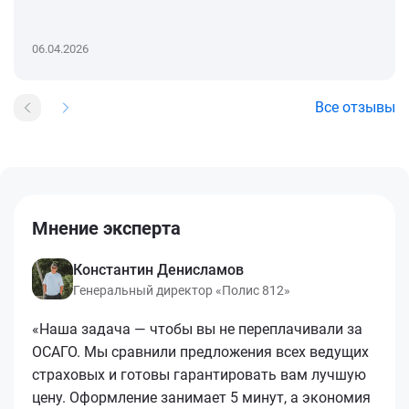
06.04.2026
Все отзывы
Мнение эксперта
Константин Денисламов
Генеральный директор «Полис 812»
«Наша задача — чтобы вы не переплачивали за
ОСАГО. Мы сравнили предложения всех ведущих
страховых и готовы гарантировать вам лучшую
цену. Оформление занимает 5 минут, а экономия