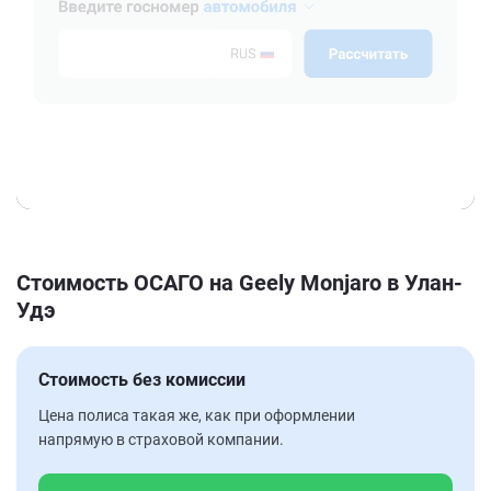
Стоимость ОСАГО на Geely Monjaro в Улан-
Удэ
Стоимость без комиссии
Цена полиса такая же, как при оформлении
напрямую в страховой компании.