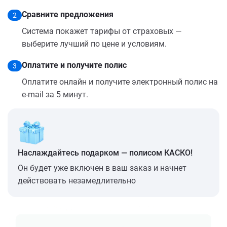
Сравните предложения
2
Система покажет тарифы от страховых —
выберите лучший по цене и условиям.
Оплатите и получите полис
3
Оплатите онлайн и получите электронный полис на
e-mail за 5 минут.
Наслаждайтесь подарком — полисом КАСКО!
Он будет уже включен в ваш заказ и начнет
действовать незамедлительно