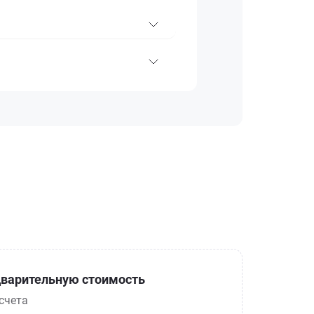
варительную стоимость
счета