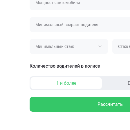
Мощность автомобиля
Минимальный возраст водителя
Минимальный стаж
Стаж 
Количество водителей в полисе
1 и более
Б
Рассчитать