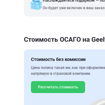
Наслаждайтесь подарком — п
Он будет уже включен в ваш заказ
Стоимость ОСАГО на Geely
Стоимость без комиссии
Цена полиса такая же, как при оформлен
напрямую в страховой компании.
Рассчитать стоимость