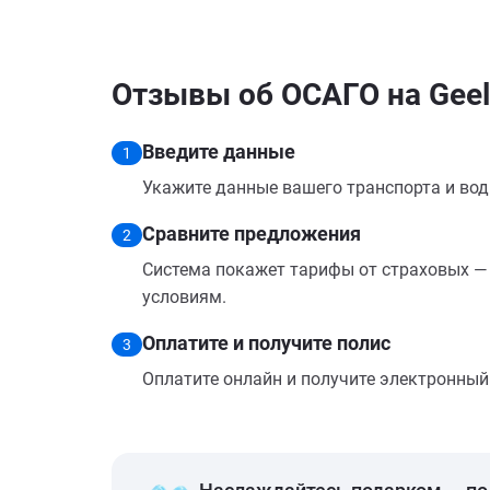
Отзывы об ОСАГО на Geely
Введите данные
1
Укажите данные вашего транспорта и вод
Сравните предложения
2
Система покажет тарифы от страховых — 
условиям.
Оплатите и получите полис
3
Оплатите онлайн и получите электронный п