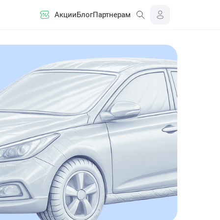
Акции
Блог
Партнерам