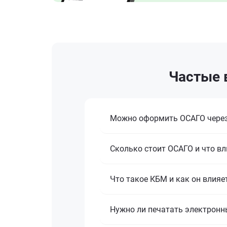
Частые 
Можно оформить ОСАГО через
Сколько стоит ОСАГО и что вл
Что такое КБМ и как он влияе
Нужно ли печатать электронн