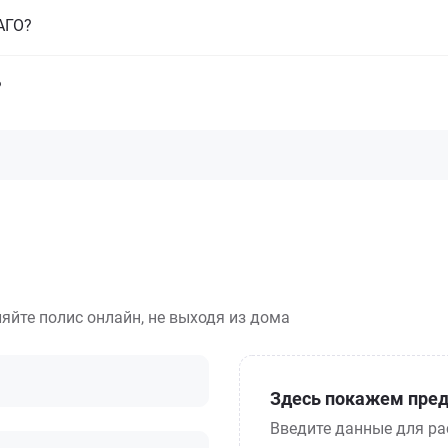
САГО?
?
яйте полис онлайн, не выходя из дома
Здесь покажем пред
Введите данные для ра