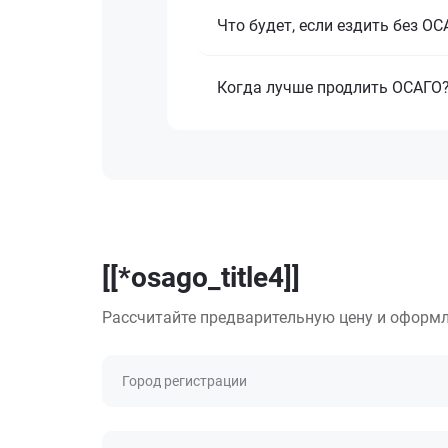
Что будет, если ездить без О
Когда лучше продлить ОСАГО
[[*osago_title4]]
Рассчитайте предварительную цену и оформл
Город регистрации