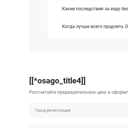
Какие последствия за езду бе
Когда лучше всего продлить 
[[*osago_title4]]
Рассчитайте предварительную цену и оформл
Город регистрации