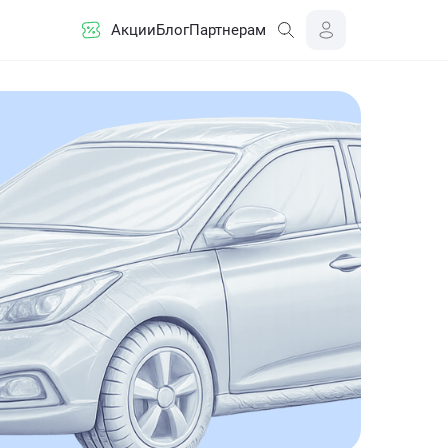
Акции
Блог
Партнерам