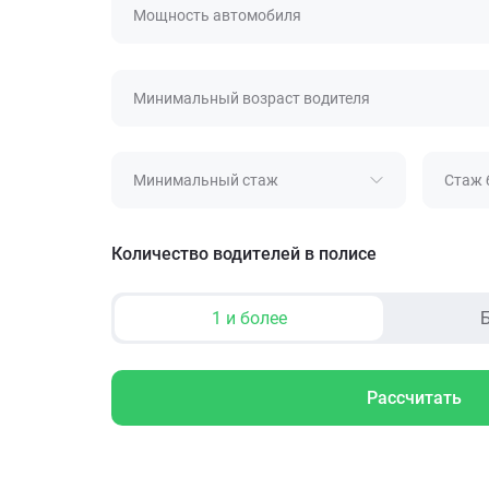
Мощность автомобиля
Минимальный возраст водителя
Минимальный стаж
Стаж 
Количество водителей в полисе
1 и более
Б
Рассчитать