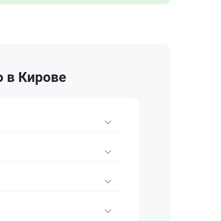
o в Кирове