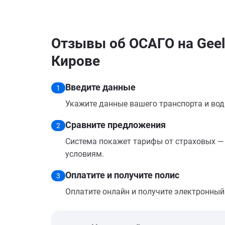
Отзывы об ОСАГО на Geel
Кирове
Введите данные
1
Укажите данные вашего транспорта и вод
Сравните предложения
2
Система покажет тарифы от страховых — 
условиям.
Оплатите и получите полис
3
Оплатите онлайн и получите электронный п