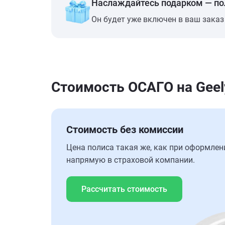
Наслаждайтесь подарком — п
Он будет уже включен в ваш заказ
Стоимость ОСАГО на Geel
Стоимость без комиссии
Цена полиса такая же, как при оформлен
напрямую в страховой компании.
Рассчитать стоимость