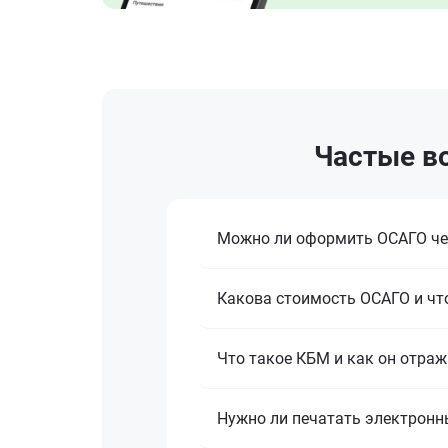
Частые во
Можно ли оформить ОСАГО че
Какова стоимость ОСАГО и что
Что такое КБМ и как он отраж
Нужно ли печатать электронн