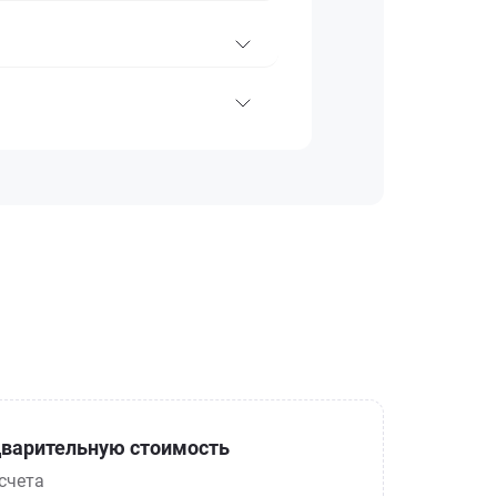
варительную стоимость
счета