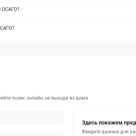
з ОСАГО?
ОСАГО?
яйте полис онлайн, не выходя из дома
Здесь покажем пред
Введите данные для ра