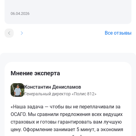
06.04.2026
Все отзывы
Мнение эксперта
Константин Денисламов
Генеральный директор «Полис 812»
«Наша задача — чтобы вы не переплачивали за
ОСАГО. Мы сравнили предложения всех ведущих
страховых и готовы гарантировать вам лучшую
цену. Оформление занимает 5 минут, а экономия