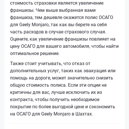
стоимость страховки является увеличение
франшизы. Чем выше выбранная вами
франшиза, тем дешевле окажется полис ОСАГО
для Geely Monjaro, так как вы берете на себя
часть расходов в случае страхового случая.
Оцените, как увеличение франшизы повлияет на
цену ОСАГО для вашего автомобиля, чтобы найти
оптимальное решение.
Также стоит учитывать, что отказ от
дополнительных услуг, таких как эвакуация или
помощь на дороге, может значительно снизить
общую стоимость полиса. Если эти опции не
критичны для вас, лучше исключить их из
контракта, чтобы получить необходимое
покрытие по более выгодной цене и сэкономить
на ОСАГО для Geely Monjaro в Шахтах.