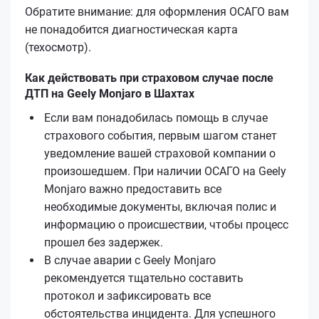
Обратите внимание: для оформления ОСАГО вам
не понадобится диагностическая карта
(техосмотр).
Как действовать при страховом случае после
ДТП на Geely Monjaro в Шахтах
Если вам понадобилась помощь в случае
страхового события, первым шагом станет
уведомление вашей страховой компании о
произошедшем. При наличии ОСАГО на Geely
Monjaro важно предоставить все
необходимые документы, включая полис и
информацию о происшествии, чтобы процесс
прошел без задержек.
В случае аварии с Geely Monjaro
рекомендуется тщательно составить
протокол и зафиксировать все
обстоятельства инцидента. Для успешного