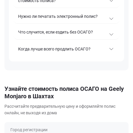
стоимость полиса?
Нужно ли печатать электронный полис?
Что случится, если ездить без ОСАГО?
Когда лучше всего продлить ОСАГО?
Узнайте стоимость полиса ОСАГО на Geely
Monjaro в Шахтах
Рассчитайте предварительную цену и оформляйте полис
онлайн, не выходя из дома
Город регистрации