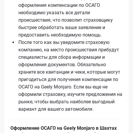
оформления компенсации по ОСАГО
необходимо указать все детали
происшествия, что позволит страховщику
быстрее обработать ваше заявление и
предоставить необходимую помощь.
После того как вы уведомите страховую
компанию, на место происшествия прибудут
специалисты для сбора информации и
оформления документов. Обязательно
храните все квитанции и чеки, которые могут
пригодиться для получения компенсации по
ОСАГО на Geely Monjaro. Если вы еще не
оформили страховку, изучите предложения на
рынке, чтобы выбрать наиболее выгодный
вариант для вашего автомобиля.
Оформление ОСАГО на Geely Monjaro в Шахтах