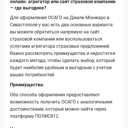
онлайн: агрегатор или сайт страховой компании
— где выгоднее?
Для оформления ОСАГО на Джили Монжаро в
Севастополе у вас есть два основных варианта:
вы можете обратиться напрямую на сайт
страховой компании или воспользоваться
услугами агрегатора страховых предложений.
Важно рассмотреть преимущества и недостатки
каждого метода, чтобы сделать выбор, который
будет наиболее удобным и выгодным с учетом
ваших потребностей.
Преимущества:
Оба способа оформления предоставляют
возможность получить ОСАГО с аналогичными
достоинствами, которые можно найти через
платформу ПОЛИС812.