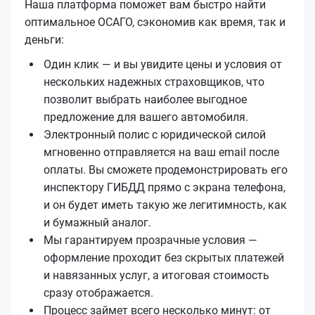
Наша платформа поможет вам быстро найти
оптимальное ОСАГО, сэкономив как время, так и
деньги:
Один клик — и вы увидите цены и условия от
нескольких надежных страховщиков, что
позволит выбрать наиболее выгодное
предложение для вашего автомобиля.
Электронный полис с юридической силой
мгновенно отправляется на ваш email после
оплаты. Вы сможете продемонстрировать его
инспектору ГИБДД прямо с экрана телефона,
и он будет иметь такую же легитимность, как
и бумажный аналог.
Мы гарантируем прозрачные условия —
оформление проходит без скрытых платежей
и навязанных услуг, а итоговая стоимость
сразу отображается.
Процесс займет всего несколько минут: от