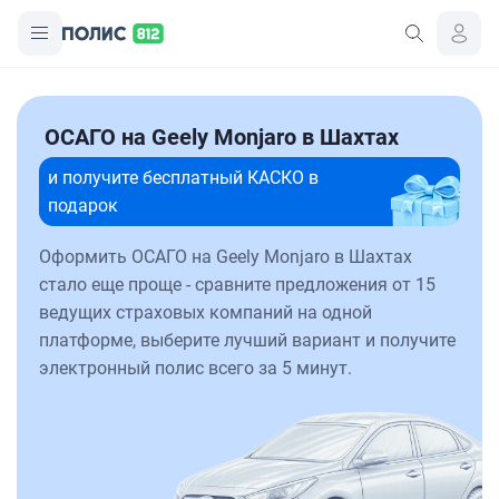
ОСАГО на Geely Monjaro в Шахтах
и получите бесплатный КАСКО в
подарок
Оформить ОСАГО на Geely Monjaro в Шахтах
стало еще проще - сравните предложения от 15
ведущих страховых компаний на одной
платформе, выберите лучший вариант и получите
электронный полис всего за 5 минут.