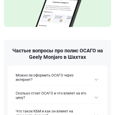
Частые вопросы про полис ОСАГО на
Geely Monjaro в Шахтах
Можно ли оформить ОСАГО через
интернет?
Сколько стоит ОСАГО и что влияет на его
цену?
Что такое КБМ и как он влияет на