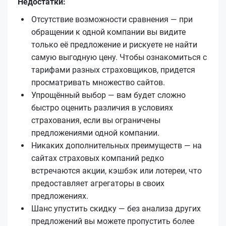
Недостатки:
Отсутствие возможности сравнения — при
обращении к одной компании вы видите
только её предложение и рискуете не найти
самую выгодную цену. Чтобы ознакомиться с
тарифами разных страховщиков, придется
просматривать множество сайтов.
Упрощённый выбор — вам будет сложно
быстро оценить различия в условиях
страхования, если вы ограничены
предложениями одной компании.
Никаких дополнительных преимуществ — на
сайтах страховых компаний редко
встречаются акции, кэшбэк или лотереи, что
предоставляет агрегаторы в своих
предложениях.
Шанс упустить скидку — без анализа других
предложений вы можете пропустить более