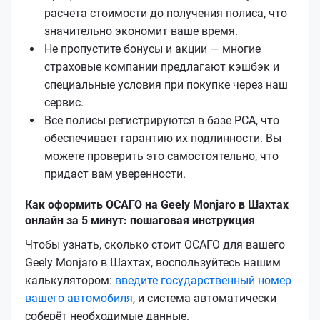
расчета стоимости до получения полиса, что
значительно экономит ваше время.
Не пропустите бонусы и акции — многие
страховые компании предлагают кэшбэк и
специальные условия при покупке через наш
сервис.
Все полисы регистрируются в базе РСА, что
обеспечивает гарантию их подлинности. Вы
можете проверить это самостоятельно, что
придаст вам уверенности.
Как оформить ОСАГО на Geely Monjaro в Шахтах
онлайн за 5 минут: пошаговая инструкция
Чтобы узнать, сколько стоит ОСАГО для вашего
Geely Monjaro в Шахтах, воспользуйтесь нашим
калькулятором:
введите государственный номер
вашего автомобиля
, и система автоматически
соберёт необходимые данные.