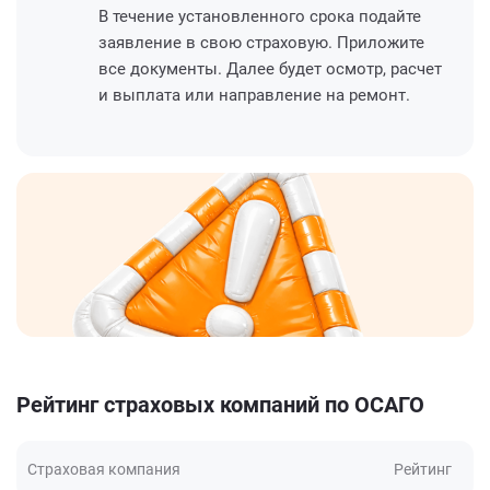
В течение установленного срока подайте
заявление в свою страховую. Приложите
все документы. Далее будет осмотр, расчет
и выплата или направление на ремонт.
Рейтинг страховых компаний по ОСАГО
Страховая компания
Рейтинг