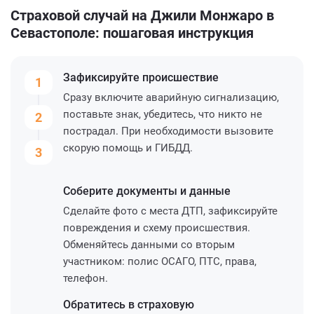
Страховой случай на Джили Монжаро в
Севастополе: пошаговая инструкция
Зафиксируйте
происшествие
1
Сразу включите аварийную сигнализацию,
поставьте знак, убедитесь, что никто не
2
пострадал. При необходимости вызовите
скорую помощь и ГИБДД.
3
Соберите
документы и данные
Сделайте фото с места ДТП, зафиксируйте
повреждения и схему происшествия.
Обменяйтесь данными со вторым
участником: полис ОСАГО, ПТС, права,
телефон.
Обратитесь
в страховую