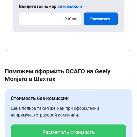
Поможем оформить ОСАГО на Geely
Monjaro в Шахтах
Стоимость без комиссии
Цена полиса такая же, как при оформлении
напрямую в страховой компании.
Рассчитать стоимость