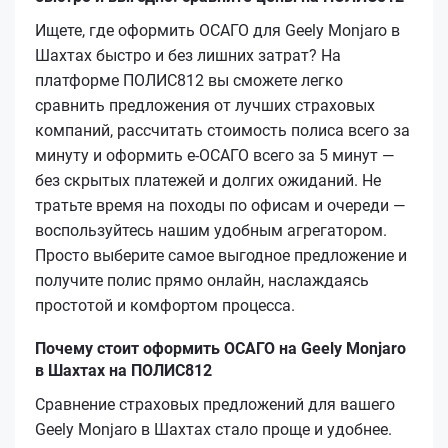
Ищете, где оформить ОСАГО для Geely Monjaro в
Шахтах быстро и без лишних затрат? На
платформе ПОЛИС812 вы сможете легко
сравнить предложения от лучших страховых
компаний, рассчитать стоимость полиса всего за
минуту и оформить е-ОСАГО всего за 5 минут —
без скрытых платежей и долгих ожиданий. Не
тратьте время на походы по офисам и очереди —
воспользуйтесь нашим удобным агрегатором.
Просто выберите самое выгодное предложение и
получите полис прямо онлайн, наслаждаясь
простотой и комфортом процесса.
Почему стоит оформить ОСАГО на Geely Monjaro
в Шахтах на ПОЛИС812
Сравнение страховых предложений для вашего
Geely Monjaro в Шахтах стало проще и удобнее.