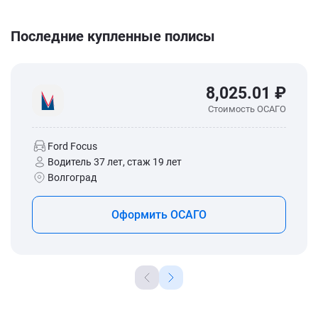
Последние купленные полисы
8,025.01 ₽
Стоимость ОСАГО
Ford Focus
Водитель 37 лет, стаж 19 лет
Волгоград
Оформить ОСАГО