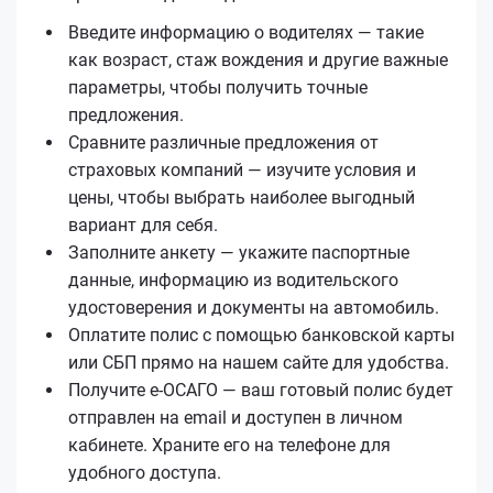
Введите информацию о водителях — такие
как возраст, стаж вождения и другие важные
параметры, чтобы получить точные
предложения.
Сравните различные предложения от
страховых компаний — изучите условия и
цены, чтобы выбрать наиболее выгодный
вариант для себя.
Заполните анкету — укажите паспортные
данные, информацию из водительского
удостоверения и документы на автомобиль.
Оплатите полис с помощью банковской карты
или СБП прямо на нашем сайте для удобства.
Получите е‑ОСАГО — ваш готовый полис будет
отправлен на email и доступен в личном
кабинете. Храните его на телефоне для
удобного доступа.