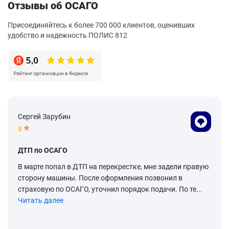
Отзывы об ОСАГО
Присоединяйтесь к более 700 000 клиентов, оценивших
удобство и надежность ПОЛИС 812
Сергей Зарубин
5
ДТП по ОСАГО
В марте попал в ДТП на перекрестке, мне задели правую
сторону машины. После оформления позвонил в
страховую по ОСАГО, уточнил порядок подачи. По те...
Читать далее