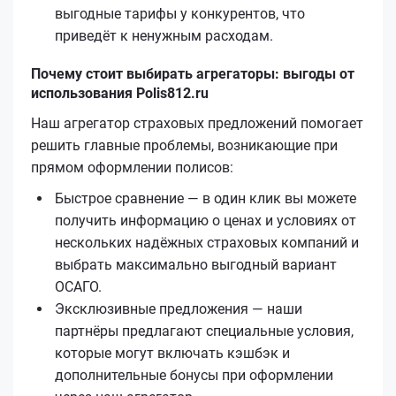
выгодные тарифы у конкурентов, что
приведёт к ненужным расходам.
Почему стоит выбирать агрегаторы: выгоды от
использования Polis812.ru
Наш агрегатор страховых предложений помогает
решить главные проблемы, возникающие при
прямом оформлении полисов:
Быстрое сравнение — в один клик вы можете
получить информацию о ценах и условиях от
нескольких надёжных страховых компаний и
выбрать максимально выгодный вариант
ОСАГО.
Эксклюзивные предложения — наши
партнёры предлагают специальные условия,
которые могут включать кэшбэк и
дополнительные бонусы при оформлении