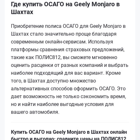
Где купить ОСАГО на Geely Monjaro в
Шахтах
Приобретение полиса ОСАГО для Geely Monjaro в
Шахтах стало значительно проще благодаря
современным онлайн-сервисам. Используя
платформы сравнения страховых предложений,
такие как ПОЛИС812, вы сможете мгновенно
оценить расценки от разных компаний и выбрать
наиболее подходящий для вас вариант. Кроме
того, в Шахтах доступно множество
альтернативных способов оформить ОСАГО. Это
дает возможность не только сэкономить время,
но и найти наиболее выгодные условия для
вашего автомобиля.
Купить ОСАГО на Geely Monjaro в Шахтах онлайн
быстро и выгодно: сравните цены на ПОЛИС812