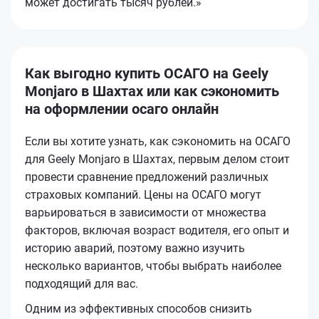
может достигать тысяч рублей.»
Как выгодно купить ОСАГО на Geely
Monjaro в Шахтах или как сэкономить
на оформлении осаго онлайн
Если вы хотите узнать, как сэкономить на ОСАГО
для Geely Monjaro в Шахтах, первым делом стоит
провести сравнение предложений различных
страховых компаний. Цены на ОСАГО могут
варьироваться в зависимости от множества
факторов, включая возраст водителя, его опыт и
историю аварий, поэтому важно изучить
несколько вариантов, чтобы выбрать наиболее
подходящий для вас.
Одним из эффективных способов снизить