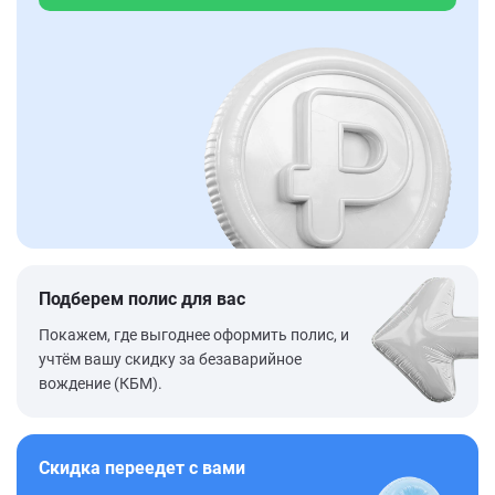
Подберем полис для вас
Покажем, где выгоднее оформить полис, и
учтём вашу скидку за безаварийное
вождение (КБМ).
Скидка переедет с вами