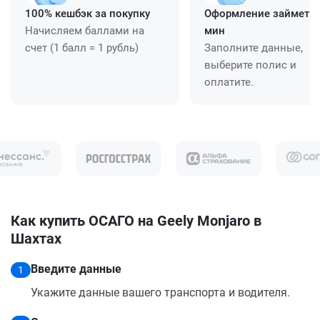
100% кешбэк за покупку
Оформление займет ≈
Начисляем баллами на
мин
счет (1 балл = 1 рубль)
Заполните данные,
выберите полис и
оплатите.
Как купить ОСАГО на Geely Monjaro в
Шахтах
Введите данные
1
Укажите данные вашего транспорта и водителя.