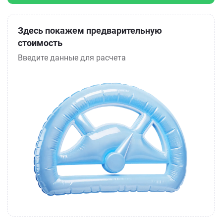
Здесь покажем предварительную
стоимость
Введите данные для расчета