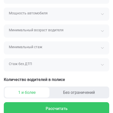
Мощность автомобиля
Минимальный возраст водителя
Минимальный стаж
Стаж без ДТП
Количество водителей в полисе
1 и более
Без ограничений
Рассчитать