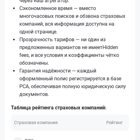
через наш агрегатор.
Сэкономленное время — вместо
многочасовых поисков и обзвона страховых
компаний, вся информация доступна на
одной странице.
Прозрачность тарифов — ни один из
предложенных вариантов не имеетHidden
fees, и все условия и коэффициенты чётко
обозначены.
Гарантия надёжности — каждый
оформленный полис регистрируется в базе
РСА, обеспечивая полную юридическую силу
документов.
Таблица рейтинга страховых компаний:
Страховая компания
Рейтинг