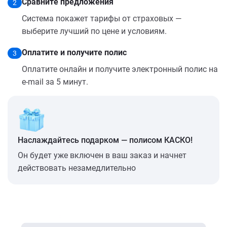
Сравните предложения
2
Система покажет тарифы от страховых —
выберите лучший по цене и условиям.
Оплатите и получите полис
3
Оплатите онлайн и получите электронный полис на
e-mail за 5 минут.
Наслаждайтесь подарком — полисом КАСКО!
Он будет уже включен в ваш заказ и начнет
действовать незамедлительно