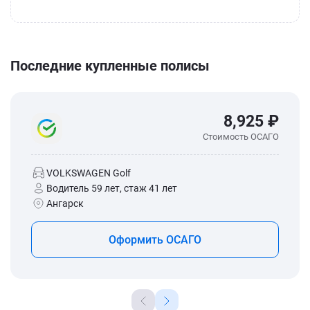
Последние купленные полисы
8,925 ₽
Стоимость ОСАГО
VOLKSWAGEN Golf
Водитель 59 лет, стаж 41 лет
Ангарск
Оформить ОСАГО