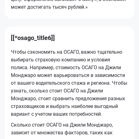
может достигать тысяч рублей.»
[[*osago_title6]]
Чтобы сэкономить на ОСАГО, важно тщательно
выбирать страховую компанию и условия
полиса. Например, стоимость ОСАГО на Джили
Монджаро может варьироваться в зависимости
от вашего водительского стажа и региона. Чтобы
узнать, сколько стоит ОСАГО на Джили
Монджаро, стоит сравнить предложения разных
страховщиков и выбрать наиболее выгодный
вариант с учетом ваших потребностей.
Сколько стоит ОСАГО на Джили Монджаро,
зависит от множества факторов, таких как