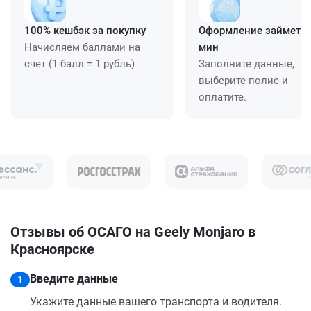
100% кешбэк за покупку
Оформление займет ≈
Начисляем баллами на
мин
счет (1 балл = 1 рубль)
Заполните данные,
выберите полис и
оплатите.
Отзывы об ОСАГО на Geely Monjaro в
Красноярске
Введите данные
1
Укажите данные вашего транспорта и водителя.