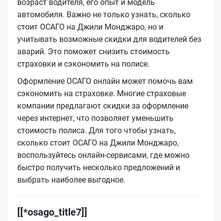
возраст водителя, его опыт и модель
автомобиля. Важно не только узнать, сколько
стоит ОСАГО на Джили Монджаро, но и
учитывать возможные скидки для водителей без
аварий. Это поможет снизить стоимость
страховки и сэкономить на полисе.
Оформление ОСАГО онлайн может помочь вам
сэкономить на страховке. Многие страховые
компании предлагают скидки за оформление
через интернет, что позволяет уменьшить
стоимость полиса. Для того чтобы узнать,
сколько стоит ОСАГО на Джили Монджаро,
воспользуйтесь онлайн-сервисами, где можно
быстро получить несколько предложений и
выбрать наиболее выгодное.
[[*osago_title7]]