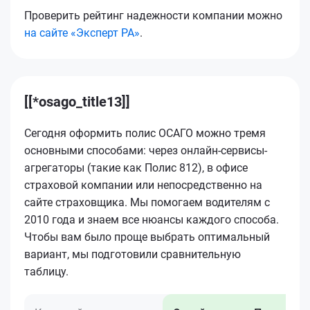
Проверить рейтинг надежности компании можно
на сайте «Эксперт РА»
.
[[*osago_title13]]
Сегодня оформить полис ОСАГО можно тремя
основными способами: через онлайн-сервисы-
агрегаторы (такие как Полис 812), в офисе
страховой компании или непосредственно на
сайте страховщика. Мы помогаем водителям с
2010 года и знаем все нюансы каждого способа.
Чтобы вам было проще выбрать оптимальный
вариант, мы подготовили сравнительную
таблицу.