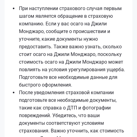
При наступлении страхового случая первым
шагом является обращение в страховую
компанию. Если у вас осаго на Джили
Монджаро, сообщите о происшествии и
уточните, какие документы нужно
предоставить. Также важно узнать, сколько
стоит осаго на Джили Монджаро, поскольку
стоимость осаго на Джили Монджаро может
повлиять на условия урегулирования ущерба.
Подготовьте все необходимые данные для
быстрого оформления.
После уведомления страховой компании
подготовьте все необходимые документы,
такие как справка о ДТП и фотографии
повреждений. Убедитесь, что ваши
документы соответствуют условиям
страхования. Важно уточнить, как стоимость