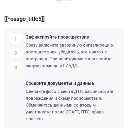
[[*osago_title5]]
Зафиксируйте
происшествие
1
Сразу включите аварийную сигнализацию,
поставьте знак, убедитесь, что никто не
2
пострадал. При необходимости вызовите
скорую помощь и ГИБДД.
3
Соберите
документы и данные
Сделайте фото с места ДТП, зафиксируйте
повреждения и схему происшествия.
Обменяйтесь данными со вторым
участником: полис ОСАГО, ПТС, права,
телефон.