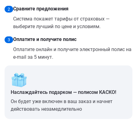
Сравните предложения
2
Система покажет тарифы от страховых —
выберите лучший по цене и условиям.
Оплатите и получите полис
3
Оплатите онлайн и получите электронный полис на
e-mail за 5 минут.
Наслаждайтесь подарком — полисом КАСКО!
Он будет уже включен в ваш заказ и начнет
действовать незамедлительно