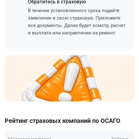
Обратитесь
в страховую
В течение установленного срока подайте
заявление в свою страховую. Приложите
все документы. Далее будет осмотр, расчет
и выплата или направление на ремонт.
Рейтинг страховых компаний по ОСАГО
Страховая компания
Рейтинг