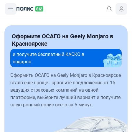
Оформите ОСАГО на Geely Monjaro в
Красноярске
и получите бесплатный КАСКО в
подарок
Оформить ОСАГО на Geely Monjaro в Красноярске
стало еще проще - сравните предложения от 15
ведущих страховых компаний на одной
платформе, выберите лучший вариант и получите
электронный полис всего за 5 минут.