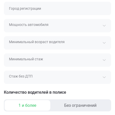
Город регистрации
Мощность автомобиля
Минимальный возраст водителя
Минимальный стаж
Стаж без ДТП
Количество водителей в полисе
1 и более
Без ограничений