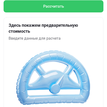
Рассчитать
Здесь покажем предварительную
стоимость
Введите данные для расчета