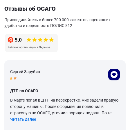
Отзывы об ОСАГО
Присоединяйтесь к более 700 000 клиентов, оценивших
удобство и надежность ПОЛИС 812
Сергей Зарубин
5
ДТП по ОСАГО
В марте попал в ДТП на перекрестке, мне задели правую
сторону машины. После оформления позвонил в
страховую по ОСАГО, уточнил порядок подачи. По те...
Читать далее