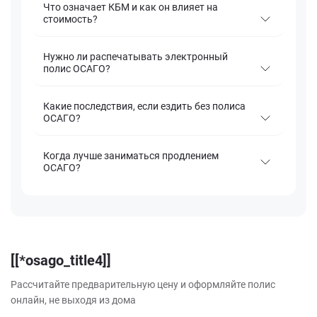
Что означает КБМ и как он влияет на
стоимость?
Нужно ли распечатывать электронный
полис ОСАГО?
Какие последствия, если ездить без полиса
ОСАГО?
Когда лучше заниматься продлением
ОСАГО?
[[*osago_title4]]
Рассчитайте предварительную цену и оформляйте полис
онлайн, не выходя из дома