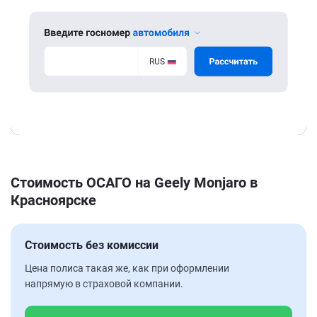
Стоимость ОСАГО на Geely Monjaro в
Красноярске
Стоимость без комиссии
Цена полиса такая же, как при оформлении
напрямую в страховой компании.