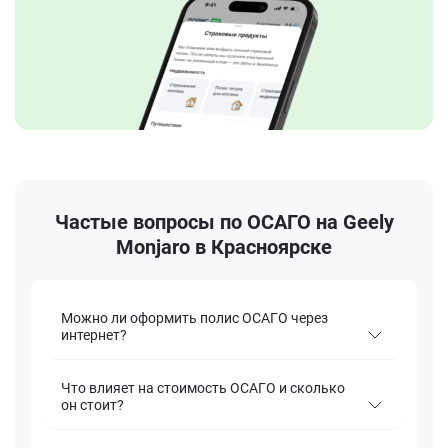
Частые вопросы по ОСАГО на Geely
Monjaro в Красноярске
Можно ли оформить полис ОСАГО через
интернет?
Что влияет на стоимость ОСАГО и сколько
он стоит?