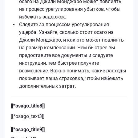
осаго на Джили Монджаро может повлиять
на процесс урегулирования убытков, чтобы
избежать задержек.
Следите за процессом урегулирования
ущерба. Узнайте, сколько стоит осаго на
Джили Монджаро, и как это может повлиять
на размер компенсации. Чем быстрее вы
предоставите все документы и следуете
инструкции, тем быстрее получите
возмещение. Важно понимать, какие расходы
покрывает ваша страховка, чтобы избежать
дополнительных затрат.
[[*osago_title8]]
[[*osago_text3]]
[[*osago_title9]]