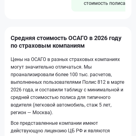
стоимость полиса
Средняя стоимость ОСАГО в 2026 году
по страховым компаниям
Цены на ОСАГО в разных страховых компаниях
могут значительно отличаться. Мы
проанализировали более 100 тыс. расчетов,
выполненных пользователями Полис 812 в марте
2026 года, и составили таблицу с минимальной и
средней стоимостью полиса для типичного
водителя (легковой автомобиль, стаж 5 лет,
регион — Москва).
Все представленные компании имеют
действующую лицензию ЦБ РФ и являются