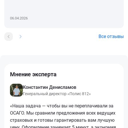
06.04.2026
Все отзывы
Мнение эксперта
Константин Денисламов
Генеральный директор «Полис 812»
«Наша задача — чтобы вы не переплачивали за
ОСАГО. Мы сравнили предложения всех ведущих
страховых и готовы гарантировать вам лучшую
цену. Оформление занимает 5 минут, а экономия