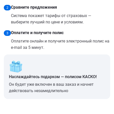
Сравните предложения
2
Система покажет тарифы от страховых —
выберите лучший по цене и условиям.
Оплатите и получите полис
3
Оплатите онлайн и получите электронный полис на
e-mail за 5 минут.
Наслаждайтесь подарком — полисом КАСКО!
Он будет уже включен в ваш заказ и начнет
действовать незамедлительно