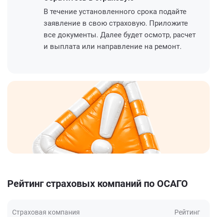
В течение установленного срока подайте
заявление в свою страховую. Приложите
все документы. Далее будет осмотр, расчет
и выплата или направление на ремонт.
Рейтинг страховых компаний по ОСАГО
Страховая компания
Рейтинг