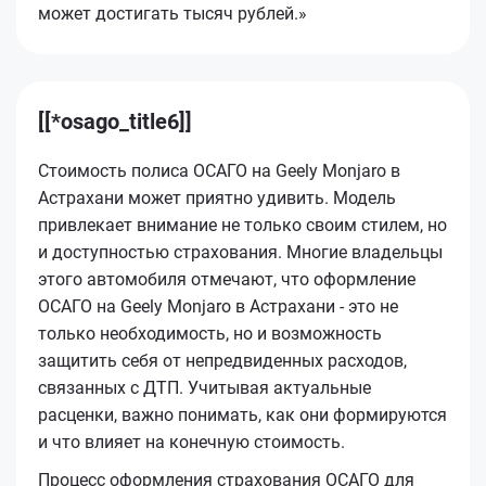
может достигать тысяч рублей.»
[[*osago_title6]]
Стоимость полиса ОСАГО на Geely Monjaro в
Астрахани может приятно удивить. Модель
привлекает внимание не только своим стилем, но
и доступностью страхования. Многие владельцы
этого автомобиля отмечают, что оформление
ОСАГО на Geely Monjaro в Астрахани - это не
только необходимость, но и возможность
защитить себя от непредвиденных расходов,
связанных с ДТП. Учитывая актуальные
расценки, важно понимать, как они формируются
и что влияет на конечную стоимость.
Процесс оформления страхования ОСАГО для