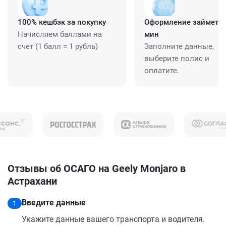
100% кешбэк за покупку
Оформление займет ≈
Начисляем баллами на
мин
счет (1 балл = 1 рубль)
Заполните данные,
выберите полис и
оплатите.
Отзывы об ОСАГО на Geely Monjaro в
Астрахани
Введите данные
1
Укажите данные вашего транспорта и водителя.