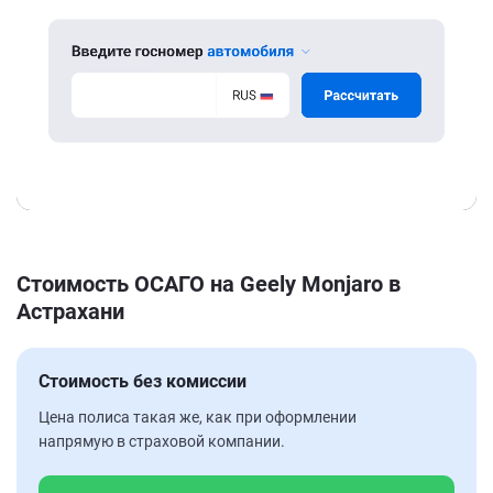
Стоимость ОСАГО на Geely Monjaro в
Астрахани
Стоимость без комиссии
Цена полиса такая же, как при оформлении
напрямую в страховой компании.