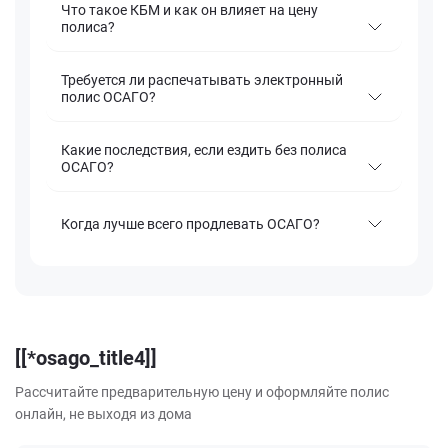
Что такое КБМ и как он влияет на цену
полиса?
Требуется ли распечатывать электронный
полис ОСАГО?
Какие последствия, если ездить без полиса
ОСАГО?
Когда лучше всего продлевать ОСАГО?
[[*osago_title4]]
Рассчитайте предварительную цену и оформляйте полис
онлайн, не выходя из дома