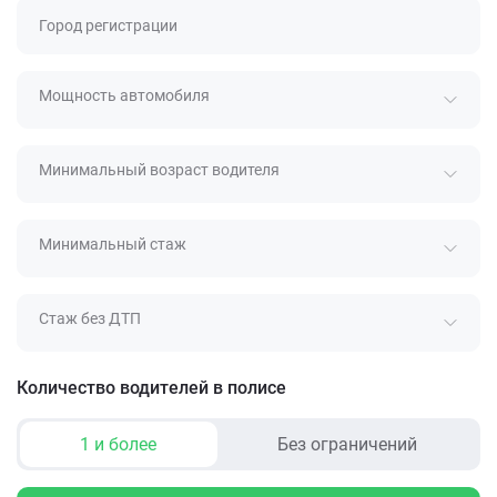
Город регистрации
Мощность автомобиля
Минимальный возраст водителя
Минимальный стаж
Стаж без ДТП
Количество водителей в полисе
1 и более
Без ограничений