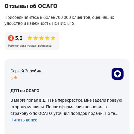
Отзывы об ОСАГО
Присоединяйтесь к более 700 000 клиентов, оценивших
удобство и надежность ПОЛИС 812
Сергей Зарубин
5
ДТП по ОСАГО
В марте попал в ДТП на перекрестке, мне задели правую
сторону машины. После оформления позвонил в
страховую по ОСАГО, уточнил порядок подачи. По те...
Читать далее