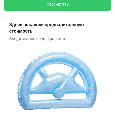
Рассчитать
Здесь покажем предварительную
стоимость
Введите данные для расчета