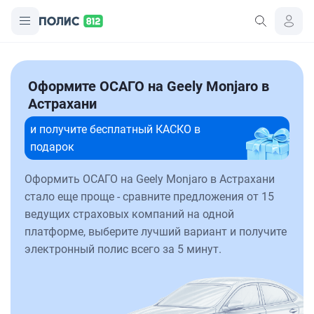
Оформите ОСАГО на Geely Monjaro в
Астрахани
и получите бесплатный КАСКО в
подарок
Оформить ОСАГО на Geely Monjaro в Астрахани
стало еще проще - сравните предложения от 15
ведущих страховых компаний на одной
платформе, выберите лучший вариант и получите
электронный полис всего за 5 минут.