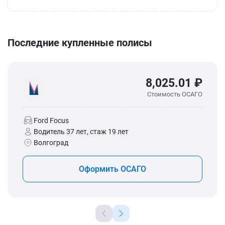
Последние купленные полисы
8,025.01 ₽
Стоимость ОСАГО
Ford Focus
Водитель 37 лет, стаж 19 лет
Волгоград
Оформить ОСАГО