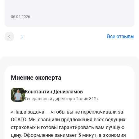
06.04.2026
Все отзывы
Мнение эксперта
Константин Денисламов
Генеральный директор «Полис 812»
«Наша задача — чтобы вы не переплачивали за
ОСАГО. Мы сравнили предложения всех ведущих
страховых и готовы гарантировать вам лучшую
цену. Оформление занимает 5 минут, а экономия