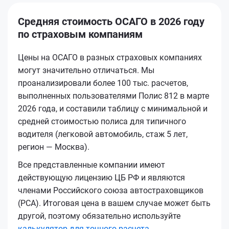
Средняя стоимость ОСАГО в 2026 году
по страховым компаниям
Цены на ОСАГО в разных страховых компаниях
могут значительно отличаться. Мы
проанализировали более 100 тыс. расчетов,
выполненных пользователями Полис 812 в марте
2026 года, и составили таблицу с минимальной и
средней стоимостью полиса для типичного
водителя (легковой автомобиль, стаж 5 лет,
регион — Москва).
Все представленные компании имеют
действующую лицензию ЦБ РФ и являются
членами Российского союза автостраховщиков
(РСА). Итоговая цена в вашем случае может быть
другой, поэтому обязательно используйте
калькулятор для точного расчета
.