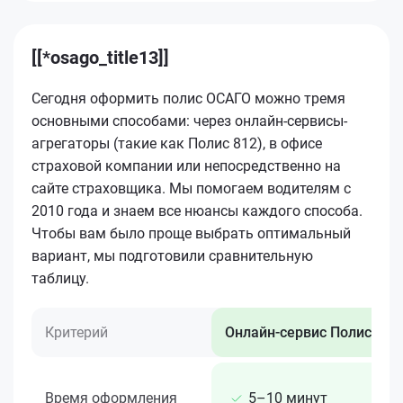
[[*osago_title13]]
Сегодня оформить полис ОСАГО можно тремя
основными способами: через онлайн-сервисы-
агрегаторы (такие как Полис 812), в офисе
страховой компании или непосредственно на
сайте страховщика. Мы помогаем водителям с
2010 года и знаем все нюансы каждого способа.
Чтобы вам было проще выбрать оптимальный
вариант, мы подготовили сравнительную
таблицу.
Критерий
Онлайн-сервис Полис 812
Время оформления
5–10 минут