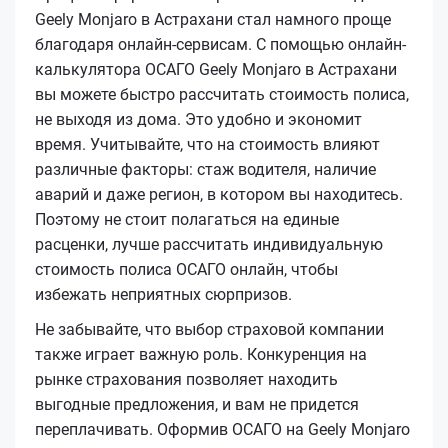
Geely Monjaro в Астрахани стал намного проще
благодаря онлайн-сервисам. С помощью онлайн-
калькулятора ОСАГО Geely Monjaro в Астрахани
вы можете быстро рассчитать стоимость полиса,
не выходя из дома. Это удобно и экономит
время. Учитывайте, что на стоимость влияют
различные факторы: стаж водителя, наличие
аварий и даже регион, в котором вы находитесь.
Поэтому не стоит полагаться на единые
расценки, лучше рассчитать индивидуальную
стоимость полиса ОСАГО онлайн, чтобы
избежать неприятных сюрпризов.
Не забывайте, что выбор страховой компании
также играет важную роль. Конкуренция на
рынке страхования позволяет находить
выгодные предложения, и вам не придется
переплачивать. Оформив ОСАГО на Geely Monjaro