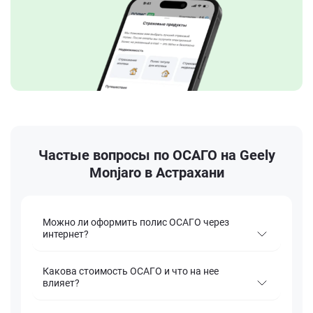
Частые вопросы по ОСАГО на Geely
Monjaro в Астрахани
Можно ли оформить полис ОСАГО через
интернет?
Какова стоимость ОСАГО и что на нее
влияет?