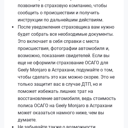
позвоните в страховую компанию, чтобы
сообщить о происшествии и получить
инструкции по дальнейшим действиям.
После уведомления страховщика вам нужно
будет собрать все необходимые документы.
Это включает в себя справки с места
происшествия, фотографии автомобиля и,
возможно, показания свидетелей. Если вы
еще не оформили страхование ОСАГО для
Geely Monjaro в Астрахани, подумайте о том,
чтобы сделать это как можно скорее. Это не
только защитит вас в случае ДТП, но и
поможет избежать лишних трат на
восстановление автомобиля, ведь стоимость
полиса ОСАГО на Geely Monjaro в Астрахани
может оказаться намного ниже, чем вы
думаете.
Не забывайте также о возможности