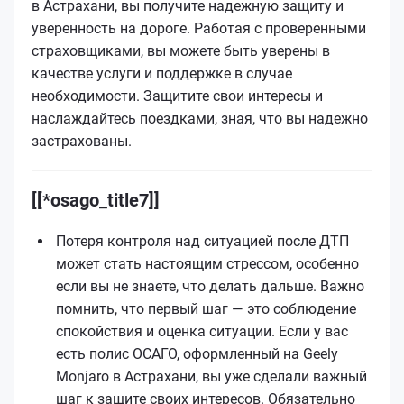
в Астрахани, вы получите надежную защиту и
уверенность на дороге. Работая с проверенными
страховщиками, вы можете быть уверены в
качестве услуги и поддержке в случае
необходимости. Защитите свои интересы и
наслаждайтесь поездками, зная, что вы надежно
застрахованы.
[[*osago_title7]]
Потеря контроля над ситуацией после ДТП
может стать настоящим стрессом, особенно
если вы не знаете, что делать дальше. Важно
помнить, что первый шаг — это соблюдение
спокойствия и оценка ситуации. Если у вас
есть полис ОСАГО, оформленный на Geely
Monjaro в Астрахани, вы уже сделали важный
шаг к защите своих интересов. Обязательно