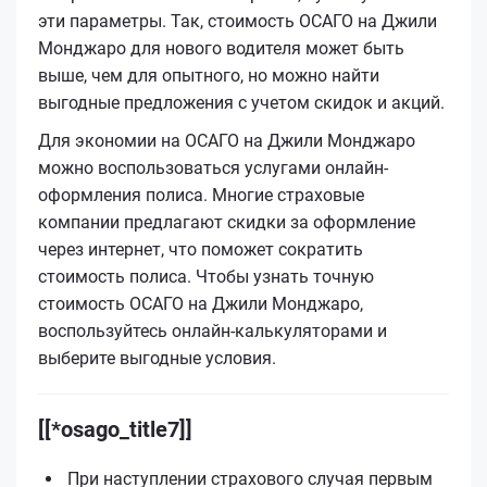
эти параметры. Так, стоимость ОСАГО на Джили
Монджаро для нового водителя может быть
выше, чем для опытного, но можно найти
выгодные предложения с учетом скидок и акций.
Для экономии на ОСАГО на Джили Монджаро
можно воспользоваться услугами онлайн-
оформления полиса. Многие страховые
компании предлагают скидки за оформление
через интернет, что поможет сократить
стоимость полиса. Чтобы узнать точную
стоимость ОСАГО на Джили Монджаро,
воспользуйтесь онлайн-калькуляторами и
выберите выгодные условия.
[[*osago_title7]]
При наступлении страхового случая первым