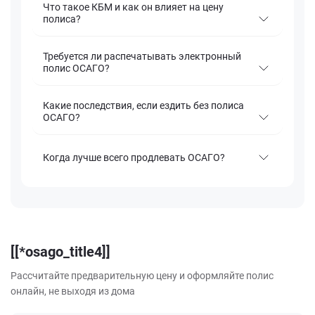
Что такое КБМ и как он влияет на цену
полиса?
Требуется ли распечатывать электронный
полис ОСАГО?
Какие последствия, если ездить без полиса
ОСАГО?
Когда лучше всего продлевать ОСАГО?
[[*osago_title4]]
Рассчитайте предварительную цену и оформляйте полис
онлайн, не выходя из дома