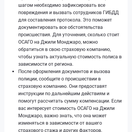
шагом необходимо зафиксировать все
повреждения и вызвать сотрудников ГИБДД
для составления протокола. Это поможет
документировать все обстоятельства
происшествия. Для уточнения, сколько стоит
ОСАГО на Джили Монджаро, можно
обратиться в свою страховую компанию,
чтобы узнать актуальную стоимость полиса в
зависимости от региона.
После оформления документов и вызова
полиции, сообщите о происшествии в
страховую компанию. Они предоставят
инструкции по дальнейшим действиям и
помогут рассчитать сумму компенсации. Если
вас интересует стоимость ОСАГО на Джили
Монджаро, важно знать, что она может
изменяться в зависимости от вашего
страхового стажа и других факторов.