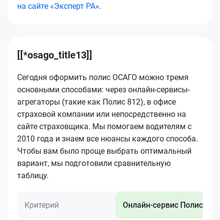
на сайте «Эксперт РА»
.
[[*osago_title13]]
Сегодня оформить полис ОСАГО можно тремя
основными способами: через онлайн-сервисы-
агрегаторы (такие как Полис 812), в офисе
страховой компании или непосредственно на
сайте страховщика. Мы помогаем водителям с
2010 года и знаем все нюансы каждого способа.
Чтобы вам было проще выбрать оптимальный
вариант, мы подготовили сравнительную
таблицу.
Критерий
Онлайн-сервис Полис 812