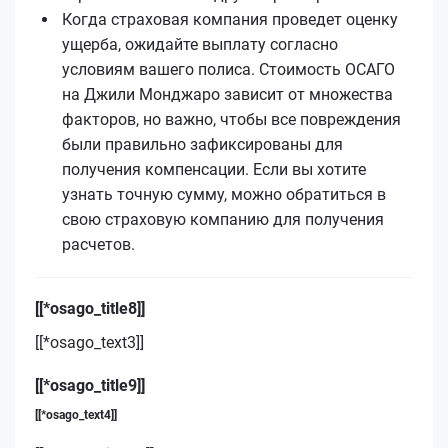
Когда страховая компания проведет оценку
ущерба, ожидайте выплату согласно
условиям вашего полиса. Стоимость ОСАГО
на Джили Монджаро зависит от множества
факторов, но важно, чтобы все повреждения
были правильно зафиксированы для
получения компенсации. Если вы хотите
узнать точную сумму, можно обратиться в
свою страховую компанию для получения
расчетов.
[[*osago_title8]]
[[*osago_text3]]
[[*osago_title9]]
[[*osago_text4]]