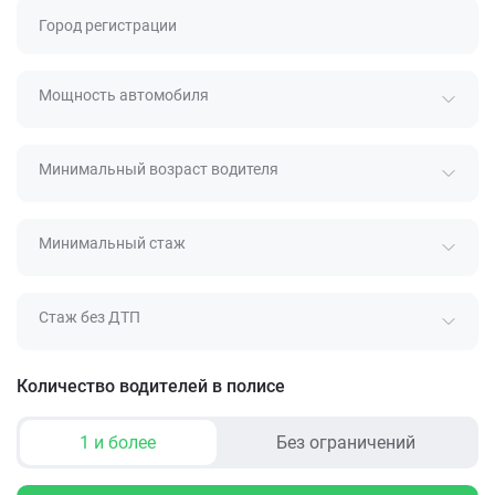
Город регистрации
Мощность автомобиля
Минимальный возраст водителя
Минимальный стаж
Стаж без ДТП
Количество водителей в полисе
1 и более
Без ограничений