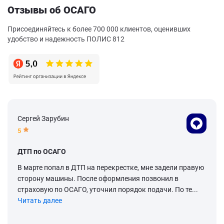
Отзывы об ОСАГО
Присоединяйтесь к более 700 000 клиентов, оценивших
удобство и надежность ПОЛИС 812
Сергей Зарубин
5
ДТП по ОСАГО
В марте попал в ДТП на перекрестке, мне задели правую
сторону машины. После оформления позвонил в
страховую по ОСАГО, уточнил порядок подачи. По те...
Читать далее