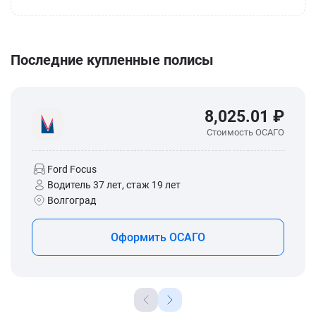
Последние купленные полисы
8,025.01 ₽
Стоимость ОСАГО
Ford Focus
Водитель 37 лет, стаж 19 лет
Волгоград
Оформить ОСАГО