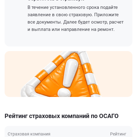
В течение установленного срока подайте
заявление в свою страховую. Приложите
все документы. Далее будет осмотр, расчет
и выплата или направление на ремонт.
Рейтинг страховых компаний по ОСАГО
Страховая компания
Рейтинг