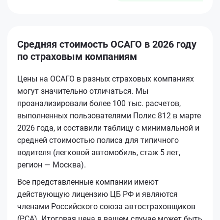
Средняя стоимость ОСАГО в 2026 году
по страховым компаниям
Цены на ОСАГО в разных страховых компаниях
могут значительно отличаться. Мы
проанализировали более 100 тыс. расчетов,
выполненных пользователями Полис 812 в марте
2026 года, и составили таблицу с минимальной и
средней стоимостью полиса для типичного
водителя (легковой автомобиль, стаж 5 лет,
регион — Москва).
Все представленные компании имеют
действующую лицензию ЦБ РФ и являются
членами Российского союза автостраховщиков
(РСА). Итоговая цена в вашем случае может быть