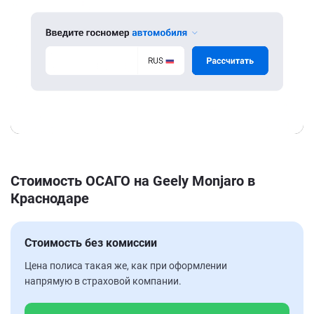
Стоимость ОСАГО на Geely Monjaro в
Краснодаре
Стоимость без комиссии
Цена полиса такая же, как при оформлении
напрямую в страховой компании.