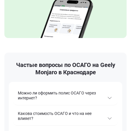
Частые вопросы по ОСАГО на Geely
Monjaro в Краснодаре
Можно ли оформить полис ОСАГО через
интернет?
Какова стоимость ОСАГО и что на нее
влияет?