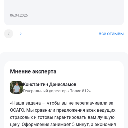
06.04.2026
Все отзывы
Мнение эксперта
Константин Денисламов
Генеральный директор «Полис 812»
«Наша задача — чтобы вы не переплачивали за
ОСАГО. Мы сравнили предложения всех ведущих
страховых и готовы гарантировать вам лучшую
цену. Оформление занимает 5 минут, а экономия