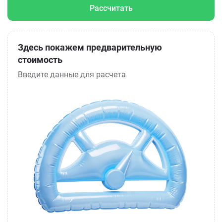
Рассчитать
Здесь покажем предварительную
стоимость
Введите данные для расчета