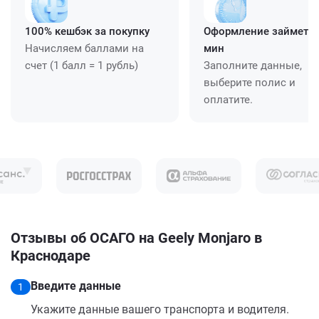
100% кешбэк за покупку
Оформление займет ≈
Начисляем баллами на
мин
счет (1 балл = 1 рубль)
Заполните данные,
выберите полис и
оплатите.
Отзывы об ОСАГО на Geely Monjaro в
Краснодаре
Введите данные
1
Укажите данные вашего транспорта и водителя.