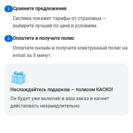
Сравните предложения
2
Система покажет тарифы от страховых —
выберите лучший по цене и условиям.
Оплатите и получите полис
3
Оплатите онлайн и получите электронный полис на
e-mail за 5 минут.
Наслаждайтесь подарком — полисом КАСКО!
Он будет уже включен в ваш заказ и начнет
действовать незамедлительно