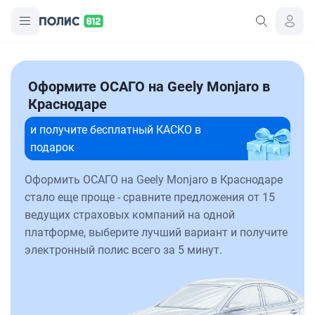
Оформите ОСАГО на Geely Monjaro в
Краснодаре
и получите бесплатный КАСКО в
подарок
Оформить ОСАГО на Geely Monjaro в Краснодаре
стало еще проще - сравните предложения от 15
ведущих страховых компаний на одной
платформе, выберите лучший вариант и получите
электронный полис всего за 5 минут.