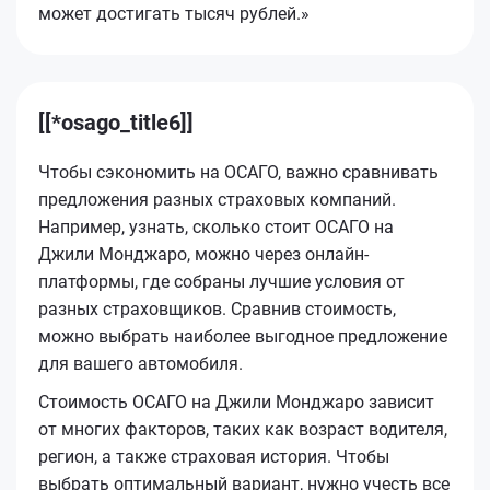
может достигать тысяч рублей.»
[[*osago_title6]]
Чтобы сэкономить на ОСАГО, важно сравнивать
предложения разных страховых компаний.
Например, узнать, сколько стоит ОСАГО на
Джили Монджаро, можно через онлайн-
платформы, где собраны лучшие условия от
разных страховщиков. Сравнив стоимость,
можно выбрать наиболее выгодное предложение
для вашего автомобиля.
Стоимость ОСАГО на Джили Монджаро зависит
от многих факторов, таких как возраст водителя,
регион, а также страховая история. Чтобы
выбрать оптимальный вариант, нужно учесть все