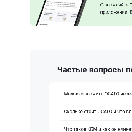
Оформляйте ОС
приложении. В
Частые вопросы по
Можно оформить ОСАГО через
Сколько стоит ОСАГО и что вл
Что такое КБМ и как он влияе