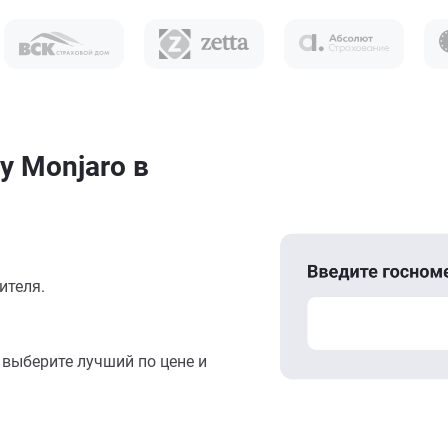
y Monjaro в
ителя.
выберите лучший по цене и