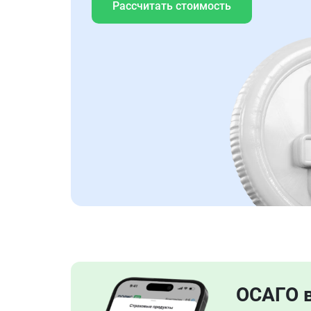
Рассчитать стоимость
ОСАГО 