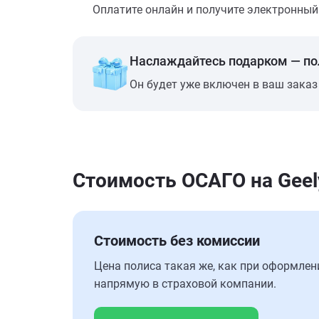
Оплатите онлайн и получите электронный п
Наслаждайтесь подарком — п
Он будет уже включен в ваш заказ
Стоимость ОСАГО на Geel
Стоимость без комиссии
Цена полиса такая же, как при оформлен
напрямую в страховой компании.