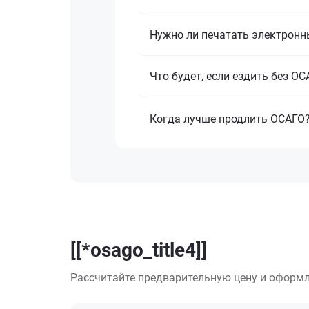
Нужно ли печатать электронн
Что будет, если ездить без О
Когда лучше продлить ОСАГО
[[*osago_title4]]
Рассчитайте предварительную цену и оформл