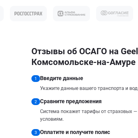
Отзывы об ОСАГО на Geel
Комсомольске-на-Амуре
Введите данные
1
Укажите данные вашего транспорта и вод
Сравните предложения
2
Система покажет тарифы от страховых — 
условиям.
Оплатите и получите полис
3