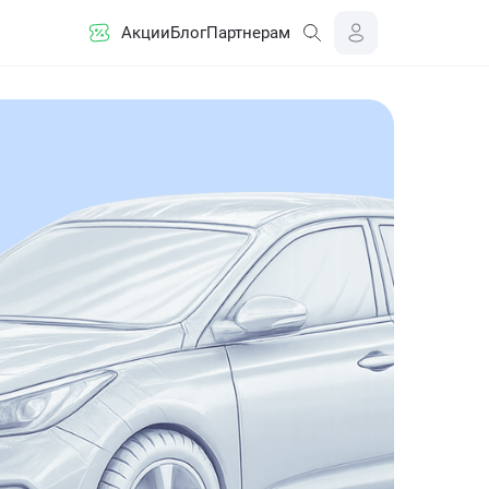
Акции
Блог
Партнерам