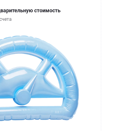
варительную стоимость
счета