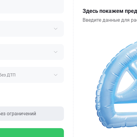
Здесь покажем пред
Введите данные для ра
без ДТП
ез ограничений