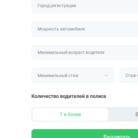
Город регистрации
Мощность автомобиля
Минимальный возраст водителя
Минимальный стаж
Стаж 
Количество водителей в полисе
1 и более
Б
Рассчитать