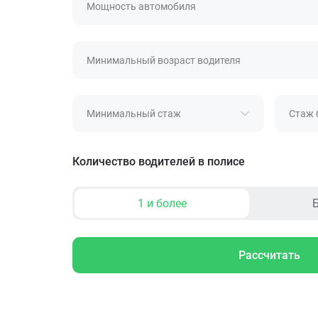
Мощность автомобиля
Минимальный возраст водителя
Минимальный стаж
Стаж 
Количество водителей в полисе
1 и более
Б
Рассчитать