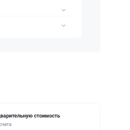
варительную стоимость
счета