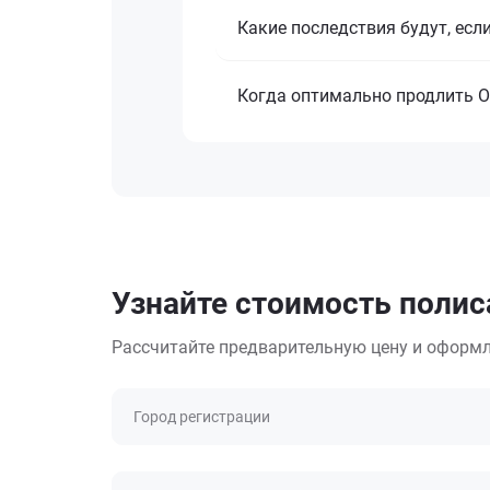
Какие последствия будут, есл
Когда оптимально продлить 
Узнайте стоимость полис
Рассчитайте предварительную цену и оформл
Город регистрации