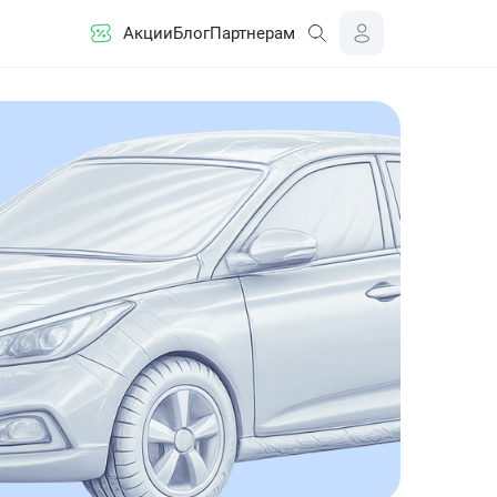
Акции
Блог
Партнерам