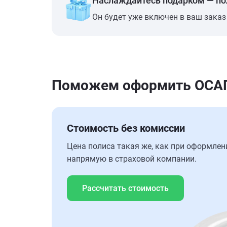
Наслаждайтесь подарком — п
Он будет уже включен в ваш заказ
Поможем оформить ОСАГ
Стоимость без комиссии
Цена полиса такая же, как при оформлен
напрямую в страховой компании.
Рассчитать стоимость