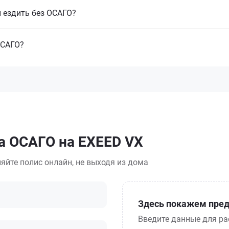
и ездить без ОСАГО?
ОСАГО?
а ОСАГО на EXEED VX
яйте полис онлайн, не выходя из дома
Здесь покажем пред
Введите данные для ра