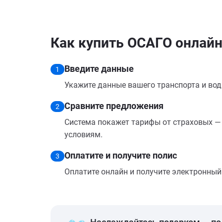
Как купить ОСАГО онлайн
Введите данные
1
Укажите данные вашего транспорта и вод
Сравните предложения
2
Система покажет тарифы от страховых — 
условиям.
Оплатите и получите полис
3
Оплатите онлайн и получите электронный п