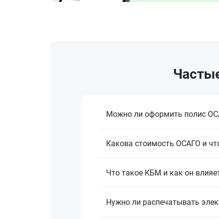
Частые
Можно ли оформить полис ОСА
Какова стоимость ОСАГО и что
Что такое КБМ и как он влияе
Нужно ли распечатывать эле