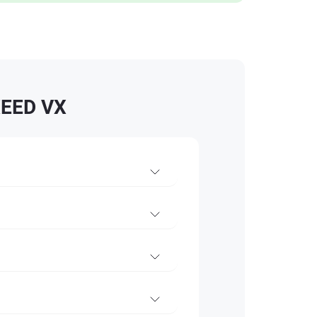
XEED VX