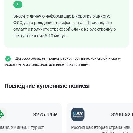
3
Внесите личную информацию в короткую анкету:
ФИО, дата рождения, телефон, e-mail. Произведите
оплату и получите страховой бланк на электронную
почту в течение 5-10 минут.
Договор обладает полноправной юридической силой и сразу
может быть использован для выезда за границу.
Последние купленные полисы
8275.14 ₽
3200.52 ₽
, 29 дней, 1 турист
Россия как вторая страна или