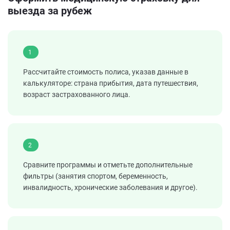
выезда за рубеж
1
Рассчитайте стоимость полиса, указав данные в
калькуляторе: страна прибытия, дата путешествия,
возраст застрахованного лица.
2
Сравните программы и отметьте дополнительные
фильтры (занятия спортом, беременность,
инвалидность, хронические заболевания и другое).