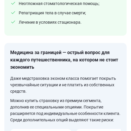
Неотложная стоматологическая помощь;
Репатриация тела в случае смерти;
Лечение в условиях стационара.
Медицина за границей — острый вопрос для
каждого путешественника, на котором не стоит
экономить
Даже медстраховка эконом класса помогает покрыть
чрезвычайные ситуации и не платить из собственных
средств.
Можно купить страховку из премиум сегмента,
дополнив ее специальными опциями. Покрытие
расширяется под индивидуальные особенности клиента.
Среди дополнительных опций выделяют такие риски: