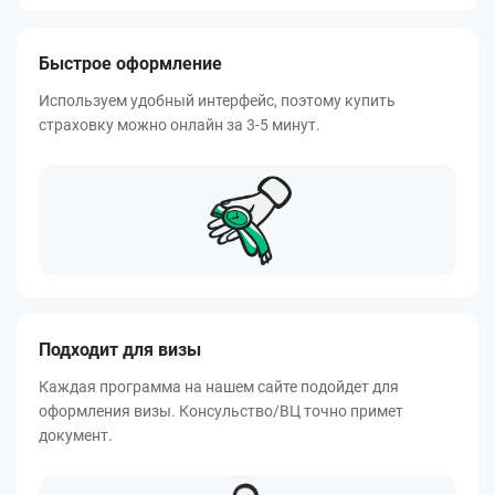
Быстрое оформление
Используем удобный интерфейс, поэтому купить
страховку можно онлайн за 3-5 минут.
Подходит для визы
Каждая программа на нашем сайте подойдет для
оформления визы. Консульство/ВЦ точно примет
документ.