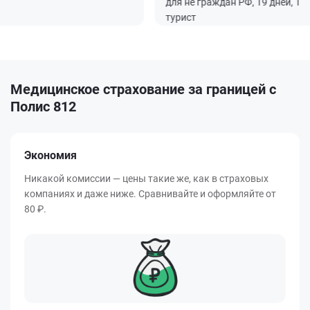
для не граждан РФ, 19 дней, 1
турист
Медицинское страхование за границей с
Полис 812
Экономия
Никакой комиссии — цены такие же, как в страховых
компаниях и даже ниже. Сравнивайте и оформляйте от
80 ₽.