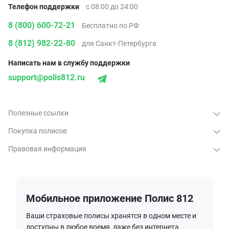
Телефон поддержки
с 08:00 до 24:00
8 (800) 600-72-21
Бесплатно по РФ
8 (812) 982-22-80
для Санкт-Петербурга
Написать нам в службу поддержки
support@polis812.ru
Полезные ссылки
Покупка полисов
Правовая информация
Мобильное приложение Полис 812
Ваши страховые полисы хранятся в одном месте и
доступны в любое время, даже без интернета