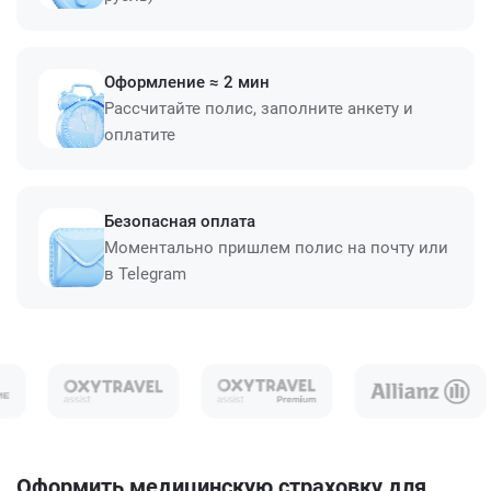
Оформление ≈ 2 мин
Рассчитайте полис, заполните анкету и
оплатите
Безопасная оплата
Моментально пришлем полис на почту или
в Telegram
Оформить медицинскую страховку для