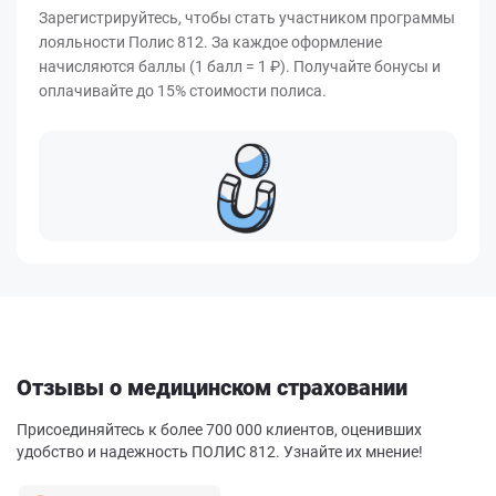
Зарегистрируйтесь, чтобы стать участником программы
лояльности Полис 812. За каждое оформление
начисляются баллы (1 балл = 1 ₽). Получайте бонусы и
оплачивайте до 15% стоимости полиса.
Отзывы о медицинском страховании
Присоединяйтесь к более 700 000 клиентов, оценивших
удобство и надежность ПОЛИС 812. Узнайте их мнение!