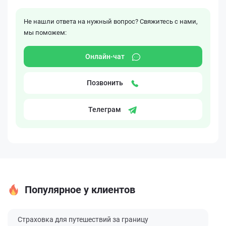
Не нашли ответа на нужный вопрос? Свяжитесь с нами,
мы поможем:
Онлайн-чат
Позвонить
Телеграм
Популярное у клиентов
Страховка для путешествий за границу