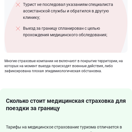
Турист не последовал указаниям специалиста
ассистанской службы и обратился в другую
клинику;
Выезд за границу спланирован с целью
прохождения медицинского обследования;
Многие страховые компании не включают в покрытие территории, на
которых на момент выезда происходят военные действия, либо
зафиксирована плохая эпидемиологическая обстановка.
Сколько стоит
медицинская страховка для
поездки за границу
Тарифы на медицинское страхование туризма отличается в