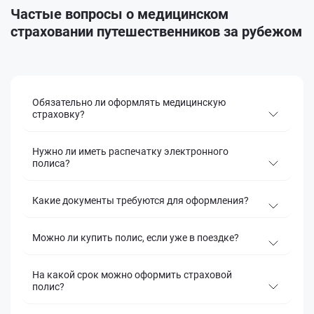
Частые вопросы
о медицинском
страховании путешественников за рубежом
Обязательно ли оформлять медицинскую
страховку?
Нужно ли иметь распечатку электронного
полиса?
Какие документы требуются для оформления?
Можно ли купить полис, если уже в поездке?
На какой срок можно оформить страховой
полис?