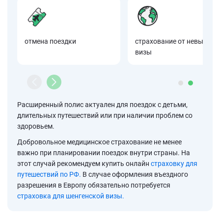
отмена поездки
страхование от невыдачи
визы
Расширенный полис актуален для поездок с детьми,
длительных путешествий или при наличии проблем со
здоровьем.
Добровольное медицинское страхование не менее
важно при планировании поездок внутри страны. На
этот случай рекомендуем купить онлайн
страховку для
путешествий по РФ.
В случае оформления въездного
разрешения в Европу обязательно потребуется
страховка для шенгенской визы.