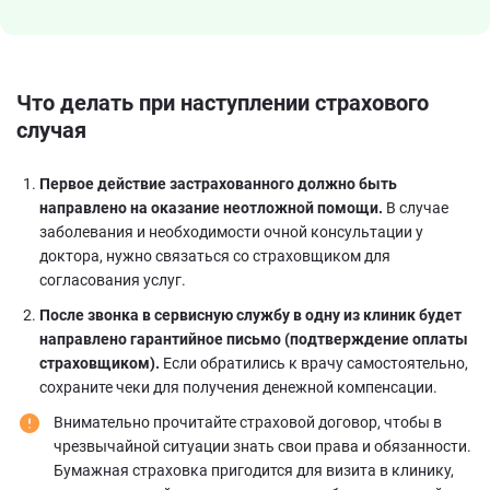
Что делать при наступлении
страхового
случая
Первое действие застрахованного должно быть
направлено на оказание неотложной помощи.
В случае
заболевания и необходимости очной консультации у
доктора, нужно связаться со страховщиком для
согласования услуг.
После звонка в сервисную службу в одну из клиник будет
направлено гарантийное письмо (подтверждение оплаты
страховщиком).
Если обратились к врачу самостоятельно,
сохраните чеки для получения денежной компенсации.
Внимательно прочитайте страховой договор, чтобы в
чрезвычайной ситуации знать свои права и обязанности.
Бумажная страховка пригодится для визита в клинику,