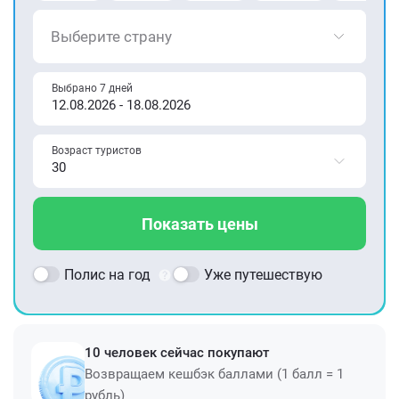
Выберите страну
Выбрано 7 дней
Возраст туристов
Показать цены
Полис на год
Уже путешествую
10 человек сейчас покупают
Возвращаем кешбэк баллами (1 балл = 1
рубль)