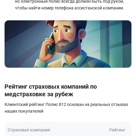
но электронный полис всегда должен быть под рукой,
чтобы найти номер телефона ассистанской компании.
Рейтинг страховых компаний по
медстраховке за рубеж
Клиентский рейтинг Полис 812 основан на реальных отзывах
наших покупателей
Страховая компания
Рейтинг