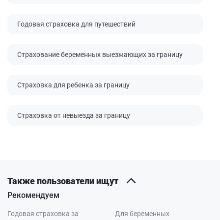
Годовая страховка для путешествий
Страхование беременных выезжающих за границу
Страховка для ребенка за границу
Страховка от невыезда за границу
Также пользователи ищут
Рекомендуем
Годовая страховка за
Для беременных