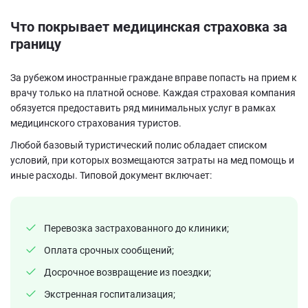
Что
покрывает
медицинская страховка за
границу
За рубежом иностранные граждане вправе попасть на прием к
врачу только на платной основе. Каждая страховая компания
обязуется предоставить ряд минимальных услуг в рамках
медицинского страхования туристов.
Любой базовый туристический полис обладает списком
условий, при которых возмещаются затраты на мед помощь и
иные расходы. Типовой документ включает:
Перевозка застрахованного до клиники;
Оплата срочных сообщений;
Досрочное возвращение из поездки;
Экстренная госпитализация;