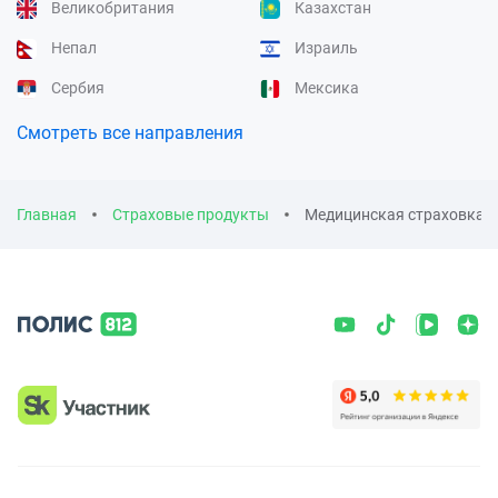
Великобритания
Казахстан
Непал
Израиль
Сербия
Мексика
Смотреть все направления
Главная
Страховые продукты
Медицинская страховка д