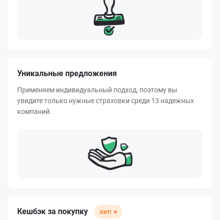
Уникальные предложения
Применяем индивидуальный подход, поэтому вы
увидите только нужные страховки среди 13 надежных
компаний.
Кешбэк за покупку