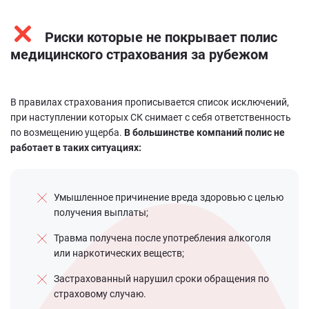
Риски которые не покрывает полис
медицинского страхования за рубежом
В правилах страхования прописывается список исключений,
при наступлении которых СК снимает с себя ответственность
по возмещению ущерба.
В большинстве компаний полис не
работает в таких ситуациях:
Умышленное причинение вреда здоровью с целью
получения выплаты;
Травма получена после употребления алкоголя
или наркотических веществ;
Застрахованный нарушил сроки обращения по
страховому случаю.