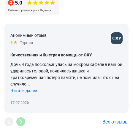
Анонимный отзыв
5
Турция
Качественная и быстрая помощь от OXY
Дочь 4 года поскользнулась на мокром кафеле в ванной
ударилась головой, появилась шишка и
кратковременная потеря памяти, не помнила, что с ней
случило...
Читать далее
17.07.2026
Все отзывы