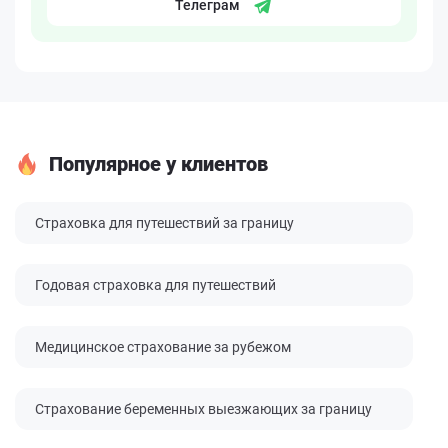
Телеграм
Популярное у клиентов
Страховка для путешествий за границу
Годовая страховка для путешествий
Медицинское страхование за рубежом
Страхование беременных выезжающих за границу