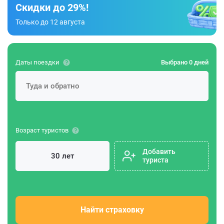
Скидки до 29%!
Только до 12 августа
Даты поездки
Выбрано 0 дней
Возраст туристов
Добавить
туриста
Найти страховку