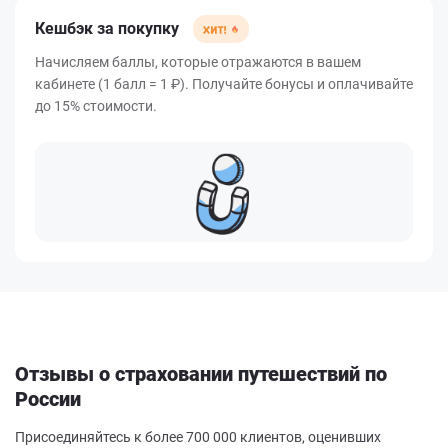
Кешбэк за покупку
Начисляем баллы, которые отражаются в вашем
кабинете (1 балл = 1 ₽). Получайте бонусы и оплачивайте
до 15% стоимости.
Отзывы о страховании путешествий по
России
Присоединяйтесь к более 700 000 клиентов, оценивших