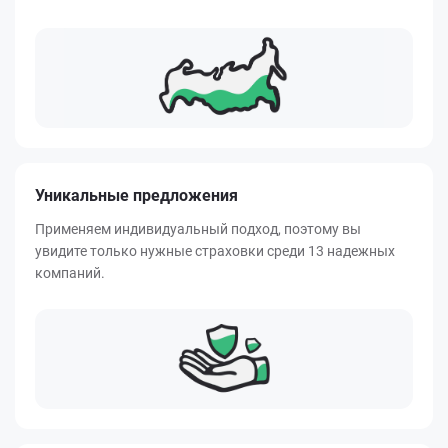
Уникальные предложения
Применяем индивидуальный подход, поэтому вы
увидите только нужные страховки среди 13 надежных
компаний.