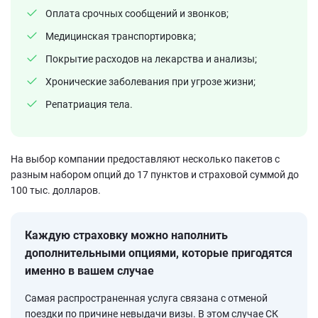
Оплата срочных сообщений и звонков;
Медицинская транспортировка;
Покрытие расходов на лекарства и анализы;
Хронические заболевания при угрозе жизни;
Репатриация тела.
На выбор компании предоставляют несколько пакетов с
разным набором опций до 17 пунктов и страховой суммой до
100 тыс. долларов.
Каждую страховку можно наполнить
дополнительными опциями, которые пригодятся
именно в вашем случае
Самая распространенная услуга связана с отменой
поездки по причине невыдачи визы. В этом случае СК