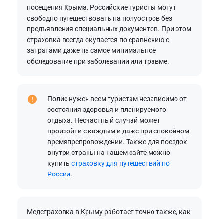
посещения Крыма. Российские туристы могут
свободно путешествовать на полуостров без
предъявления специальных документов. При этом
страховка всегда окупается по сравнению с
затратами даже на самое минимальное
обследование при заболевании или травме.
Полис нужен всем туристам независимо от
состояния здоровья и планируемого
отдыха. Несчастный случай может
произойти с каждым и даже при спокойном
времяпрепровождении. Также для поездок
внутри страны на нашем сайте можно
купить
страховку для путешествий по
России
.
Медстраховка в Крыму работает точно также, как