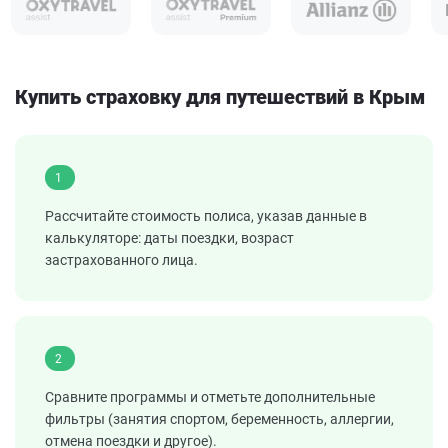
Купить страховку для путешествий в Крым
1
Рассчитайте стоимость полиса, указав данные в
калькуляторе: даты поездки, возраст
застрахованного лица.
2
Сравните программы и отметьте дополнительные
фильтры (занятия спортом, беременность, аллергии,
отмена поездки и другое).