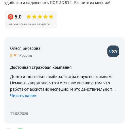
удобство и надежность ПОЛИС 812. Узнайте их мнение!
Олеся Бисерова
5
Россия
Достойная страховая компания
Долго и тщательно выбирала страховую по отзывам.
Немного напрягало, что в отзывах писали о том, что
работают ассистанс неспешно. И это действительно т...
Читать далее
11.02.2026