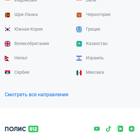
Шри-Ланка
Черногория
Южная Корея
Греция
Великобритания
Казахстан
Непал
Израиль
Сербия
Мексика
Смотреть все направления