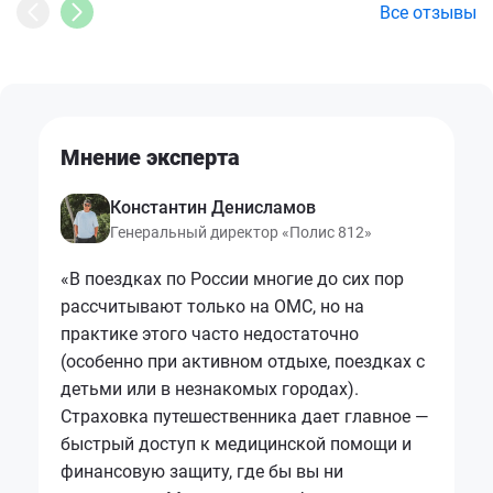
Все отзывы
Мнение эксперта
Константин Денисламов
Генеральный директор «Полис 812»
«В поездках по России многие до сих пор
рассчитывают только на ОМС, но на
практике этого часто недостаточно
(особенно при активном отдыхе, поездках с
детьми или в незнакомых городах).
Страховка путешественника дает главное —
быстрый доступ к медицинской помощи и
финансовую защиту, где бы вы ни