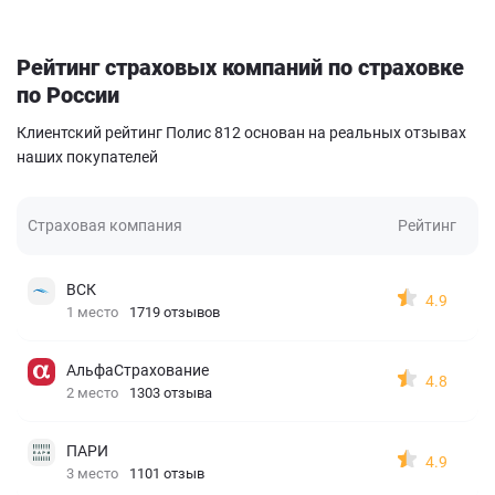
Рейтинг страховых компаний по страховке
по России
Клиентский рейтинг Полис 812 основан на реальных отзывах
наших покупателей
Страховая компания
Рейтинг
ВСК
4.9
1 место
1719 отзывов
АльфаСтрахование
4.8
2 место
1303 отзыва
ПАРИ
4.9
3 место
1101 отзыв