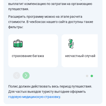
выплатит компенсацию по затратам на организацию
путешествия.
Расширить программу можно на этапе расчета
стоимости. В чекбоксах нашего сайта доступны такие
фильтры:
страхование багажа
несчастный случай
Полис должен действовать весь период путешествия.
Для частых выездов туристу выгоднее оформить
годовую медицинскую страховку
.