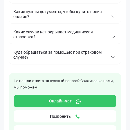
Какие нужны документы, чтобы купить полис
онлайн?
Какие случаи не покрывает медицинская
страховка?
Куда обращаться за помощью при страховом
случае?
Не нашли ответа на нужный вопрос? Свяжитесь с нами,
мы поможем:
Онлайн-чат
Позвонить