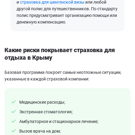
и
страховка для шенгенской визы
или любой
другой полис для путешественников. По стандарту
полис предусматривает организацию помощи или
денежную компенсацию.
Какие риски покрывает страховка для
отдыха в Крыму
Базовая программа покроет самые неотложные ситуации,
указанные в каждой страховой компании:
Медицинские расходы;
Экстренная стоматология;
Амбулаторное и стационарное лечение;
Вызов врача на дом;