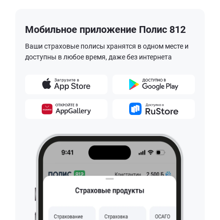
Мобильное приложение Полис 812
Ваши страховые полисы хранятся в одном месте и
доступны в любое время, даже без интернета