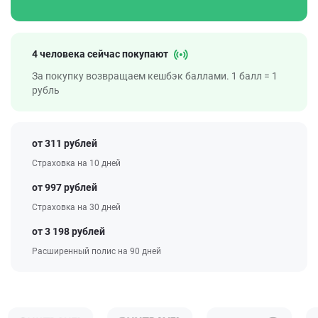
4 человека сейчас покупают
За покупку возвращаем кешбэк баллами. 1 балл = 1
рубль
от 311 рублей
Страховка на 10 дней
от 997 рублей
Страховка на 30 дней
от 3 198 рублей
Расширенный полис на 90 дней