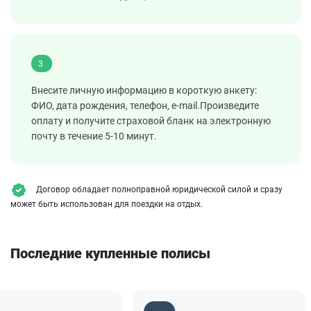
3
Внесите личную информацию в короткую анкету:
ФИО, дата рождения, телефон, e-mail.Произведите
оплату и получите страховой бланк на электронную
почту в течение 5-10 минут.
Договор обладает полноправной юридической силой и сразу
может быть использован для поездки на отдых.
Последние купленные полисы