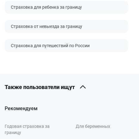
Страховка для ребенка за границу
Страховка от невыезда за границу
Страховка для путешествий по России
Также пользователи ищут
Рекомендуем
Годовая страховка за
Для беременных
границу