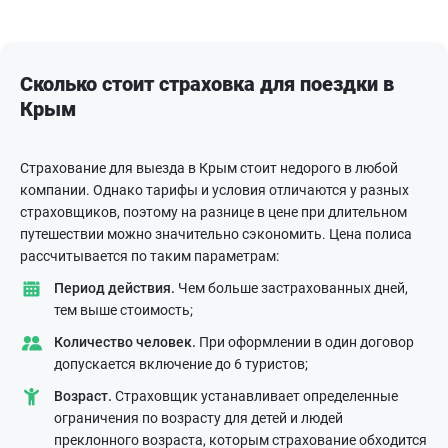
Сколько стоит страховка для поездки в
Крым
Страхование для выезда в Крым стоит недорого в любой
компании. Однако тарифы и условия отличаются у разных
страховщиков, поэтому на разнице в цене при длительном
путешествии можно значительно сэкономить. Цена полиса
рассчитывается по таким параметрам:
Период действия.
Чем больше застрахованных дней,
тем выше стоимость;
Количество человек.
При оформлении в один договор
допускается включение до 6 туристов;
Возраст.
Страховщик устанавливает определенные
ограничения по возрасту для детей и людей
преклонного возраста, которым страхование обходится