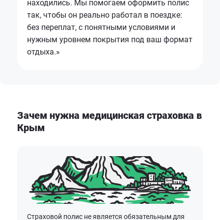
находились. Мы помогаем оформить полис
так, чтобы он реально работал в поездке:
без переплат, с понятными условиями и
нужным уровнем покрытия под ваш формат
отдыха.»
Зачем нужна медицинская страховка в
Крым
Страховой полис не является обязательным для