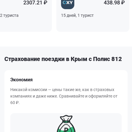
2307.21 ₽
438.98 ₽
туриста
15 дней, 1 турист
Страхование поездки в Крым с Полис 812
Экономия
Никакой комиссии — цены такие же, как в страховых
компаниях и даже ниже. Сравнивайте и оформляйте от
60 ₽.