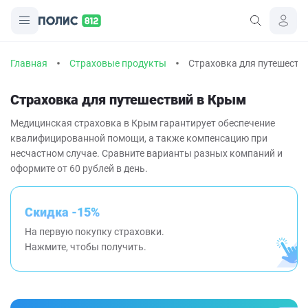
Главная
Страховые продукты
Страховка для путешеств
Страховка для путешествий в Крым
Медицинская страховка в Крым гарантирует обеспечение
квалифицированной помощи, а также компенсацию при
несчастном случае. Сравните варианты разных компаний и
оформите от 60 рублей в день.
Скидка -15%
На первую покупку страховки.
Нажмите, чтобы получить.