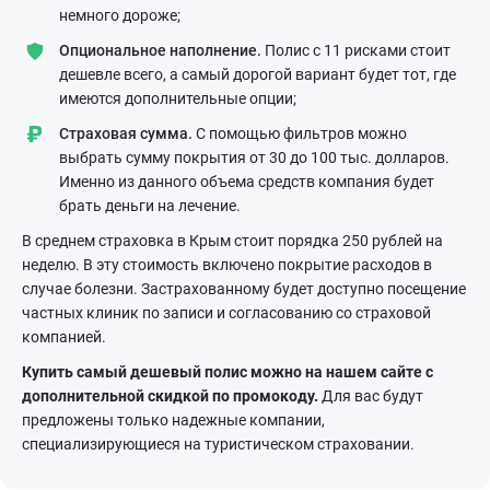
немного дороже;
Опциональное наполнение.
Полис с 11 рисками стоит
дешевле всего, а самый дорогой вариант будет тот, где
имеются дополнительные опции;
Страховая сумма.
С помощью фильтров можно
выбрать сумму покрытия от 30 до 100 тыс. долларов.
Именно из данного объема средств компания будет
брать деньги на лечение.
В среднем страховка в Крым стоит порядка 250 рублей на
неделю. В эту стоимость включено покрытие расходов в
случае болезни. Застрахованному будет доступно посещение
частных клиник по записи и согласованию со страховой
компанией.
Купить самый дешевый полис можно на нашем сайте с
дополнительной скидкой по промокоду.
Для вас будут
предложены только надежные компании,
специализирующиеся на туристическом страховании.