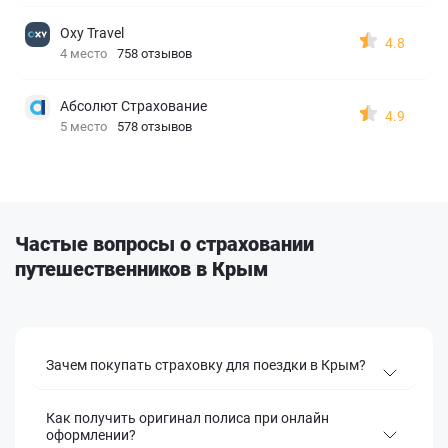
Oxy Travel
4.8
4 место
758 отзывов
Абсолют Страхование
4.9
5 место
578 отзывов
Частые вопросы о страховании
путешественников в Крым
Зачем покупать страховку для поездки в Крым?
Как получить оригинал полиса при онлайн
оформлении?