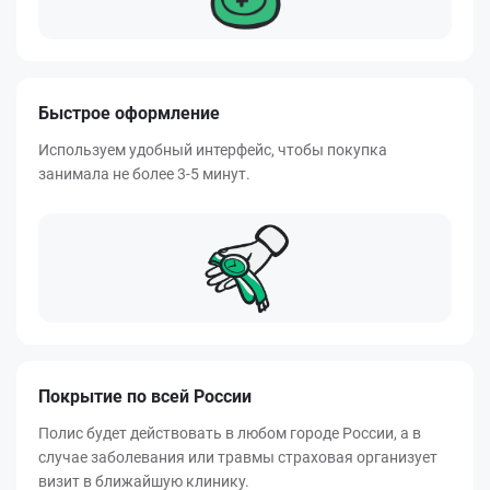
Быстрое оформление
Используем удобный интерфейс, чтобы покупка
занимала не более 3-5 минут.
Покрытие по всей России
Полис будет действовать в любом городе России, а в
случае заболевания или травмы страховая организует
визит в ближайшую клинику.