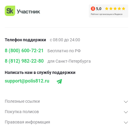
Телефон поддержки
с 08:00 до 24:00
8 (800) 600-72-21
Бесплатно по РФ
8 (812) 982-22-80
для Санкт-Петербурга
Написать нам в службу поддержки
support@polis812.ru
Полезные ссылки
Покупка полисов
Правовая информация