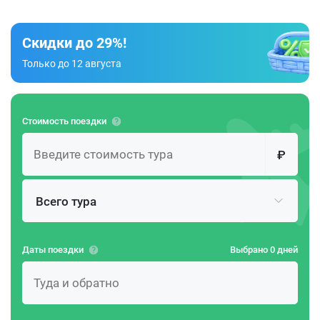
Скидки до 29%!
Только до 12 августа
Стоимость поездки
₽
Всего тура
Даты поездки
Выбрано 0 дней