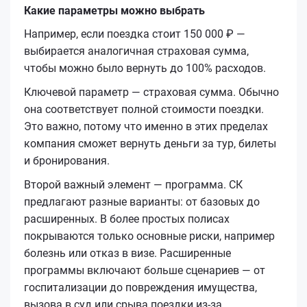
Какие параметры можно выбрать
Например, если поездка стоит 150 000 ₽ —
выбирается аналогичная страховая сумма,
чтобы можно было вернуть до 100% расходов.
Ключевой параметр — страховая сумма. Обычно
она соответствует полной стоимости поездки.
Это важно, потому что именно в этих пределах
компания сможет вернуть деньги за тур, билеты
и бронирования.
Второй важный элемент — программа. СК
предлагают разные варианты: от базовых до
расширенных. В более простых полисах
покрываются только основные риски, например
болезнь или отказ в визе. Расширенные
программы включают больше сценариев — от
госпитализации до повреждения имущества,
вызова в суд или срыва поездки из-за