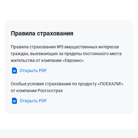
Правила страхования
Правила страхования №5 имущественных интересов
граждан, выезжающих за пределы постоянного места
жительства от компании «Евроинс»
Открыть PDF
Особые условия страхования по продукту «ПОЕХАЛИ!»
от компании Росгосстрах
Открыть PDF