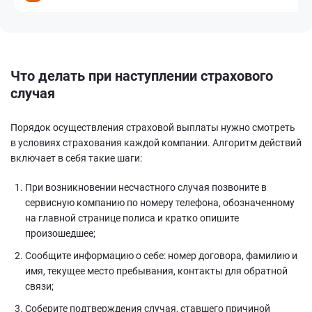
Что делать при наступлении страхового
случая
Порядок осуществления страховой выплаты нужно смотреть
в условиях страхования каждой компании. Алгоритм действий
включает в себя такие шаги:
При возникновении несчастного случая позвоните в
сервисную компанию по номеру телефона, обозначенному
на главной странице полиса и кратко опишите
произошедшее;
Сообщите информацию о себе: номер договора, фамилию и
имя, текущее место пребывания, контакты для обратной
связи;
Соберите подтверждения случая, ставшего причиной