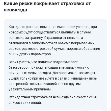
Какие риски покрывает страховка от
невыезда
Каждая страховая компания имеет свои условия, при
которых будут осуществляться выплаты в случае
невыезда за границу. Страховки от невылета
отличаются в зависимости от объема покрываемых
рисков, размера страховой суммы, порядка обращения
в СК и других параметров.
Стоит учесть, что полис не подразумевает
безоговорочной компенсации вне зависимости от
причины отмены поездки. Договор может возмещать
ущерб только при невылете в связи с невыдачей визы,
экстренной госпитализацией или по другим
уважительным причинам.
Стандартная страховка от невыезда включает в себя
список таких опций: