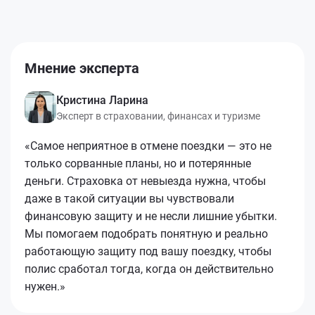
Мнение эксперта
Кристина Ларина
Эксперт в страховании, финансах и туризме
«Самое неприятное в отмене поездки — это не
только сорванные планы, но и потерянные
деньги. Страховка от невыезда нужна, чтобы
даже в такой ситуации вы чувствовали
финансовую защиту и не несли лишние убытки.
Мы помогаем подобрать понятную и реально
работающую защиту под вашу поездку, чтобы
полис сработал тогда, когда он действительно
нужен.»