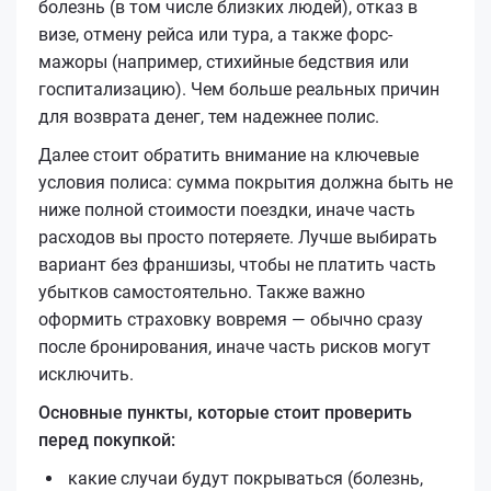
болезнь (в том числе близких людей), отказ в
визе, отмену рейса или тура, а также форс-
мажоры (например, стихийные бедствия или
госпитализацию). Чем больше реальных причин
для возврата денег, тем надежнее полис.
Далее стоит обратить внимание на ключевые
условия полиса: сумма покрытия должна быть не
ниже полной стоимости поездки, иначе часть
расходов вы просто потеряете. Лучше выбирать
вариант без франшизы, чтобы не платить часть
убытков самостоятельно. Также важно
оформить страховку вовремя — обычно сразу
после бронирования, иначе часть рисков могут
исключить.
Основные пункты, которые стоит проверить
перед покупкой:
какие случаи будут покрываться (болезнь,