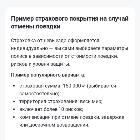
Пример страхового покрытия на случай
отмены поездки
Страховка от невыезда оформляется
индивидуально — вы сами выбираете параметры
полиса в зависимости от стоимости поездки,
рисков и уровня защиты.
Пример популярного варианта:
страховая сумма: 150 000 ₽ (выбирается
самостоятельно);
территория страхования: весь мир;
включает более 10 рисков;
компенсация при отмене поездки, задержке
или досрочном возвращении.