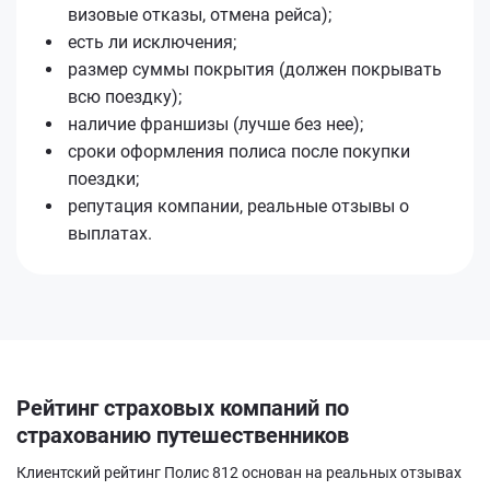
визовые отказы, отмена рейса);
есть ли исключения;
размер суммы покрытия (должен покрывать
всю поездку);
наличие франшизы (лучше без нее);
сроки оформления полиса после покупки
поездки;
репутация компании, реальные отзывы о
выплатах.
Рейтинг страховых компаний по
страхованию путешественников
Клиентский рейтинг Полис 812 основан на реальных отзывах