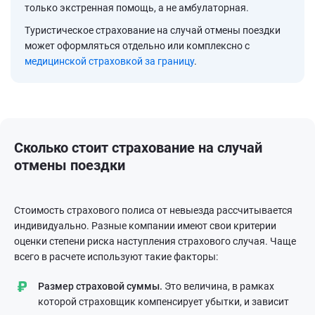
только экстренная помощь, а не амбулаторная.
Туристическое страхование на случай отмены поездки
может оформляться отдельно или комплексно с
медицинской страховкой за границу
.
Сколько стоит страхование на случай
отмены поездки
Стоимость страхового полиса от невыезда рассчитывается
индивидуально. Разные компании имеют свои критерии
оценки степени риска наступления страхового случая. Чаще
всего в расчете используют такие факторы:
Размер страховой суммы.
Это величина, в рамках
которой страховщик компенсирует убытки, и зависит