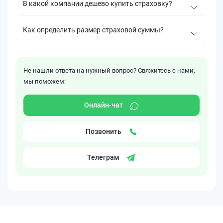
В какой компании дешево купить страховку?
Как определить размер страховой суммы?
Не нашли ответа на нужный вопрос? Свяжитесь с нами,
мы поможем:
Онлайн-чат
Позвонить
Телеграм