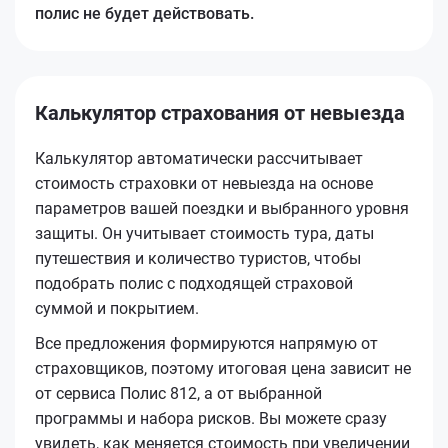
полис не будет действовать.
Калькулятор страхования от невыезда
Калькулятор автоматически рассчитывает
стоимость страховки от невыезда на основе
параметров вашей поездки и выбранного уровня
защиты. Он учитывает стоимость тура, даты
путешествия и количество туристов, чтобы
подобрать полис с подходящей страховой
суммой и покрытием.
Все предложения формируются напрямую от
страховщиков, поэтому итоговая цена зависит не
от сервиса Полис 812, а от выбранной
программы и набора рисков. Вы можете сразу
увидеть, как меняется стоимость при увеличении