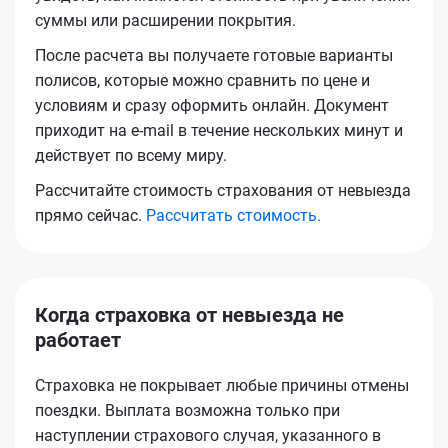
суммы или расширении покрытия.
После расчета вы получаете готовые варианты
полисов, которые можно сравнить по цене и
условиям и сразу оформить онлайн. Документ
приходит на e-mail в течение нескольких минут и
действует по всему миру.
Рассчитайте стоимость страхования от невыезда
прямо сейчас.
Рассчитать стоимость.
Когда страховка от невыезда не
работает
Страховка не покрывает любые причины отмены
поездки. Выплата возможна только при
наступлении страхового случая, указанного в