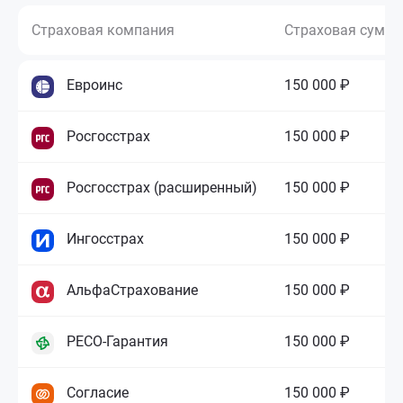
Страховая компания
Страховая сумм
Евроинс
150 000 ₽
Росгосстрах
150 000 ₽
Росгосстрах (расширенный)
150 000 ₽
Ингосстрах
150 000 ₽
АльфаСтрахование
150 000 ₽
РЕСО-Гарантия
150 000 ₽
Согласие
150 000 ₽