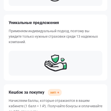
Уникальные предложения
Применяем индивидуальный подход, поэтому вы
увидите только нужные страховки среди 13 надежных
компаний.
Кешбэк за покупку
Начисляем баллы, которые отражаются в вашем
кабинете (1 балл = 1 ₽). Получайте бонусы и оплачивайте