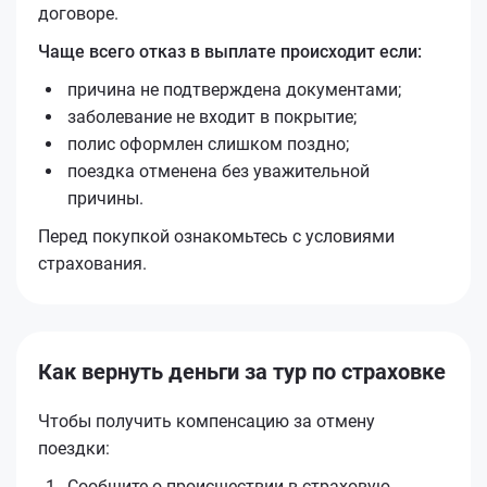
договоре.
Чаще всего отказ в выплате происходит если:
причина не подтверждена документами;
заболевание не входит в покрытие;
полис оформлен слишком поздно;
поездка отменена без уважительной
причины.
Перед покупкой ознакомьтесь с условиями
страхования.
Как вернуть деньги за тур по страховке
Чтобы получить компенсацию за отмену
поездки:
Сообщите о происшествии в страховую