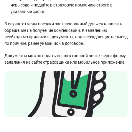
невыезда и подайте в страховую компанию строго в
указанные сроки.
В случае отмены поездки застрахованный должен написать
обращение на получение компенсации. К заявлению
необходимо приложить документы, подтверждающие невыезд
по причине, ранее указанной в договоре.
Документы можно подать по электронной почте, через форму
заявления на сайте страховщика или мобильное приложение.