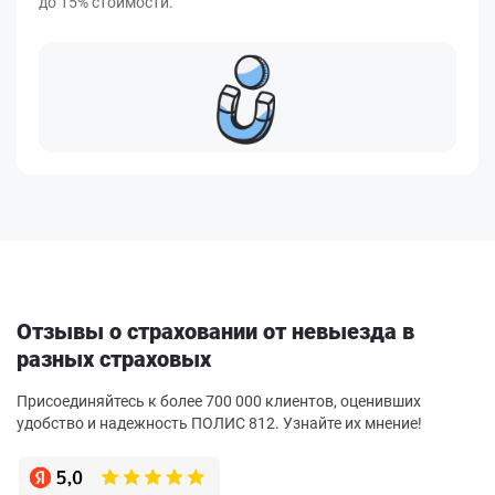
до 15% стоимости.
Отзывы о страховании от невыезда в
разных страховых
Присоединяйтесь к более 700 000 клиентов, оценивших
удобство и надежность ПОЛИС 812. Узнайте их мнение!