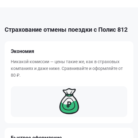
Страхование отмены поездки с Полис 812
Экономия
Никакой комиссии — цены такие же, как в страховых
компаниях и даже ниже. Сравнивайте и оформляйте от
80 ₽.
Быстрое оформление