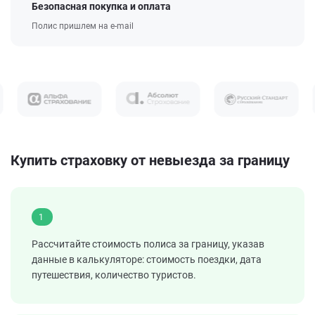
Безопасная покупка и оплата
Полис пришлем на e-mail
Купить страховку от невыезда за границу
1
Рассчитайте стоимость полиса за границу, указав
данные в калькуляторе: стоимость поездки, дата
путешествия, количество туристов.