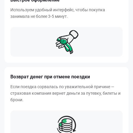
Используем удобный интерфейс, чтобы покупка
занимала не более 3-5 минут.
Возврат денег при отмене поездки
Если поездка сорвалась по уважительной причине —
страховая компания вернет деньги за путевку, билеты и
брони.