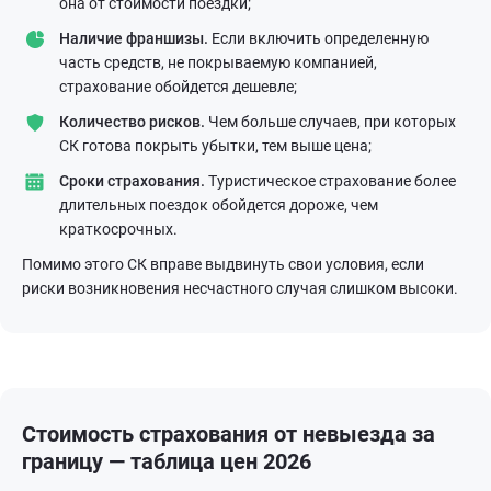
она от стоимости поездки;
Наличие франшизы.
Если включить определенную
часть средств, не покрываемую компанией,
страхование обойдется дешевле;
Количество рисков.
Чем больше случаев, при которых
СК готова покрыть убытки, тем выше цена;
Сроки страхования.
Туристическое страхование более
длительных поездок обойдется дороже, чем
краткосрочных.
Помимо этого СК вправе выдвинуть свои условия, если
риски возникновения несчастного случая слишком высоки.
Стоимость страхования от невыезда за
границу — таблица цен 2026