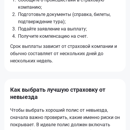
компанию;
Подготовьте документы (справка, билеты,
подтверждение тура);
Подайте заявление на выплату;
Получите компенсацию на счет.
Срок выплаты зависит от страховой компании и
обычно составляет от нескольких дней до
нескольких недель.
Как выбрать лучшую страховку от
невыезда
Чтобы выбрать хороший полис от невыезда,
сначала важно проверить, какие именно риски он
покрывает. В идеале полис должен включать