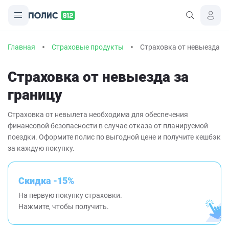
Главная
Страховые продукты
Страховка от невыезда за
Страховка от невыезда за
границу
Страховка от невылета необходима для обеспечения
финансовой безопасности в случае отказа от планируемой
поездки. Оформите полис по выгодной цене и получите кешбэк
за каждую покупку.
Скидка -15%
На первую покупку страховки.
Нажмите, чтобы получить.