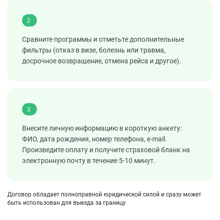
2
Сравните программы и отметьте дополнительные
фильтры (отказ в визе, болезнь или травма,
досрочное возвращение, отмена рейса и другое).
3
Внесите личную информацию в короткую анкету:
ФИО, дата рождения, номер телефона, e-mail.
Произведите оплату и получите страховой бланк на
электронную почту в течение 5-10 минут.
Договор обладает полноправной юридической силой и сразу может
быть использован для выезда за границу.