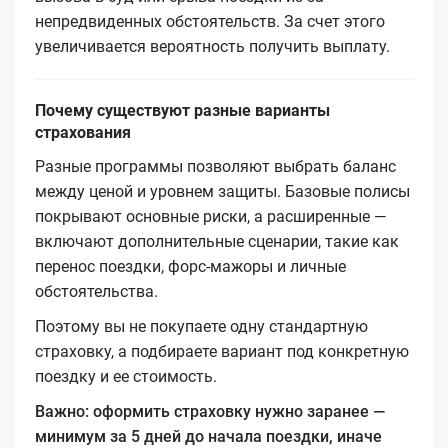
непредвиденных обстоятельств. За счет этого
увеличивается вероятность получить выплату.
Почему существуют разные варианты
страхования
Разные программы позволяют выбрать баланс
между ценой и уровнем защиты. Базовые полисы
покрывают основные риски, а расширенные —
включают дополнительные сценарии, такие как
перенос поездки, форс-мажоры и личные
обстоятельства.
Поэтому вы не покупаете одну стандартную
страховку, а подбираете вариант под конкретную
поездку и ее стоимость.
Важно: оформить страховку нужно заранее —
минимум за 5 дней до начала поездки, иначе