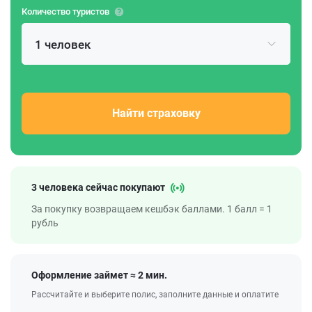
Количество туристов
1 человек
Найти страховку
3 человека сейчас покупают
За покупку возвращаем кешбэк баллами. 1 балл = 1
рубль
Оформление займет ≈ 2 мин.
Рассчитайте и выберите полис, заполните данные и оплатите