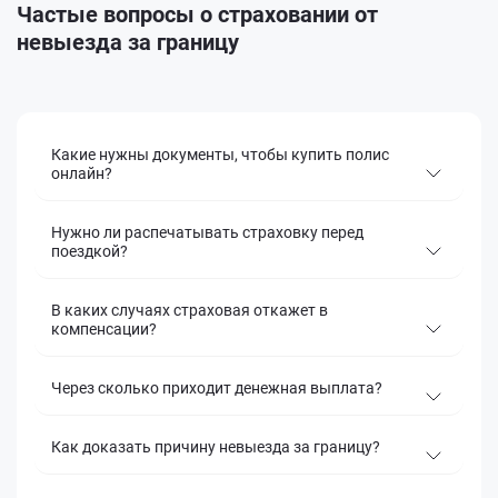
Частые вопросы о страховании от
невыезда за границу
Какие нужны документы, чтобы купить полис
онлайн?
Нужно ли распечатывать страховку перед
поездкой?
В каких случаях страховая откажет в
компенсации?
Через сколько приходит денежная выплата?
Как доказать причину невыезда за границу?