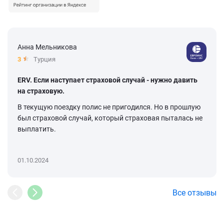
Анна Мельникова
3
Турция
ERV. Если наступает страховой случай - нужно давить
на страховую.
В текущую поездку полис не пригодился. Но в прошлую
был страховой случай, который страховая пыталась не
выплатить.
01.10.2024
Все отзывы