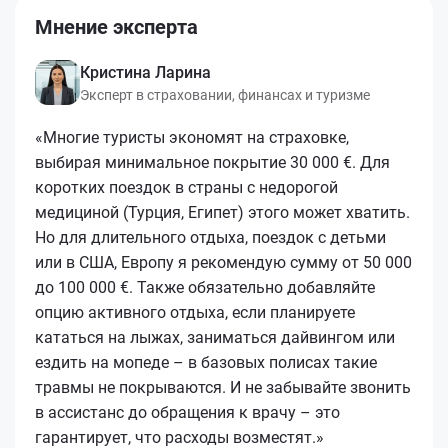
Мнение эксперта
Кристина Ларина
Эксперт в страховании, финансах и туризме
«Многие туристы экономят на страховке,
выбирая минимальное покрытие 30 000 €. Для
коротких поездок в страны с недорогой
медициной (Турция, Египет) этого может хватить.
Но для длительного отдыха, поездок с детьми
или в США, Европу я рекомендую сумму от 50 000
до 100 000 €. Также обязательно добавляйте
опцию активного отдыха, если планируете
кататься на лыжах, заниматься дайвингом или
ездить на мопеде – в базовых полисах такие
травмы не покрываются. И не забывайте звонить
в ассистанс до обращения к врачу – это
гарантирует, что расходы возместят.»