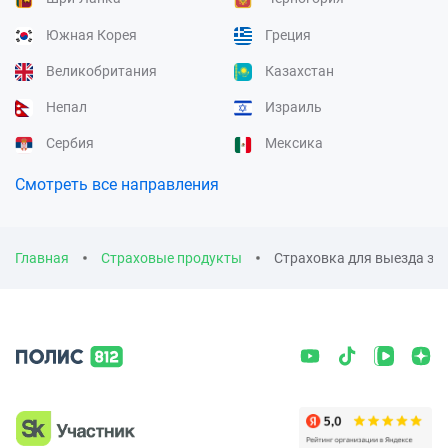
Южная Корея
Греция
Великобритания
Казахстан
Непал
Израиль
Сербия
Мексика
Смотреть все направления
Главная
Страховые продукты
Страховка для выезда за 