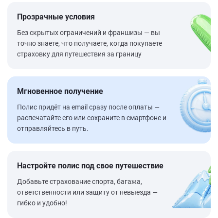
Прозрачные условия
Без скрытых ограничений и франшизы — вы
точно знаете, что получаете, когда покупаете
страховку для путешествия за границу
Мгновенное получение
Полис придёт на email сразу после оплаты —
распечатайте его или сохраните в смартфоне и
отправляйтесь в путь.
Настройте полис под свое путешествие
Добавьте страхование спорта, багажа,
ответственности или защиту от невыезда —
гибко и удобно!