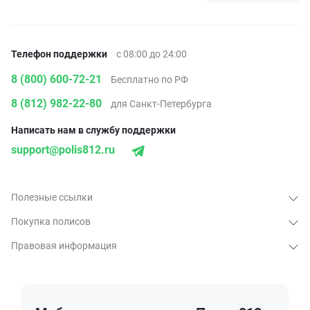
Телефон поддержки
с 08:00 до 24:00
8 (800) 600-72-21
Бесплатно по РФ
8 (812) 982-22-80
для Санкт-Петербурга
Написать нам в службу поддержки
support@polis812.ru
Полезные ссылки
Покупка полисов
Правовая информация