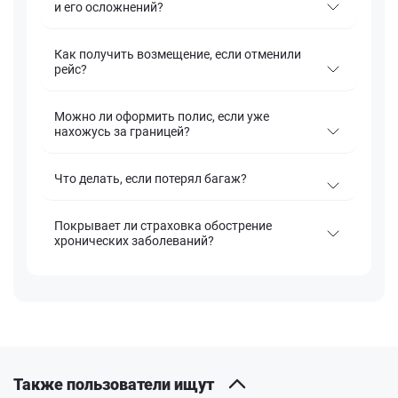
и его осложнений?
Как получить возмещение, если отменили
рейс?
Можно ли оформить полис, если уже
нахожусь за границей?
Что делать, если потерял багаж?
Покрывает ли страховка обострение
хронических заболеваний?
Также пользователи ищут