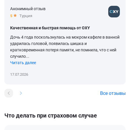
Анонимный отзыв
5
Турция
Качественная и быстрая помощь от OXY
Дочь 4 года поскользнулась на мокром кафеле в ванной
ударилась головой, появилась шишка и
кратковременная потеря памяти, не помнила, что с ней
случило...
Читать далее
17.07.2026
Все отзывы
Что делать при страховом случае