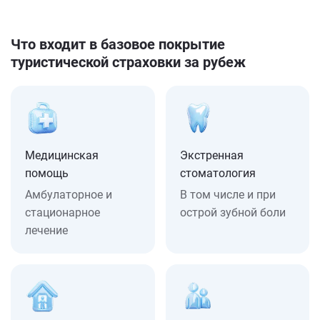
Что входит в базовое покрытие
туристической страховки за рубеж
Медицинская
Экстренная
помощь
стоматология
Амбулаторное и
В том числе и при
стационарное
острой зубной боли
лечение