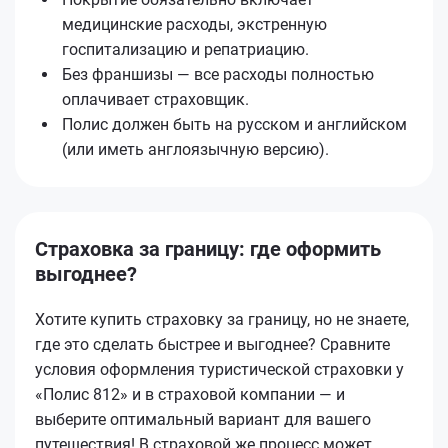
медицинские расходы, экстренную
госпитализацию и репатриацию.
Без франшизы — все расходы полностью
оплачивает страховщик.
Полис должен быть на русском и английском
(или иметь англоязычную версию).
Страховка за границу: где оформить
выгоднее?
Хотите купить страховку за границу, но не знаете,
где это сделать быстрее и выгоднее? Сравните
условия оформления туристической страховки у
«Полис 812» и в страховой компании — и
выберите оптимальный вариант для вашего
путешествия! В страховой же процесс может