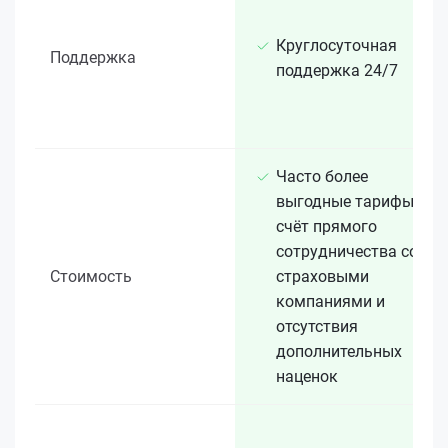
Круглосуточная
Поддержка
поддержка 24/7
Часто более
выгодные тарифы за
счёт прямого
сотрудничества со
Стоимость
страховыми
компаниями и
отсутствия
дополнительных
наценок