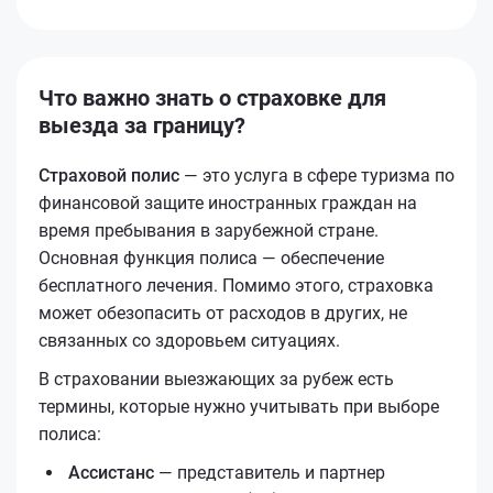
Что важно знать о страховке для
выезда за границу?
Страховой полис
— это услуга в сфере туризма по
финансовой защите иностранных граждан на
время пребывания в зарубежной стране.
Основная функция полиса — обеспечение
бесплатного лечения. Помимо этого, страховка
может обезопасить от расходов в других, не
связанных со здоровьем ситуациях.
В страховании выезжающих за рубеж есть
термины, которые нужно учитывать при выборе
полиса:
Ассистанс
— представитель и партнер