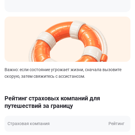
Важно: если состояние угрожает жизни, сначала вызовите
скорую, затем свяжитесь с ассистансом.
Рейтинг страховых компаний для
путешествий за границу
Страховая компания
Рейтинг