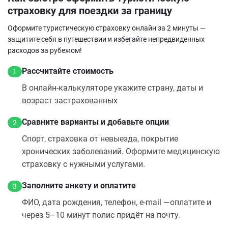
страховку для поездки за границу
Оформите туристическую страховку онлайн за 2 минуты —
защитите себя в путешествии и избегайте непредвиденных
расходов за рубежом!
Рассчитайте стоимость
1
В онлайн‑калькуляторе укажите страну, даты и
возраст застрахованных
Сравните варианты и добавьте опции
2
Спорт, страховка от невыезда, покрытие
хронических заболеваний. Оформите медицинскую
страховку с нужными услугами.
Заполните анкету и оплатите
3
ФИО, дата рождения, телефон, e‑mail —оплатите и
через 5–10 минут полис придёт на почту.