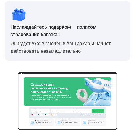
Наслаждайтесь подарком — полисом
страхования багажа!
Он будет уже включен в ваш заказ и начнет
действовать незамедлительно