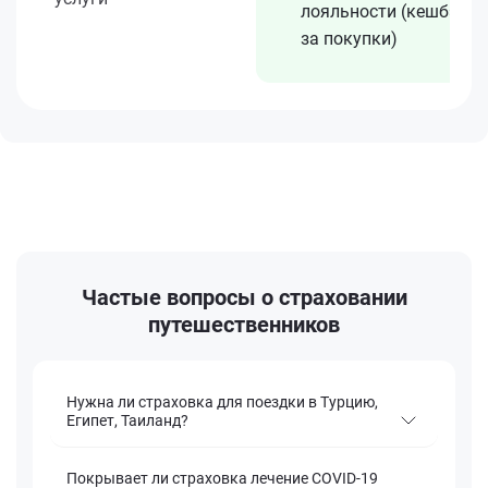
лояльности (кешбэк
за покупки)
Частые вопросы о страховании
путешественников
Нужна ли страховка для поездки в Турцию,
Египет, Таиланд?
Покрывает ли страховка лечение COVID-19