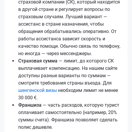
страховой компании (СК), который находится
в другой стране и регулирует вопросы по
страховым случаям. Лучший вариант —
ассистанс в стране назначения, чтобы
обращения обрабатывались оперативно. От
работы ассистанса зависит скорость и
качество помощи. Обычно связь по телефону,
но иногда — через мессенджеры.
Страховая сумма
— лимит, до которого СК
выплачивает компенсацию. На нашем сайте
доступны разные варианты по суммам —
смотрите требования страны въезда. Для
шенгенской визы
необходим лимит не менее
30 000 €.
Франшиза
— часть расходов, которую турист
оплачивает самостоятельно (например, 20%
суммы счета). Франшиза позволяет сделать
полис дешевле.