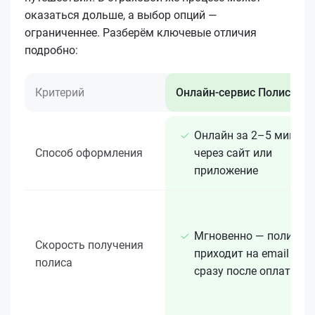
оказаться дольше, а выбор опций —
ограниченнее. Разберём ключевые отличия
подробно:
Критерий
Онлайн-сервис Полис 812
Онлайн за 2–5 минут
Способ оформления
через сайт или
приложение
Мгновенно — полис
Скорость получения
приходит на email
полиса
сразу после оплаты