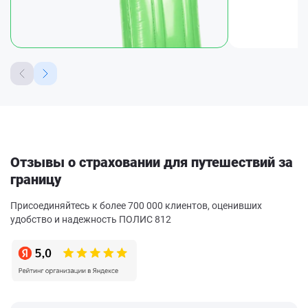
Отзывы о страховании для путешествий за
границу
Присоединяйтесь к более 700 000 клиентов, оценивших
удобство и надежность ПОЛИС 812