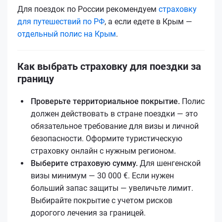
Для поездок по России рекомендуем
страховку
для путешествий по РФ
, а если едетe в Крым —
отдельный полис на Крым
.
Как выбрать страховку для поездки за
границу
Проверьте территориальное покрытие.
Полис
должен действовать в стране поездки — это
обязательное требование для визы и личной
безопасности. Оформите туристическую
страховку онлайн с нужным регионом.
Выберите страховую сумму.
Для шенгенской
визы минимум — 30 000 €. Если нужен
больший запас защиты — увеличьте лимит.
Выбирайте покрытие с учетом рисков
дорогого лечения за границей.