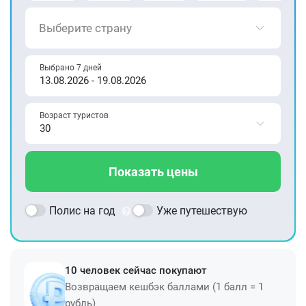
Выберите страну
Выбрано 7 дней
Возраст туристов
Показать цены
Полис на год
Уже путешествую
10 человек сейчас покупают
Возвращаем кешбэк баллами (1 балл = 1
рубль)