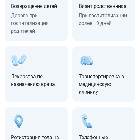
Возвращение детей
Визит родственника
Дорога при
При госпитализации
госпитализации
более 10 дней
родителей
Лекарства по
Транспортировка в
назначению врача
медицинскую
клинику
Регистрация тела на
Телефонные