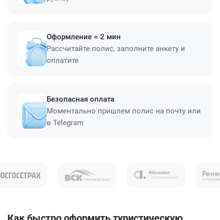
Оформление ≈ 2 мин
Рассчитайте полис, заполните анкету и
оплатите
Безопасная оплата
Моментально пришлем полис на почту или
в Telegram
Как быстро оформить туристическую