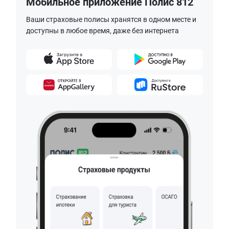
Мобильное приложение Полис 812
Ваши страховые полисы хранятся в одном месте и
доступны в любое время, даже без интернета