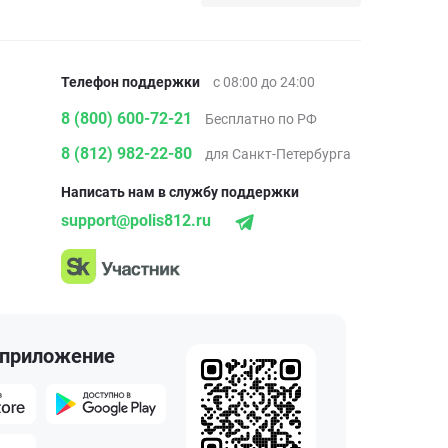
Телефон поддержки
с 08:00 до 24:00
8 (800) 600-72-21
Бесплатно по РФ
8 (812) 982-22-80
для Санкт-Петербурга
Написать нам в службу поддержки
support@polis812.ru
 приложение