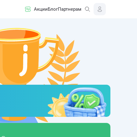
Акции
Блог
Партнерам