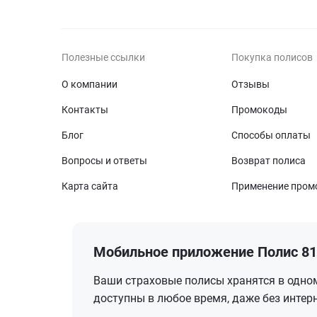
Полезные ссылки
Покупка полисов
О компании
Отзывы
Контакты
Промокоды
Блог
Способы оплаты
Вопросы и ответы
Возврат полиса
Карта сайта
Применение пром
Мобильное приложение Полис 8
Ваши страховые полисы хранятся в одном
доступны в любое время, даже без интер