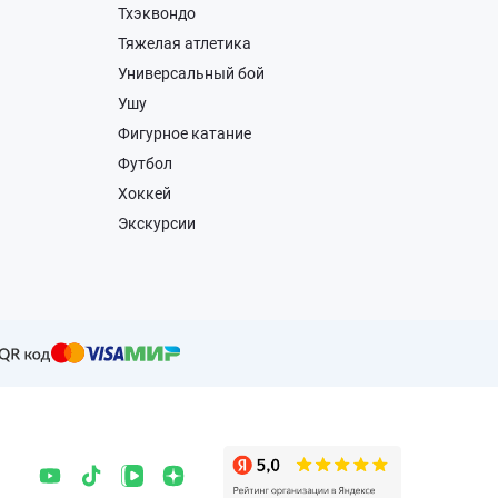
Тхэквондо
Тяжелая атлетика
Универсальный бой
Ушу
Фигурное катание
Футбол
Хоккей
Экскурсии