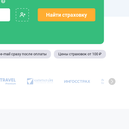
Найти страховку
e-mail сразу после оплаты
Цены страховок от 100 ₽