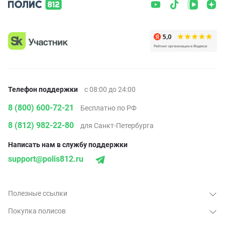
Телефон поддержки
с 08:00 до 24:00
8 (800) 600-72-21
Бесплатно по РФ
8 (812) 982-22-80
для Санкт-Петербурга
Написать нам в службу поддержки
support@polis812.ru
Полезные ссылки
Покупка полисов