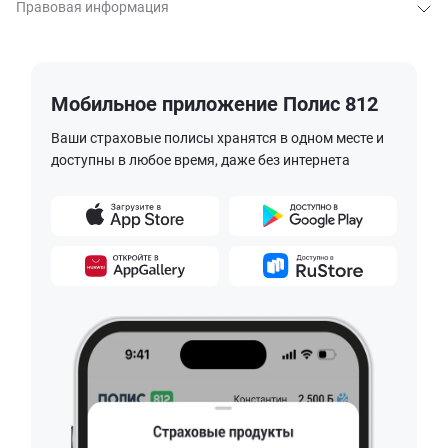
Правовая информация
Мобильное приложение Полис 812
Ваши страховые полисы хранятся в одном месте и
доступны в любое время, даже без интернета