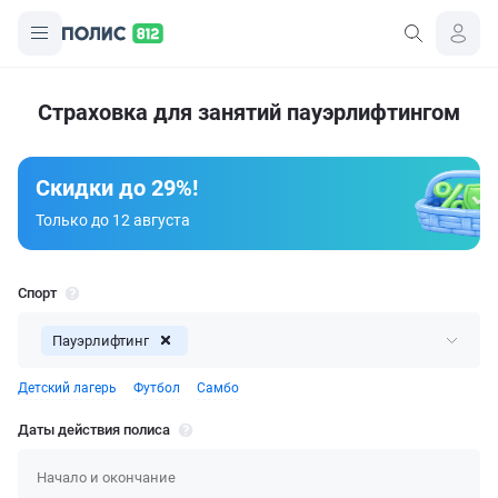
Страховка для занятий пауэрлифтингом
Скидки до 29%!
Только до 12 августа
Спорт
Пауэрлифтинг
Детский лагерь
Футбол
Самбо
Даты действия полиса