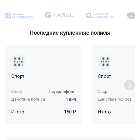
Последние купленные полисы
Спорт
Спорт
Спорт
Пауэрлифтинг
Спорт
Па
Действие полиса
4 дня
Действие полиса
Итого
150 ₽
Итого