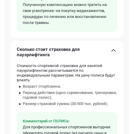
Полученную компенсацию можно тратить на
свое усмотрение: на покупку медикаментов,
процедуры по лечению или восстановлению
после травмы.
Сколько стоит страховка для
пауэрлифтинга
Стоимость спортивной страховки для занятий
пауэрлифтингом рассчитывается по
индивидуальным параметрам. На цену полиса будут
влиять:
Возраст спортсмена;
Период действия (одно соревнование, тренировки,
годовой полис);
Размер страховой суммы (30-500 тыс. рублей).
Комментарий от ПОЛИСа:
Для профессиональных спортсменов выгоднее
оформлять годовой полис (из расчета цены в