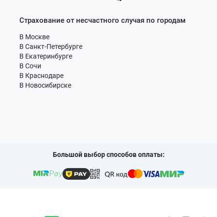
Страхование от несчастного случая по городам
В Москве
В Санкт-Петербурге
В Екатеринбурге
В Сочи
В Краснодаре
В Новосибирске
Большой выбор способов оплаты: