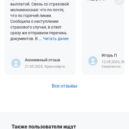
выплатой. Связь со страховой
молниеносная: что по почте,
что по горячей линии.
Сообщила о наступлении
страхового случая, в ответ
сразу же отправили перечень
документов. В ...
Читать далее
Игорь П
Анонимный отзыв
12.05.2025, Юж
21.05.2025, Красноярск
Сахалинск
Все отзывы
Также пользователи ищут