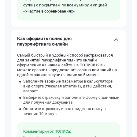
сутки) с покрытием по всему миру и опцией
«Участие в соревнованиях»
Как оформить полис для
пауэрлифтинга онлайн
Самый быстрый и удобный способ застраховаться
для занятий пауэрлифтингом - это онлайн
оформление на нашем сайте. На ПОЛИС812 вы
можете сравнить предложения разных компаний на
одной странице и купить полис за 5 минут:
Заполните вводные параметры в калькуляторе:
вид спорта (тяжелая атлетика), даты действия,
возраст.
Выберите страховку и заполните форму с данными
для получения документа.
Оплатите страховку и она придет на почту в
течение 10 минут.
Комментарий от ПОЛИСа: