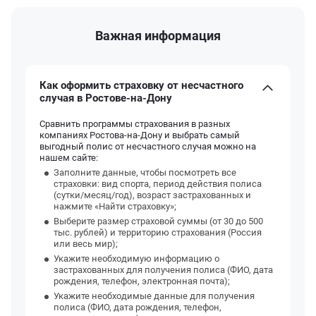
Важная информация
Как оформить страховку от несчастного
случая в Ростове-на-Дону
Сравнить программы страхования в разных
компаниях Ростова-на-Дону и выбрать самый
выгодный полис от несчастного случая можно на
нашем сайте:
Заполните данные, чтобы посмотреть все
страховки: вид спорта, период действия полиса
(сутки/месяц/год), возраст застрахованных и
нажмите «Найти страховку»;
Выберите размер страховой суммы (от 30 до 500
тыс. рублей) и территорию страхования (Россия
или весь мир);
Укажите необходимую информацию о
застрахованных для получения полиса (ФИО, дата
рождения, телефон, электронная почта);
Укажите необходимые данные для получения
полиса (ФИО, дата рождения, телефон,