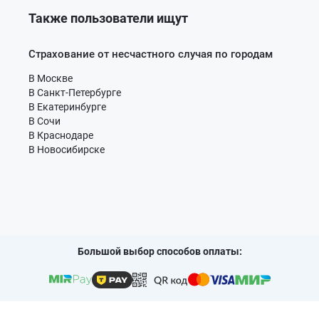
Также пользователи ищут
Страхование от несчастного случая по городам
В Москве
В Санкт-Петербурге
В Екатеринбурге
В Сочи
В Краснодаре
В Новосибирске
Большой выбор способов оплаты: