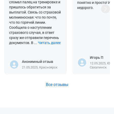
сломал палец на тренировке и
понятно и просто! И, 
пришлось обратиться за
недорого.
выплатой. Связь со страховой
молниеносная: что по почте,
что по горячей линии.
Сообщила о наступлении
страхового случая, в ответ
сразу же отправили перечень
документов. В ...
Читать далее
Игорь П
Анонимный отзыв
12.05.2025, Юж
21.05.2025, Красноярск
Сахалинск
Все отзывы