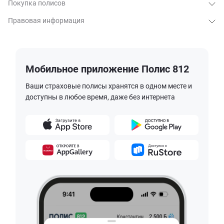
Покупка полисов
Правовая информация
Мобильное приложение Полис 812
Ваши страховые полисы хранятся в одном месте и
доступны в любое время, даже без интернета