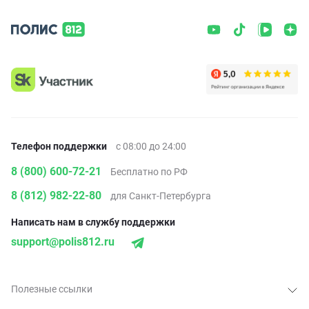
Телефон поддержки
с 08:00 до 24:00
8 (800) 600-72-21
Бесплатно по РФ
8 (812) 982-22-80
для Санкт-Петербурга
Написать нам в службу поддержки
support@polis812.ru
Полезные ссылки