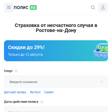
Страховка от несчастного случая в
Ростове-на-Дону
Скидки до 29%!
Только до 12 августа
Спорт
Детский лагерь
Футбол
Самбо
Даты действия полиса