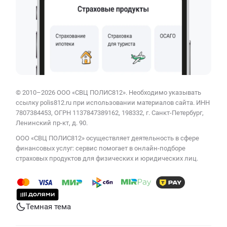
© 2010–2026 ООО «СВЦ ПОЛИС812». Необходимо указывать
ссылку polis812.ru при использовании материалов сайта. ИНН
7807384453, ОГРН 1137847389162, 198332, г. Санкт-Петербург,
Ленинский пр-кт, д. 90.
ООО «СВЦ ПОЛИС812» осуществляет деятельность в сфере
финансовых услуг: сервис помогает в онлайн-подборе
страховых продуктов для физических и юридических лиц.
Темная тема