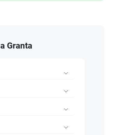
a Granta