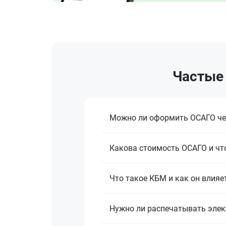
Частые 
Можно ли оформить ОСАГО че
Какова стоимость ОСАГО и что
Что такое КБМ и как он влияе
Нужно ли распечатывать эле