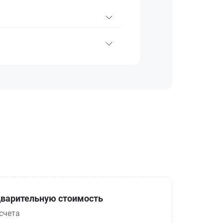
варительную стоимость
счета