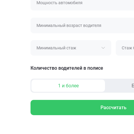
Мощность автомобиля
Минимальный возраст водителя
Минимальный стаж
Стаж 
Количество водителей в полисе
1 и более
Б
Рассчитать