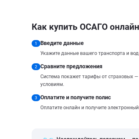
Как купить ОСАГО онлайн 
Введите данные
1
Укажите данные вашего транспорта и вод
Сравните предложения
2
Система покажет тарифы от страховых — 
условиям.
Оплатите и получите полис
3
Оплатите онлайн и получите электронный п