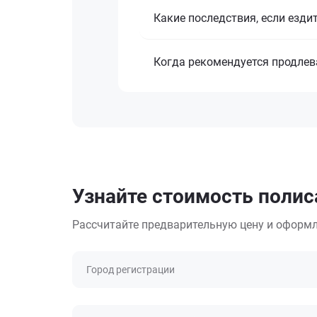
Какие последствия, если езди
Когда рекомендуется продле
Узнайте стоимость полис
Рассчитайте предварительную цену и оформл
Город регистрации