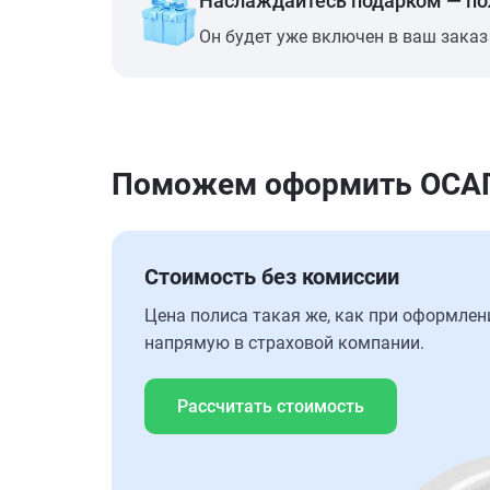
Наслаждайтесь подарком — п
Он будет уже включен в ваш заказ
Поможем оформить ОСАГО
Стоимость без комиссии
Цена полиса такая же, как при оформлен
напрямую в страховой компании.
Рассчитать стоимость