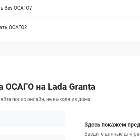
ть без ОСАГО?
вать ОСАГО?
а ОСАГО на Lada Granta
яйте полис онлайн, не выходя из дома
Здесь покажем пред
Введите данные для ра