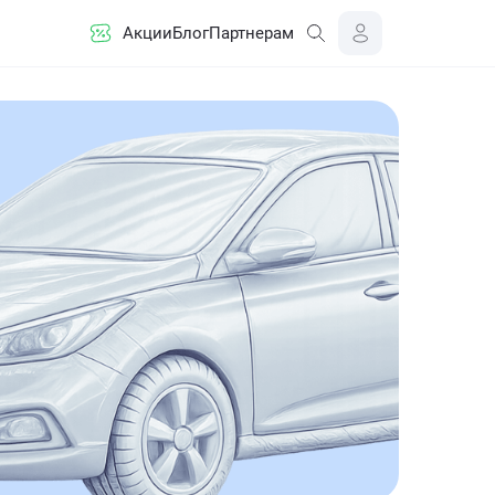
Акции
Блог
Партнерам