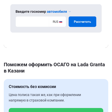
Поможем оформить ОСАГО на Lada Granta
в Казани
Стоимость без комиссии
Цена полиса такая же, как при оформлении
напрямую в страховой компании.