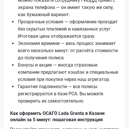
можно показать сотруднику ГИБДД прямо с
экрана телефона — он имеет такую же силу,
как бумажный вариант.
Прозрачные условия — оформление проходит
без скрытых платежей и навязанных услуг.
Итоговая цена отображается сразу.
Экономия времени — весь процесс занимает
всего несколько минут: от расчёта стоимости
до получения полиса.
Бонусы и акции — иногда страховые
компании предлагают кэшбэк и специальные
условия при покупке через наш агрегатор.
Гарантия подлинности — все полисы
регистрируются в базе РСА. Вы можете
проверить их самостоятельно.
Как оформить ОСАГО Lada Granta в Казани
онлайн за 5 минут: пошаговая инструкция