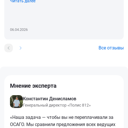
Читать далее
06.04.2026
Все отзывы
Мнение эксперта
Константин Денисламов
Генеральный директор «Полис 812»
«Наша задача — чтобы вы не переплачивали за
ОСАГО. Мы сравнили предложения всех ведущих