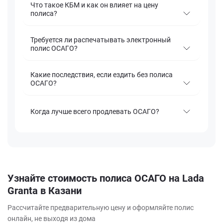
Что такое КБМ и как он влияет на цену
полиса?
Требуется ли распечатывать электронный
полис ОСАГО?
Какие последствия, если ездить без полиса
ОСАГО?
Когда лучше всего продлевать ОСАГО?
Узнайте стоимость полиса ОСАГО на Lada
Granta в Казани
Рассчитайте предварительную цену и оформляйте полис
онлайн, не выходя из дома