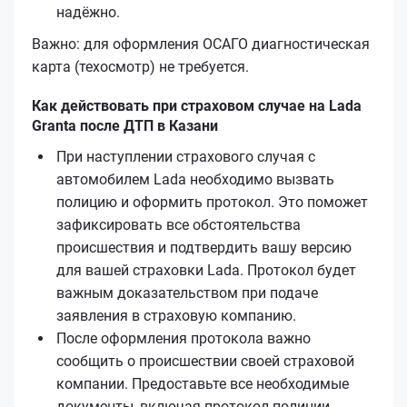
надёжно.
Важно: для оформления ОСАГО диагностическая
карта (техосмотр) не требуется.
Как действовать при страховом случае на Lada
Granta после ДТП в Казани
При наступлении страхового случая с
автомобилем Lada необходимо вызвать
полицию и оформить протокол. Это поможет
зафиксировать все обстоятельства
происшествия и подтвердить вашу версию
для вашей страховки Lada. Протокол будет
важным доказательством при подаче
заявления в страховую компанию.
После оформления протокола важно
сообщить о происшествии своей страховой
компании. Предоставьте все необходимые
документы, включая протокол полиции.