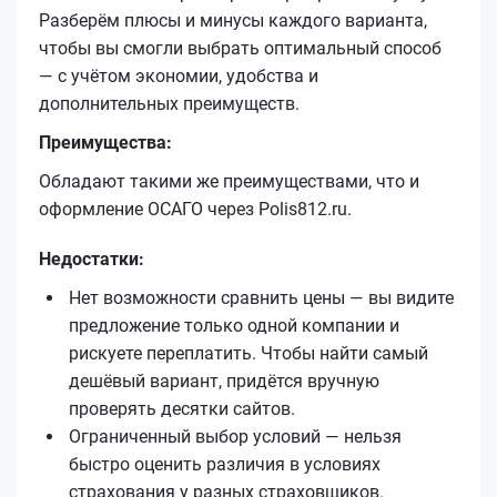
Разберём плюсы и минусы каждого варианта,
чтобы вы смогли выбрать оптимальный способ
— с учётом экономии, удобства и
дополнительных преимуществ.
Преимущества:
Обладают такими же преимуществами, что и
оформление ОСАГО через Polis812.ru.
Недостатки:
Нет возможности сравнить цены — вы видите
предложение только одной компании и
рискуете переплатить. Чтобы найти самый
дешёвый вариант, придётся вручную
проверять десятки сайтов.
Ограниченный выбор условий — нельзя
быстро оценить различия в условиях
страхования у разных страховщиков.