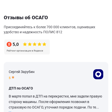
Отзывы об ОСАГО
Присоединяйтесь к более 700 000 клиентов, оценивших
удобство и надежность ПОЛИС 812
Сергей Зарубин
5
ДТП по ОСАГО
В марте попал в ДТП на перекрестке, мне задели правую
сторону машины. После оформления позвонил в
страховую по ОСАГО, уточнил порядок подачи. По те...