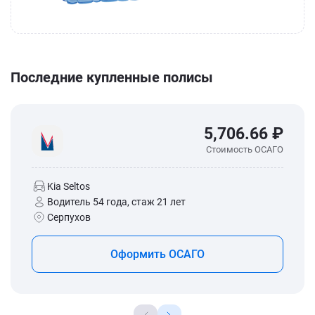
Последние купленные полисы
5,706.66 ₽
Стоимость ОСАГО
Kia Seltos
Водитель 54 года, стаж 21 лет
Серпухов
Оформить ОСАГО