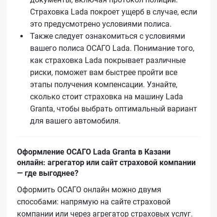
Страховка Lada покроет ущерб в случае, если
это предусмотрено условиями полиса.
Также следует ознакомиться с условиями
вашего полиса ОСАГО Lada. Понимание того,
как страховка Lada покрывает различные
риски, поможет вам быстрее пройти все
этапы получения компенсации. Узнайте,
сколько стоит страховка на машину Lada
Granta, чтобы выбрать оптимальный вариант
для вашего автомобиля.
Оформление ОСАГО Lada Granta в Казани
онлайн: агрегатор или сайт страховой компании
— где выгоднее?
Оформить ОСАГО онлайн можно двумя
способами: напрямую на сайте страховой
компании или через агрегатор страховых услуг.