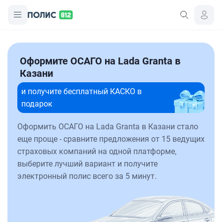
Оформите ОСАГО на Lada Granta в
Казани
и получите бесплатный КАСКО в
подарок
Оформить ОСАГО на Lada Granta в Казани стало
еще проще - сравните предложения от 15 ведущих
страховых компаний на одной платформе,
выберите лучший вариант и получите
электронный полис всего за 5 минут.