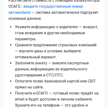
Рассчитайте стоимость с помощью калькулятора
ОСАГО :
введите государственный номер
автомобиля
— система автоматически подгрузит
основные данные.
Укажите информацию о водителях — возраст,
стаж вождения и другие необходимые
параметры.
Сравните предложения страховых компаний
— изучите цены и условия, выберите
оптимальный вариант.
Заполните анкету — внесите паспортные
данные, информацию из водительского
удостоверения и СТС/ПТС.
Оплатите полис банковской картой или СБП
прямо на сайте.
Получите е‑ОСАГО — готовый полис придёт на
email и будет доступен в личном кабинете.
Храните его на телефоне — это удобно и