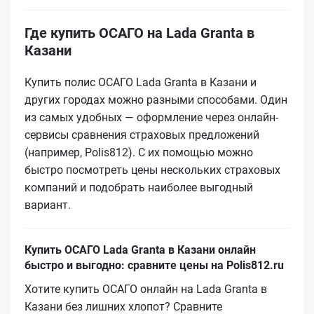
Где купить ОСАГО на Lada Granta в
Казани
Купить полис ОСАГО Lada Granta в Казани и
других городах можно разными способами. Один
из самых удобных — оформление через онлайн-
сервисы сравнения страховых предложений
(например, Polis812). С их помощью можно
быстро посмотреть цены нескольких страховых
компаний и подобрать наиболее выгодный
вариант.
Купить ОСАГО Lada Granta в Казани онлайн
быстро и выгодно: сравните цены на Polis812.ru
Хотите купить ОСАГО онлайн на Lada Granta в
Казани без лишних хлопот? Сравните