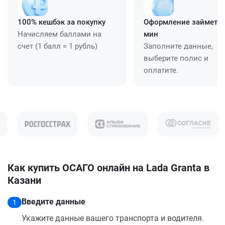
100% кешбэк за покупку
Оформление займет ≈
Начисляем баллами на
мин
счет (1 балл = 1 рубль)
Заполните данные,
выберите полис и
оплатите.
Как купить ОСАГО онлайн на Lada Granta в
Казани
Введите данные
1
Укажите данные вашего транспорта и водителя.