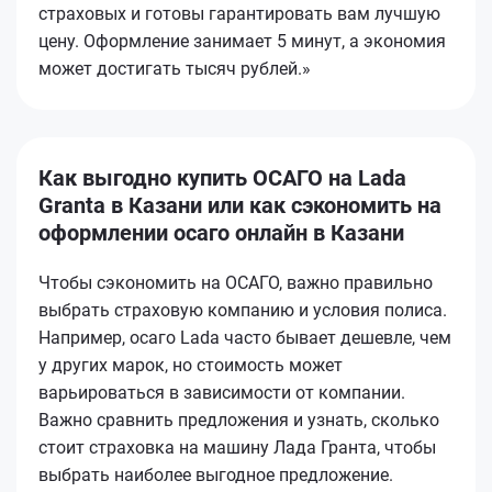
страховых и готовы гарантировать вам лучшую
цену. Оформление занимает 5 минут, а экономия
может достигать тысяч рублей.»
Как выгодно купить ОСАГО на Lada
Granta в Казани или как сэкономить на
оформлении осаго онлайн в Казани
Чтобы сэкономить на ОСАГО, важно правильно
выбрать страховую компанию и условия полиса.
Например, осаго Lada часто бывает дешевле, чем
у других марок, но стоимость может
варьироваться в зависимости от компании.
Важно сравнить предложения и узнать, сколько
стоит страховка на машину Лада Гранта, чтобы
выбрать наиболее выгодное предложение.