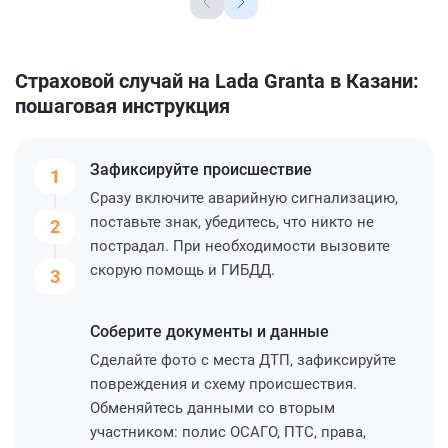
Страховой случай на Lada Granta в Казани:
пошаговая инструкция
Зафиксируйте
происшествие
1
Сразу включите аварийную сигнализацию,
поставьте знак, убедитесь, что никто не
2
пострадал. При необходимости вызовите
скорую помощь и ГИБДД.
3
Соберите
документы и данные
Сделайте фото с места ДТП, зафиксируйте
повреждения и схему происшествия.
Обменяйтесь данными со вторым
участником: полис ОСАГО, ПТС, права,