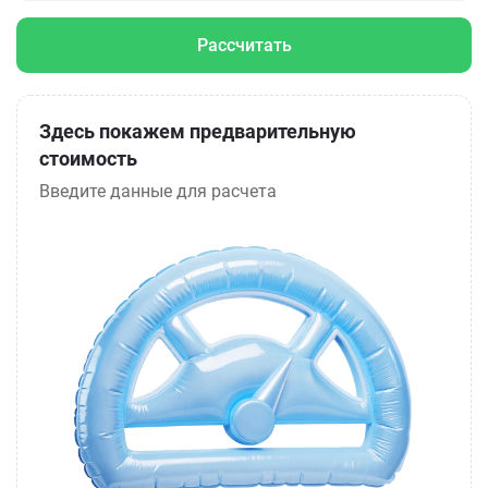
Рассчитать
Здесь покажем предварительную
стоимость
Введите данные для расчета