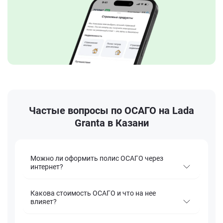
Частые вопросы по ОСАГО на Lada
Granta в Казани
Можно ли оформить полис ОСАГО через
интернет?
Какова стоимость ОСАГО и что на нее
влияет?