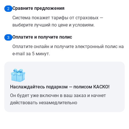
Сравните предложения
2
Система покажет тарифы от страховых —
выберите лучший по цене и условиям.
Оплатите и получите полис
3
Оплатите онлайн и получите электронный полис на
e-mail за 5 минут.
Наслаждайтесь подарком — полисом КАСКО!
Он будет уже включен в ваш заказ и начнет
действовать незамедлительно