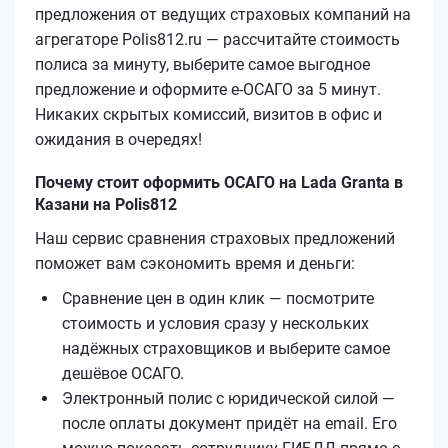
предложения от ведущих страховых компаний на
агрегаторе Polis812.ru — рассчитайте стоимость
полиса за минуту, выберите самое выгодное
предложение и оформите е‑ОСАГО за 5 минут.
Никаких скрытых комиссий, визитов в офис и
ожидания в очередях!
Почему стоит оформить ОСАГО на Lada Granta в
Казани на Polis812
Наш сервис сравнения страховых предложений
поможет вам сэкономить время и деньги:
Сравнение цен в один клик — посмотрите
стоимость и условия сразу у нескольких
надёжных страховщиков и выберите самое
дешёвое ОСАГО.
Электронный полис с юридической силой —
после оплаты документ придёт на email. Его