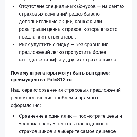
Отсутствие специальных бонусов — на сайтах
страховых компаний редко бывают
дополнительные акции, кэшбэк или
розыгрыши ценных призов, которые часто
предлагают агрегаторы.
Риск упустить скидку — без сравнения
предложений легко пропустить более
выгодные тарифы у других страховщиков.
Почему агрегаторы могут быть выгоднее:
преимущества Polis812.ru
Наш сервис сравнения страховых предложений
решает ключевые проблемы прямого
оформления:
Сравнение в один клик — посмотрите цены и
условия сразу у нескольких надёжных
страховщиков и выберите самое дешёвое