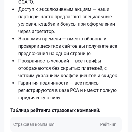
ОСАГО.
Доступ к эксклюзивным акциям — наши
партнёры часто предлагают специальные
условия, кэшбэк и бонусы при оформлении
через агрегатор.
Экономия времени — вместо обзвона и
проверки десятков сайтов вы получаете все
предложения на одной странице.
Прозрачность условий — все тарифы
отображаются без скрытых платежей, с
чётким указанием коэффициентов и скидок.
Гарантия подлинности — все полисы
регистрируются в базе РСА и имеют полную
юридическую силу.
Таблица рейтинга страховых компаний:
Страховая компания
Рейтинг