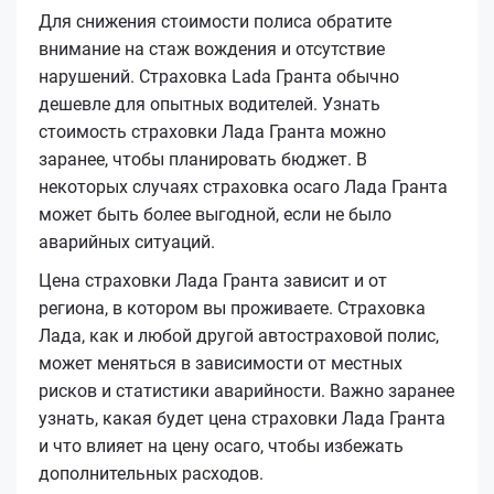
Для снижения стоимости полиса обратите
внимание на стаж вождения и отсутствие
нарушений. Страховка Lada Гранта обычно
дешевле для опытных водителей. Узнать
стоимость страховки Лада Гранта можно
заранее, чтобы планировать бюджет. В
некоторых случаях страховка осаго Лада Гранта
может быть более выгодной, если не было
аварийных ситуаций.
Цена страховки Лада Гранта зависит и от
региона, в котором вы проживаете. Страховка
Лада, как и любой другой автостраховой полис,
может меняться в зависимости от местных
рисков и статистики аварийности. Важно заранее
узнать, какая будет цена страховки Лада Гранта
и что влияет на цену осаго, чтобы избежать
дополнительных расходов.