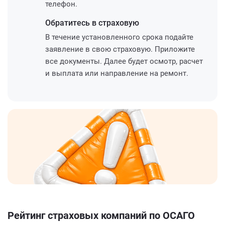
телефон.
Обратитесь
в страховую
В течение установленного срока подайте
заявление в свою страховую. Приложите
все документы. Далее будет осмотр, расчет
и выплата или направление на ремонт.
Рейтинг страховых компаний по ОСАГО