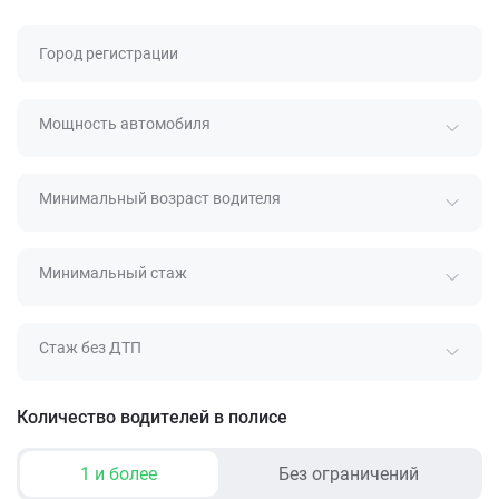
Город регистрации
Мощность автомобиля
Минимальный возраст водителя
Минимальный стаж
Стаж без ДТП
Количество водителей в полисе
1 и более
Без ограничений