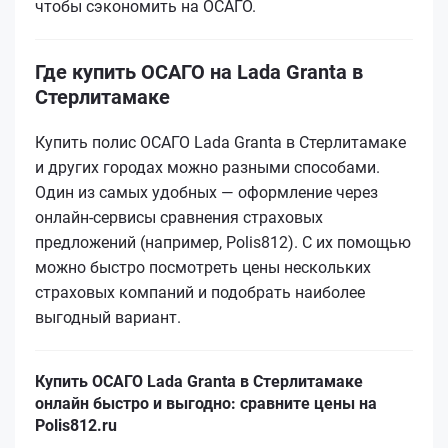
чтобы сэкономить на ОСАГО.
Где купить ОСАГО на Lada Granta в
Стерлитамаке
Купить полис ОСАГО Lada Granta в Стерлитамаке
и других городах можно разными способами.
Один из самых удобных — оформление через
онлайн-сервисы сравнения страховых
предложений (например, Polis812). С их помощью
можно быстро посмотреть цены нескольких
страховых компаний и подобрать наиболее
выгодный вариант.
Купить ОСАГО Lada Granta в Стерлитамаке
онлайн быстро и выгодно: сравните цены на
Polis812.ru