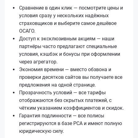
Сравнение в один клик — посмотрите цены и
условия сразу у нескольких надёжных
страховщиков и выберите самое дешёвое
ОСАГО.
Доступ к эксклюзивным акциям — наши
партнёры часто предлагают специальные
условия, кэшбэк и бонусы при оформлении
через агрегатор.
Экономия времени — вместо обзвона и
проверки десятков сайтов вы получаете все
предложения на одной странице.
Прозрачность условий — все тарифы
отображаются без скрытых платежей, с
чётким указанием коэффициентов и скидок.
Гарантия подлинности — все полисы
регистрируются в базе РСА и имеют полную
юридическую силу.