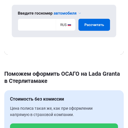
Поможем оформить ОСАГО на Lada Granta
в Стерлитамаке
Стоимость без комиссии
Цена полиса такая же, как при оформлении
напрямую в страховой компании.