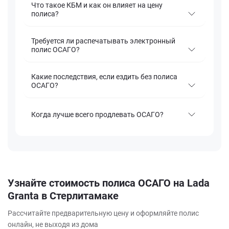
Что такое КБМ и как он влияет на цену
полиса?
Требуется ли распечатывать электронный
полис ОСАГО?
Какие последствия, если ездить без полиса
ОСАГО?
Когда лучше всего продлевать ОСАГО?
Узнайте стоимость полиса ОСАГО на Lada
Granta в Стерлитамаке
Рассчитайте предварительную цену и оформляйте полис
онлайн, не выходя из дома