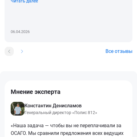
Читать далее
06.04.2026
Все отзывы
Мнение эксперта
Константин Денисламов
Генеральный директор «Полис 812»
«Наша задача — чтобы вы не переплачивали за
ОСАГО. Мы сравнили предложения всех ведущих