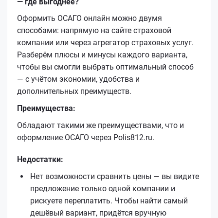
— где выгоднее?
Оформить ОСАГО онлайн можно двумя
способами: напрямую на сайте страховой
компании или через агрегатор страховых услуг.
Разберём плюсы и минусы каждого варианта,
чтобы вы смогли выбрать оптимальный способ
— с учётом экономии, удобства и
дополнительных преимуществ.
Преимущества:
Обладают такими же преимуществами, что и
оформление ОСАГО через Polis812.ru.
Недостатки:
Нет возможности сравнить цены — вы видите
предложение только одной компании и
рискуете переплатить. Чтобы найти самый
дешёвый вариант, придётся вручную