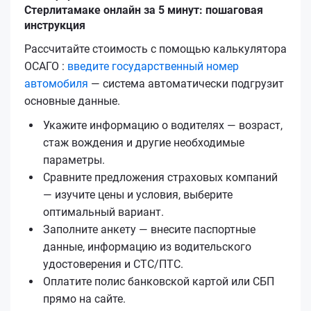
Стерлитамаке онлайн за 5 минут: пошаговая
инструкция
Рассчитайте стоимость с помощью калькулятора
ОСАГО :
введите государственный номер
автомобиля
— система автоматически подгрузит
основные данные.
Укажите информацию о водителях — возраст,
стаж вождения и другие необходимые
параметры.
Сравните предложения страховых компаний
— изучите цены и условия, выберите
оптимальный вариант.
Заполните анкету — внесите паспортные
данные, информацию из водительского
удостоверения и СТС/ПТС.
Оплатите полис банковской картой или СБП
прямо на сайте.