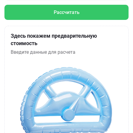
Рассчитать
Здесь покажем предварительную
стоимость
Введите данные для расчета