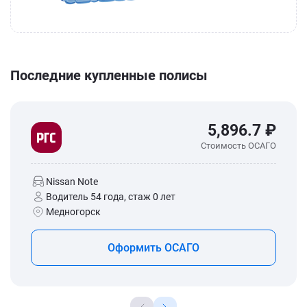
Последние купленные полисы
5,896.7 ₽
Стоимость ОСАГО
Nissan Note
Водитель 54 года, стаж 0 лет
Медногорск
Оформить ОСАГО