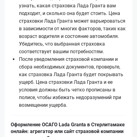
узнать, какая страховка Лада Гранта вам
подходит, и сколько она будет стоить. Цена
страховки Лада Гранта может варьироваться
в зависимости от многих факторов, таких как
возраст водителя и состояние автомобиля.
Убедитесь, что выбранная страховка
соответствует вашим потребностям.
После уведомления страховой компании и
сбора необходимых документов, проверьте,
как страховка Лада Гранта будет покрывать
ущерб. Цена страховки Лада Гранта и ее
условия должны быть четко прописаны в
полисе, чтобы избежать недоразумений при
возмещении ущерба.
Оформление ОСАГО Lada Granta в Стерлитамаке
онлайн: агрегатор или сайт страховой компании