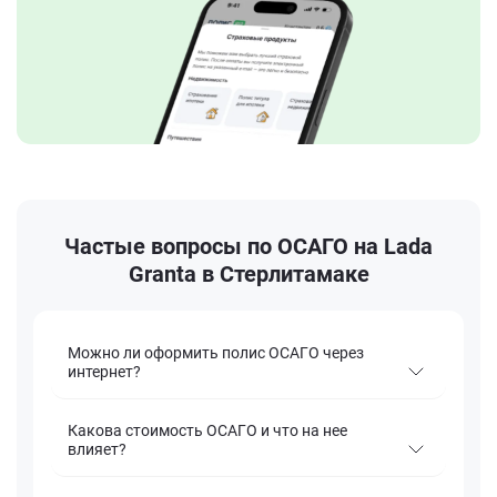
Частые вопросы по ОСАГО на Lada
Granta в Стерлитамаке
Можно ли оформить полис ОСАГО через
интернет?
Какова стоимость ОСАГО и что на нее
влияет?