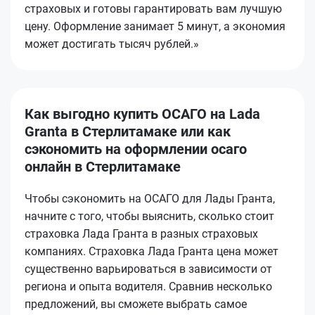
страховых и готовы гарантировать вам лучшую
цену. Оформление занимает 5 минут, а экономия
может достигать тысяч рублей.»
Как выгодно купить ОСАГО на Lada
Granta в Стерлитамаке или как
сэкономить на оформлении осаго
онлайн в Стерлитамаке
Чтобы сэкономить на ОСАГО для Лады Гранта,
начните с того, чтобы выяснить, сколько стоит
страховка Лада Гранта в разных страховых
компаниях. Страховка Лада Гранта цена может
существенно варьироваться в зависимости от
региона и опыта водителя. Сравнив несколько
предложений, вы сможете выбрать самое