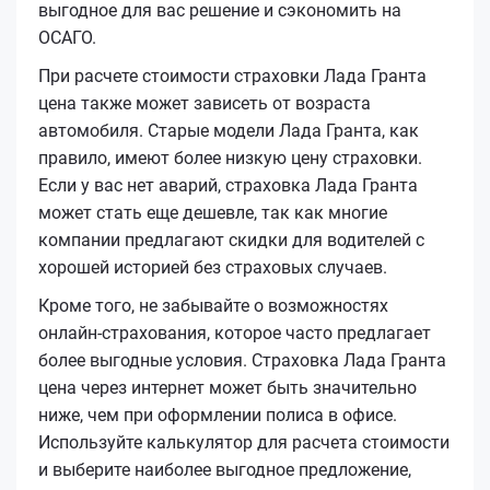
выгодное для вас решение и сэкономить на
ОСАГО.
При расчете стоимости страховки Лада Гранта
цена также может зависеть от возраста
автомобиля. Старые модели Лада Гранта, как
правило, имеют более низкую цену страховки.
Если у вас нет аварий, страховка Лада Гранта
может стать еще дешевле, так как многие
компании предлагают скидки для водителей с
хорошей историей без страховых случаев.
Кроме того, не забывайте о возможностях
онлайн-страхования, которое часто предлагает
более выгодные условия. Страховка Лада Гранта
цена через интернет может быть значительно
ниже, чем при оформлении полиса в офисе.
Используйте калькулятор для расчета стоимости
и выберите наиболее выгодное предложение,