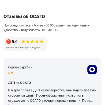
Отзывы об ОСАГО
Присоединяйтесь к более 700 000 клиентов, оценивших
удобство и надежность ПОЛИС 812
Сергей Зарубин
5
ДТП по ОСАГО
В марте попал в ДТП на перекрестке, мне задели правую
сторону машины. После оформления позвонил в
страховую по ОСАГО, уточнил порядок подачи. По те...