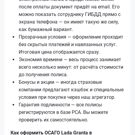
после оплаты документ придёт на email. Его
можно показать сотруднику ГИБДД прямо с
экрана телефона — он имеет такую же силу,
как бумажный вариант.
Прозрачные условия — оформление проходит
без скрытых платежей и навязанных услуг.
Итоговая цена отображается сразу.
Экономия времени — весь процесс занимает
всего несколько минут: от расчёта стоимости
до получения полиса.
Бонусы и акции — иногда страховые
компании предлагают кэшбэк и специальные
условия при покупке через наш агрегатор.
Гарантия подлинности — все полисы
регистрируются в базе РСА. Вы можете
проверить их самостоятельно.
Как оформить ОСАГО Lada Granta в