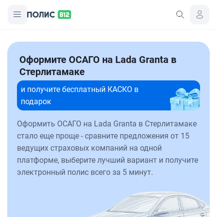
Оформите ОСАГО на Lada Granta в
Стерлитамаке
и получите бесплатный КАСКО в
подарок
Оформить ОСАГО на Lada Granta в Стерлитамаке
стало еще проще - сравните предложения от 15
ведущих страховых компаний на одной
платформе, выберите лучший вариант и получите
электронный полис всего за 5 минут.