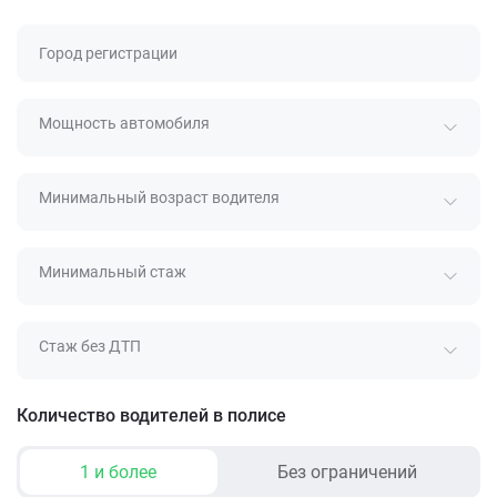
Город регистрации
Мощность автомобиля
Минимальный возраст водителя
Минимальный стаж
Стаж без ДТП
Количество водителей в полисе
1 и более
Без ограничений