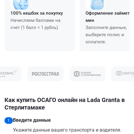
100% кешбэк за покупку
Оформление займет ≈
Начисляем баллами на
мин
счет (1 балл = 1 рубль)
Заполните данные,
выберите полис и
оплатите.
Как купить ОСАГО онлайн на Lada Granta в
Стерлитамаке
Введите данные
1
Укажите данные вашего транспорта и водителя.