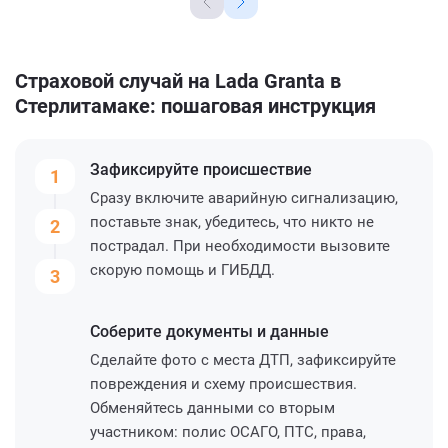
Страховой случай на Lada Granta в
Стерлитамаке: пошаговая инструкция
Зафиксируйте
происшествие
1
Сразу включите аварийную сигнализацию,
поставьте знак, убедитесь, что никто не
2
пострадал. При необходимости вызовите
скорую помощь и ГИБДД.
3
Соберите
документы и данные
Сделайте фото с места ДТП, зафиксируйте
повреждения и схему происшествия.
Обменяйтесь данными со вторым
участником: полис ОСАГО, ПТС, права,