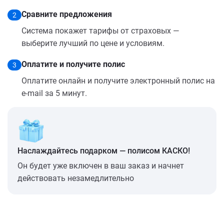
Сравните предложения
2
Система покажет тарифы от страховых —
выберите лучший по цене и условиям.
Оплатите и получите полис
3
Оплатите онлайн и получите электронный полис на
e-mail за 5 минут.
Наслаждайтесь подарком — полисом КАСКО!
Он будет уже включен в ваш заказ и начнет
действовать незамедлительно