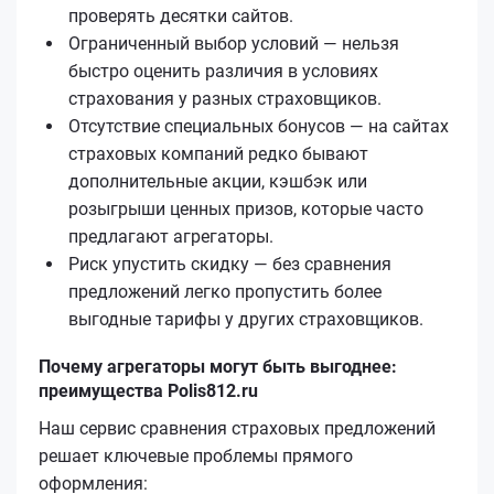
проверять десятки сайтов.
Ограниченный выбор условий — нельзя
быстро оценить различия в условиях
страхования у разных страховщиков.
Отсутствие специальных бонусов — на сайтах
страховых компаний редко бывают
дополнительные акции, кэшбэк или
розыгрыши ценных призов, которые часто
предлагают агрегаторы.
Риск упустить скидку — без сравнения
предложений легко пропустить более
выгодные тарифы у других страховщиков.
Почему агрегаторы могут быть выгоднее:
преимущества Polis812.ru
Наш сервис сравнения страховых предложений
решает ключевые проблемы прямого
оформления: