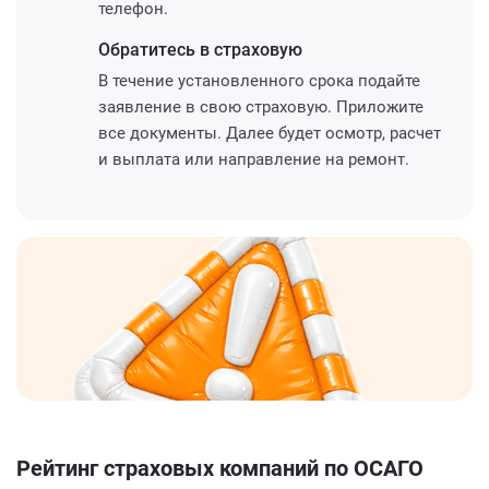
телефон.
Обратитесь
в страховую
В течение установленного срока подайте
заявление в свою страховую. Приложите
все документы. Далее будет осмотр, расчет
и выплата или направление на ремонт.
Рейтинг страховых компаний по ОСАГО