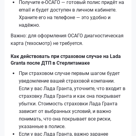
Получите е‑ОСАГО — готовый полис придёт на
email и будет доступен в личном кабинете.
Храните его на телефоне — это удобно и
надёжно.
Важно: для оформления ОСАГО диагностическая
карта (техосмотр) не требуется.
Как действовать при страховом случае на Lada
Granta после ДТП в Стерлитамаке
При страховом случае первым шагом будет
уведомление вашей страховой компании.
Если у вас Лада Гранта, уточните, что входит в
страховку Лада Гранта и как она покрывает
убытки. Стоимость страховки Лада Гранта
зависит от выбранных условий, и важно
понимать, что она покрывает все риски,
указанные в полисе.
Если у вас Лада Гранта, важно заранее