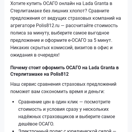
Хотите купить ОСАГО онлайн на Lada Granta в
Стерлитамаке без лишних хлопот? Сравните
предложения от ведущих страховых компаний на
агрегаторе Polis812.ru — рассчитайте стоимость
полиса за минуту, выберите самое выгодное
предложение и оформите е‑ОСАГО за 5 минут.
Никаких скрытых комиссий, визитов в офис и
ожидания в очередях!
Почему стоит оформить ОСАГО на Lada Granta в
Стерлитамаке на Polis812
Наш сервис сравнения страховых предложений
поможет вам сэкономить время и деньги:
Сравнение цен в один клик — посмотрите
стоимость и условия сразу у нескольких
надёжных страховщиков и выберите самое
дешёвое ОСАГО.
Электронный полис с юридической силой —