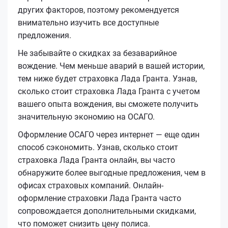
других факторов, поэтому рекомендуется
внимательно изучить все доступные
предложения.
Не забывайте о скидках за безаварийное
вождение. Чем меньше аварий в вашей истории,
тем ниже будет страховка Лада Гранта. Узнав,
сколько стоит страховка Лада Гранта с учетом
вашего опыта вождения, вы сможете получить
значительную экономию на ОСАГО.
Оформление ОСАГО через интернет — еще один
способ сэкономить. Узнав, сколько стоит
страховка Лада Гранта онлайн, вы часто
обнаружите более выгодные предложения, чем в
офисах страховых компаний. Онлайн-
оформление страховки Лада Гранта часто
сопровождается дополнительными скидками,
что поможет снизить цену полиса.