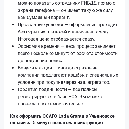
можно показать сотруднику ГИБДД прямо с
экрана телефона — он имеет такую же силу,
как бумажный вариант.
Прозрачные условия — оформление проходит
без скрытых платежей и навязанных услуг.
Итоговая цена отображается сразу.
Экономия времени — весь процесс занимает
всего несколько минут: от расчёта стоимости
до получения полиса.
Бонусы и акции — иногда страховые
компании предлагают кэшбэк и специальные
условия при покупке через наш агрегатор.
Гарантия подлинности — все полисы
регистрируются в базе РСА. Вы можете
проверить их самостоятельно.
Как оформить ОСАГО Lada Granta в Ульяновске
онлайн за 5 минут: пошаговая инструкция