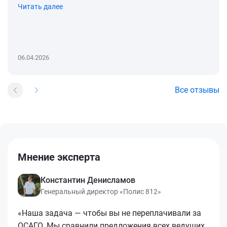
Читать далее
06.04.2026
Все отзывы
Мнение эксперта
Константин Денисламов
Генеральный директор «Полис 812»
«Наша задача — чтобы вы не переплачивали за
ОСАГО. Мы сравнили предложения всех ведущих