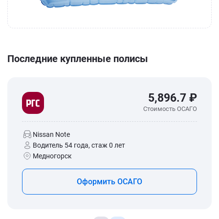
Последние купленные полисы
5,896.7 ₽
Стоимость ОСАГО
Nissan Note
Водитель 54 года, стаж 0 лет
Медногорск
Оформить ОСАГО