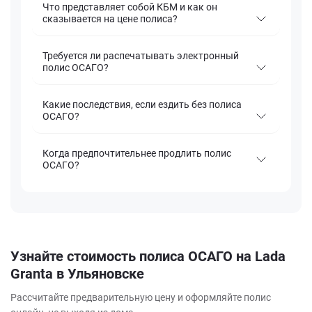
Что представляет собой КБМ и как он
сказывается на цене полиса?
Требуется ли распечатывать электронный
полис ОСАГО?
Какие последствия, если ездить без полиса
ОСАГО?
Когда предпочтительнее продлить полис
ОСАГО?
Узнайте стоимость полиса ОСАГО на Lada
Granta в Ульяновске
Рассчитайте предварительную цену и оформляйте полис