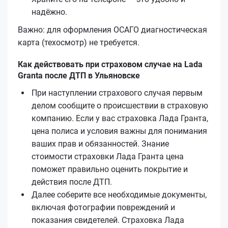
надёжно.
Важно: для оформления ОСАГО диагностическая
карта (техосмотр) не требуется.
Как действовать при страховом случае на Lada
Granta после ДТП в Ульяновске
При наступлении страхового случая первым
делом сообщите о происшествии в страховую
компанию. Если у вас страховка Лада Гранта,
цена полиса и условия важны для понимания
ваших прав и обязанностей. Знание
стоимости страховки Лада Гранта цена
поможет правильно оценить покрытие и
действия после ДТП.
Далее соберите все необходимые документы,
включая фотографии повреждений и
показания свидетелей. Страховка Лада