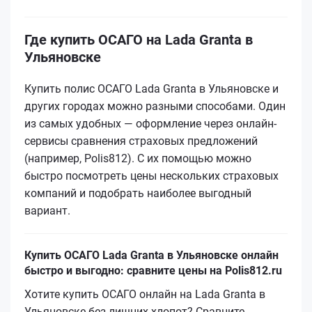
Где купить ОСАГО на Lada Granta в
Ульяновске
Купить полис ОСАГО Lada Granta в Ульяновске и
других городах можно разными способами. Один
из самых удобных — оформление через онлайн-
сервисы сравнения страховых предложений
(например, Polis812). С их помощью можно
быстро посмотреть цены нескольких страховых
компаний и подобрать наиболее выгодный
вариант.
Купить ОСАГО Lada Granta в Ульяновске онлайн
быстро и выгодно: сравните цены на Polis812.ru
Хотите купить ОСАГО онлайн на Lada Granta в
Ульяновске без лишних хлопот? Сравните