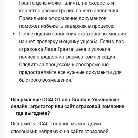
Гранта цена может влиять на скорость и
качество рассмотрения вашего заявления.
Правильное оформление документов
поможет избежать задержек в процессе.
После подачи заявления страховая компания
начнет проверку и оценку ущерба. Если у вас
страховка Лада Гранта, цена и условия
полиса определяют размер компенсации.
Следите за процессом и своевременно
предоставляйте все нужные документы для
быстрого возмещения.
Оформление ОСАГО Lada Granta в Ульяновске
онлайн: агрегатор или сайт страховой компании
— где выгоднее?
Оформить ОСАГО онлайн можно двумя
способами: напрямую на сайте страховой