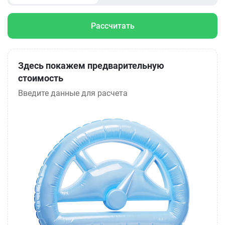
Рассчитать
Здесь покажем предварительную
стоимость
Введите данные для расчета