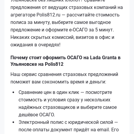
предложения от ведущих страховых компаний на
агрегаторе Polis812.ru — рассчитайте стоимость
полиса за минуту, выберите самое выгодное
предложение и оформите е‑ОСАГО за 5 минут.
Никаких скрытых комиссий, визитов в офис и
ожидания в очередях!
Почему стоит оформить ОСАГО на Lada Granta в
Ульяновске на Polis812
Наш сервис сравнения страховых предложений
поможет вам сэкономить время и деньги:
Сравнение цен в один клик — посмотрите
стоимость и условия сразу у нескольких
надёжных страховщиков и выберите самое
дешёвое ОСАГО.
Электронный полис с юридической силой —
после оплаты документ придёт на email. Его