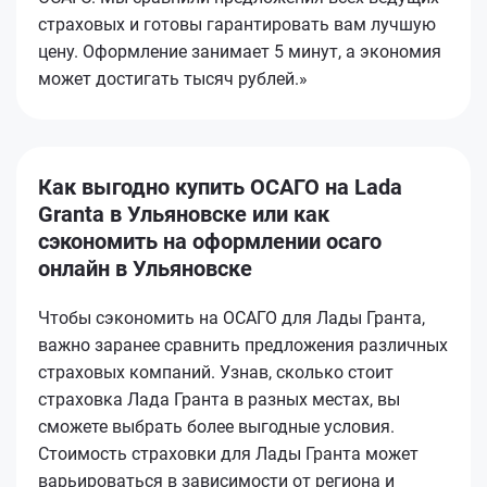
страховых и готовы гарантировать вам лучшую
цену. Оформление занимает 5 минут, а экономия
может достигать тысяч рублей.»
Как выгодно купить ОСАГО на Lada
Granta в Ульяновске или как
сэкономить на оформлении осаго
онлайн в Ульяновске
Чтобы сэкономить на ОСАГО для Лады Гранта,
важно заранее сравнить предложения различных
страховых компаний. Узнав, сколько стоит
страховка Лада Гранта в разных местах, вы
сможете выбрать более выгодные условия.
Стоимость страховки для Лады Гранта может
варьироваться в зависимости от региона и