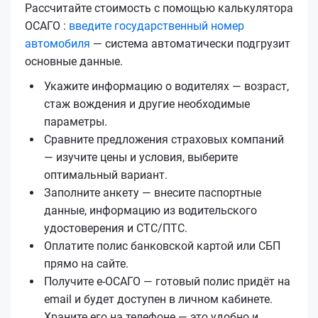
Рассчитайте стоимость с помощью калькулятора
ОСАГО :
введите государственный номер
автомобиля
— система автоматически подгрузит
основные данные.
Укажите информацию о водителях — возраст,
стаж вождения и другие необходимые
параметры.
Сравните предложения страховых компаний
— изучите цены и условия, выберите
оптимальный вариант.
Заполните анкету — внесите паспортные
данные, информацию из водительского
удостоверения и СТС/ПТС.
Оплатите полис банковской картой или СБП
прямо на сайте.
Получите е‑ОСАГО — готовый полис придёт на
email и будет доступен в личном кабинете.
Храните его на телефоне — это удобно и