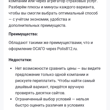
компании или через агрегатор страховых услуг.
Разберём плюсы и минусы каждого варианта,
чтобы вы смогли выбрать оптимальный способ
— с учётом экономии, удобства и
дополнительных преимуществ.
Преимущества:
Обладают такими же преимуществами, что и
оформление ОСАГО через Polis812.ru.
Недостатки:
Нет возможности сравнить цены — вы видите
предложение только одной компании и
рискуете переплатить. Чтобы найти самый
дешёвый вариант, придётся вручную
проверять десятки сайтов.
Ограниченный выбор условий — нельзя
быстро оценить различия в условиях