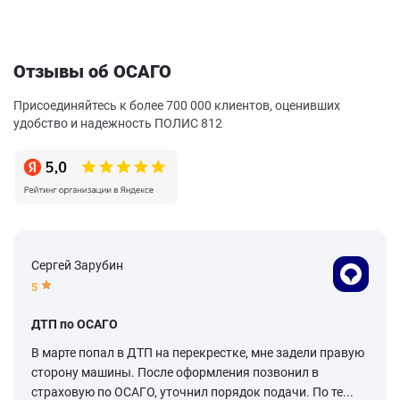
Отзывы об ОСАГО
Присоединяйтесь к более 700 000 клиентов, оценивших
удобство и надежность ПОЛИС 812
Сергей Зарубин
5
ДТП по ОСАГО
В марте попал в ДТП на перекрестке, мне задели правую
сторону машины. После оформления позвонил в
страховую по ОСАГО, уточнил порядок подачи. По те...