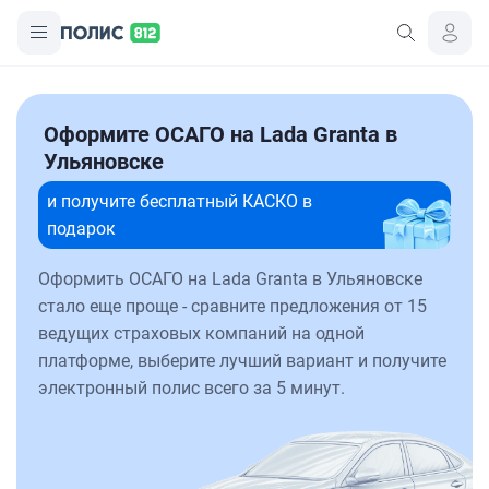
Оформите ОСАГО на Lada Granta в
Ульяновске
и получите бесплатный КАСКО в
подарок
Оформить ОСАГО на Lada Granta в Ульяновске
стало еще проще - сравните предложения от 15
ведущих страховых компаний на одной
платформе, выберите лучший вариант и получите
электронный полис всего за 5 минут.