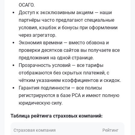
ОСАГО.
Доступ к эксклюзивным акциям — наши
партнёры часто предлагают специальные
условия, кэшбэк и бонусы при оформлении
через агрегатор.
Экономия времени — вместо обзвона и
проверки десятков сайтов вы получаете все
предложения на одной странице.
Прозрачность условий — все тарифы
отображаются без скрытых платежей, с
чётким указанием коэффициентов и скидок.
Гарантия подлинности — все полисы
регистрируются в базе РСА и имеют полную
юридическую силу.
Таблица рейтинга страховых компаний:
Страховая компания
Рейтинг