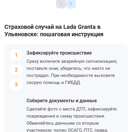
Страховой случай на Lada Granta в
Ульяновске: пошаговая инструкция
Зафиксируйте
происшествие
1
Сразу включите аварийную сигнализацию,
поставьте знак, убедитесь, что никто не
2
пострадал. При необходимости вызовите
скорую помощь и ГИБДД.
3
Соберите
документы и данные
Сделайте фото с места ДТП, зафиксируйте
повреждения и схему происшествия.
Обменяйтесь данными со вторым
участником: полис ОСАГО, ПТС, права,