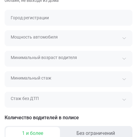
онлайн, не выходя из дома
Город регистрации
Мощность автомобиля
Минимальный возраст водителя
Минимальный стаж
Стаж без ДТП
Количество водителей в полисе
1 и более
Без ограничений