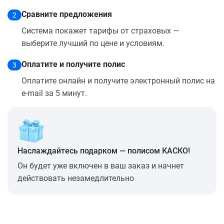
Сравните предложения
2
Система покажет тарифы от страховых —
выберите лучший по цене и условиям.
Оплатите и получите полис
3
Оплатите онлайн и получите электронный полис на
e-mail за 5 минут.
Наслаждайтесь подарком — полисом КАСКО!
Он будет уже включен в ваш заказ и начнет
действовать незамедлительно