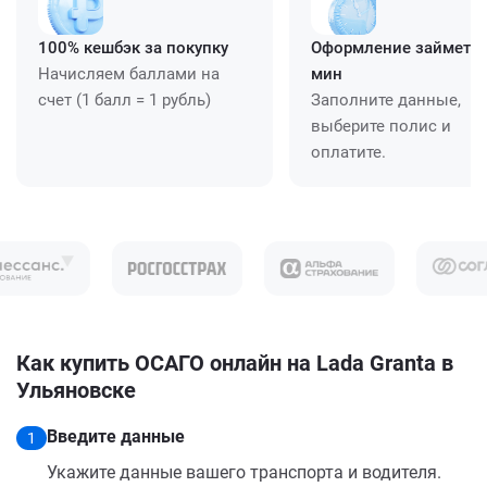
100% кешбэк за покупку
Оформление займет ≈
Начисляем баллами на
мин
счет (1 балл = 1 рубль)
Заполните данные,
выберите полис и
оплатите.
Как купить ОСАГО онлайн на Lada Granta в
Ульяновске
Введите данные
1
Укажите данные вашего транспорта и водителя.