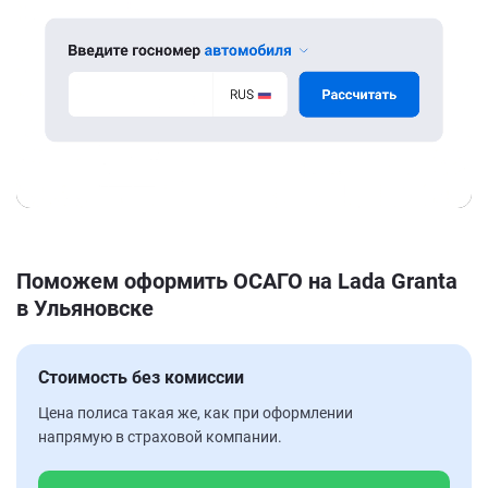
Поможем оформить ОСАГО на Lada Granta
в Ульяновске
Стоимость без комиссии
Цена полиса такая же, как при оформлении
напрямую в страховой компании.