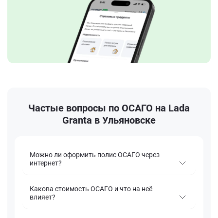
Частые вопросы по ОСАГО на Lada
Granta в Ульяновске
Можно ли оформить полис ОСАГО через
интернет?
Какова стоимость ОСАГО и что на неё
влияет?