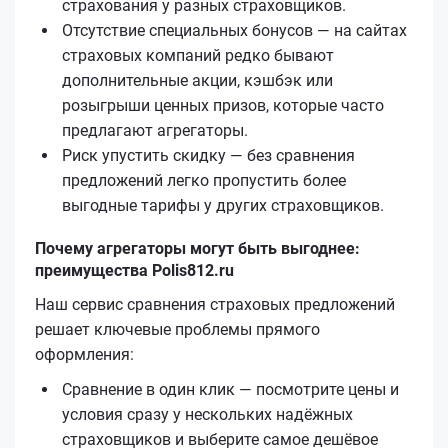
страхования у разных страховщиков.
Отсутствие специальных бонусов — на сайтах
страховых компаний редко бывают
дополнительные акции, кэшбэк или
розыгрыши ценных призов, которые часто
предлагают агрегаторы.
Риск упустить скидку — без сравнения
предложений легко пропустить более
выгодные тарифы у других страховщиков.
Почему агрегаторы могут быть выгоднее:
преимущества Polis812.ru
Наш сервис сравнения страховых предложений
решает ключевые проблемы прямого
оформления:
Сравнение в один клик — посмотрите цены и
условия сразу у нескольких надёжных
страховщиков и выберите самое дешёвое