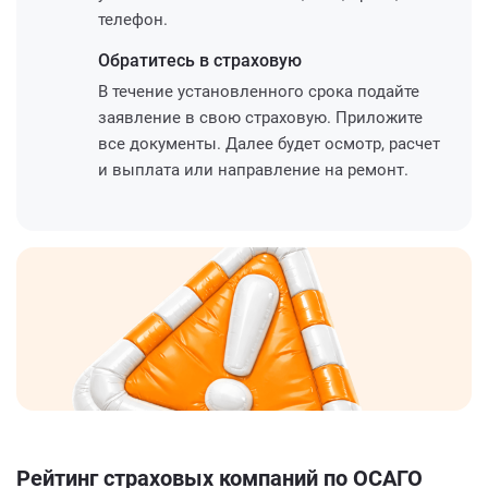
телефон.
Обратитесь
в страховую
В течение установленного срока подайте
заявление в свою страховую. Приложите
все документы. Далее будет осмотр, расчет
и выплата или направление на ремонт.
Рейтинг страховых компаний по ОСАГО