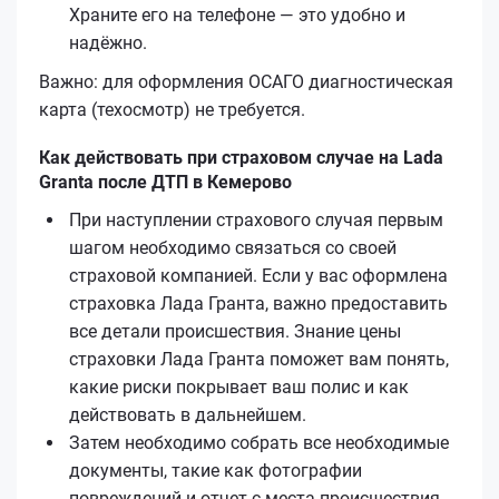
Храните его на телефоне — это удобно и
надёжно.
Важно: для оформления ОСАГО диагностическая
карта (техосмотр) не требуется.
Как действовать при страховом случае на Lada
Granta после ДТП в Кемерово
При наступлении страхового случая первым
шагом необходимо связаться со своей
страховой компанией. Если у вас оформлена
страховка Лада Гранта, важно предоставить
все детали происшествия. Знание цены
страховки Лада Гранта поможет вам понять,
какие риски покрывает ваш полис и как
действовать в дальнейшем.
Затем необходимо собрать все необходимые
документы, такие как фотографии
повреждений и отчет с места происшествия.