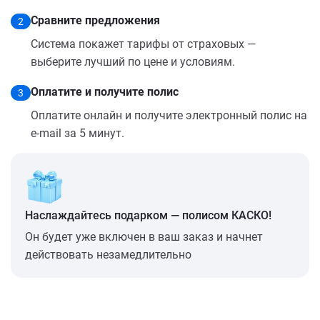
Сравните предложения
2
Система покажет тарифы от страховых —
выберите лучший по цене и условиям.
Оплатите и получите полис
3
Оплатите онлайн и получите электронный полис на
e-mail за 5 минут.
Наслаждайтесь подарком — полисом КАСКО!
Он будет уже включен в ваш заказ и начнет
действовать незамедлительно