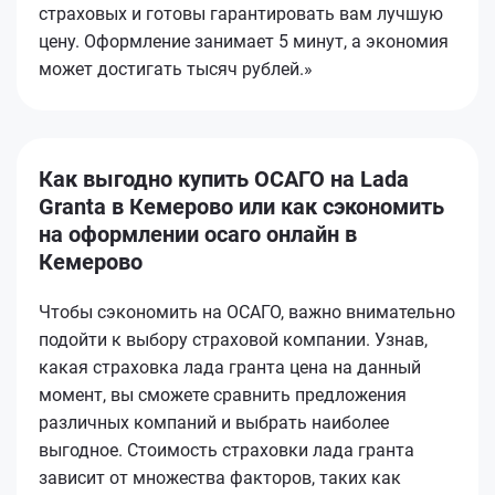
страховых и готовы гарантировать вам лучшую
цену. Оформление занимает 5 минут, а экономия
может достигать тысяч рублей.»
Как выгодно купить ОСАГО на Lada
Granta в Кемерово или как сэкономить
на оформлении осаго онлайн в
Кемерово
Чтобы сэкономить на ОСАГО, важно внимательно
подойти к выбору страховой компании. Узнав,
какая страховка лада гранта цена на данный
момент, вы сможете сравнить предложения
различных компаний и выбрать наиболее
выгодное. Стоимость страховки лада гранта
зависит от множества факторов, таких как