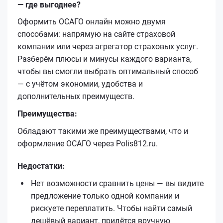
— где выгоднее?
Оформить ОСАГО онлайн можно двумя
способами: напрямую на сайте страховой
компании или через агрегатор страховых услуг.
Разберём плюсы и минусы каждого варианта,
чтобы вы смогли выбрать оптимальный способ
— с учётом экономии, удобства и
дополнительных преимуществ.
Преимущества:
Обладают такими же преимуществами, что и
оформление ОСАГО через Polis812.ru.
Недостатки:
Нет возможности сравнить цены — вы видите
предложение только одной компании и
рискуете переплатить. Чтобы найти самый
дешёвый вариант, придётся вручную