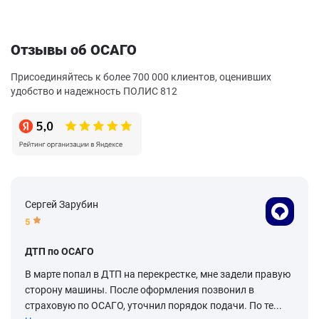
Отзывы об ОСАГО
Присоединяйтесь к более 700 000 клиентов, оценивших
удобство и надежность ПОЛИС 812
Сергей Зарубин
5
ДТП по ОСАГО
В марте попал в ДТП на перекрестке, мне задели правую
сторону машины. После оформления позвонил в
страховую по ОСАГО, уточнил порядок подачи. По те...