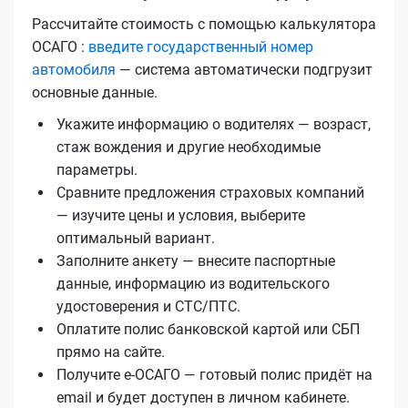
Рассчитайте стоимость с помощью калькулятора
ОСАГО :
введите государственный номер
автомобиля
— система автоматически подгрузит
основные данные.
Укажите информацию о водителях — возраст,
стаж вождения и другие необходимые
параметры.
Сравните предложения страховых компаний
— изучите цены и условия, выберите
оптимальный вариант.
Заполните анкету — внесите паспортные
данные, информацию из водительского
удостоверения и СТС/ПТС.
Оплатите полис банковской картой или СБП
прямо на сайте.
Получите е‑ОСАГО — готовый полис придёт на
email и будет доступен в личном кабинете.