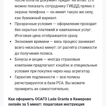
после оплаты документ придёт на email. Его
можно показать сотруднику ГИБДД прямо с
экрана телефона — он имеет такую же силу,
как бумажный вариант.
Прозрачные условия — оформление проходит
без скрытых платежей и навязанных услуг.
Итоговая цена отображается сразу.
Экономия времени — весь процесс занимает
всего несколько минут: от расчёта стоимости
до получения полиса.
Бонусы и акции — иногда страховые
компании предлагают кэшбэк и специальные
условия при покупке через наш агрегатор.
Гарантия подлинности — все полисы
регистрируются в базе РСА. Вы можете
проверить их самостоятельно.
Как оформить ОСАГО Lada Granta в Кемерово
онлайн за 5 минут: пошаговая инструкция