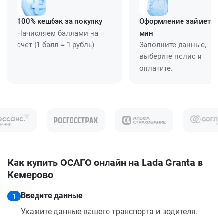
100% кешбэк за покупку
Оформление займет ≈
Начисляем баллами на
мин
счет (1 балл = 1 рубль)
Заполните данные,
выберите полис и
оплатите.
Как купить ОСАГО онлайн на Lada Granta в
Кемерово
Введите данные
1
Укажите данные вашего транспорта и водителя.