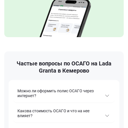
Частые вопросы по ОСАГО на Lada
Granta в Кемерово
Можно ли оформить полис ОСАГО через
интернет?
Какова стоимость ОСАГО и что на нее
влияет?