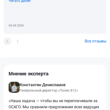
Читать далее
06.04.2026
Все отзывы
Мнение эксперта
Константин Денисламов
Генеральный директор «Полис 812»
«Наша задача — чтобы вы не переплачивали за
ОСАГО. Мы сравнили предложения всех ведущих