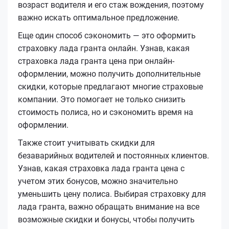
возраст водителя и его стаж вождения, поэтому
важно искать оптимальное предложение.
Еще один способ сэкономить — это оформить
страховку лада гранта онлайн. Узнав, какая
страховка лада гранта цена при онлайн-
оформлении, можно получить дополнительные
скидки, которые предлагают многие страховые
компании. Это помогает не только снизить
стоимость полиса, но и сэкономить время на
оформлении.
Также стоит учитывать скидки для
безаварийных водителей и постоянных клиентов.
Узнав, какая страховка лада гранта цена с
учетом этих бонусов, можно значительно
уменьшить цену полиса. Выбирая страховку для
лада гранта, важно обращать внимание на все
возможные скидки и бонусы, чтобы получить