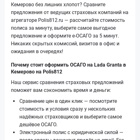
Кемерово без лишних хлопот? Сравните
предложения от ведущих страховых компаний на
агрегаторе Polis812.ru — рассчитайте стоимость
полиса за минуту, выберите самое выгодное
предложение и оформите е‑ОСАГО за 5 минут.
Никаких скрытых комиссий, визитов в офис и
ожидания в очередях!
Почему стоит оформить ОСАГО на Lada Granta в
Кемерово на Polis812
Наш сервис сравнения страховых предложений
поможет вам сэкономить время и деньги:
Сравнение цен в один клик — посмотрите
стоимость и условия сразу у нескольких
надёжных страховщиков и выберите самое
дешёвое ОСАГО.
Электронный полис с юридической силой —