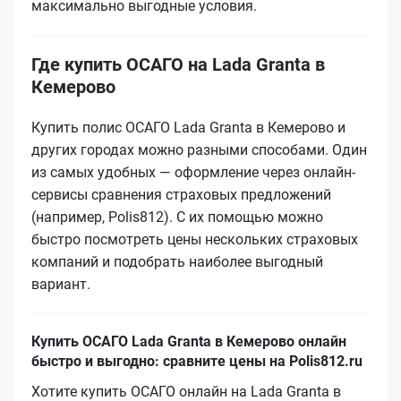
максимально выгодные условия.
Где купить ОСАГО на Lada Granta в
Кемерово
Купить полис ОСАГО Lada Granta в Кемерово и
других городах можно разными способами. Один
из самых удобных — оформление через онлайн-
сервисы сравнения страховых предложений
(например, Polis812). С их помощью можно
быстро посмотреть цены нескольких страховых
компаний и подобрать наиболее выгодный
вариант.
Купить ОСАГО Lada Granta в Кемерово онлайн
быстро и выгодно: сравните цены на Polis812.ru
Хотите купить ОСАГО онлайн на Lada Granta в