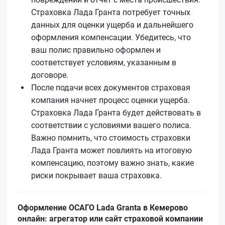
Страховка Лада Гранта потребует точных
данных для оценки ущерба и дальнейшего
оформления компенсации. Убедитесь, что
ваш полис правильно оформлен и
соответствует условиям, указанным в
договоре.
После подачи всех документов страховая
компания начнет процесс оценки ущерба.
Страховка Лада Гранта будет действовать в
соответствии с условиями вашего полиса.
Важно помнить, что стоимость страховки
Лада Гранта может повлиять на итоговую
компенсацию, поэтому важно знать, какие
риски покрывает ваша страховка.
Оформление ОСАГО Lada Granta в Кемерово
онлайн: агрегатор или сайт страховой компании