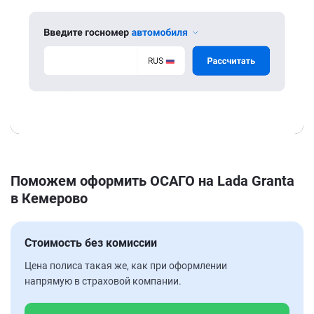
Поможем оформить ОСАГО на Lada Granta
в Кемерово
Стоимость без комиссии
Цена полиса такая же, как при оформлении
напрямую в страховой компании.