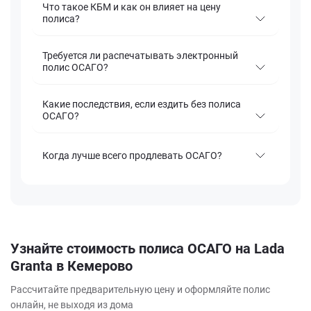
Что такое КБМ и как он влияет на цену
полиса?
Требуется ли распечатывать электронный
полис ОСАГО?
Какие последствия, если ездить без полиса
ОСАГО?
Когда лучше всего продлевать ОСАГО?
Узнайте стоимость полиса ОСАГО на Lada
Granta в Кемерово
Рассчитайте предварительную цену и оформляйте полис
онлайн, не выходя из дома