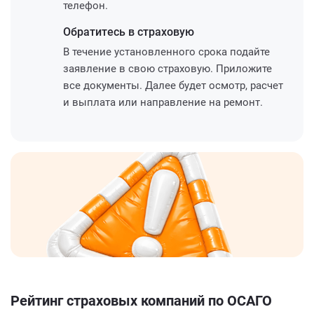
телефон.
Обратитесь
в страховую
В течение установленного срока подайте
заявление в свою страховую. Приложите
все документы. Далее будет осмотр, расчет
и выплата или направление на ремонт.
Рейтинг страховых компаний по ОСАГО