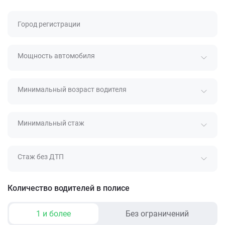
Город регистрации
Мощность автомобиля
Минимальный возраст водителя
Минимальный стаж
Стаж без ДТП
Количество водителей в полисе
1 и более
Без ограничений