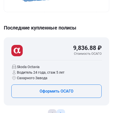
Последние купленные полисы
9,836.88 ₽
Стоимость ОСАГО
Skoda Octavia
Водитель 24 года, стаж 5 лет
Сахарного Завода
Оформить ОСАГО