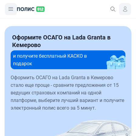
Оформите ОСАГО на Lada Granta в
Кемерово
и получите бесплатный КАСКО в
подарок
Оформить ОСАГО на Lada Granta в Кемерово
стало еще проще - сравните предложения от 15
ведущих страховых компаний на одной
платформе, выберите лучший вариант и получите
электронный полис всего за 5 минут.