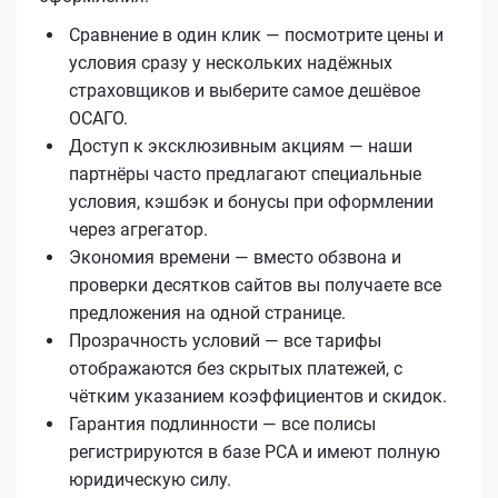
Сравнение в один клик — посмотрите цены и
условия сразу у нескольких надёжных
страховщиков и выберите самое дешёвое
ОСАГО.
Доступ к эксклюзивным акциям — наши
партнёры часто предлагают специальные
условия, кэшбэк и бонусы при оформлении
через агрегатор.
Экономия времени — вместо обзвона и
проверки десятков сайтов вы получаете все
предложения на одной странице.
Прозрачность условий — все тарифы
отображаются без скрытых платежей, с
чётким указанием коэффициентов и скидок.
Гарантия подлинности — все полисы
регистрируются в базе РСА и имеют полную
юридическую силу.