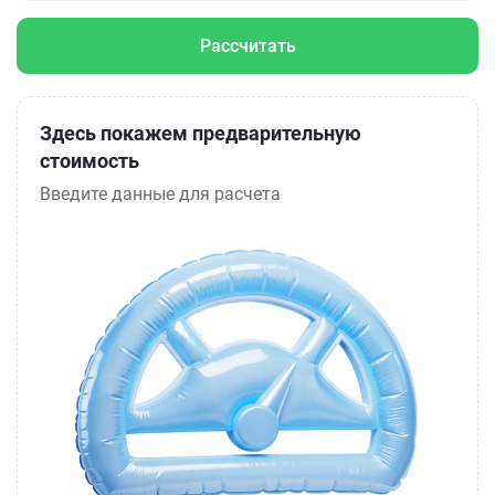
Рассчитать
Здесь покажем предварительную
стоимость
Введите данные для расчета