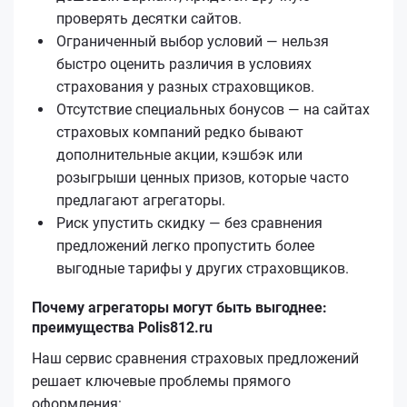
проверять десятки сайтов.
Ограниченный выбор условий — нельзя
быстро оценить различия в условиях
страхования у разных страховщиков.
Отсутствие специальных бонусов — на сайтах
страховых компаний редко бывают
дополнительные акции, кэшбэк или
розыгрыши ценных призов, которые часто
предлагают агрегаторы.
Риск упустить скидку — без сравнения
предложений легко пропустить более
выгодные тарифы у других страховщиков.
Почему агрегаторы могут быть выгоднее:
преимущества Polis812.ru
Наш сервис сравнения страховых предложений
решает ключевые проблемы прямого
оформления: