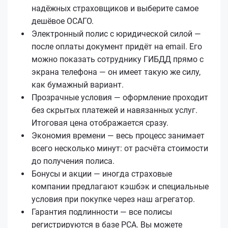
надёжных страховщиков и выберите самое
дешёвое ОСАГО.
Электронный полис с юридической силой —
после оплаты документ придёт на email. Его
можно показать сотруднику ГИБДД прямо с
экрана телефона — он имеет такую же силу,
как бумажный вариант.
Прозрачные условия — оформление проходит
без скрытых платежей и навязанных услуг.
Итоговая цена отображается сразу.
Экономия времени — весь процесс занимает
всего несколько минут: от расчёта стоимости
до получения полиса.
Бонусы и акции — иногда страховые
компании предлагают кэшбэк и специальные
условия при покупке через наш агрегатор.
Гарантия подлинности — все полисы
регистрируются в базе РСА. Вы можете