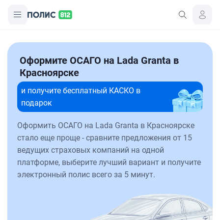
Оформите ОСАГО на Lada Granta в
Красноярске
и получите бесплатный КАСКО в
подарок
Оформить ОСАГО на Lada Granta в Красноярске
стало еще проще - сравните предложения от 15
ведущих страховых компаний на одной
платформе, выберите лучший вариант и получите
электронный полис всего за 5 минут.