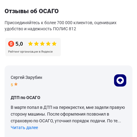
Отзывы об ОСАГО
Присоединяйтесь к более 700 000 клиентов, оценивших
удобство и надежность ПОЛИС 812
Сергей Зарубин
5
ДТП по ОСАГО
В марте попал в ДТП на перекрестке, мне задели правую
сторону машины. После оформления позвонил в
страховую по ОСАГО, уточнил порядок подачи. По те...
Читать далее