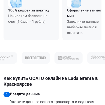
100% кешбэк за покупку
Оформление займет ≈
Начисляем баллами на
мин
счет (1 балл = 1 рубль)
Заполните данные,
выберите полис и
оплатите.
Как купить ОСАГО онлайн на Lada Granta в
Красноярске
Введите данные
1
Укажите данные вашего транспорта и водителя.