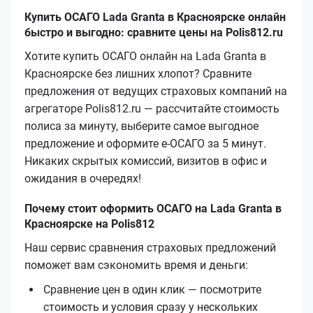
Купить ОСАГО Lada Granta в Красноярске онлайн
быстро и выгодно: сравните цены на Polis812.ru
Хотите купить ОСАГО онлайн на Lada Granta в
Красноярске без лишних хлопот? Сравните
предложения от ведущих страховых компаний на
агрегаторе Polis812.ru — рассчитайте стоимость
полиса за минуту, выберите самое выгодное
предложение и оформите е‑ОСАГО за 5 минут.
Никаких скрытых комиссий, визитов в офис и
ожидания в очередях!
Почему стоит оформить ОСАГО на Lada Granta в
Красноярске на Polis812
Наш сервис сравнения страховых предложений
поможет вам сэкономить время и деньги:
Сравнение цен в один клик — посмотрите
стоимость и условия сразу у нескольких