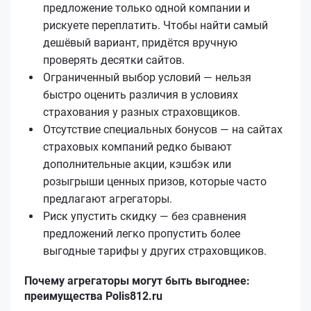
предложение только одной компании и
рискуете переплатить. Чтобы найти самый
дешёвый вариант, придётся вручную
проверять десятки сайтов.
Ограниченный выбор условий — нельзя
быстро оценить различия в условиях
страхования у разных страховщиков.
Отсутствие специальных бонусов — на сайтах
страховых компаний редко бывают
дополнительные акции, кэшбэк или
розыгрыши ценных призов, которые часто
предлагают агрегаторы.
Риск упустить скидку — без сравнения
предложений легко пропустить более
выгодные тарифы у других страховщиков.
Почему агрегаторы могут быть выгоднее:
преимущества Polis812.ru