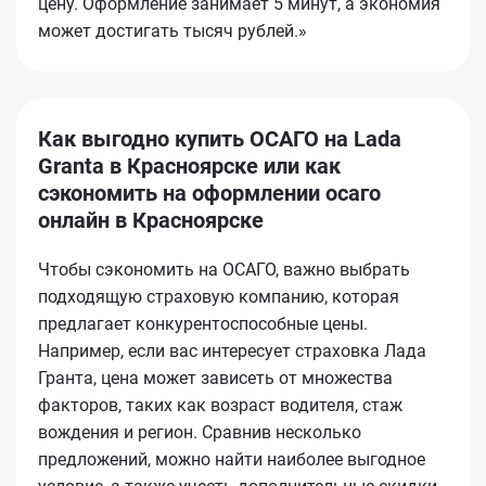
цену. Оформление занимает 5 минут, а экономия
может достигать тысяч рублей.»
Как выгодно купить ОСАГО на Lada
Granta в Красноярске или как
сэкономить на оформлении осаго
онлайн в Красноярске
Чтобы сэкономить на ОСАГО, важно выбрать
подходящую страховую компанию, которая
предлагает конкурентоспособные цены.
Например, если вас интересует страховка Лада
Гранта, цена может зависеть от множества
факторов, таких как возраст водителя, стаж
вождения и регион. Сравнив несколько
предложений, можно найти наиболее выгодное