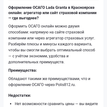
Оформление ОСАГО Lada Granta в Красноярске
онлайн: агрегатор или сайт страховой компании
— где выгоднее?
Оформить ОСАГО онлайн можно двумя
способами: напрямую на сайте страховой
компании или через агрегатор страховых услуг.
Разберём плюсы и минусы каждого варианта,
чтобы вы смогли выбрать оптимальный способ
— с учётом экономии, удобства и
дополнительных преимуществ.
Преимущества:
Обладают такими же преимуществами, что и
оформление ОСАГО через Polis812.ru.
Недостатки:
Нет возможности сравнить цены — вы видите