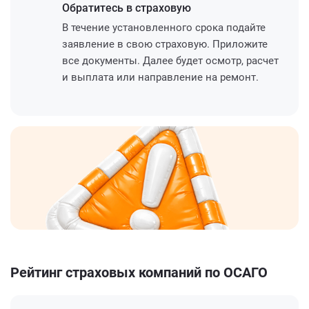
Обратитесь
в страховую
В течение установленного срока подайте
заявление в свою страховую. Приложите
все документы. Далее будет осмотр, расчет
и выплата или направление на ремонт.
Рейтинг страховых компаний по ОСАГО