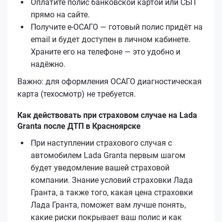
Оплатите полис банковской картой или СБП
прямо на сайте.
Получите е‑ОСАГО — готовый полис придёт на
email и будет доступен в личном кабинете.
Храните его на телефоне — это удобно и
надёжно.
Важно: для оформления ОСАГО диагностическая
карта (техосмотр) не требуется.
Как действовать при страховом случае на Lada
Granta после ДТП в Красноярске
При наступлении страхового случая с
автомобилем Lada Granta первым шагом
будет уведомление вашей страховой
компании. Знание условий страховки Лада
Гранта, а также того, какая цена страховки
Лада Гранта, поможет вам лучше понять,
какие риски покрывает ваш полис и как