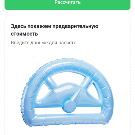
Рассчитать
Здесь покажем предварительную
стоимость
Введите данные для расчета