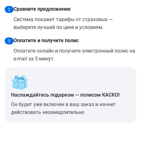
Сравните предложения
2
Система покажет тарифы от страховых —
выберите лучший по цене и условиям.
Оплатите и получите полис
3
Оплатите онлайн и получите электронный полис на
e-mail за 5 минут.
Наслаждайтесь подарком — полисом КАСКО!
Он будет уже включен в ваш заказ и начнет
действовать незамедлительно