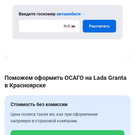
Поможем оформить ОСАГО на Lada Granta
в Красноярске
Стоимость без комиссии
Цена полиса такая же, как при оформлении
напрямую в страховой компании.