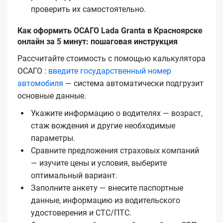
проверить их самостоятельно.
Как оформить ОСАГО Lada Granta в Красноярске
онлайн за 5 минут: пошаговая инструкция
Рассчитайте стоимость с помощью калькулятора
ОСАГО :
введите государственный номер
автомобиля
— система автоматически подгрузит
основные данные.
Укажите информацию о водителях — возраст,
стаж вождения и другие необходимые
параметры.
Сравните предложения страховых компаний
— изучите цены и условия, выберите
оптимальный вариант.
Заполните анкету — внесите паспортные
данные, информацию из водительского
удостоверения и СТС/ПТС.