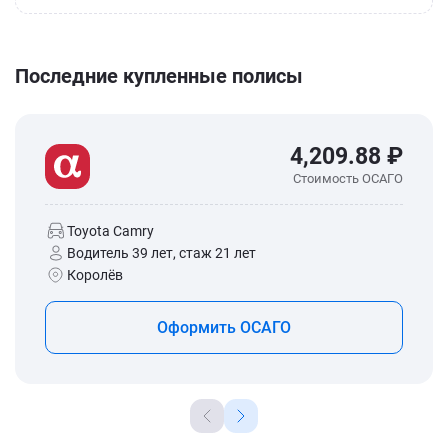
Последние купленные полисы
4,209.88 ₽
Стоимость ОСАГО
Toyota Camry
Водитель 39 лет, стаж 21 лет
Королёв
Оформить ОСАГО