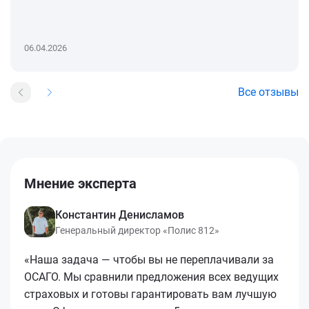
06.04.2026
Все отзывы
Мнение эксперта
Константин Денисламов
Генеральный директор «Полис 812»
«Наша задача — чтобы вы не переплачивали за
ОСАГО. Мы сравнили предложения всех ведущих
страховых и готовы гарантировать вам лучшую