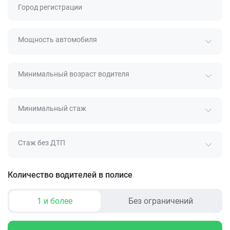
Город регистрации
Мощность автомобиля
Минимальный возраст водителя
Минимальный стаж
Стаж без ДТП
Количество водителей в полисе
1 и более
Без ограничений