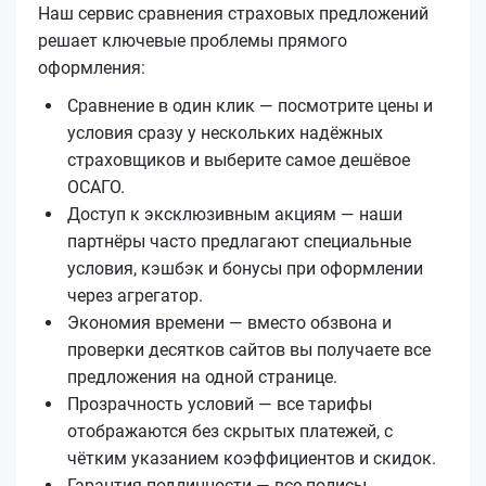
Наш сервис сравнения страховых предложений
решает ключевые проблемы прямого
оформления:
Сравнение в один клик — посмотрите цены и
условия сразу у нескольких надёжных
страховщиков и выберите самое дешёвое
ОСАГО.
Доступ к эксклюзивным акциям — наши
партнёры часто предлагают специальные
условия, кэшбэк и бонусы при оформлении
через агрегатор.
Экономия времени — вместо обзвона и
проверки десятков сайтов вы получаете все
предложения на одной странице.
Прозрачность условий — все тарифы
отображаются без скрытых платежей, с
чётким указанием коэффициентов и скидок.
Гарантия подлинности — все полисы