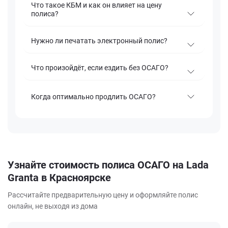
Что такое КБМ и как он влияет на цену
полиса?
Нужно ли печатать электронный полис?
Что произойдёт, если ездить без ОСАГО?
Когда оптимально продлить ОСАГО?
Узнайте стоимость полиса ОСАГО на Lada
Granta в Красноярске
Рассчитайте предварительную цену и оформляйте полис
онлайн, не выходя из дома