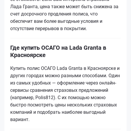
Лада Гранта, цена также может быть снижена за
счет досрочного продления полиса, что
обеспечит вам более выгодные условия и
отсутствие перерывов в покрытии.
Где купить ОСАГО на Lada Granta в
Красноярске
Купить полис ОСАГО Lada Granta в Красноярске и
других городах можно разными способами. Один
из самых удобных — оформление через онлайн-
сервисы сравнения страховых предложений
(например, Polis812). С их помощью можно
быстро посмотреть цены нескольких страховых
компаний и подобрать наиболее выгодный
вариант.