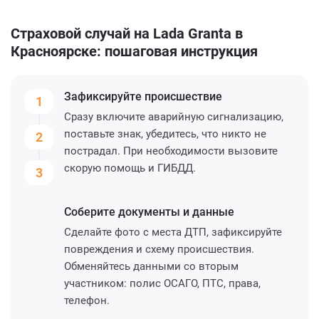
Страховой случай на Lada Granta в
Красноярске: пошаговая инструкция
Зафиксируйте
происшествие
1
Сразу включите аварийную сигнализацию,
поставьте знак, убедитесь, что никто не
2
пострадал. При необходимости вызовите
скорую помощь и ГИБДД.
3
Соберите
документы и данные
Сделайте фото с места ДТП, зафиксируйте
повреждения и схему происшествия.
Обменяйтесь данными со вторым
участником: полис ОСАГО, ПТС, права,
телефон.