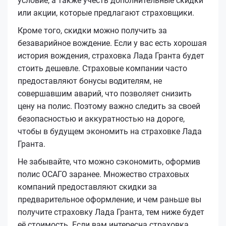
условие, а также учесть дополнительные скидки
или акции, которые предлагают страховщики.
Кроме того, скидки можно получить за
безаварийное вождение. Если у вас есть хорошая
история вождения, страховка Лада Гранта будет
стоить дешевле. Страховые компании часто
предоставляют бонусы водителям, не
совершавшим аварий, что позволяет снизить
цену на полис. Поэтому важно следить за своей
безопасностью и аккуратностью на дороге,
чтобы в будущем экономить на страховке Лада
Гранта.
Не забывайте, что можно сэкономить, оформив
полис ОСАГО заранее. Множество страховых
компаний предоставляют скидки за
предварительное оформление, и чем раньше вы
получите страховку Лада Гранта, тем ниже будет
её стоимость. Если вам интересна страховка