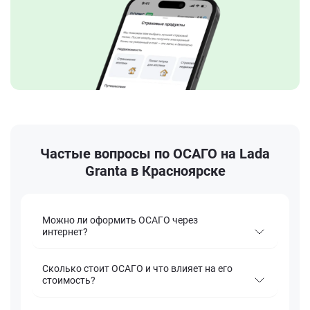
Частые вопросы по ОСАГО на Lada
Granta в Красноярске
Можно ли оформить ОСАГО через
интернет?
Сколько стоит ОСАГО и что влияет на его
стоимость?