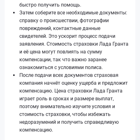
быстро получить помощь.
Затем соберите все необходимые документы:
справку о происшествии, фотографии
повреждений, контактные данные
свидетелей. Это ускорит процесс подачи
заявления. Стоимость страховки Лада Гранта
и её цена могут повлиять на сумму
компенсации, так что важно заранее
ознакомиться с условиями полиса.
После подачи всех документов страховая
компания начнёт оценку ущерба и предложит
компенсацию. Цена страховки Лада Гранта
играет роль в сроках и размере выплат,
поэтому внимательно изучите условия и
стоимость страховки, чтобы избежать
недоразумений и получить справедливую
компенсацию.