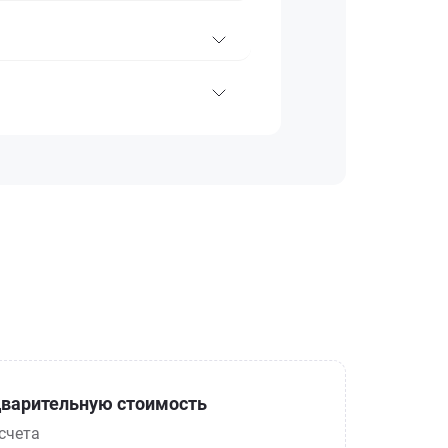
варительную стоимость
счета