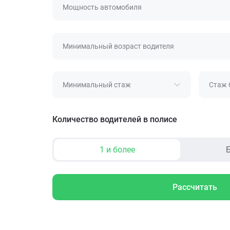
Мощность автомобиля
Минимальный возраст водителя
Минимальный стаж
Стаж 
Количество водителей в полисе
1 и более
Б
Рассчитать