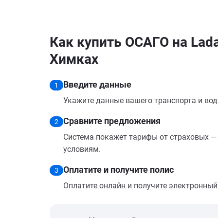
Как купить ОСАГО на Lada
Химках
Введите данные
1
Укажите данные вашего транспорта и вод
Сравните предложения
2
Система покажет тарифы от страховых — 
условиям.
Оплатите и получите полис
3
Оплатите онлайн и получите электронный п