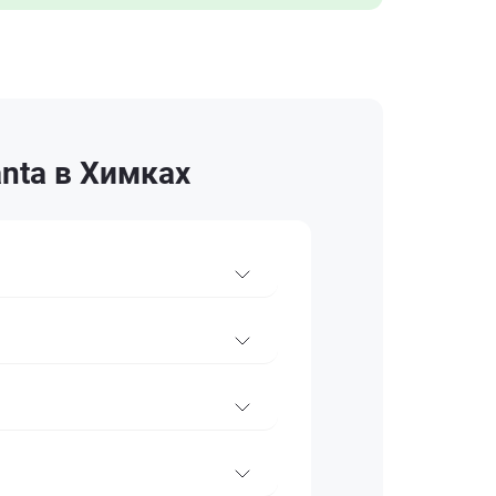
nta в Химках