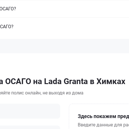
з ОСАГО?
ОСАГО?
а ОСАГО на Lada Granta в Химках
яйте полис онлайн, не выходя из дома
Здесь покажем пред
Введите данные для ра