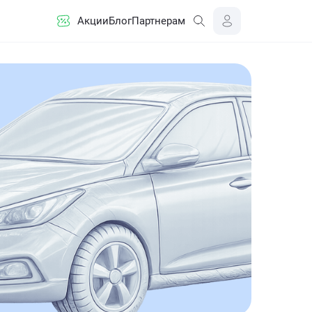
Акции
Блог
Партнерам