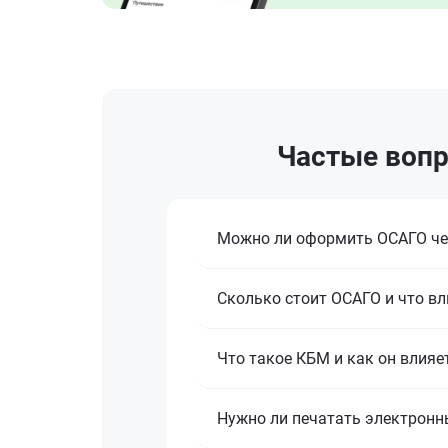
Частые вопр
Можно ли оформить ОСАГО че
Сколько стоит ОСАГО и что вл
Что такое КБМ и как он влияе
Нужно ли печатать электронн