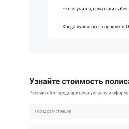
Что случится, если ездить бе
Когда лучше всего продлить 
Узнайте стоимость полис
Рассчитайте предварительную цену и оформл
Город регистрации