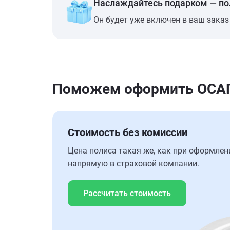
Наслаждайтесь подарком — п
Он будет уже включен в ваш заказ
Поможем оформить ОСАГО
Стоимость без комиссии
Цена полиса такая же, как при оформлен
напрямую в страховой компании.
Рассчитать стоимость