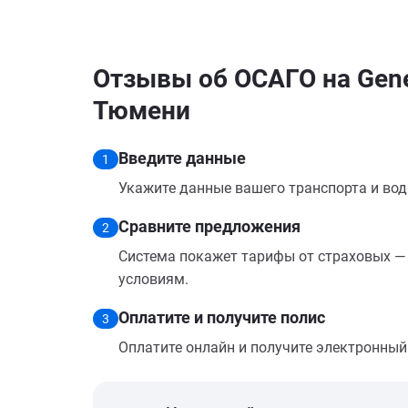
Отзывы об ОСАГО на Gene
Тюмени
Введите данные
1
Укажите данные вашего транспорта и вод
Сравните предложения
2
Система покажет тарифы от страховых — 
условиям.
Оплатите и получите полис
3
Оплатите онлайн и получите электронный п