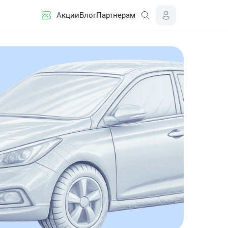
Акции
Блог
Партнерам