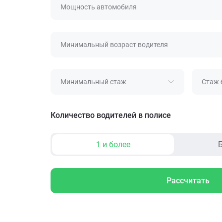
Мощность автомобиля
Минимальный возраст водителя
Минимальный стаж
Стаж 
Количество водителей в полисе
1 и более
Б
Рассчитать