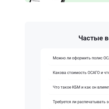
Частые в
Можно ли оформить полис ОСА
Какова стоимость ОСАГО и что
Что такое КБМ и как он влияе
Требуется ли распечатывать 