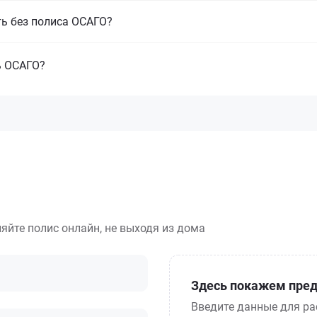
ть без полиса ОСАГО?
ь ОСАГО?
яйте полис онлайн, не выходя из дома
Здесь покажем пред
Введите данные для ра