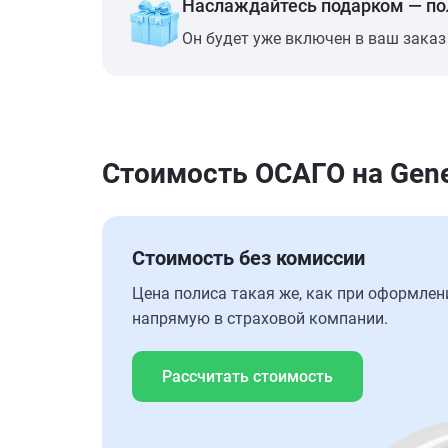
Наслаждайтесь подарком — п
Он будет уже включен в ваш заказ
Стоимость ОСАГО на Gene
Стоимость без комиссии
Цена полиса такая же, как при оформлен
напрямую в страховой компании.
Рассчитать стоимость