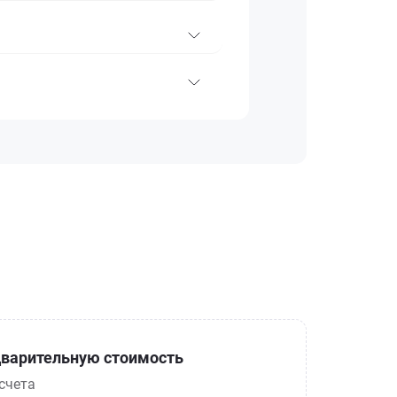
варительную стоимость
счета