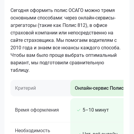
Сегодня оформить полис ОСАГО можно тремя
основными способами: через онлайн-сервисы-
агрегаторы (такие как Полис 812), в офисе
страховой компании или непосредственно на
сайте страховщика. Мы помогаем водителям с
2010 года и знаем все нюансы каждого способа.
Чтобы вам было проще выбрать оптимальный
вариант, мы подготовили сравнительную
таблицу.
Критерий
Онлайн-сервис Полис 812
Время оформления
5–10 минут
Необходимость