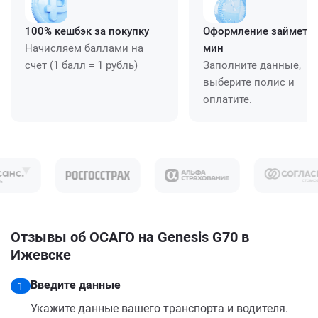
100% кешбэк за покупку
Оформление займет ≈
Начисляем баллами на
мин
счет (1 балл = 1 рубль)
Заполните данные,
выберите полис и
оплатите.
Отзывы об ОСАГО на Genesis G70 в
Ижевске
Введите данные
1
Укажите данные вашего транспорта и водителя.