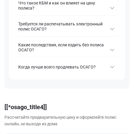
Что такое КБМ и как он влияет на цену
полиса?
Требуется ли распечатывать электронный
полис ОСАГО?
Какие последствия, если ездить без полиса
ОСАГО?
Когда лучше всего продлевать ОСАГО?
[[*osago_title4]]
Рассчитайте предварительную цену и оформляйте полис
онлайн, не выходя из дома