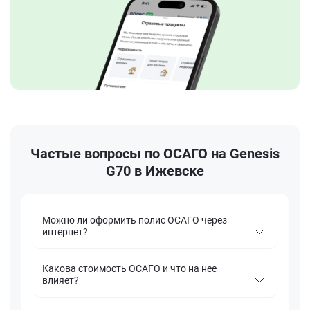
Частые вопросы по ОСАГО на Genesis
G70 в Ижевске
Можно ли оформить полис ОСАГО через
интернет?
Какова стоимость ОСАГО и что на нее
влияет?