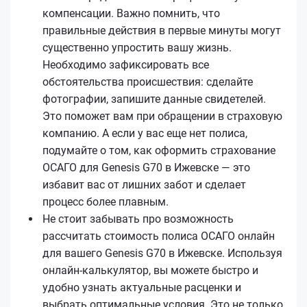
компенсации. Важно помнить, что
правильные действия в первые минуты могут
существенно упростить вашу жизнь.
Необходимо зафиксировать все
обстоятельства происшествия: сделайте
фотографии, запишите данные свидетелей.
Это поможет вам при обращении в страховую
компанию. А если у вас еще нет полиса,
подумайте о том, как оформить страхование
ОСАГО для Genesis G70 в Ижевске — это
избавит вас от лишних забот и сделает
процесс более плавным.
Не стоит забывать про возможность
рассчитать стоимость полиса ОСАГО онлайн
для вашего Genesis G70 в Ижевске. Используя
онлайн-калькулятор, вы можете быстро и
удобно узнать актуальные расценки и
выбрать оптимальные условия. Это не только