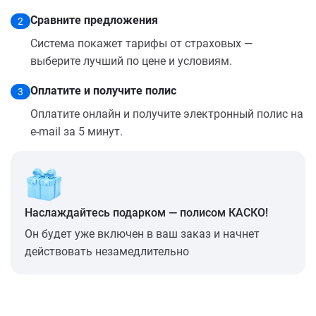
Сравните предложения
2
Система покажет тарифы от страховых —
выберите лучший по цене и условиям.
Оплатите и получите полис
3
Оплатите онлайн и получите электронный полис на
e-mail за 5 минут.
Наслаждайтесь подарком — полисом КАСКО!
Он будет уже включен в ваш заказ и начнет
действовать незамедлительно