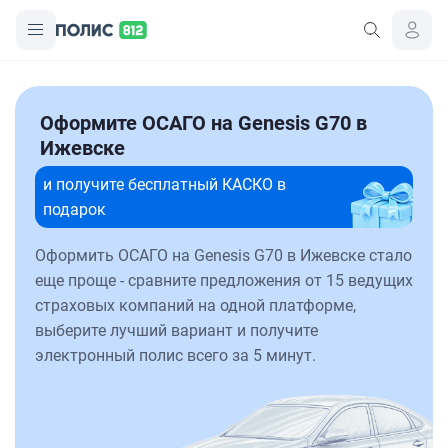
Оформите ОСАГО на Genesis G70 в
Ижевске
и получите бесплатный КАСКО в
подарок
Оформить ОСАГО на Genesis G70 в Ижевске стало
еще проще - сравните предложения от 15 ведущих
страховых компаний на одной платформе,
выберите лучший вариант и получите
электронный полис всего за 5 минут.