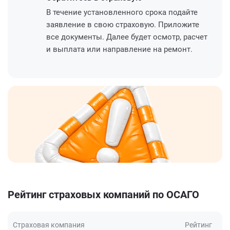
В течение установленного срока подайте
заявление в свою страховую. Приложите
все документы. Далее будет осмотр, расчет
и выплата или направление на ремонт.
Рейтинг страховых компаний по ОСАГО
Страховая компания
Рейтинг