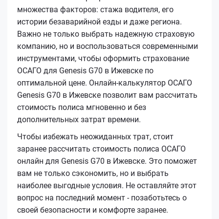
множества факторов: стажа водителя, его
истории безаварийной езды и даже региона.
Важно не только выбрать надежную страховую
компанию, но и воспользоваться современными
инструментами, чтобы оформить страхование
ОСАГО для Genesis G70 в Ижевске по
оптимальной цене. Онлайн-калькулятор ОСАГО
Genesis G70 в Ижевске позволит вам рассчитать
стоимость полиса мгновенно и без
дополнительных затрат времени.
Чтобы избежать неожиданных трат, стоит
заранее рассчитать стоимость полиса ОСАГО
онлайн для Genesis G70 в Ижевске. Это поможет
вам не только сэкономить, но и выбрать
наиболее выгодные условия. Не оставляйте этот
вопрос на последний момент - позаботьтесь о
своей безопасности и комфорте заранее.