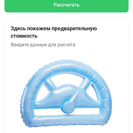
Рассчитать
Здесь покажем предварительную
стоимость
Введите данные для расчета