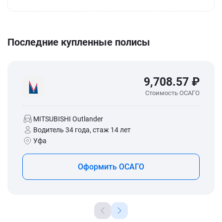
Последние купленные полисы
9,708.57 ₽
Стоимость ОСАГО
MITSUBISHI Outlander
Водитель 34 года, стаж 14 лет
Уфа
Оформить ОСАГО