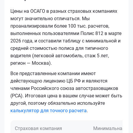
Цены на ОСАГО в разных страховых компаниях
могут значительно отличаться. Мы
проанализировали более 100 тыс. расчетов,
выполненных пользователями Полис 812 в марте
2026 года, и составили таблицу с минимальной и
средней стоимостью полиса для типичного
водителя (легковой автомобиль, стаж 5 лет,
регион — Москва).
Все представленные компании имеют
действующую лицензию ЦБ РФ и являются
членами Российского союза автостраховщиков
(РСА). Итоговая цена в вашем случае может быть
другой, поэтому обязательно используйте
калькулятор для точного расчета
.
Страховая компания
Минимальная це