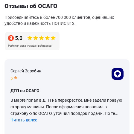
Отзывы об ОСАГО
Присоединяйтесь к более 700 000 клиентов, оценивших
удобство и надежность ПОЛИС 812
Сергей Зарубин
5
ДТП по ОСАГО
В марте попал в ДТП на перекрестке, мне задели правую
сторону машины. После оформления позвонил в
страховую по ОСАГО, уточнил порядок подачи. По те...
Читать далее