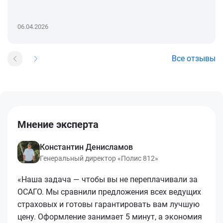
06.04.2026
Все отзывы
Мнение эксперта
Константин Денисламов
Генеральный директор «Полис 812»
«Наша задача — чтобы вы не переплачивали за
ОСАГО. Мы сравнили предложения всех ведущих
страховых и готовы гарантировать вам лучшую
цену. Оформление занимает 5 минут, а экономия