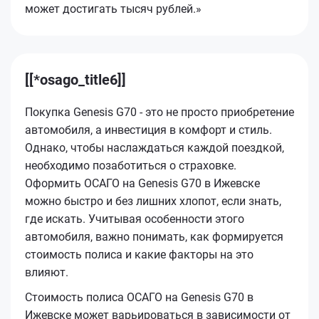
может достигать тысяч рублей.»
[[*osago_title6]]
Покупка Genesis G70 - это не просто приобретение
автомобиля, а инвестиция в комфорт и стиль.
Однако, чтобы наслаждаться каждой поездкой,
необходимо позаботиться о страховке.
Оформить ОСАГО на Genesis G70 в Ижевске
можно быстро и без лишних хлопот, если знать,
где искать. Учитывая особенности этого
автомобиля, важно понимать, как формируется
стоимость полиса и какие факторы на это
влияют.
Стоимость полиса ОСАГО на Genesis G70 в
Ижевске может варьироваться в зависимости от