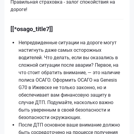
Правильная страховка - залог спокойствия на
дороге!
[[*osago_title7]]
Непредвиденные ситуации на дороге могут
настигнуть даже самых осторожных
водителей. Что делать, если вы оказались в
сложной ситуации после аварии? Первое, на
что стоит обратить внимание, — это наличие
полиса ОСАГО. Оформить ОСАГО на Genesis
G70 в Ижевске не только законно, но и
обеспечивает вам финансовую защиту в
случае ДТП. Подумайте, насколько важно
быть уверенным в своей безопасности и
безопасности окружающих.
После ДТП основное ваше внимание должно
быть сосредоточено на процессе получения