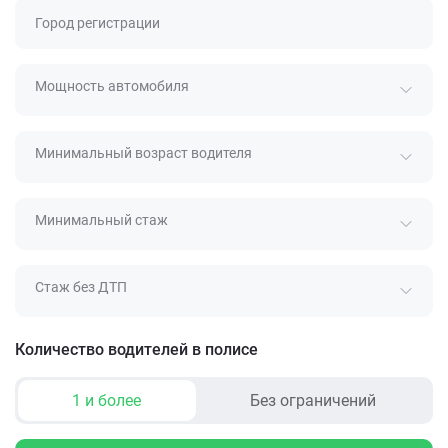
Город регистрации
Мощность автомобиля
Минимальный возраст водителя
Минимальный стаж
Стаж без ДТП
Количество водителей в полисе
1 и более
Без ограничений