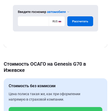
Стоимость ОСАГО на Genesis G70 в
Ижевске
Стоимость без комиссии
Цена полиса такая же, как при оформлении
напрямую в страховой компании.