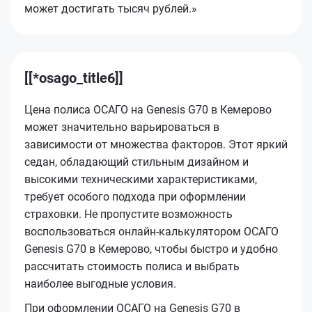
может достигать тысяч рублей.»
[[*osago_title6]]
Цена полиса ОСАГО на Genesis G70 в Кемерово
может значительно варьироваться в
зависимости от множества факторов. Этот яркий
седан, обладающий стильным дизайном и
высокими техническими характеристиками,
требует особого подхода при оформлении
страховки. Не пропустите возможность
воспользоваться онлайн-калькулятором ОСАГО
Genesis G70 в Кемерово, чтобы быстро и удобно
рассчитать стоимость полиса и выбрать
наиболее выгодные условия.
При оформлении ОСАГО на Genesis G70 в