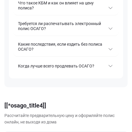
Что такое КБМ и как он влияет на цену
полиса?
Требуется ли распечатывать электронный
полис ОСАГО?
Какие последствия, если ездить без полиса
ОСАГО?
Когда лучше всего продлевать ОСАГО?
[[*osago_title4]]
Рассчитайте предварительную цену и оформляйте полис
онлайн, не выходя из дома