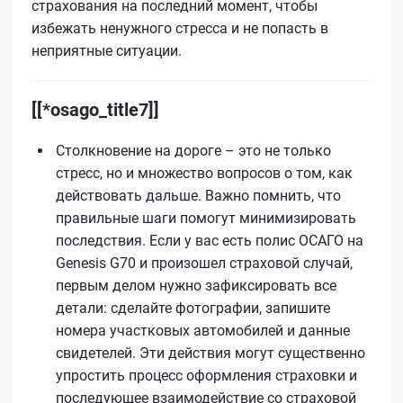
страхования на последний момент, чтобы
избежать ненужного стресса и не попасть в
неприятные ситуации.
[[*osago_title7]]
Столкновение на дороге – это не только
стресс, но и множество вопросов о том, как
действовать дальше. Важно помнить, что
правильные шаги помогут минимизировать
последствия. Если у вас есть полис ОСАГО на
Genesis G70 и произошел страховой случай,
первым делом нужно зафиксировать все
детали: сделайте фотографии, запишите
номера участковых автомобилей и данные
свидетелей. Эти действия могут существенно
упростить процесс оформления страховки и
последующее взаимодействие со страховой