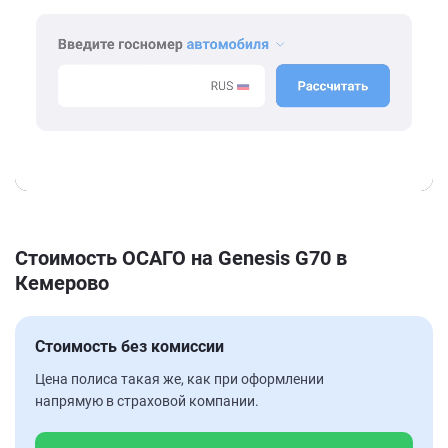
Стоимость ОСАГО на Genesis G70 в
Кемерово
Стоимость без комиссии
Цена полиса такая же, как при оформлении
напрямую в страховой компании.