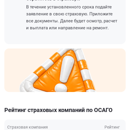
В течение установленного срока подайте
заявление в свою страховую. Приложите
все документы. Далее будет осмотр, расчет
и выплата или направление на ремонт.
Рейтинг страховых компаний по ОСАГО
Страховая компания
Рейтинг