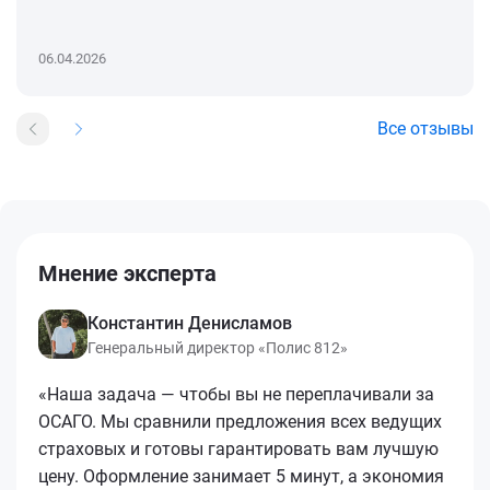
06.04.2026
Все отзывы
Мнение эксперта
Константин Денисламов
Генеральный директор «Полис 812»
«Наша задача — чтобы вы не переплачивали за
ОСАГО. Мы сравнили предложения всех ведущих
страховых и готовы гарантировать вам лучшую
цену. Оформление занимает 5 минут, а экономия