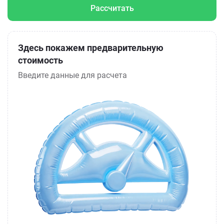
Рассчитать
Здесь покажем предварительную
стоимость
Введите данные для расчета