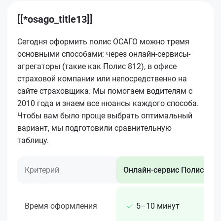
[[*osago_title13]]
Сегодня оформить полис ОСАГО можно тремя
основными способами: через онлайн-сервисы-
агрегаторы (такие как Полис 812), в офисе
страховой компании или непосредственно на
сайте страховщика. Мы помогаем водителям с
2010 года и знаем все нюансы каждого способа.
Чтобы вам было проще выбрать оптимальный
вариант, мы подготовили сравнительную
таблицу.
Критерий
Онлайн-сервис Полис 812
Время оформления
5–10 минут