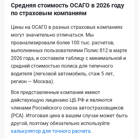
Средняя стоимость ОСАГО в 2026 году
по страховым компаниям
Цены на ОСАГО в разных страховых компаниях
могут значительно отличаться. Мы
проанализировали более 100 тыс. расчетов,
выполненных пользователями Полис 812 в марте
2026 года, и составили таблицу с минимальной и
средней стоимостью полиса для типичного
водителя (легковой автомобиль, стаж 5 лет,
регион — Москва).
Все представленные компании имеют
действующую лицензию ЦБ РФ и являются
членами Российского союза автостраховщиков
(РСА). Итоговая цена в вашем случае может быть
другой, поэтому обязательно используйте
калькулятор для точного расчета
.