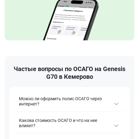
Частые вопросы по ОСАГО на Genesis
G70 в Кемерово
Можно ли оформить полис ОСАГО через
интернет?
Какова стоимость ОСАГО и что на нее
влияет?