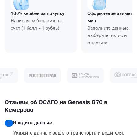
100% кешбэк за покупку
Оформление займет ≈
Начисляем баллами на
мин
счет (1 балл = 1 рубль)
Заполните данные,
выберите полис и
оплатите.
Отзывы об ОСАГО на Genesis G70 в
Кемерово
Введите данные
1
Укажите данные вашего транспорта и водителя.