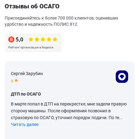
Отзывы об ОСАГО
Присоединяйтесь к более 700 000 клиентов, оценивших
удобство и надежность ПОЛИС 812
Сергей Зарубин
5
ДТП по ОСАГО
В марте попал в ДТП на перекрестке, мне задели правую
сторону машины. После оформления позвонил в
страховую по ОСАГО, уточнил порядок подачи. По те...
Читать далее