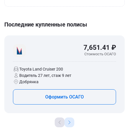
Последние купленные полисы
7,651.41 ₽
Стоимость ОСАГО
Toyota Land Cruiser 200
Водитель 27 лет, стаж 9 лет
Добрянка
Оформить ОСАГО