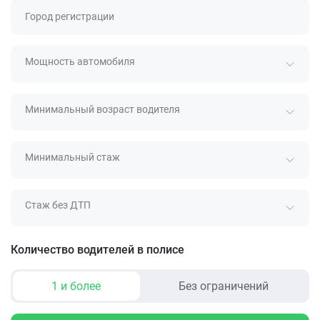
Город регистрации
Мощность автомобиля
Минимальный возраст водителя
Минимальный стаж
Стаж без ДТП
Количество водителей в полисе
1 и более
Без ограничений