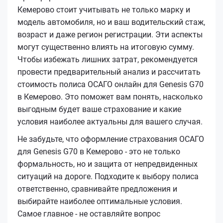
Кемерово стоит учитывать не только марку и
модель автомобиля, но и ваш водительский стаж,
возраст и даже регион регистрации. Эти аспекты
могут существенно влиять на итоговую сумму.
Чтобы избежать лишних затрат, рекомендуется
провести предварительный анализ и рассчитать
стоимость полиса ОСАГО онлайн для Genesis G70
в Кемерово. Это поможет вам понять, насколько
выгодным будет ваше страхование и какие
условия наиболее актуальны для вашего случая.
Не забудьте, что оформление страхования ОСАГО
для Genesis G70 в Кемерово - это не только
формальность, но и защита от непредвиденных
ситуаций на дороге. Подходите к выбору полиса
ответственно, сравнивайте предложения и
выбирайте наиболее оптимальные условия.
Самое главное - не оставляйте вопрос