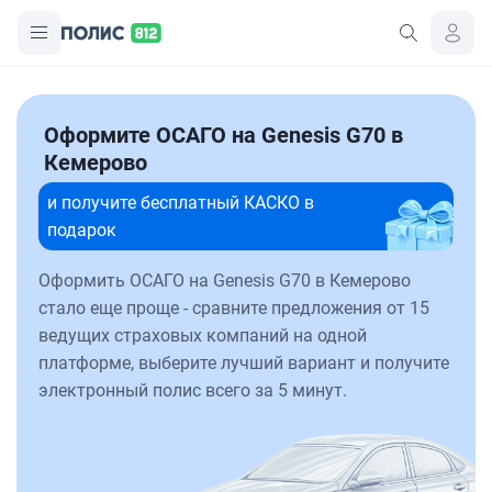
Оформите ОСАГО на Genesis G70 в
Кемерово
и получите бесплатный КАСКО в
подарок
Оформить ОСАГО на Genesis G70 в Кемерово
стало еще проще - сравните предложения от 15
ведущих страховых компаний на одной
платформе, выберите лучший вариант и получите
электронный полис всего за 5 минут.