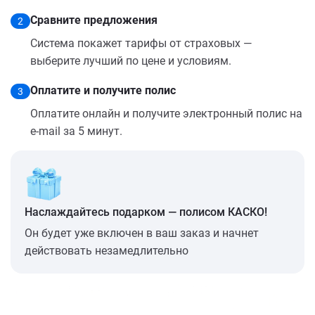
Сравните предложения
2
Система покажет тарифы от страховых —
выберите лучший по цене и условиям.
Оплатите и получите полис
3
Оплатите онлайн и получите электронный полис на
e-mail за 5 минут.
Наслаждайтесь подарком — полисом КАСКО!
Он будет уже включен в ваш заказ и начнет
действовать незамедлительно