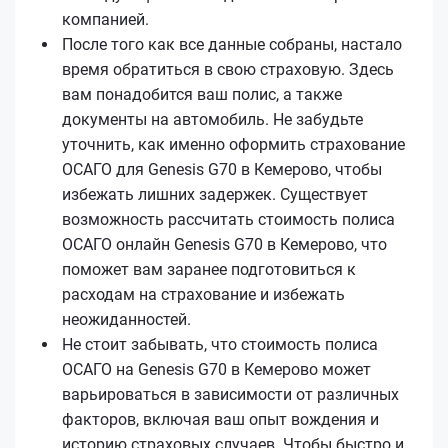
компанией.
После того как все данные собраны, настало
время обратиться в свою страховую. Здесь
вам понадобится ваш полис, а также
документы на автомобиль. Не забудьте
уточнить, как именно оформить страхование
ОСАГО для Genesis G70 в Кемерово, чтобы
избежать лишних задержек. Существует
возможность рассчитать стоимость полиса
ОСАГО онлайн Genesis G70 в Кемерово, что
поможет вам заранее подготовиться к
расходам на страхование и избежать
неожиданностей.
Не стоит забывать, что стоимость полиса
ОСАГО на Genesis G70 в Кемерово может
варьироваться в зависимости от различных
факторов, включая ваш опыт вождения и
историю страховых случаев. Чтобы быстро и