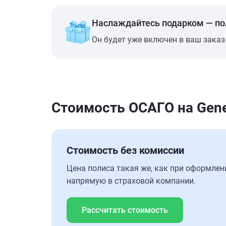
Наслаждайтесь подарком — п
Он будет уже включен в ваш заказ
Стоимость ОСАГО на Gene
Стоимость без комиссии
Цена полиса такая же, как при оформлен
напрямую в страховой компании.
Рассчитать стоимость