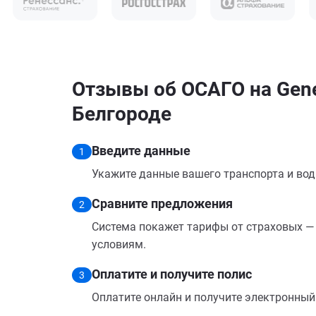
Отзывы об ОСАГО на Gene
Белгороде
Введите данные
1
Укажите данные вашего транспорта и вод
Сравните предложения
2
Система покажет тарифы от страховых — 
условиям.
Оплатите и получите полис
3
Оплатите онлайн и получите электронный п