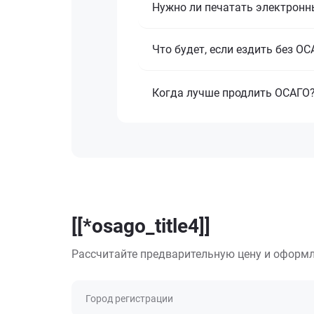
Нужно ли печатать электронн
Что будет, если ездить без О
Когда лучше продлить ОСАГО
[[*osago_title4]]
Рассчитайте предварительную цену и оформл
Город регистрации