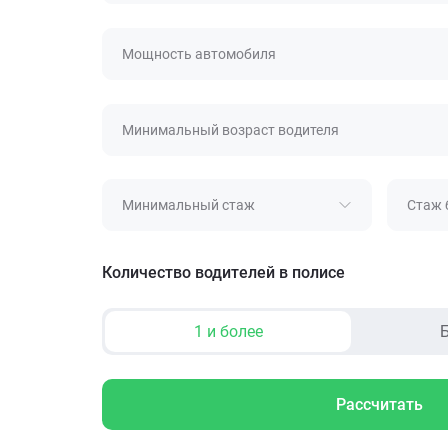
Мощность автомобиля
Минимальный возраст водителя
Минимальный стаж
Стаж 
Количество водителей в полисе
1 и более
Б
Рассчитать