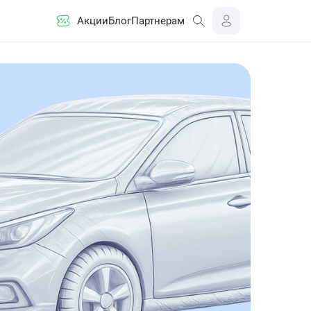
Акции
Блог
Партнерам