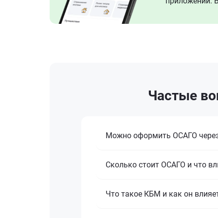
приложении. В
Частые во
Можно оформить ОСАГО через
Сколько стоит ОСАГО и что вл
Что такое КБМ и как он влияе