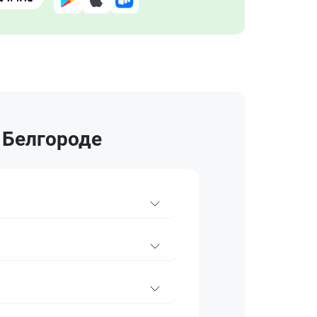
 Белгороде