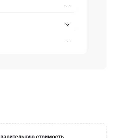
варительную стоимость