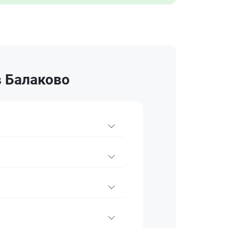
в Балаково