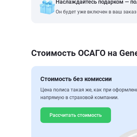
Наслаждайтесь подарком — п
Он будет уже включен в ваш заказ
Стоимость ОСАГО на Gene
Стоимость без комиссии
Цена полиса такая же, как при оформлен
напрямую в страховой компании.
Рассчитать стоимость