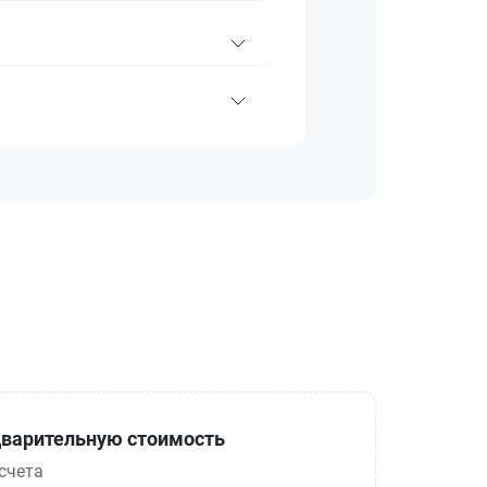
варительную стоимость
счета