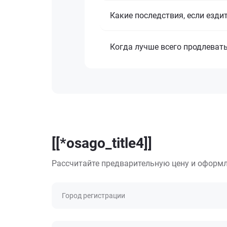
Какие последствия, если езди
Когда лучше всего продлеват
[[*osago_title4]]
Рассчитайте предварительную цену и оформл
Город регистрации