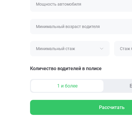
Мощность автомобиля
Минимальный возраст водителя
Минимальный стаж
Стаж 
Количество водителей в полисе
1 и более
Б
Рассчитать