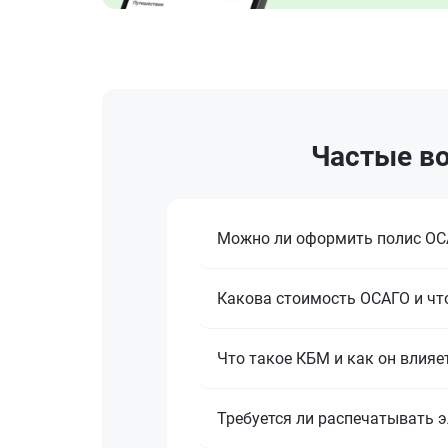
Частые во
Можно ли оформить полис ОСА
Какова стоимость ОСАГО и что
Что такое КБМ и как он влияе
Требуется ли распечатывать 