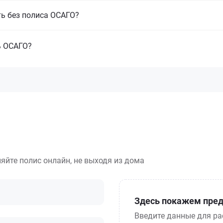
ть без полиса ОСАГО?
ь ОСАГО?
яйте полис онлайн, не выходя из дома
Здесь покажем пред
Введите данные для ра