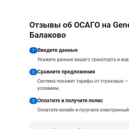
Отзывы об ОСАГО на Gene
Балаково
Введите данные
1
Укажите данные вашего транспорта и вод
Сравните предложения
2
Система покажет тарифы от страховых — 
условиям.
Оплатите и получите полис
3
Оплатите онлайн и получите электронный п