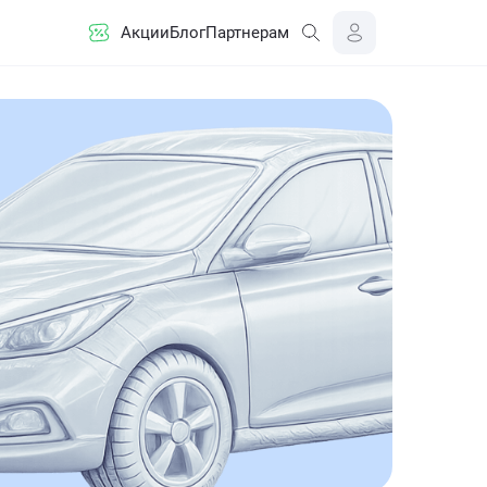
Акции
Блог
Партнерам