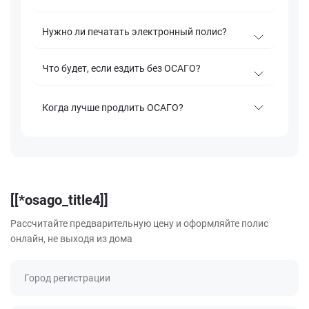
Нужно ли печатать электронный полис?
Что будет, если ездить без ОСАГО?
Когда лучше продлить ОСАГО?
[[*osago_title4]]
Рассчитайте предварительную цену и оформляйте полис
онлайн, не выходя из дома
Город регистрации