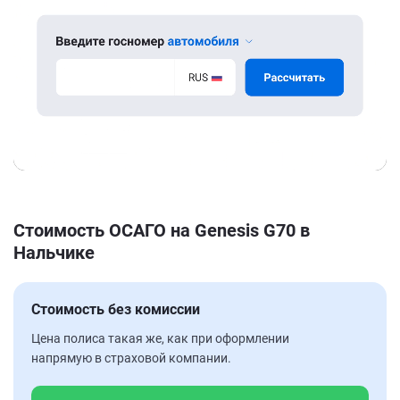
Стоимость ОСАГО на Genesis G70 в
Нальчике
Стоимость без комиссии
Цена полиса такая же, как при оформлении
напрямую в страховой компании.