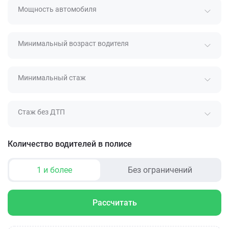
Мощность автомобиля
Минимальный возраст водителя
Минимальный стаж
Стаж без ДТП
Количество водителей в полисе
1 и более
Без ограничений
Рассчитать