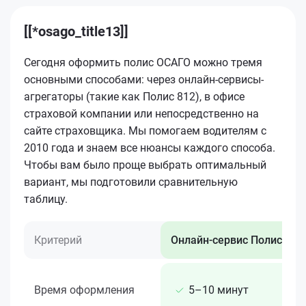
[[*osago_title13]]
Сегодня оформить полис ОСАГО можно тремя
основными способами: через онлайн-сервисы-
агрегаторы (такие как Полис 812), в офисе
страховой компании или непосредственно на
сайте страховщика. Мы помогаем водителям с
2010 года и знаем все нюансы каждого способа.
Чтобы вам было проще выбрать оптимальный
вариант, мы подготовили сравнительную
таблицу.
Критерий
Онлайн-сервис Полис 812
Время оформления
5–10 минут