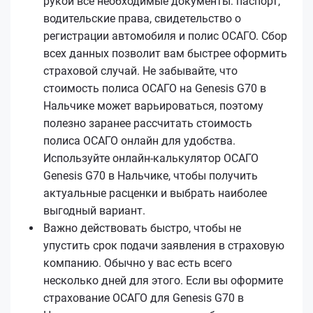
рукой все необходимые документы: паспорт,
водительские права, свидетельство о
регистрации автомобиля и полис ОСАГО. Сбор
всех данных позволит вам быстрее оформить
страховой случай. Не забывайте, что
стоимость полиса ОСАГО на Genesis G70 в
Нальчике может варьироваться, поэтому
полезно заранее рассчитать стоимость
полиса ОСАГО онлайн для удобства.
Используйте онлайн-калькулятор ОСАГО
Genesis G70 в Нальчике, чтобы получить
актуальные расценки и выбрать наиболее
выгодный вариант.
Важно действовать быстро, чтобы не
упустить срок подачи заявления в страховую
компанию. Обычно у вас есть всего
несколько дней для этого. Если вы оформите
страхование ОСАГО для Genesis G70 в