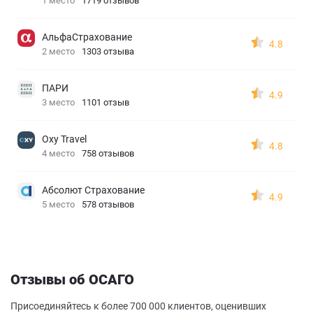
1 место
1719 отзывов
АльфаСтрахование
4.8
2 место
1303 отзыва
ПАРИ
4.9
3 место
1101 отзыв
Oxy Travel
4.8
4 место
758 отзывов
Абсолют Страхование
4.9
5 место
578 отзывов
Отзывы об ОСАГО
Присоединяйтесь к более 700 000 клиентов, оценивших