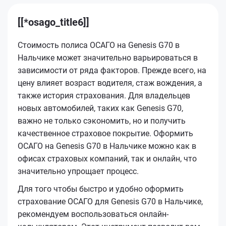
[[*osago_title6]]
Стоимость полиса ОСАГО на Genesis G70 в
Нальчике может значительно варьироваться в
зависимости от ряда факторов. Прежде всего, на
цену влияет возраст водителя, стаж вождения, а
также история страхования. Для владельцев
новых автомобилей, таких как Genesis G70,
важно не только сэкономить, но и получить
качественное страховое покрытие. Оформить
ОСАГО на Genesis G70 в Нальчике можно как в
офисах страховых компаний, так и онлайн, что
значительно упрощает процесс.
Для того чтобы быстро и удобно оформить
страхование ОСАГО для Genesis G70 в Нальчике,
рекомендуем воспользоваться онлайн-