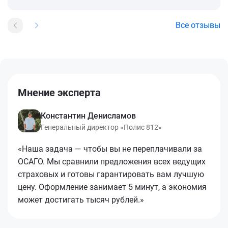
Все отзывы
Мнение эксперта
Константин Денисламов
Генеральный директор «Полис 812»
«Наша задача — чтобы вы не переплачивали за
ОСАГО. Мы сравнили предложения всех ведущих
страховых и готовы гарантировать вам лучшую
цену. Оформление занимает 5 минут, а экономия
может достигать тысяч рублей.»