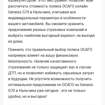
калькулятором. Этот инструмент позволит вам
рассчитать стоимость полиса ОСАГО онлайн
Genesis G70 в Нальчике, учитывая все
индивидуальные параметры и особенности
вашего автомобиля. Вы сможете сравнить
предложения разных страховых компаний и
выбрать наиболее выгодный вариант, не выходя
из дома.
Помните, что правильный выбор полиса ОСАГО
напрямую влияет на вашу финансовую
безопасность. Наличие качественного
страхования не только защищает вас в случае
ДТП, но и позволяет избежать серьезных затрат
в будущем. Не упустите возможность получить
оптимальное предложение по ОСАГО на Genesis
G70 в Нальчике уже сегодня - это не только
удобно, но и выгодно!