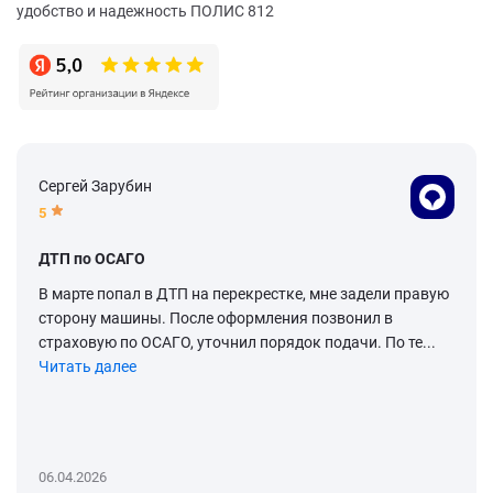
удобство и надежность ПОЛИС 812
Сергей Зарубин
5
ДТП по ОСАГО
В марте попал в ДТП на перекрестке, мне задели правую
сторону машины. После оформления позвонил в
страховую по ОСАГО, уточнил порядок подачи. По те...
Читать далее
06.04.2026