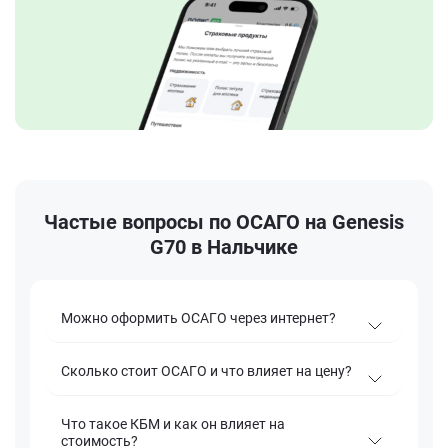
Частые вопросы по ОСАГО на Genesis
G70 в Нальчике
Можно оформить ОСАГО через интернет?
Сколько стоит ОСАГО и что влияет на цену?
Что такое КБМ и как он влияет на
стоимость?