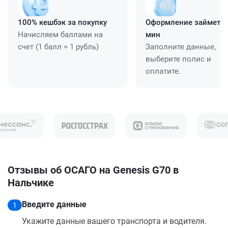
100% кешбэк за покупку
Оформление займет ≈
Начисляем баллами на
мин
счет (1 балл = 1 рубль)
Заполните данные,
выберите полис и
оплатите.
Отзывы об ОСАГО на Genesis G70 в
Нальчике
Введите данные
1
Укажите данные вашего транспорта и водителя.