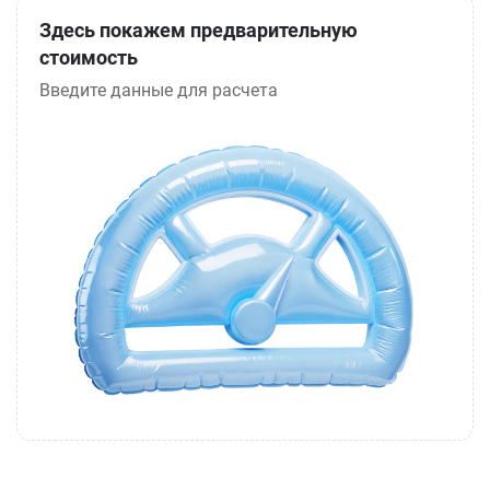
Здесь покажем предварительную
стоимость
Введите данные для расчета