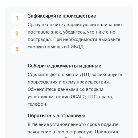
Зафиксируйте
происшествие
1
Сразу включите аварийную сигнализацию,
поставьте знак, убедитесь, что никто не
2
пострадал. При необходимости вызовите
скорую помощь и ГИБДД.
3
Соберите
документы и данные
Сделайте фото с места ДТП, зафиксируйте
повреждения и схему происшествия.
Обменяйтесь данными со вторым
участником: полис ОСАГО, ПТС, права,
телефон.
Обратитесь
в страховую
В течение установленного срока подайте
заявление в свою страховую. Приложите