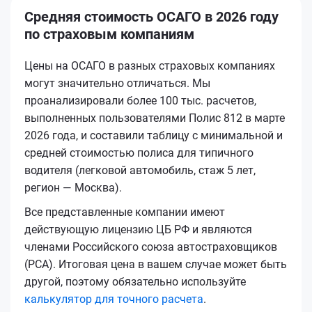
Средняя стоимость ОСАГО в 2026 году
по страховым компаниям
Цены на ОСАГО в разных страховых компаниях
могут значительно отличаться. Мы
проанализировали более 100 тыс. расчетов,
выполненных пользователями Полис 812 в марте
2026 года, и составили таблицу с минимальной и
средней стоимостью полиса для типичного
водителя (легковой автомобиль, стаж 5 лет,
регион — Москва).
Все представленные компании имеют
действующую лицензию ЦБ РФ и являются
членами Российского союза автостраховщиков
(РСА). Итоговая цена в вашем случае может быть
другой, поэтому обязательно используйте
калькулятор для точного расчета
.