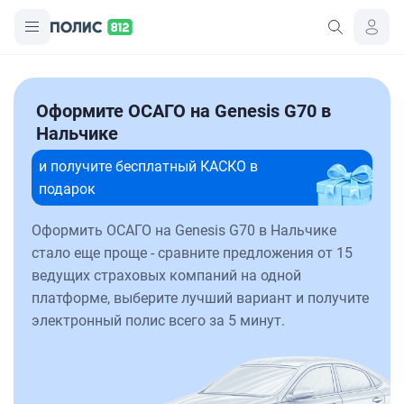
Оформите ОСАГО на Genesis G70 в
Нальчике
и получите бесплатный КАСКО в
подарок
Оформить ОСАГО на Genesis G70 в Нальчике
стало еще проще - сравните предложения от 15
ведущих страховых компаний на одной
платформе, выберите лучший вариант и получите
электронный полис всего за 5 минут.