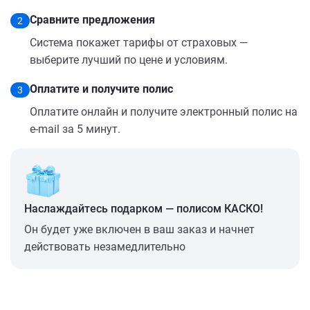
Сравните предложения
2
Система покажет тарифы от страховых —
выберите лучший по цене и условиям.
Оплатите и получите полис
3
Оплатите онлайн и получите электронный полис на
e-mail за 5 минут.
Наслаждайтесь подарком — полисом КАСКО!
Он будет уже включен в ваш заказ и начнет
действовать незамедлительно