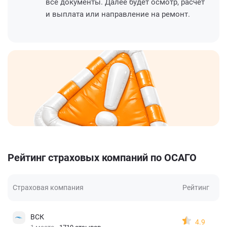
все документы. Далее будет осмотр, расчет
и выплата или направление на ремонт.
Рейтинг страховых компаний по ОСАГО
Страховая компания
Рейтинг
ВСК
4.9