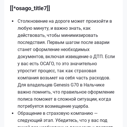
[[*osago_title7]]
Столкновение на дороге может произойти в
любую минуту, и важно знать, как
действовать, чтобы минимизировать
последствия. Первым шагом после аварии
станет оформление необходимых
документов, включая извещение о ДТП. Если
у вас есть ОСАГО, то это значительно
упростит процесс, так как страховая
компания возьмет на себя часть расходов.
Для владельцев Genesis G70 в Нальчике
важно помнить, что правильное оформление
полиса поможет в сложной ситуации, когда
потребуется возмещение ущерба.
Обращение в страховую компанию —
следующий этап. Убедитесь, что у вас под