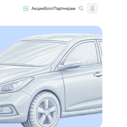
Акции
Блог
Партнерам