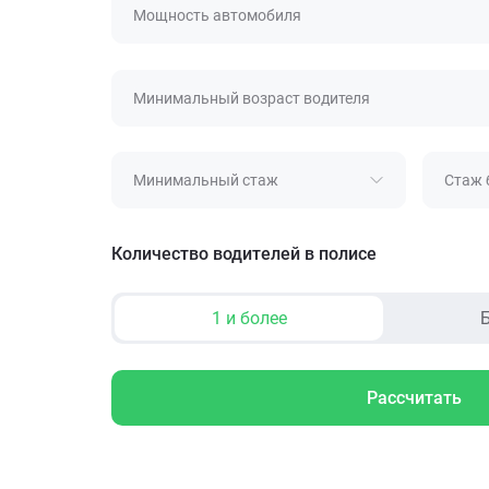
Мощность автомобиля
Минимальный возраст водителя
Минимальный стаж
Стаж 
Количество водителей в полисе
1 и более
Б
Рассчитать