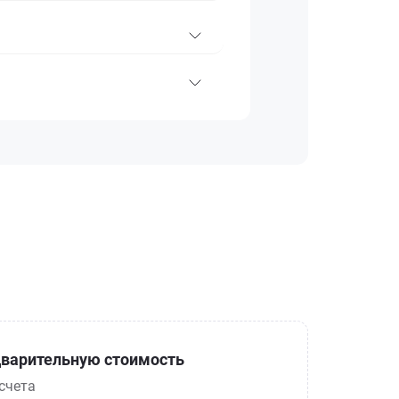
варительную стоимость
счета