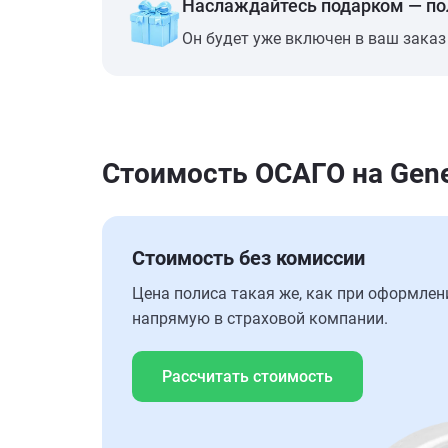
Наслаждайтесь подарком — п
Он будет уже включен в ваш заказ
Стоимость ОСАГО на Gene
Стоимость без комиссии
Цена полиса такая же, как при оформлен
напрямую в страховой компании.
Рассчитать стоимость