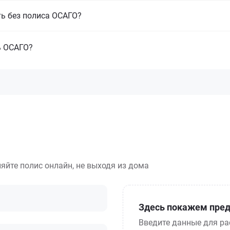
ть без полиса ОСАГО?
ь ОСАГО?
яйте полис онлайн, не выходя из дома
Здесь покажем пред
Введите данные для ра