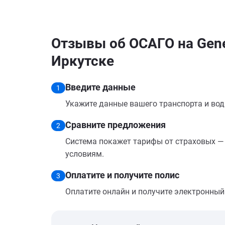
Отзывы об ОСАГО на Gene
Иркутске
Введите данные
1
Укажите данные вашего транспорта и вод
Сравните предложения
2
Система покажет тарифы от страховых — 
условиям.
Оплатите и получите полис
3
Оплатите онлайн и получите электронный п