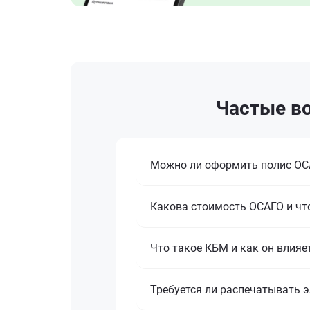
Частые во
Можно ли оформить полис ОСА
Какова стоимость ОСАГО и что
Что такое КБМ и как он влияе
Требуется ли распечатывать 