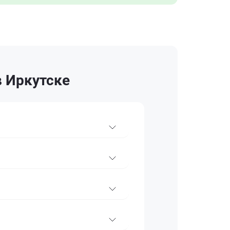
в Иркутске