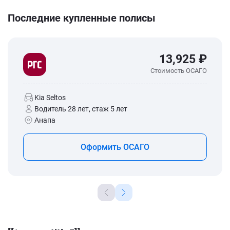
Последние купленные полисы
13,925 ₽
Стоимость ОСАГО
Kia Seltos
Водитель 28 лет, стаж 5 лет
Анапа
Оформить ОСАГО