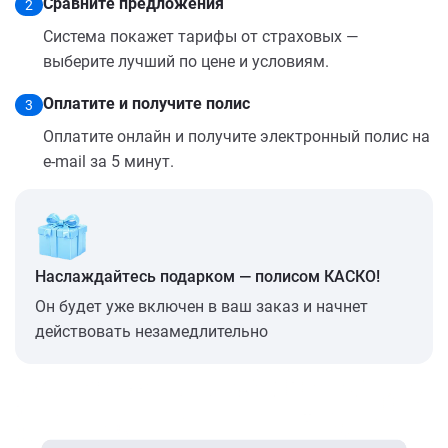
Сравните предложения
2
Система покажет тарифы от страховых —
выберите лучший по цене и условиям.
Оплатите и получите полис
3
Оплатите онлайн и получите электронный полис на
e-mail за 5 минут.
Наслаждайтесь подарком — полисом КАСКО!
Он будет уже включен в ваш заказ и начнет
действовать незамедлительно