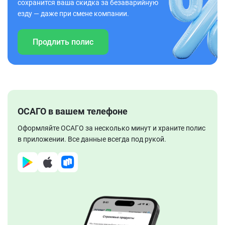
сохранится ваша скидка за безаварийную
езду — даже при смене компании.
Продлить полис
ОСАГО в вашем телефоне
Оформляйте ОСАГО за несколько минут и храните полис
в приложении. Все данные всегда под рукой.