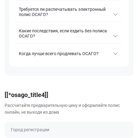
Требуется ли распечатывать электронный
полис ОСАГО?
Какие последствия, если ездить без полиса
ОСАГО?
Когда лучше всего продлевать ОСАГО?
[[*osago_title4]]
Рассчитайте предварительную цену и оформляйте полис
онлайн, не выходя из дома
Город регистрации