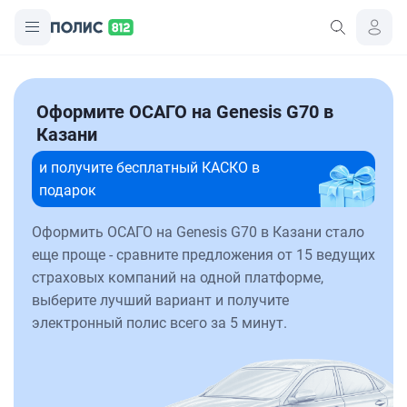
Оформите ОСАГО на Genesis G70 в
Казани
и получите бесплатный КАСКО в
подарок
Оформить ОСАГО на Genesis G70 в Казани стало
еще проще - сравните предложения от 15 ведущих
страховых компаний на одной платформе,
выберите лучший вариант и получите
электронный полис всего за 5 минут.