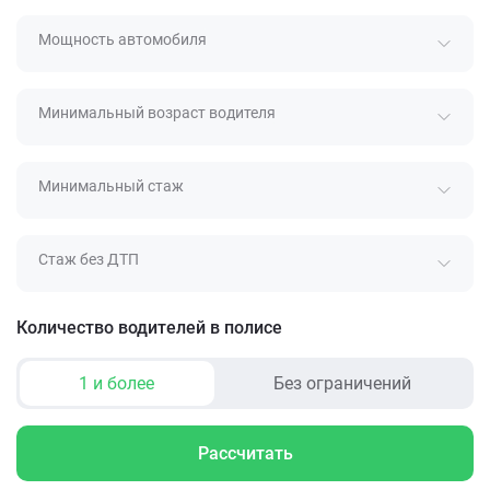
Мощность автомобиля
Минимальный возраст водителя
Минимальный стаж
Стаж без ДТП
Количество водителей в полисе
1 и более
Без ограничений
Рассчитать