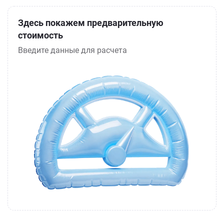
Здесь покажем предварительную
стоимость
Введите данные для расчета