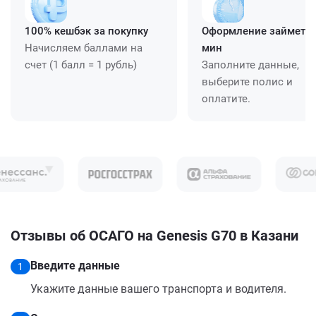
100% кешбэк за покупку
Оформление займет ≈
Начисляем баллами на
мин
счет (1 балл = 1 рубль)
Заполните данные,
выберите полис и
оплатите.
Отзывы об ОСАГО на Genesis G70 в Казани
Введите данные
1
Укажите данные вашего транспорта и водителя.