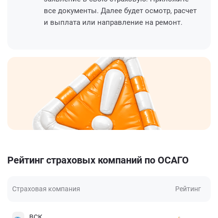
все документы. Далее будет осмотр, расчет
и выплата или направление на ремонт.
Рейтинг страховых компаний по ОСАГО
Страховая компания
Рейтинг
ВСК