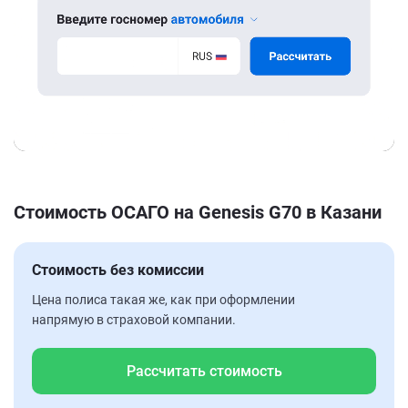
Стоимость ОСАГО на Genesis G70 в Казани
Стоимость без комиссии
Цена полиса такая же, как при оформлении
напрямую в страховой компании.
Рассчитать стоимость