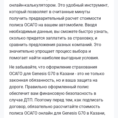
онлайн-калькулятором. Это удобный инструмент,
который позволяет в считанные минуты
получить предварительный расчет стоимости
полиса ОСАГО на вашем автомобиле. Вводя
необходимые данные, вы сможете быстро узнать,
сколько придется заплатить за страховку, и
сравнить предложения разных компаний. Это
значительно упрощает процесс выбора и
помогает найти наиболее выгодные условия.
Не забывайте, что оформление страхования
ОСАГО для Genesis G70 в Казани - это не только
законная обязанность, но и ваша защита на
дороге. Правильно оформленный полис
обеспечит вам финансовую безопасность в
случае ДТП. Поэтому перед тем, как подписать
договор, обязательно рассчитайте стоимость
полиса ОСАГО онлайн для Genesis G70 в Казани,