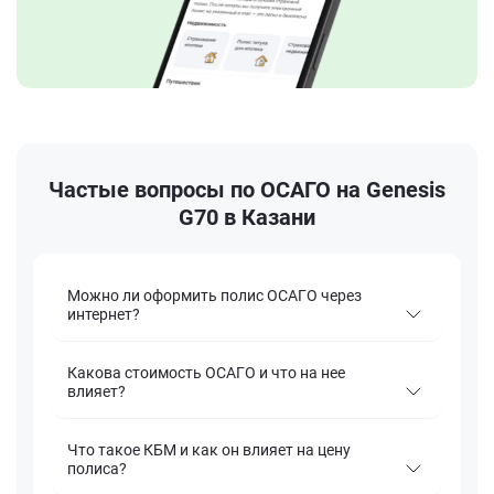
Частые вопросы по ОСАГО на Genesis
G70 в Казани
Можно ли оформить полис ОСАГО через
интернет?
Какова стоимость ОСАГО и что на нее
влияет?
Что такое КБМ и как он влияет на цену
полиса?