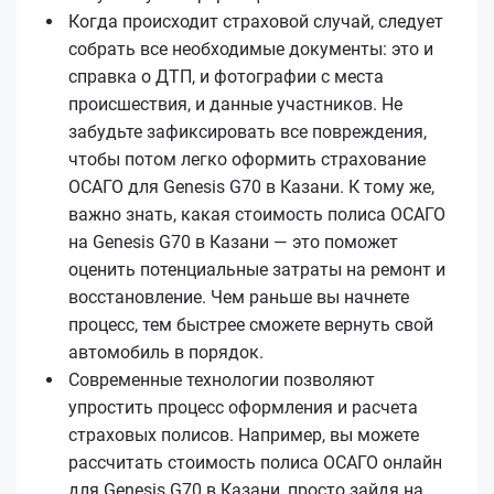
Когда происходит страховой случай, следует
собрать все необходимые документы: это и
справка о ДТП, и фотографии с места
происшествия, и данные участников. Не
забудьте зафиксировать все повреждения,
чтобы потом легко оформить страхование
ОСАГО для Genesis G70 в Казани. К тому же,
важно знать, какая стоимость полиса ОСАГО
на Genesis G70 в Казани — это поможет
оценить потенциальные затраты на ремонт и
восстановление. Чем раньше вы начнете
процесс, тем быстрее сможете вернуть свой
автомобиль в порядок.
Современные технологии позволяют
упростить процесс оформления и расчета
страховых полисов. Например, вы можете
рассчитать стоимость полиса ОСАГО онлайн
для Genesis G70 в Казани, просто зайдя на