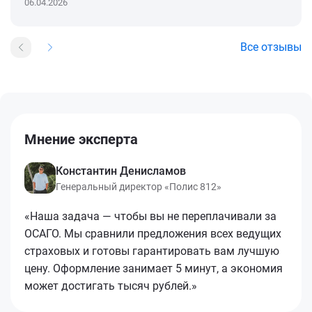
06.04.2026
Все отзывы
Мнение эксперта
Константин Денисламов
Генеральный директор «Полис 812»
«Наша задача — чтобы вы не переплачивали за
ОСАГО. Мы сравнили предложения всех ведущих
страховых и готовы гарантировать вам лучшую
цену. Оформление занимает 5 минут, а экономия
может достигать тысяч рублей.»