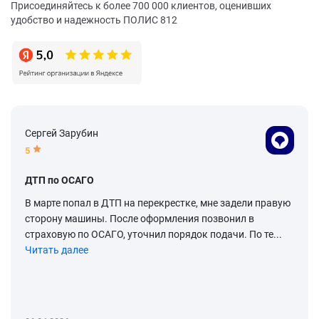
Присоединяйтесь к более 700 000 клиентов, оценивших
удобство и надежность ПОЛИС 812
Сергей Зарубин
5
ДТП по ОСАГО
В марте попал в ДТП на перекрестке, мне задели правую
сторону машины. После оформления позвонил в
страховую по ОСАГО, уточнил порядок подачи. По те...
Читать далее