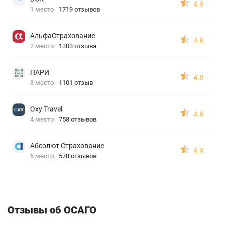
4.9
1 место
1719 отзывов
АльфаСтрахование
4.8
2 место
1303 отзыва
ПАРИ
4.9
3 место
1101 отзыв
Oxy Travel
4.8
4 место
758 отзывов
Абсолют Страхование
4.9
5 место
578 отзывов
Отзывы об ОСАГО