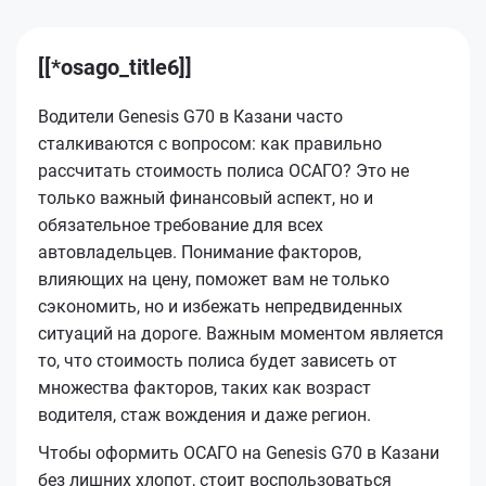
[[*osago_title6]]
Водители Genesis G70 в Казани часто
сталкиваются с вопросом: как правильно
рассчитать стоимость полиса ОСАГО? Это не
только важный финансовый аспект, но и
обязательное требование для всех
автовладельцев. Понимание факторов,
влияющих на цену, поможет вам не только
сэкономить, но и избежать непредвиденных
ситуаций на дороге. Важным моментом является
то, что стоимость полиса будет зависеть от
множества факторов, таких как возраст
водителя, стаж вождения и даже регион.
Чтобы оформить ОСАГО на Genesis G70 в Казани
без лишних хлопот, стоит воспользоваться