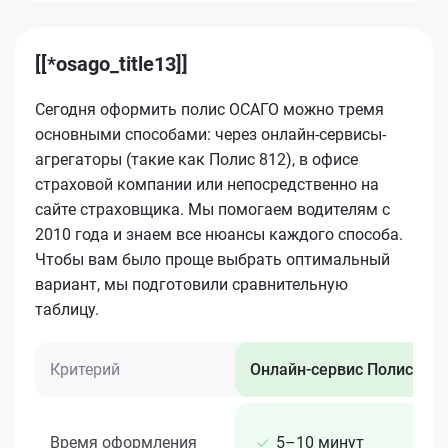
[[*osago_title13]]
Сегодня оформить полис ОСАГО можно тремя
основными способами: через онлайн-сервисы-
агрегаторы (такие как Полис 812), в офисе
страховой компании или непосредственно на
сайте страховщика. Мы помогаем водителям с
2010 года и знаем все нюансы каждого способа.
Чтобы вам было проще выбрать оптимальный
вариант, мы подготовили сравнительную
таблицу.
Критерий
Онлайн-сервис Полис 812
Время оформления
5–10 минут