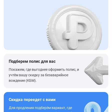
Подберем полис для вас
Покажем, где выгоднее оформить полис, и
учтём вашу скидку за безаварийное
вождение (КБМ).
Скидка переедет с вами
Для продления подберём вариант, где