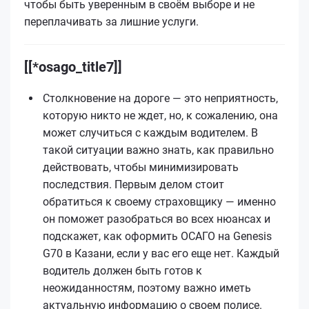
чтобы быть уверенным в своём выборе и не
переплачивать за лишние услуги.
[[*osago_title7]]
Столкновение на дороге — это неприятность,
которую никто не ждет, но, к сожалению, она
может случиться с каждым водителем. В
такой ситуации важно знать, как правильно
действовать, чтобы минимизировать
последствия. Первым делом стоит
обратиться к своему страховщику — именно
он поможет разобраться во всех нюансах и
подскажет, как оформить ОСАГО на Genesis
G70 в Казани, если у вас его еще нет. Каждый
водитель должен быть готов к
неожиданностям, поэтому важно иметь
актуальную информацию о своем полисе.