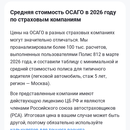
Средняя стоимость ОСАГО в 2026 году
по страховым компаниям
Цены на ОСАГО в разных страховых компаниях
могут значительно отличаться. Мы
проанализировали более 100 тыс. расчетов,
выполненных пользователями Полис 812 в марте
2026 года, и составили таблицу с минимальной и
средней стоимостью полиса для типичного
водителя (легковой автомобиль, стаж 5 лет,
регион — Москва).
Все представленные компании имеют
действующую лицензию ЦБ РФ и являются
членами Российского союза автостраховщиков
(РСА). Итоговая цена в вашем случае может быть
другой, поэтому обязательно используйте
калькулятор для точного расчета
.