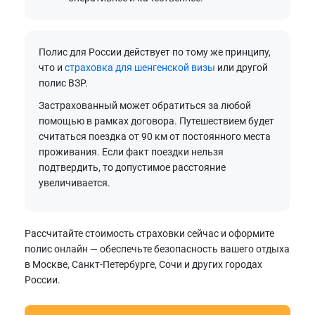
Полис для России действует по тому же принципу,
что и
страховка для шенгенской визы
или другой
полис ВЗР.
Застрахованный может обратиться за любой
помощью в рамках договора. Путешествием будет
считаться поездка от 90 км от постоянного места
проживания. Если факт поездки нельзя
подтвердить, то допустимое расстояние
увеличивается.
Рассчитайте стоимость страховки сейчас и оформите
полис онлайн — обеспечьте безопасность вашего отдыха
в Москве, Санкт-Петербурге, Сочи и других городах
России.