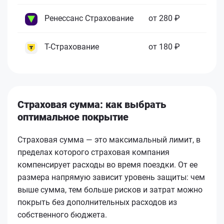
Ренессанс Страхование
от 280 ₽
Т-Страхование
от 180 ₽
Страховая сумма: как выбрать
оптимальное покрытие
Страховая сумма — это максимальный лимит, в
пределах которого страховая компания
компенсирует расходы во время поездки. От ее
размера напрямую зависит уровень защиты: чем
выше сумма, тем больше рисков и затрат можно
покрыть без дополнительных расходов из
собственного бюджета.