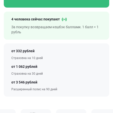
4 человека сейчас покупают
За покупку возвращаем кешбэк баллами. 1 балл = 1
рубль
от 332 рублей
Страховка на 10 дней
от 1 062 рублей
Страховка на 30 дней
от 3 546 рублей
Расширенный полис на 90 дней