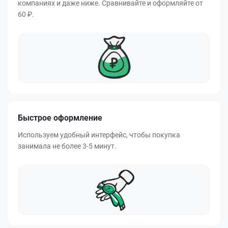
компаниях и даже ниже. Сравнивайте и оформляйте от
60 ₽.
Быстрое оформление
Используем удобный интерфейс, чтобы покупка
занимала не более 3-5 минут.