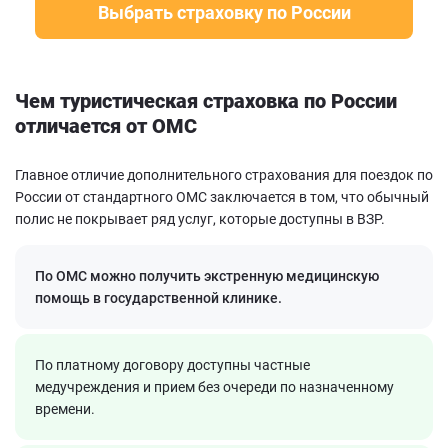
Выбрать страховку по России
Чем туристическая страховка по России
отличается от ОМС
Главное отличие дополнительного страхования для поездок по
России от стандартного ОМС заключается в том, что обычный
полис не покрывает ряд услуг, которые доступны в ВЗР.
По ОМС можно получить экстренную медицинскую
помощь в государственной клинике.
По платному договору доступны частные
медучреждения и прием без очереди по назначенному
времени.