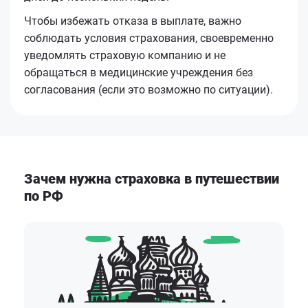
Чтобы избежать отказа в выплате, важно
соблюдать условия страхования, своевременно
уведомлять страховую компанию и не
обращаться в медицинские учреждения без
согласования (если это возможно по ситуации).
Зачем нужна страховка в путешествии
по РФ