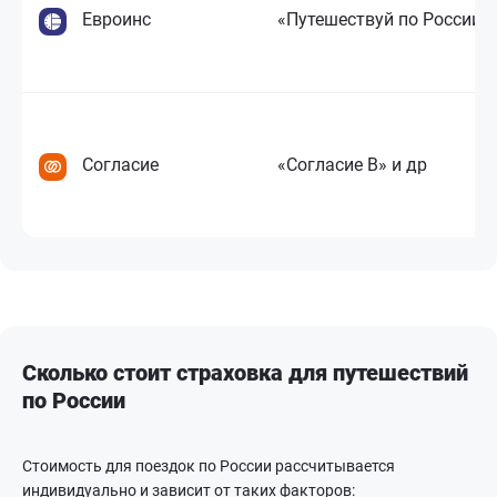
Евроинс
«Путешествуй по России»
Согласие
«Согласие B» и др
Сколько стоит страховка для путешествий
по России
Стоимость для поездок по России рассчитывается
индивидуально и зависит от таких факторов: