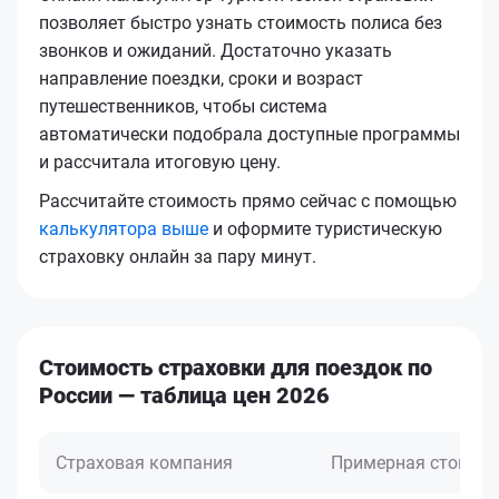
позволяет быстро узнать стоимость полиса без
звонков и ожиданий. Достаточно указать
направление поездки, сроки и возраст
путешественников, чтобы система
автоматически подобрала доступные программы
и рассчитала итоговую цену.
Рассчитайте стоимость прямо сейчас с помощью
калькулятора выше
и оформите туристическую
страховку онлайн за пару минут.
Стоимость страховки для поездок по
России — таблица цен 2026
Страховая компания
Примерная стоимо