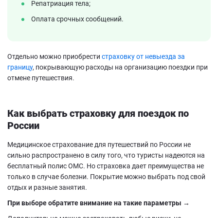
Репатриация тела;
Оплата срочных сообщений.
Отдельно можно приобрести
страховку от невыезда за
границу
, покрывающую расходы на организацию поездки при
отмене путешествия.
Как выбрать страховку для поездок по
России
Медицинское страхование для путешествий по России не
сильно распространено в силу того, что туристы надеются на
бесплатный полис ОМС. Но страховка дает преимущества не
только в случае болезни. Покрытие можно выбрать под свой
отдых и разные занятия.
При выборе обратите внимание на такие параметры →