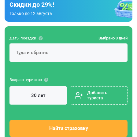
Скидки до 29%!
Только до 12 августа
Даты поездки
Выбрано 0 дней
Возраст туристов
Добавить
туриста
Найти страховку