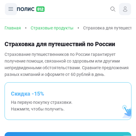
Главная
Страховые продукты
Страховка для путешеств
Страховка для путешествий по России
Страхование путешественников по России гарантирует
получение помощи, связанной со здоровьем или другими
непредвиденными обстоятельствами. Сравните предложения
разных компаний и оформите от 60 рублей в день.
Скидка -15%
На первую покупку страховки.
Нажмите, чтобы получить.