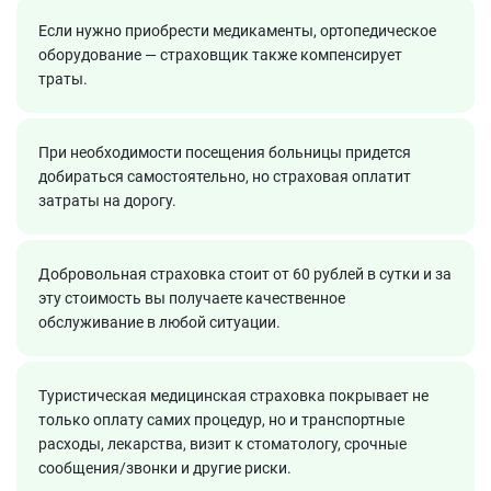
Если нужно приобрести медикаменты, ортопедическое
оборудование — страховщик также компенсирует
траты.
При необходимости посещения больницы придется
добираться самостоятельно, но страховая оплатит
затраты на дорогу.
Добровольная страховка стоит от 60 рублей в сутки и за
эту стоимость вы получаете качественное
обслуживание в любой ситуации.
Туристическая медицинская страховка покрывает не
только оплату самих процедур, но и транспортные
расходы, лекарства, визит к стоматологу, срочные
сообщения/звонки и другие риски.