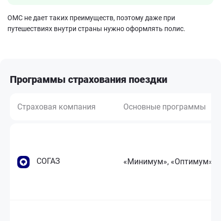
ОМС не дает таких преимуществ, поэтому даже при
путешествиях внутри страны нужно оформлять полис.
Программы страхования поездки
Страховая компания
Основные программы
СОГАЗ
«Минимум», «Оптимум»