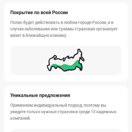
Покрытие по всей России
Полис будет действовать в любом городе России, а в
случае заболевания или травмы страховая организует
визит в ближайшую клинику.
Уникальные предложения
Применяем индивидуальный подход, поэтому вы
увидите только нужные страховки среди 13 надежных
компаний.