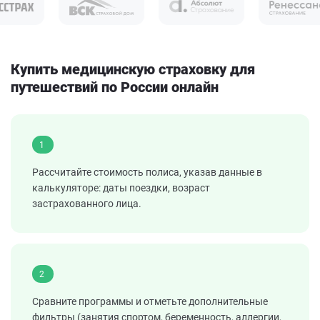
Купить медицинскую страховку для
путешествий по России онлайн
1
Рассчитайте стоимость полиса, указав данные в
калькуляторе: даты поездки, возраст
застрахованного лица.
2
Сравните программы и отметьте дополнительные
фильтры (занятия спортом, беременность, аллергии,