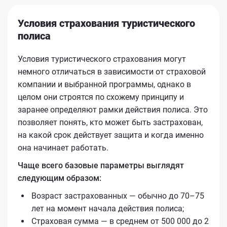
Условия страхования туристического
полиса
Условия туристического страхования могут
немного отличаться в зависимости от страховой
компании и выбранной программы, однако в
целом они строятся по схожему принципу и
заранее определяют рамки действия полиса. Это
позволяет понять, кто может быть застрахован,
на какой срок действует защита и когда именно
она начинает работать.
Чаще всего базовые параметры выглядят
следующим образом:
Возраст застрахованных — обычно до 70–75
лет на момент начала действия полиса;
Страховая сумма — в среднем от 500 000 до 2