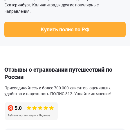
Екатеринбург, Калининград и другие популярные
направления.
Купить полис по РФ
Отзывы о страховании путешествий по
России
Присоединяйтесь к более 700 000 клиентов, оценивших
удобство и надежность ПОЛИС 812. Узнайте их мнение!