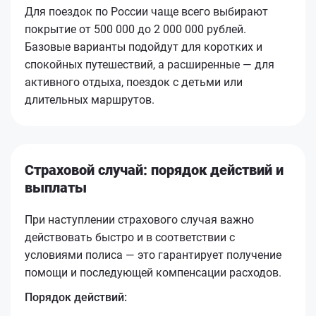
Для поездок по России чаще всего выбирают
покрытие от 500 000 до 2 000 000 рублей.
Базовые варианты подойдут для коротких и
спокойных путешествий, а расширенные — для
активного отдыха, поездок с детьми или
длительных маршрутов.
Страховой случай: порядок действий и
выплаты
При наступлении страхового случая важно
действовать быстро и в соответствии с
условиями полиса — это гарантирует получение
помощи и последующей компенсации расходов.
Порядок действий: