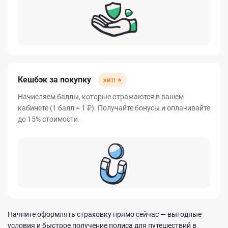
Кешбэк за покупку
Начисляем баллы, которые отражаются в вашем
кабинете (1 балл = 1 ₽). Получайте бонусы и оплачивайте
до 15% стоимости.
Начните оформлять страховку прямо сейчас — выгодные
условия и быстрое получение полиса для путешествий в