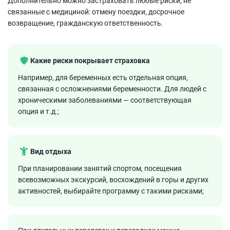
Дополнительно можно застраховать любые риски, не
связанные с медициной: отмену поездки, досрочное
возвращение, гражданскую ответственность.
Какие риски покрывает страховка
Например, для беременных есть отдельная опция,
связанная с осложнениями беременности. Для людей с
хроническими заболеваниями — соответствующая
опция и т.д.;
Вид отдыха
При планировании занятий спортом, посещения
всевозможных экскурсий, восхождений в горы и других
активностей, выбирайте программу с такими рисками;