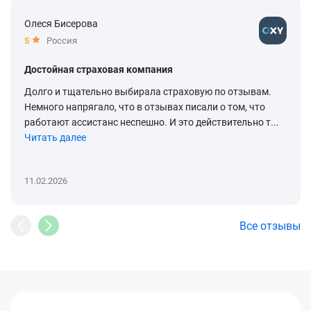
Олеся Бисерова
5
Россия
Достойная страховая компания
Долго и тщательно выбирала страховую по отзывам.
Немного напрягало, что в отзывах писали о том, что
работают ассистанс неспешно. И это действительно т...
Читать далее
11.02.2026
Все отзывы