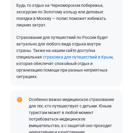
Будь то отдых на Черноморском побережье,
экскурсии по Золотому кольцу или деловые
поездки в Москву — полис поможет избежать
лишних затрат.
Страхование для путешествий по России будет
актуально для любого вида отдыха внутри
страны. Также на нашем сайте доступна
специальная
страховка для путешествий в Крым
,
которая обеспечит спокойный отдых и
организацию помощи при разных неприятных
ситуациях.
Особенно важно медицинское страхование
для тех, кто путешествует с детьми. Юным
туристам может в любой момент
потребоваться медицинское
вмешательство, а с защитой оно проходит
оперативнее и качественнее.