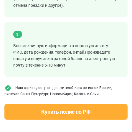
отмена поездки и другое).
3
Внесите личную информацию в короткую анкету:
ФИО, дата рождения, телефон, e-mail.Произведите
оплату и получите страховой бланк на электронную
почту в течение 5-10 минут.
Наш сервис доступен для жителей всех регионов России,
включая Санкт-Петербург, Новосибирск, Казань и Сочи.
Купить полис по РФ