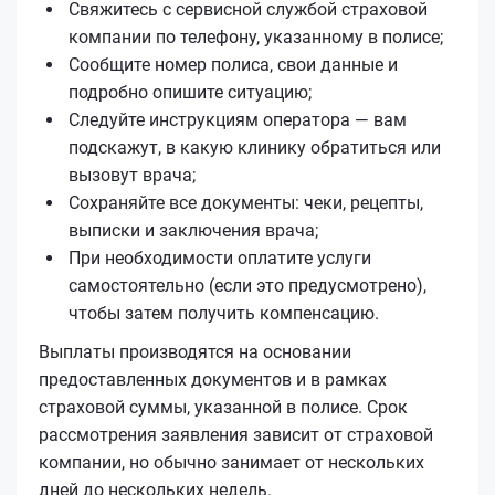
Свяжитесь с сервисной службой страховой
компании по телефону, указанному в полисе;
Сообщите номер полиса, свои данные и
подробно опишите ситуацию;
Следуйте инструкциям оператора — вам
подскажут, в какую клинику обратиться или
вызовут врача;
Сохраняйте все документы: чеки, рецепты,
выписки и заключения врача;
При необходимости оплатите услуги
самостоятельно (если это предусмотрено),
чтобы затем получить компенсацию.
Выплаты производятся на основании
предоставленных документов и в рамках
страховой суммы, указанной в полисе. Срок
рассмотрения заявления зависит от страховой
компании, но обычно занимает от нескольких
дней до нескольких недель.