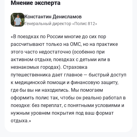
Мнение эксперта
Константин Денисламов
Генеральный директор «Полис 812»
«В поездках по России многие до сих пор
рассчитывают только на ОМС, но на практике
этого часто недостаточно (особенно при
активном отдыхе, поездках с детьми или в
незнакомых городах). Страховка
путешественника дает главное — быстрый доступ
к медицинской помощи и финансовую защиту,
где бы вы ни находились. Мы помогаем
оформить полис так, чтобы он реально работал в
поездке: без переплат, с понятными условиями и
нужным уровнем покрытия под ваш формат
отдыха.»