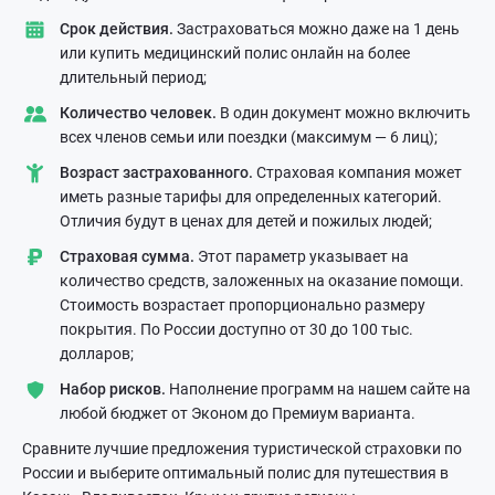
Срок действия.
Застраховаться можно даже на 1 день
или купить медицинский полис онлайн на более
длительный период;
Количество человек.
В один документ можно включить
всех членов семьи или поездки (максимум — 6 лиц);
Возраст застрахованного.
Страховая компания может
иметь разные тарифы для определенных категорий.
Отличия будут в ценах для детей и пожилых людей;
Страховая сумма.
Этот параметр указывает на
количество средств, заложенных на оказание помощи.
Стоимость возрастает пропорционально размеру
покрытия. По России доступно от 30 до 100 тыс.
долларов;
Набор рисков.
Наполнение программ на нашем сайте на
любой бюджет от Эконом до Премиум варианта.
Сравните лучшие предложения туристической страховки по
России и выберите оптимальный полис для путешествия в