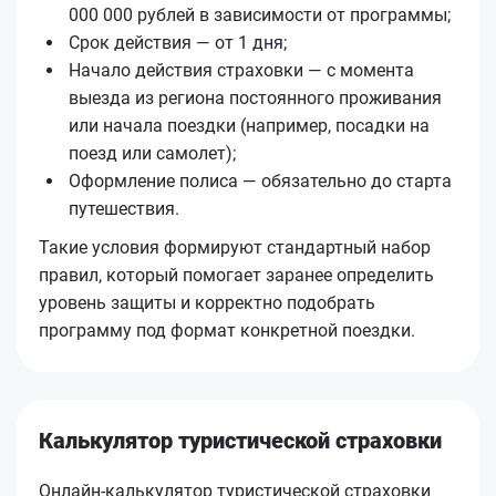
000 000 рублей в зависимости от программы;
Срок действия — от 1 дня;
Начало действия страховки — с момента
выезда из региона постоянного проживания
или начала поездки (например, посадки на
поезд или самолет);
Оформление полиса — обязательно до старта
путешествия.
Такие условия формируют стандартный набор
правил, который помогает заранее определить
уровень защиты и корректно подобрать
программу под формат конкретной поездки.
Калькулятор туристической страховки
Онлайн-калькулятор туристической страховки