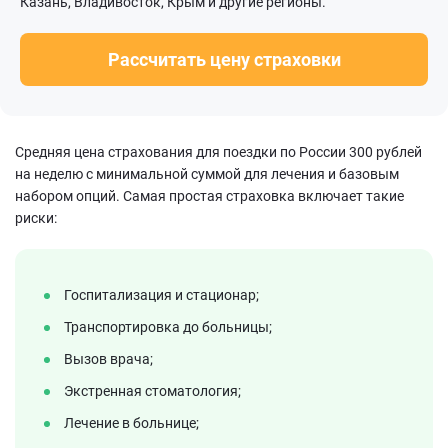
Казань, Владивосток, Крым и другие регионы.
Рассчитать цену страховки
Средняя цена страхования для поездки по России 300 рублей
на неделю с минимальной суммой для лечения и базовым
набором опций. Самая простая страховка включает такие
риски:
Госпитализация и стационар;
Транспортировка до больницы;
Вызов врача;
Экстренная стоматология;
Лечение в больнице;