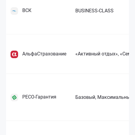
ВСК
BUSINESS-CLASS
АльфаСтрахование
«Активный отдых», «Семе
РЕСО-Гарантия
Базовый, Максимальный