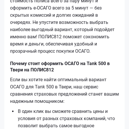
стоимость полиса всего за пару минут и
оформить е-ОСАГО всего за 5 минут — без
скрытых комиссий и долгих ожиданий в
очередях. Не упустите возможность выбрать
наиболее выгодный вариант, который подойдет
именно вам! ПОЛИС812 поможет сэкономить
время и деньги, обеспечивая удобный и
прозрачный процесс покупки ОСАГО.
Почему стоит оформить ОСАГО на Tank 500 в
Твери на ПОЛИС812
Если вы хотите найти оптимальный вариант
ОСАГО для Tank 500 в Твери, наш сервис
сравнения страховых предложений станет вашим
надежным помощником:
В один клик вы сможете сравнить цены и
условия от разных страховых компаний, что
позволит выбрать самое выгодное