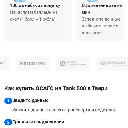
100% кешбэк за покупку
Оформление займет ≈
Начисляем баллами на
мин
счет (1 балл = 1 рубль)
Заполните данные,
выберите полис и
оплатите.
Как купить ОСАГО на Tank 500 в Твери
Введите данные
1
Укажите данные вашего транспорта и водителя.
Сравните предложения
2