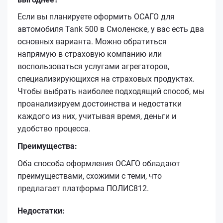
Если вы планируете оформить ОСАГО для
автомобиля Tank 500 в Смоленске, у вас есть два
основных варианта. Можно обратиться
напрямую в страховую компанию или
воспользоваться услугами агрегаторов,
специализирующихся на страховых продуктах.
Чтобы выбрать наиболее подходящий способ, мы
проанализируем достоинства и недостатки
каждого из них, учитывая время, деньги и
удобство процесса.
Преимущества:
Оба способа оформления ОСАГО обладают
преимуществами, схожими с теми, что
предлагает платформа ПОЛИС812.
Недостатки: