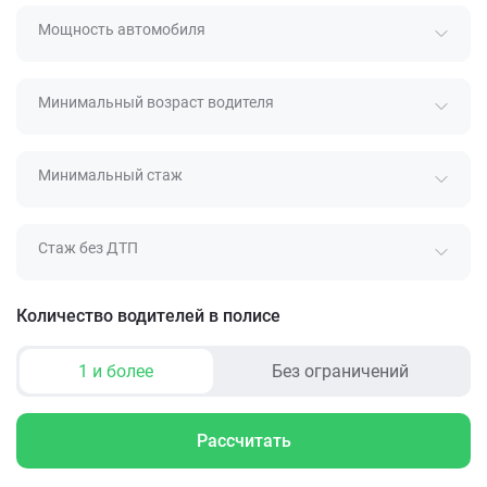
Мощность автомобиля
Минимальный возраст водителя
Минимальный стаж
Стаж без ДТП
Количество водителей в полисе
1 и более
Без ограничений
Рассчитать