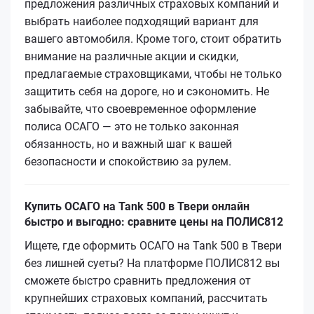
предложения различных страховых компаний и
выбрать наиболее подходящий вариант для
вашего автомобиля. Кроме того, стоит обратить
внимание на различные акции и скидки,
предлагаемые страховщиками, чтобы не только
защитить себя на дороге, но и сэкономить. Не
забывайте, что своевременное оформление
полиса ОСАГО — это не только законная
обязанность, но и важный шаг к вашей
безопасности и спокойствию за рулем.
Купить ОСАГО на Tank 500 в Твери онлайн
быстро и выгодно: сравните цены на ПОЛИС812
Ищете, где оформить ОСАГО на Tank 500 в Твери
без лишней суеты? На платформе ПОЛИС812 вы
сможете быстро сравнить предложения от
крупнейших страховых компаний, рассчитать