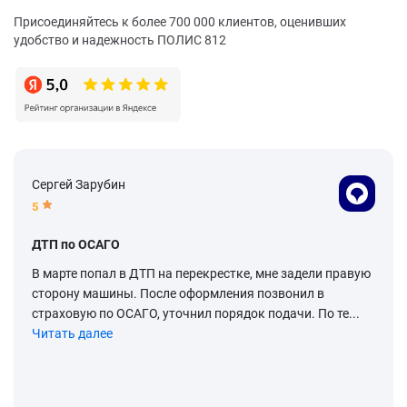
Присоединяйтесь к более 700 000 клиентов, оценивших
удобство и надежность ПОЛИС 812
Сергей Зарубин
5
ДТП по ОСАГО
В марте попал в ДТП на перекрестке, мне задели правую
сторону машины. После оформления позвонил в
страховую по ОСАГО, уточнил порядок подачи. По те...
Читать далее