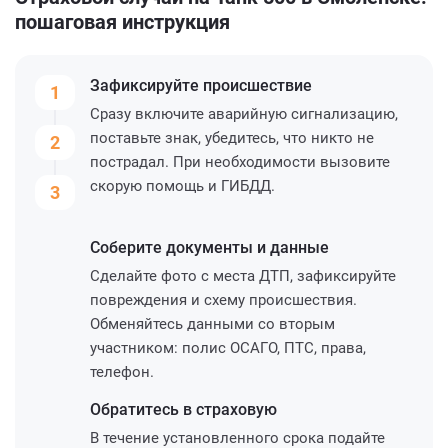
пошаговая инструкция
Зафиксируйте
происшествие
1
Сразу включите аварийную сигнализацию,
поставьте знак, убедитесь, что никто не
2
пострадал. При необходимости вызовите
скорую помощь и ГИБДД.
3
Соберите
документы и данные
Сделайте фото с места ДТП, зафиксируйте
повреждения и схему происшествия.
Обменяйтесь данными со вторым
участником: полис ОСАГО, ПТС, права,
телефон.
Обратитесь
в страховую
В течение установленного срока подайте