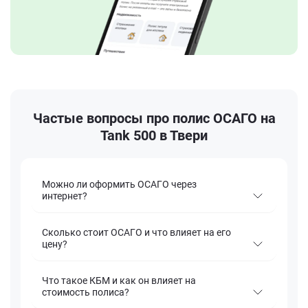
Частые вопросы про полис ОСАГО на
Tank 500 в Твери
Можно ли оформить ОСАГО через
интернет?
Сколько стоит ОСАГО и что влияет на его
цену?
Что такое КБМ и как он влияет на
стоимость полиса?