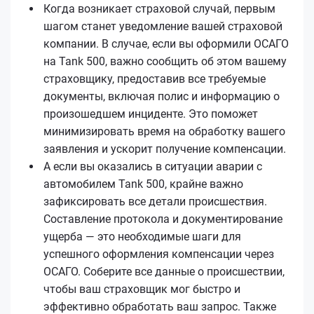
Когда возникает страховой случай, первым
шагом станет уведомление вашей страховой
компании. В случае, если вы оформили ОСАГО
на Tank 500, важно сообщить об этом вашему
страховщику, предоставив все требуемые
документы, включая полис и информацию о
произошедшем инциденте. Это поможет
минимизировать время на обработку вашего
заявления и ускорит получение компенсации.
А если вы оказались в ситуации аварии с
автомобилем Tank 500, крайне важно
зафиксировать все детали происшествия.
Составление протокола и документирование
ущерба — это необходимые шаги для
успешного оформления компенсации через
ОСАГО. Соберите все данные о происшествии,
чтобы ваш страховщик мог быстро и
эффективно обработать ваш запрос. Также