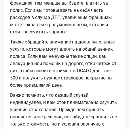
франшиза, тем меньше вы будете платить за
полис. Если вы готовы взять на себя часть
расходов в случае ДТП, увеличение франшизы
может оказаться разумным шагом, который
стоит рассчитать заранее.
Также обращайте внимание на дополнительные
услуги, которые могут влиять на общий ценник
полиса. Если вам не нужны такие опции, как
эвакуация или помощь на дороге, откажитесь от
них, чтобы снизить стоимость ОСАГО для Tank
500 и получить нужное страховое покрытие по
более приемлемой цене.
Важно помнить, что каждый случай
индивидуален, и вам стоит внимательно изучить
условия страхования. Прежде чем принять
окончательное решение, не забудьте сравнить не
только стоимость, но и условия различных