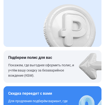
Подберем полис для вас
Покажем, где выгоднее оформить полис, и
учтём вашу скидку за безаварийное
вождение (КБМ).
Скидка переедет с вами
Для продления подберём вариант, где