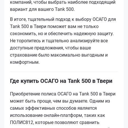
компаний, чтобы выбрать наиболее подходящий
вариант для вашего Tank 500.
В итоге, тщательный подход к выбору ОСАГО для
Tank 500 в Твери поможет вам не только
сэкономить, но и обеспечить надежную защиту.
Не торопитесь и тщательно анализируйте все
доступные предложения, чтобы ваше
страхование было максимально выгодным и
комфортным.
Где купить ОСАГО на Tank 500 в Твери
Приобретение полиса ОСАГО на Tank 500 в Твери
может быть проще, чем вы думаете. Одним из
самых эффективных способов является
использование онлайн-платформ, таких как
ПОЛИС812, которые позволяют сравнить