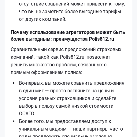
отсутствие сравнений может привести к тому,
что вы не заметите более выгодные тарифы
от других компаний.
Почему использование агрегаторов может быть
более выгодным: преимущества Polis812.ru
Сравнительный сервис предложений страховых
компаний, такой как Polis812.ru, позволяет
решить множество проблем, связанных с
прямым оформлением полиса:
Во-первых, вы можете сравнить предложения
в один миг — просто взгляните на цены и
условия разных страховщиков и сделайте
выбор в пользу самой низкой стоимости
ОСАГО.
Более того, мы предоставляем доступ к
уникальным акциям — наши партнеры часто
рады предложить специальные условия,