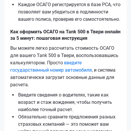
Каждое ОСАГО регистрируется в базе РСА, что
позволяет вам убедиться в подлинности
вашего полиса, проверив его самостоятельно.
Как оформить ОСАГО на Tank 500 в Твери онлайн
за 5 минут: пошаговая инструкция
Вы можете легко рассчитать стоимость ОСАГО
для вашего Tank 500 в Твери, воспользовавшись
калькулятором. Просто
введите
государственный номер автомобиля
, и система
автоматически загрузит основные данные для
расчета.
Введите сведения о водителях, такие как
возраст и стаж вождения, чтобы получить
наиболее точный расчет.
Обязательно сравните предложения разных
страховых компаний — это поможет вам