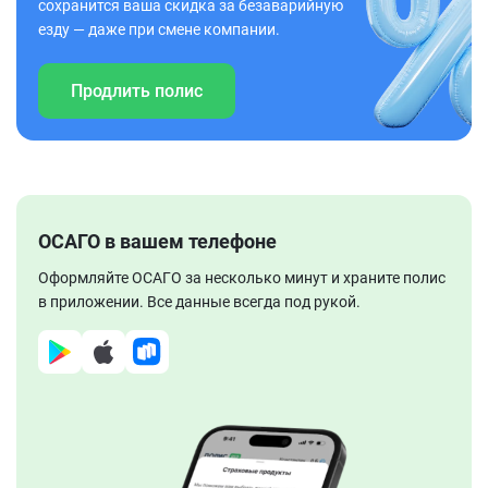
сохранится ваша скидка за безаварийную
езду — даже при смене компании.
Продлить полис
ОСАГО в вашем телефоне
Оформляйте ОСАГО за несколько минут и храните полис
в приложении. Все данные всегда под рукой.