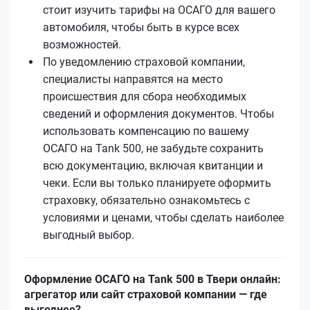
стоит изучить тарифы на ОСАГО для вашего
автомобиля, чтобы быть в курсе всех
возможностей.
По уведомлению страховой компании,
специалисты направятся на место
происшествия для сбора необходимых
сведений и оформления документов. Чтобы
использовать компенсацию по вашему
ОСАГО на Tank 500, не забудьте сохранить
всю документацию, включая квитанции и
чеки. Если вы только планируете оформить
страховку, обязательно ознакомьтесь с
условиями и ценами, чтобы сделать наиболее
выгодный выбор.
Оформление ОСАГО на Tank 500 в Твери онлайн:
агрегатор или сайт страховой компании — где
выгоднее?