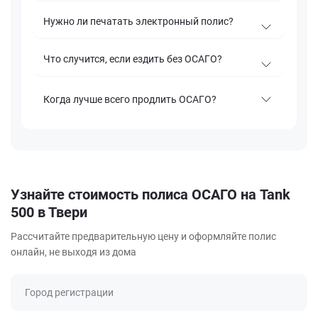
Нужно ли печатать электронный полис?
Что случится, если ездить без ОСАГО?
Когда лучше всего продлить ОСАГО?
Узнайте стоимость полиса ОСАГО на Tank
500 в Твери
Рассчитайте предварительную цену и оформляйте полис
онлайн, не выходя из дома
Город регистрации