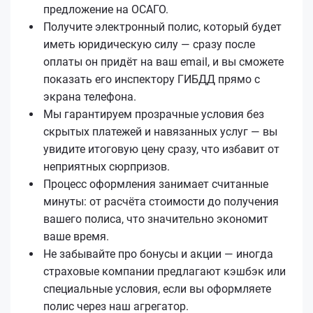
предложение на ОСАГО.
Получите электронный полис, который будет
иметь юридическую силу — сразу после
оплаты он придёт на ваш email, и вы сможете
показать его инспектору ГИБДД прямо с
экрана телефона.
Мы гарантируем прозрачные условия без
скрытых платежей и навязанных услуг — вы
увидите итоговую цену сразу, что избавит от
неприятных сюрпризов.
Процесс оформления занимает считанные
минуты: от расчёта стоимости до получения
вашего полиса, что значительно экономит
ваше время.
Не забывайте про бонусы и акции — иногда
страховые компании предлагают кэшбэк или
специальные условия, если вы оформляете
полис через наш агрегатор.