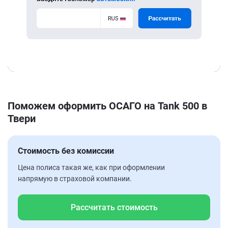
Поможем оформить ОСАГО на Tank 500 в
Твери
Стоимость без комиссии
Цена полиса такая же, как при оформлении
напрямую в страховой компании.
Рассчитать стоимость