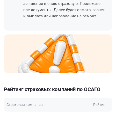
заявление в свою страховую. Приложите
все документы. Далее будет осмотр, расчет
и выплата или направление на ремонт.
Рейтинг страховых компаний по ОСАГО
Страховая компания
Рейтинг