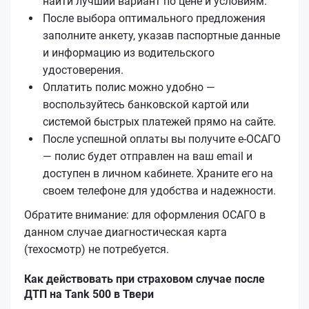
найти лучший вариант по цене и условиям.
После выбора оптимального предложения
заполните анкету, указав паспортные данные
и информацию из водительского
удостоверения.
Оплатить полис можно удобно —
воспользуйтесь банковской картой или
системой быстрых платежей прямо на сайте.
После успешной оплаты вы получите е‑ОСАГО
— полис будет отправлен на ваш email и
доступен в личном кабинете. Храните его на
своем телефоне для удобства и надежности.
Обратите внимание: для оформления ОСАГО в
данном случае диагностическая карта
(техосмотр) не потребуется.
Как действовать при страховом случае после
ДТП на Tank 500 в Твери