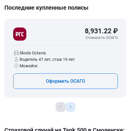
Последние купленные полисы
8,931.22 ₽
Стоимость ОСАГО
Skoda Octavia
Водитель 47 лет, стаж 19 лет
Можайск
Оформить ОСАГО
Страховой случай на Tank 500 в Смоленске: