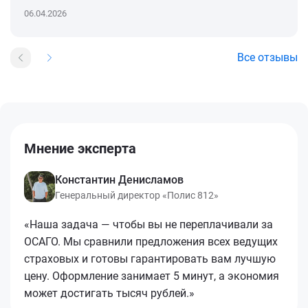
06.04.2026
Все отзывы
Мнение эксперта
Константин Денисламов
Генеральный директор «Полис 812»
«Наша задача — чтобы вы не переплачивали за
ОСАГО. Мы сравнили предложения всех ведущих
страховых и готовы гарантировать вам лучшую
цену. Оформление занимает 5 минут, а экономия
может достигать тысяч рублей.»