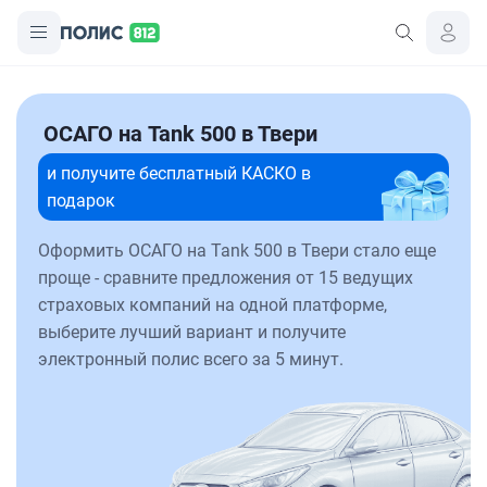
ОСАГО на Tank 500 в Твери
и получите бесплатный КАСКО в
подарок
Оформить ОСАГО на Tank 500 в Твери стало еще
проще - сравните предложения от 15 ведущих
страховых компаний на одной платформе,
выберите лучший вариант и получите
электронный полис всего за 5 минут.