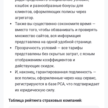
кэшбэк и разнообразные бонусы для
клиентов, оформляющих полисы через
агрегатор.
Также вы существенно сэкономите время —
вместо того, чтобы обзванивать и проверять
множество сайтов, вся информация
представлена на одной удобной странице.
Прозрачность условий — все тарифы
представлены без скрытых затрат, с ясным
отображением коэффициентов и
действующих скидок.
И, наконец, гарантированная подлинность —
все полисы, оформленные через наш сервис,
регистрируются в базе РСА, что подтверждает
их юридическую силу.
Таблица рейтинга страховых компаний: