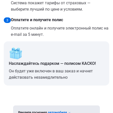
Система покажет тарифы от страховых —
выберите лучший по цене и условиям.
Оплатите и получите полис
3
Оплатите онлайн и получите электронный полис на
e-mail за 5 минут.
Наслаждайтесь подарком — полисом КАСКО!
Он будет уже включен в ваш заказ и начнет
действовать незамедлительно