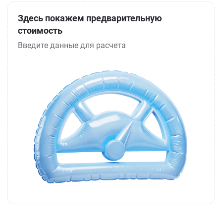
Здесь покажем предварительную
стоимость
Введите данные для расчета