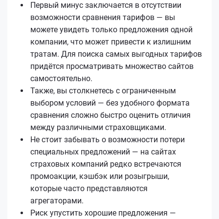
Первый минус заключается в отсутствии
возможности сравнения тарифов — вы
можете увидеть только предложения одной
компании, что может привести к излишним
тратам. Для поиска самых выгодных тарифов
придётся просматривать множество сайтов
самостоятельно.
Также, вы столкнетесь с ограниченным
выбором условий — без удобного формата
сравнения сложно быстро оценить отличия
между различными страховщиками.
Не стоит забывать о возможности потери
специальных предложений — на сайтах
страховых компаний редко встречаются
промоакции, кэшбэк или розыгрыши,
которые часто представляются
агрегаторами.
Риск упустить хорошие предложения —