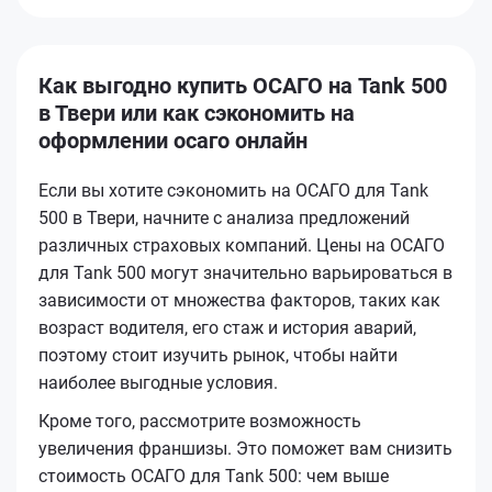
Как выгодно купить ОСАГО на Tank 500
в Твери или как сэкономить на
оформлении осаго онлайн
Если вы хотите сэкономить на ОСАГО для Tank
500 в Твери, начните с анализа предложений
различных страховых компаний. Цены на ОСАГО
для Tank 500 могут значительно варьироваться в
зависимости от множества факторов, таких как
возраст водителя, его стаж и история аварий,
поэтому стоит изучить рынок, чтобы найти
наиболее выгодные условия.
Кроме того, рассмотрите возможность
увеличения франшизы. Это поможет вам снизить
стоимость ОСАГО для Tank 500: чем выше