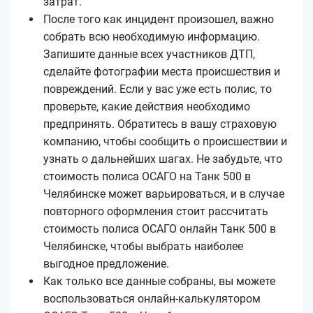
затрат.
После того как инцидент произошел, важно
собрать всю необходимую информацию.
Запишите данные всех участников ДТП,
сделайте фотографии места происшествия и
повреждений. Если у вас уже есть полис, то
проверьте, какие действия необходимо
предпринять. Обратитесь в вашу страховую
компанию, чтобы сообщить о происшествии и
узнать о дальнейших шагах. Не забудьте, что
стоимость полиса ОСАГО на Танк 500 в
Челябинске может варьироваться, и в случае
повторного оформления стоит рассчитать
стоимость полиса ОСАГО онлайн Танк 500 в
Челябинске, чтобы выбрать наиболее
выгодное предложение.
Как только все данные собраны, вы можете
воспользоваться онлайн-калькулятором