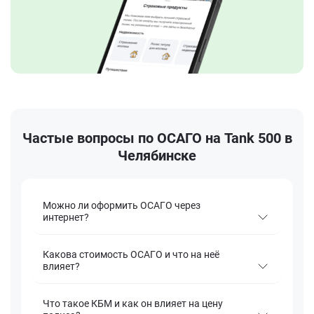
Частые вопросы по ОСАГО на Tank 500 в
Челябинске
Можно ли оформить ОСАГО через
интернет?
Какова стоимость ОСАГО и что на неё
влияет?
Что такое КБМ и как он влияет на цену