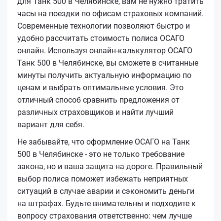
для Танк 500 в Челябинске, вам не нужно тратить
часы на поездки по офисам страховых компаний.
Современные технологии позволяют быстро и
удобно рассчитать стоимость полиса ОСАГО
онлайн. Используя онлайн-калькулятор ОСАГО
Танк 500 в Челябинске, вы сможете в считанные
минуты получить актуальную информацию по
ценам и выбрать оптимальные условия. Это
отличный способ сравнить предложения от
различных страховщиков и найти лучший
вариант для себя.
Не забывайте, что оформление ОСАГО на Танк
500 в Челябинске - это не только требование
закона, но и ваша защита на дороге. Правильный
выбор полиса поможет избежать неприятных
ситуаций в случае аварии и сэкономить деньги
на штрафах. Будьте внимательны и подходите к
вопросу страхования ответственно: чем лучше