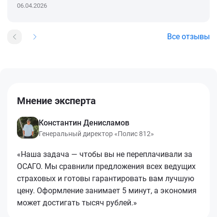
06.04.2026
Все отзывы
Мнение эксперта
Константин Денисламов
Генеральный директор «Полис 812»
«Наша задача — чтобы вы не переплачивали за
ОСАГО. Мы сравнили предложения всех ведущих
страховых и готовы гарантировать вам лучшую
цену. Оформление занимает 5 минут, а экономия
может достигать тысяч рублей.»