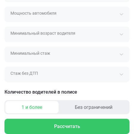
Мощность автомобиля
Минимальный возраст водителя
Минимальный стаж
Стаж без ДТП
Количество водителей в полисе
1 и более
Без ограничений
Рассчитать