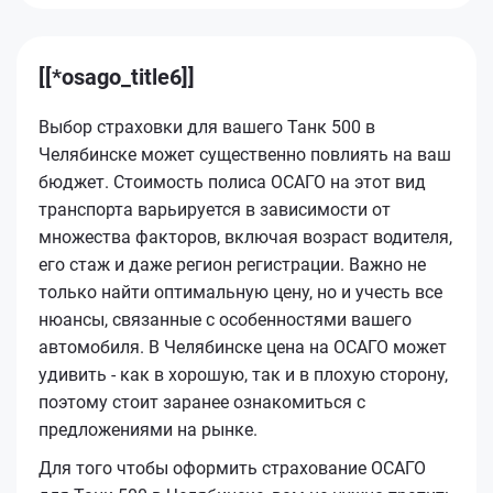
[[*osago_title6]]
Выбор страховки для вашего Танк 500 в
Челябинске может существенно повлиять на ваш
бюджет. Стоимость полиса ОСАГО на этот вид
транспорта варьируется в зависимости от
множества факторов, включая возраст водителя,
его стаж и даже регион регистрации. Важно не
только найти оптимальную цену, но и учесть все
нюансы, связанные с особенностями вашего
автомобиля. В Челябинске цена на ОСАГО может
удивить - как в хорошую, так и в плохую сторону,
поэтому стоит заранее ознакомиться с
предложениями на рынке.
Для того чтобы оформить страхование ОСАГО