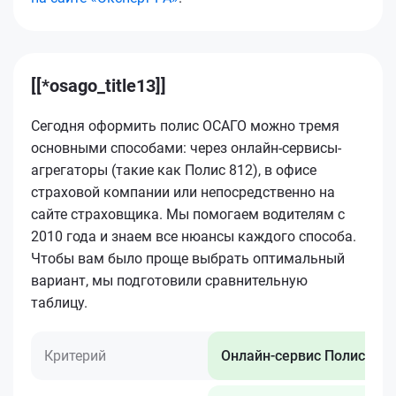
[[*osago_title13]]
Сегодня оформить полис ОСАГО можно тремя
основными способами: через онлайн-сервисы-
агрегаторы (такие как Полис 812), в офисе
страховой компании или непосредственно на
сайте страховщика. Мы помогаем водителям с
2010 года и знаем все нюансы каждого способа.
Чтобы вам было проще выбрать оптимальный
вариант, мы подготовили сравнительную
таблицу.
Критерий
Онлайн-сервис Полис 812