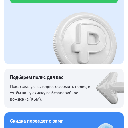
Подберем полис для вас
Покажем, где выгоднее оформить полис, и
учтём вашу скидку за безаварийное
вождение (КБМ).
Скидка переедет с вами