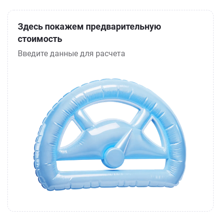
Здесь покажем предварительную
стоимость
Введите данные для расчета