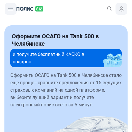
Оформите ОСАГО на Tank 500 в
Челябинске
и получите бесплатный КАСКО в
подарок
Оформить ОСАГО на Tank 500 в Челябинске стало
еще проще - сравните предложения от 15 ведущих
страховых компаний на одной платформе,
выберите лучший вариант и получите
электронный полис всего за 5 минут.