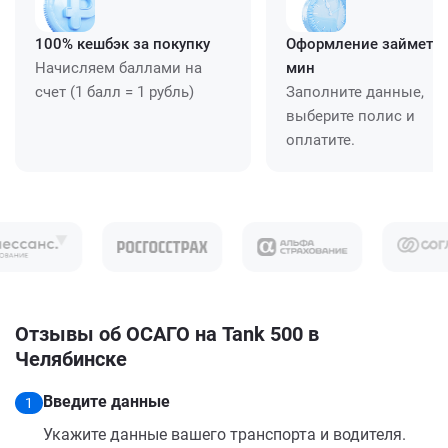
100% кешбэк за покупку
Оформление займет ≈
Начисляем баллами на
мин
счет (1 балл = 1 рубль)
Заполните данные,
выберите полис и
оплатите.
Отзывы об ОСАГО на Tank 500 в
Челябинске
Введите данные
1
Укажите данные вашего транспорта и водителя.