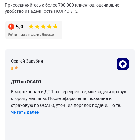
Присоединяйтесь к более 700 000 клиентов, оценивших
удобство и надежность ПОЛИС 812
Сергей Зарубин
5
ДТП по ОСАГО
В марте попал в ДТП на перекрестке, мне задели правую
сторону машины. После оформления позвонил в
страховую по ОСАГО, уточнил порядок подачи. По те...
Читать далее