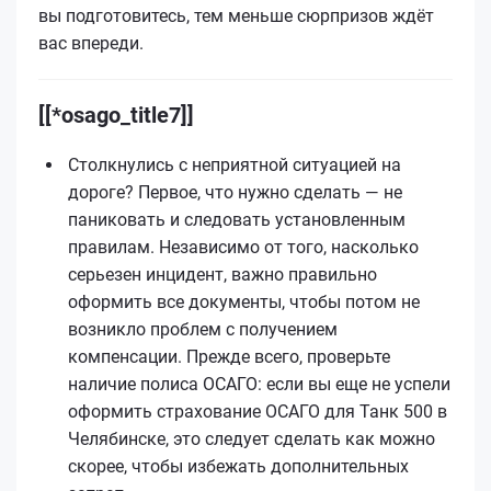
вы подготовитесь, тем меньше сюрпризов ждёт
вас впереди.
[[*osago_title7]]
Столкнулись с неприятной ситуацией на
дороге? Первое, что нужно сделать — не
паниковать и следовать установленным
правилам. Независимо от того, насколько
серьезен инцидент, важно правильно
оформить все документы, чтобы потом не
возникло проблем с получением
компенсации. Прежде всего, проверьте
наличие полиса ОСАГО: если вы еще не успели
оформить страхование ОСАГО для Танк 500 в
Челябинске, это следует сделать как можно
скорее, чтобы избежать дополнительных