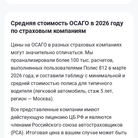
Средняя стоимость ОСАГО в 2026 году
по страховым компаниям
Цены на ОСАГО в разных страховых компаниях
могут значительно отличаться. Мы
проанализировали более 100 тыс. расчетов,
выполненных пользователями Полис 812 в марте
2026 года, и составили таблицу с минимальной и
средней стоимостью полиса для типичного
водителя (легковой автомобиль, стаж 5 лет,
регион — Москва).
Все представленные компании имеют
действующую лицензию ЦБ РФ и являются
членами Российского союза автостраховщиков
(РСА). Итоговая цена в вашем случае может быть