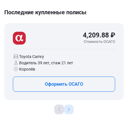
Последние купленные полисы
4,209.88 ₽
Стоимость ОСАГО
Toyota Camry
Водитель 39 лет, стаж 21 лет
Королёв
Оформить ОСАГО