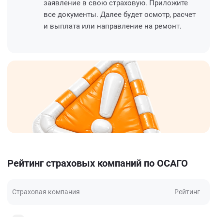
заявление в свою страховую. Приложите
все документы. Далее будет осмотр, расчет
и выплата или направление на ремонт.
Рейтинг страховых компаний по ОСАГО
Страховая компания
Рейтинг