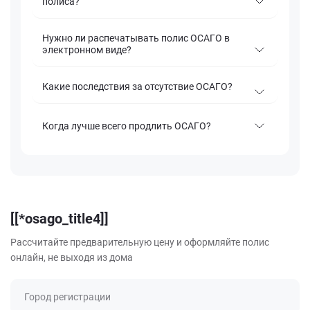
полиса?
Нужно ли распечатывать полис ОСАГО в
электронном виде?
Какие последствия за отсутствие ОСАГО?
Когда лучше всего продлить ОСАГО?
[[*osago_title4]]
Рассчитайте предварительную цену и оформляйте полис
онлайн, не выходя из дома
Город регистрации