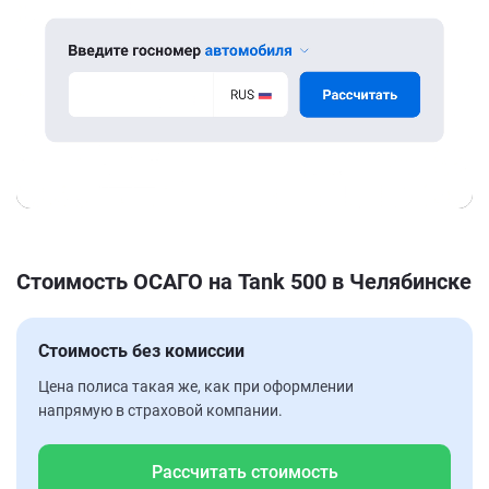
Стоимость ОСАГО на Tank 500 в Челябинске
Стоимость без комиссии
Цена полиса такая же, как при оформлении
напрямую в страховой компании.
Рассчитать стоимость