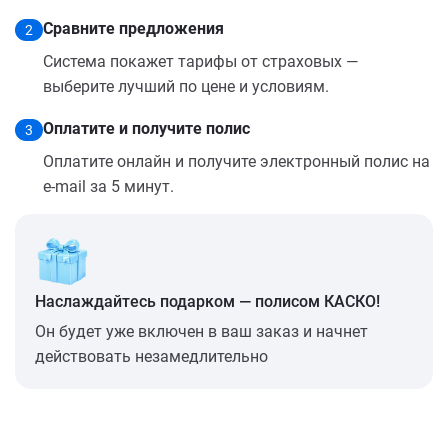
Сравните предложения
2
Система покажет тарифы от страховых —
выберите лучший по цене и условиям.
Оплатите и получите полис
3
Оплатите онлайн и получите электронный полис на
e-mail за 5 минут.
Наслаждайтесь подарком — полисом КАСКО!
Он будет уже включен в ваш заказ и начнет
действовать незамедлительно