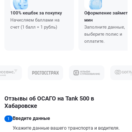
100% кешбэк за покупку
Оформление займет ≈
Начисляем баллами на
мин
счет (1 балл = 1 рубль)
Заполните данные,
выберите полис и
оплатите.
Отзывы об ОСАГО на Tank 500 в
Хабаровске
Введите данные
1
Укажите данные вашего транспорта и водителя.