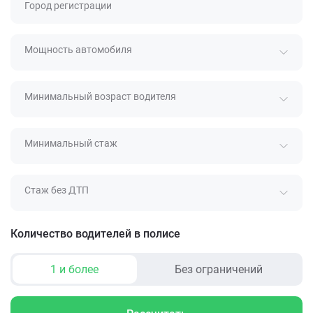
Город регистрации
Мощность автомобиля
Минимальный возраст водителя
Минимальный стаж
Стаж без ДТП
Количество водителей в полисе
1 и более
Без ограничений