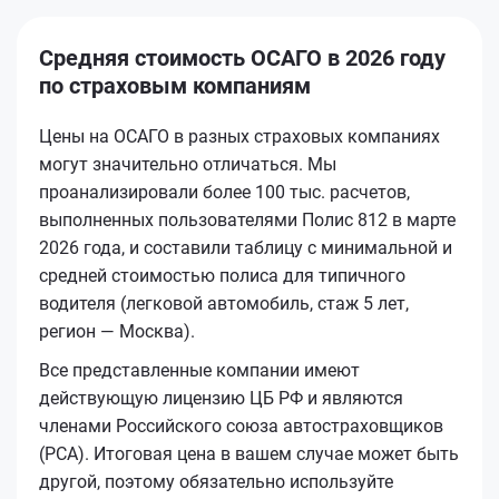
Средняя стоимость ОСАГО в 2026 году
по страховым компаниям
Цены на ОСАГО в разных страховых компаниях
могут значительно отличаться. Мы
проанализировали более 100 тыс. расчетов,
выполненных пользователями Полис 812 в марте
2026 года, и составили таблицу с минимальной и
средней стоимостью полиса для типичного
водителя (легковой автомобиль, стаж 5 лет,
регион — Москва).
Все представленные компании имеют
действующую лицензию ЦБ РФ и являются
членами Российского союза автостраховщиков
(РСА). Итоговая цена в вашем случае может быть
другой, поэтому обязательно используйте