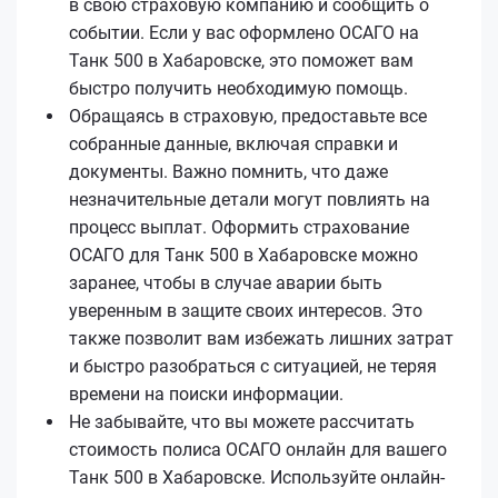
в свою страховую компанию и сообщить о
событии. Если у вас оформлено ОСАГО на
Танк 500 в Хабаровске, это поможет вам
быстро получить необходимую помощь.
Обращаясь в страховую, предоставьте все
собранные данные, включая справки и
документы. Важно помнить, что даже
незначительные детали могут повлиять на
процесс выплат. Оформить страхование
ОСАГО для Танк 500 в Хабаровске можно
заранее, чтобы в случае аварии быть
уверенным в защите своих интересов. Это
также позволит вам избежать лишних затрат
и быстро разобраться с ситуацией, не теряя
времени на поиски информации.
Не забывайте, что вы можете рассчитать
стоимость полиса ОСАГО онлайн для вашего
Танк 500 в Хабаровске. Используйте онлайн-