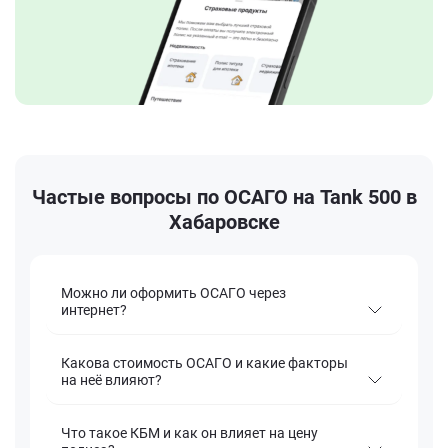
Частые вопросы по ОСАГО на Tank 500 в
Хабаровске
Можно ли оформить ОСАГО через
интернет?
Какова стоимость ОСАГО и какие факторы
на неё влияют?
Что такое КБМ и как он влияет на цену