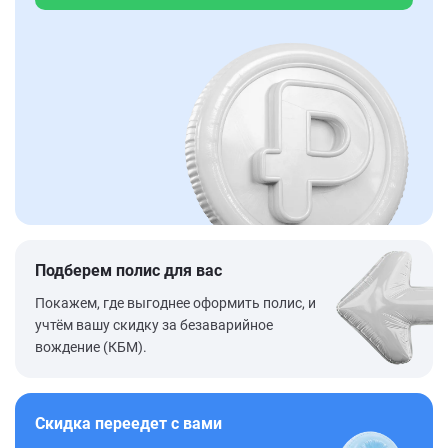
Подберем полис для вас
Покажем, где выгоднее оформить полис, и
учтём вашу скидку за безаварийное
вождение (КБМ).
Скидка переедет с вами