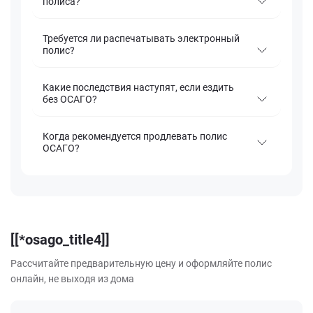
полиса?
Требуется ли распечатывать электронный
полис?
Какие последствия наступят, если ездить
без ОСАГО?
Когда рекомендуется продлевать полис
ОСАГО?
[[*osago_title4]]
Рассчитайте предварительную цену и оформляйте полис
онлайн, не выходя из дома