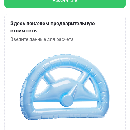
Рассчитать
Здесь покажем предварительную
стоимость
Введите данные для расчета