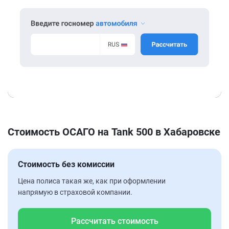
Стоимость ОСАГО на Tank 500 в Хабаровске
Стоимость без комиссии
Цена полиса такая же, как при оформлении
напрямую в страховой компании.
Рассчитать стоимость