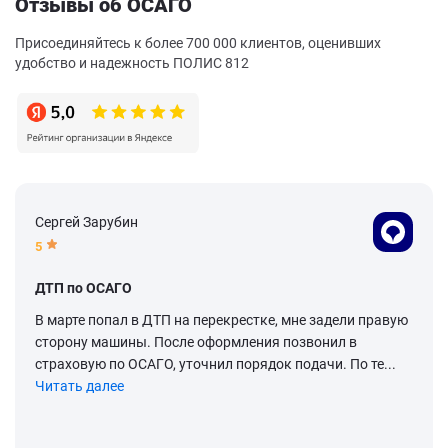
Отзывы об ОСАГО
Присоединяйтесь к более 700 000 клиентов, оценивших
удобство и надежность ПОЛИС 812
Сергей Зарубин
5
ДТП по ОСАГО
В марте попал в ДТП на перекрестке, мне задели правую
сторону машины. После оформления позвонил в
страховую по ОСАГО, уточнил порядок подачи. По те...
Читать далее