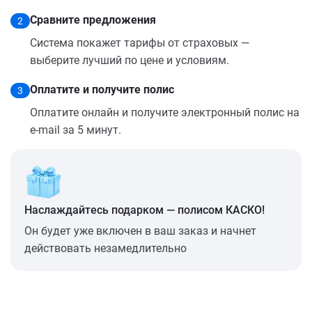
Сравните предложения
2
Система покажет тарифы от страховых —
выберите лучший по цене и условиям.
Оплатите и получите полис
3
Оплатите онлайн и получите электронный полис на
e-mail за 5 минут.
Наслаждайтесь подарком — полисом КАСКО!
Он будет уже включен в ваш заказ и начнет
действовать незамедлительно