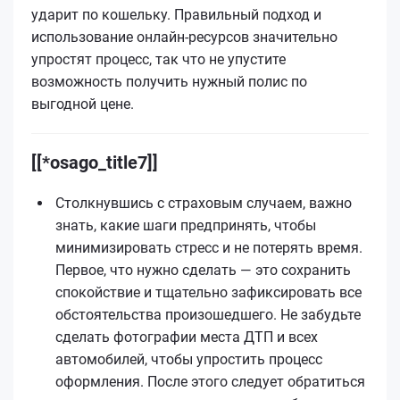
ударит по кошельку. Правильный подход и
использование онлайн-ресурсов значительно
упростят процесс, так что не упустите
возможность получить нужный полис по
выгодной цене.
[[*osago_title7]]
Столкнувшись с страховым случаем, важно
знать, какие шаги предпринять, чтобы
минимизировать стресс и не потерять время.
Первое, что нужно сделать — это сохранить
спокойствие и тщательно зафиксировать все
обстоятельства произошедшего. Не забудьте
сделать фотографии места ДТП и всех
автомобилей, чтобы упростить процесс
оформления. После этого следует обратиться