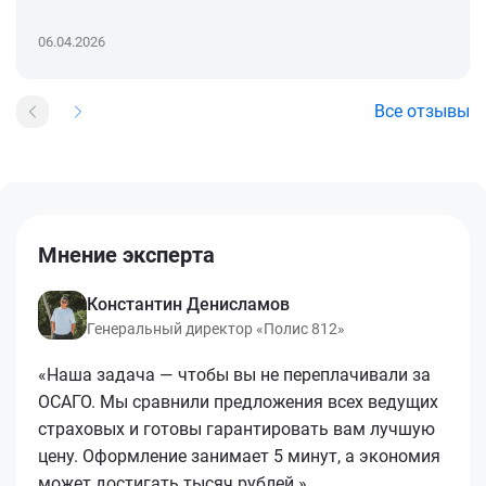
06.04.2026
Все отзывы
Мнение эксперта
Константин Денисламов
Генеральный директор «Полис 812»
«Наша задача — чтобы вы не переплачивали за
ОСАГО. Мы сравнили предложения всех ведущих
страховых и готовы гарантировать вам лучшую
цену. Оформление занимает 5 минут, а экономия
может достигать тысяч рублей.»