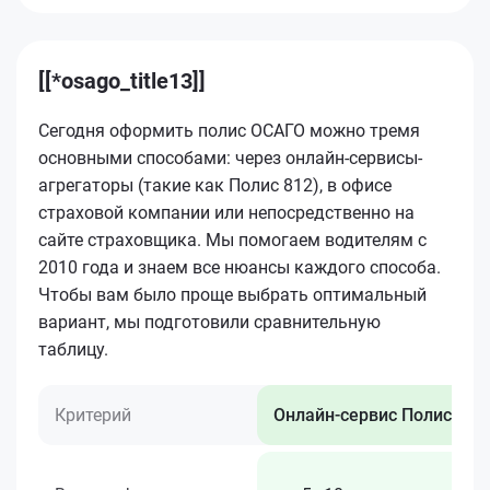
[[*osago_title13]]
Сегодня оформить полис ОСАГО можно тремя
основными способами: через онлайн-сервисы-
агрегаторы (такие как Полис 812), в офисе
страховой компании или непосредственно на
сайте страховщика. Мы помогаем водителям с
2010 года и знаем все нюансы каждого способа.
Чтобы вам было проще выбрать оптимальный
вариант, мы подготовили сравнительную
таблицу.
Критерий
Онлайн-сервис Полис 812