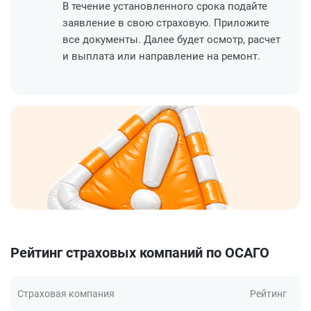
В течение установленного срока подайте
заявление в свою страховую. Приложите
все документы. Далее будет осмотр, расчет
и выплата или направление на ремонт.
Рейтинг страховых компаний по ОСАГО
Страховая компания
Рейтинг