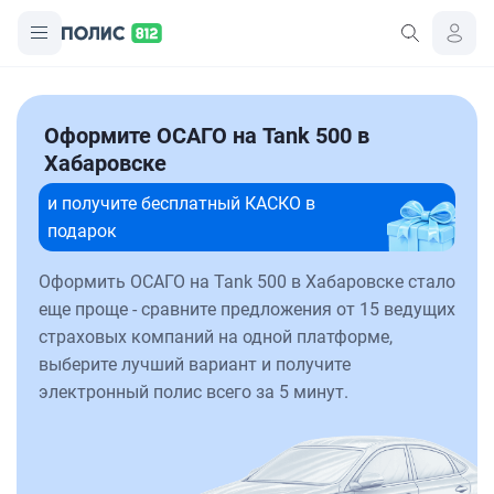
Оформите ОСАГО на Tank 500 в
Хабаровске
и получите бесплатный КАСКО в
подарок
Оформить ОСАГО на Tank 500 в Хабаровске стало
еще проще - сравните предложения от 15 ведущих
страховых компаний на одной платформе,
выберите лучший вариант и получите
электронный полис всего за 5 минут.