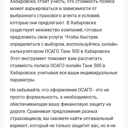
Хабаровске, стоит учесть, что стоимость полиса
может варьироваться в зависимости от
выбранного страхового агента и условий,
которые они предлагают. В Хабаровске
существует множество компаний, готовых
предложить свои услуги. Чтобы быстрее
определиться с выбором, воспользуйтесь онлайн-
калькулятором ОСАГО Танк 500 в Хабаровске.
Этот инструмент поможет вам рассчитать
стоимость полиса ОСАГО онлайн Танк 500 в
Хабаровске, учитывая все ваши индивидуальные
параметры.
Не забывайте, что оформление ОСАГО - это не
просто формальность, а необходимость,
обеспечивающая вашу финансовую защиту на
дороге. Сравнивая предложения разных
страховщиков, вы сможете найти оптимальный
вариант, который не только защитит вас, но и не