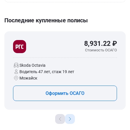
Последние купленные полисы
8,931.22 ₽
Стоимость ОСАГО
Skoda Octavia
Водитель 47 лет, стаж 19 лет
Можайск
Оформить ОСАГО