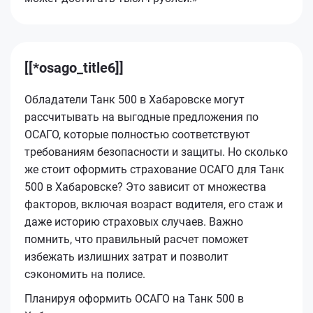
[[*osago_title6]]
Обладатели Танк 500 в Хабаровске могут
рассчитывать на выгодные предложения по
ОСАГО, которые полностью соответствуют
требованиям безопасности и защиты. Но сколько
же стоит оформить страхование ОСАГО для Танк
500 в Хабаровске? Это зависит от множества
факторов, включая возраст водителя, его стаж и
даже историю страховых случаев. Важно
помнить, что правильный расчет поможет
избежать излишних затрат и позволит
сэкономить на полисе.
Планируя оформить ОСАГО на Танк 500 в