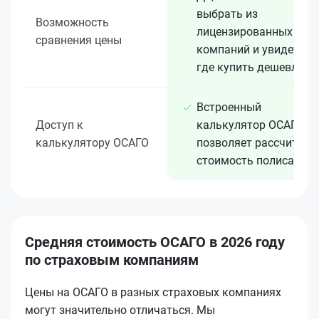
выбрать из
Возможность
лицензированных 15+
сравнения цены
компаний и увидеть,
где купить дешевле
Встроенный
Доступ к
калькулятор ОСАГО
калькулятору ОСАГО
позволяет рассчитать
стоимость полиса
Средняя стоимость ОСАГО в 2026 году
по страховым компаниям
Цены на ОСАГО в разных страховых компаниях
могут значительно отличаться. Мы