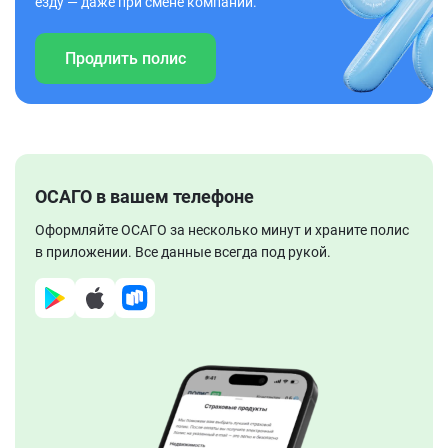
езду — даже при смене компании.
Продлить полис
ОСАГО в вашем телефоне
Оформляйте ОСАГО за несколько минут и храните полис
в приложении. Все данные всегда под рукой.