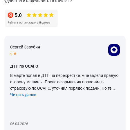
удобство и надежность ПОЛИС 812
Сергей Зарубин
5
ДТП по ОСАГО
В марте попал в ДТП на перекрестке, мне задели правую
сторону машины. После оформления позвонил в
страховую по ОСАГО, уточнил порядок подачи. По те...
Читать далее
06.04.2026