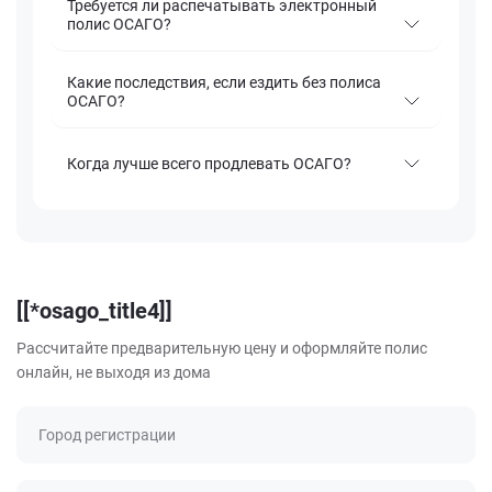
Требуется ли распечатывать электронный
полис ОСАГО?
Какие последствия, если ездить без полиса
ОСАГО?
Когда лучше всего продлевать ОСАГО?
[[*osago_title4]]
Рассчитайте предварительную цену и оформляйте полис
онлайн, не выходя из дома
Город регистрации