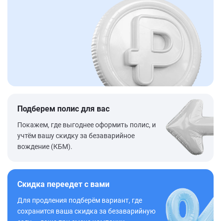
Подберем полис для вас
Покажем, где выгоднее оформить полис, и
учтём вашу скидку за безаварийное
вождение (КБМ).
Скидка переедет с вами
Для продления подберём вариант, где
сохранится ваша скидка за безаварийную