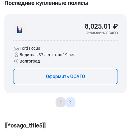
Последние купленные полисы
8,025.01 ₽
Стоимость ОСАГО
Ford Focus
Водитель 37 лет, стаж 19 лет
Волгоград
Оформить ОСАГО
[[*osago_title5]]