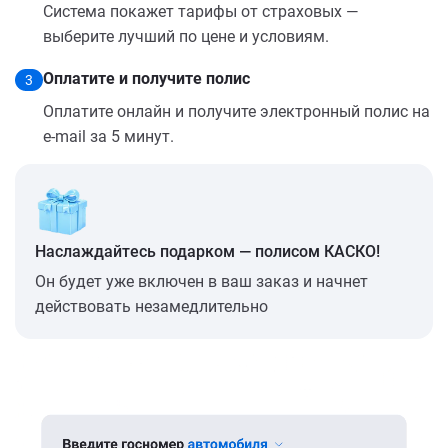
Система покажет тарифы от страховых —
выберите лучший по цене и условиям.
Оплатите и получите полис
3
Оплатите онлайн и получите электронный полис на
e-mail за 5 минут.
Наслаждайтесь подарком — полисом КАСКО!
Он будет уже включен в ваш заказ и начнет
действовать незамедлительно