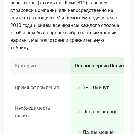
агрегаторы (такие как Полис 812), в офисе
страховой компании или непосредственно на
сайте страховщика. Мы помогаем водителям с
2010 года и знаем все нюансы каждого способа.
Чтобы вам было проще выбрать оптимальный
вариант, мы подготовили сравнительную
таблицу.
Критерий
Онлайн-сервис Полис 812
Время оформления
5–10 минут
Необходимость
Нет, всё онлайн
визита
Да, вы можно