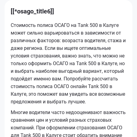
[[*osago_title6]]
Стоимость полиса ОСАГО на Tank 500 в Калуге
может сильно варьироваться в зависимости от
различных факторов: возраста водителя, стажа и
даже региона. Если вы ищете оптимальные
условия страхования, важно знать, что можно не
только оформить ОСАГО на Tank 500 в Калуге, но
и выбрать наиболее выгодный вариант, который
подойдет именно вам. Попробуйте рассчитать
стоимость полиса ОСАГО онлайн Tank 500 в
Калуге, это поможет вам увидеть все возможные
предложения и выбрать лучшее.
Многие водители часто недооценивают важность
сравнения цен и условий разных страховых
компаний. При оформлении страхования ОСАГО
для Tank 500 в Калуге стоит обратить внимание