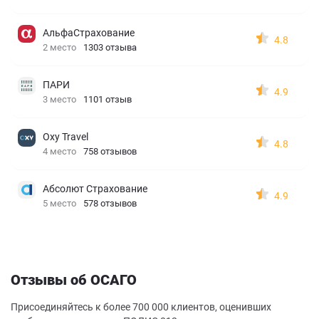
АльфаСтрахование
4.8
2 место
1303 отзыва
ПАРИ
4.9
3 место
1101 отзыв
Oxy Travel
4.8
4 место
758 отзывов
Абсолют Страхование
4.9
5 место
578 отзывов
Отзывы об ОСАГО
Присоединяйтесь к более 700 000 клиентов, оценивших