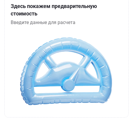
Здесь покажем предварительную
стоимость
Введите данные для расчета