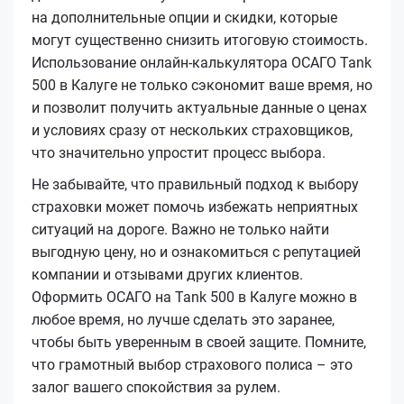
на дополнительные опции и скидки, которые
могут существенно снизить итоговую стоимость.
Использование онлайн-калькулятора ОСАГО Tank
500 в Калуге не только сэкономит ваше время, но
и позволит получить актуальные данные о ценах
и условиях сразу от нескольких страховщиков,
что значительно упростит процесс выбора.
Не забывайте, что правильный подход к выбору
страховки может помочь избежать неприятных
ситуаций на дороге. Важно не только найти
выгодную цену, но и ознакомиться с репутацией
компании и отзывами других клиентов.
Оформить ОСАГО на Tank 500 в Калуге можно в
любое время, но лучше сделать это заранее,
чтобы быть уверенным в своей защите. Помните,
что грамотный выбор страхового полиса – это
залог вашего спокойствия за рулем.