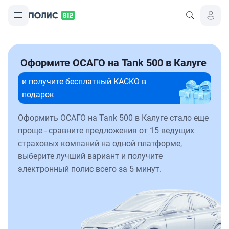
Оформите ОСАГО на Tank 500 в Калуге
и получите бесплатный КАСКО в
подарок
Оформить ОСАГО на Tank 500 в Калуге стало еще
проще - сравните предложения от 15 ведущих
страховых компаний на одной платформе,
выберите лучший вариант и получите
электронный полис всего за 5 минут.