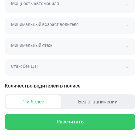
Мощность автомобиля
Минимальный возраст водителя
Минимальный стаж
Стаж без ДТП
Количество водителей в полисе
1 и более
Без ограничений
Рассчитать