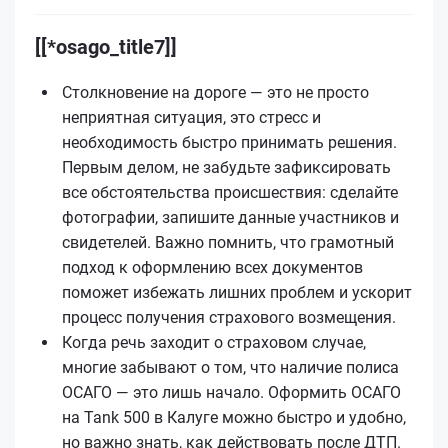
[[*osago_title7]]
Столкновение на дороге — это не просто
неприятная ситуация, это стресс и
необходимость быстро принимать решения.
Первым делом, не забудьте зафиксировать
все обстоятельства происшествия: сделайте
фотографии, запишите данные участников и
свидетелей. Важно помнить, что грамотный
подход к оформлению всех документов
поможет избежать лишних проблем и ускорит
процесс получения страхового возмещения.
Когда речь заходит о страховом случае,
многие забывают о том, что наличие полиса
ОСАГО — это лишь начало. Оформить ОСАГО
на Tank 500 в Калуге можно быстро и удобно,
но важно знать, как действовать после ДТП.