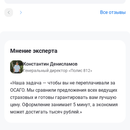
Все отзывы
Мнение эксперта
Константин Денисламов
Генеральный директор «Полис 812»
«Наша задача — чтобы вы не переплачивали за
ОСАГО. Мы сравнили предложения всех ведущих
страховых и готовы гарантировать вам лучшую
цену. Оформление занимает 5 минут, а экономия
может достигать тысяч рублей.»