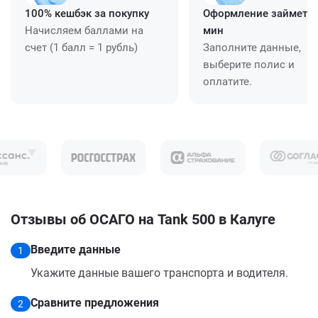
100% кешбэк за покупку
Оформление займет ≈
Начисляем баллами на
мин
счет (1 балл = 1 рубль)
Заполните данные,
выберите полис и
оплатите.
Отзывы об ОСАГО на Tank 500 в Калуге
Введите данные
1
Укажите данные вашего транспорта и водителя.
Сравните предложения
2