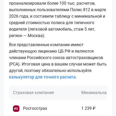
проанализировали более 100 тыс. расчетов,
выполненных пользователями Полис 812 в марте
2026 года, и составили таблицу с минимальной и
средней стоимостью полиса для типичного
водителя (легковой автомобиль, стаж 5 лет,
регион — Москва).
Все представленные компании имеют
действующую лицензию ЦБ РФ и являются
членами Российского союза автостраховщиков
(РСА). Итоговая цена в вашем случае может быть
другой, поэтому обязательно используйте
калькулятор для точного расчета
.
Страховая компания
Минимальная це
Росгосстрах
1 239 ₽