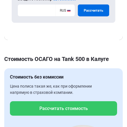
Стоимость ОСАГО на Tank 500 в Калуге
Стоимость без комиссии
Цена полиса такая же, как при оформлении
напрямую в страховой компании.
Рассчитать стоимость