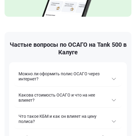
Частые вопросы по ОСАГО на Tank 500 в
Калуге
Можно ли оформить полис ОСАГО через
интернет?
Какова стоимость ОСАГО и что на нее
влияет?
Что такое КБМ и как он влияет на цену
полиса?