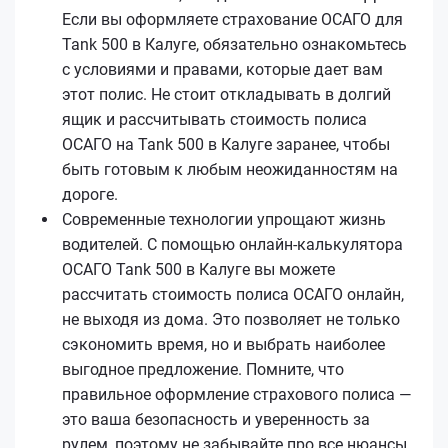
Если вы оформляете страхование ОСАГО для
Tank 500 в Калуге, обязательно ознакомьтесь
с условиями и правами, которые дает вам
этот полис. Не стоит откладывать в долгий
ящик и рассчитывать стоимость полиса
ОСАГО на Tank 500 в Калуге заранее, чтобы
быть готовым к любым неожиданностям на
дороге.
Современные технологии упрощают жизнь
водителей. С помощью онлайн-калькулятора
ОСАГО Tank 500 в Калуге вы можете
рассчитать стоимость полиса ОСАГО онлайн,
не выходя из дома. Это позволяет не только
сэкономить время, но и выбрать наиболее
выгодное предложение. Помните, что
правильное оформление страхового полиса —
это ваша безопасность и уверенность за
рулем, поэтому не забывайте про все нюансы,