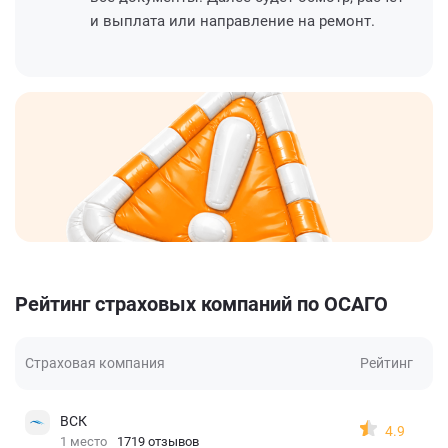
и выплата или направление на ремонт.
Рейтинг страховых компаний по ОСАГО
Страховая компания
Рейтинг
ВСК
4.9
1 место
1719 отзывов