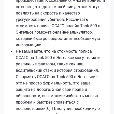
происшествия. К сожалению, многие водители
не знают, что даже малейшие детали могут
повлиять на скорость и качество
урегулирования убытков. Рассчитать
стоимость полиса ОСАГО онлайн Tank 500 в
Энгельсе поможет онлайн-калькулятор,
который быстро предоставит необходимую
информацию.
Не забывайте, что на стоимость полиса
ОСАГО на Tank 500 в Энгельсе могут влиять
различные факторы, такие как ваш
водительский стаж и история страхования.
Оформить ОСАГО на Tank 500 в Энгельсе –
это не просто формальность, это ваша
защита на дороге. Зная свои права и
обязанности, вы сможете избежать многих
проблем и быстрее справиться с
последствиями ДТП, получив необходимую