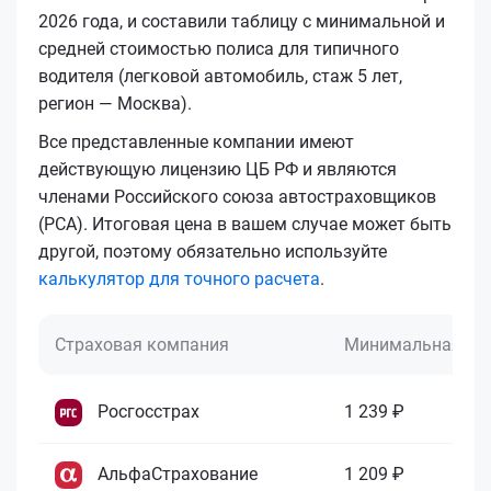
2026 года, и составили таблицу с минимальной и
средней стоимостью полиса для типичного
водителя (легковой автомобиль, стаж 5 лет,
регион — Москва).
Все представленные компании имеют
действующую лицензию ЦБ РФ и являются
членами Российского союза автостраховщиков
(РСА). Итоговая цена в вашем случае может быть
другой, поэтому обязательно используйте
калькулятор для точного расчета
.
Страховая компания
Минимальная це
Росгосстрах
1 239 ₽
АльфаСтрахование
1 209 ₽