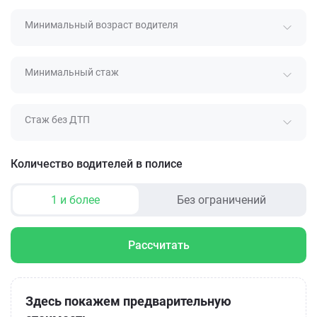
Минимальный возраст водителя
Минимальный стаж
Стаж без ДТП
Количество водителей в полисе
1 и более
Без ограничений
Рассчитать
Здесь покажем предварительную