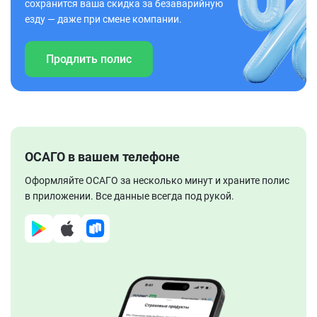
сохранится ваша скидка за безаварийную
езду — даже при смене компании.
Продлить полис
ОСАГО в вашем телефоне
Оформляйте ОСАГО за несколько минут и храните полис
в приложении. Все данные всегда под рукой.