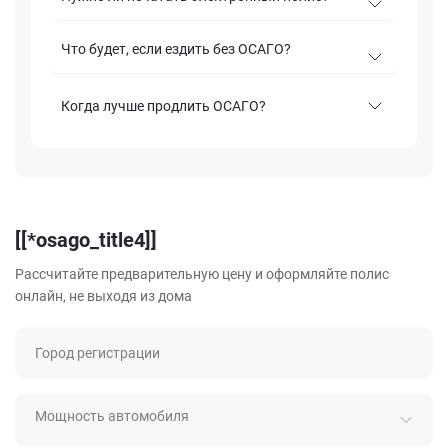
Что будет, если ездить без ОСАГО?
Когда лучше продлить ОСАГО?
[[*osago_title4]]
Рассчитайте предварительную цену и оформляйте полис
онлайн, не выходя из дома
Город регистрации
Мощность автомобиля