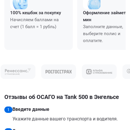
100% кешбэк за покупку
Оформление займет ≈
Начисляем баллами на
мин
счет (1 балл = 1 рубль)
Заполните данные,
выберите полис и
оплатите.
Отзывы об ОСАГО на Tank 500 в Энгельсе
Введите данные
1
Укажите данные вашего транспорта и водителя.