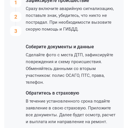
Зафиксируйте
происшествие
1
Сразу включите аварийную сигнализацию,
поставьте знак, убедитесь, что никто не
2
пострадал. При необходимости вызовите
скорую помощь и ГИБДД.
3
Соберите
документы и данные
Сделайте фото с места ДТП, зафиксируйте
повреждения и схему происшествия.
Обменяйтесь данными со вторым
участником: полис ОСАГО, ПТС, права,
телефон.
Обратитесь
в страховую
В течение установленного срока подайте
заявление в свою страховую. Приложите
все документы. Далее будет осмотр, расчет
и выплата или направление на ремонт.