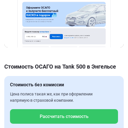
Стоимость ОСАГО на Tank 500 в Энгельсе
Стоимость без комиссии
Цена полиса такая же, как при оформлении
напрямую в страховой компании.
Рассчитать стоимость