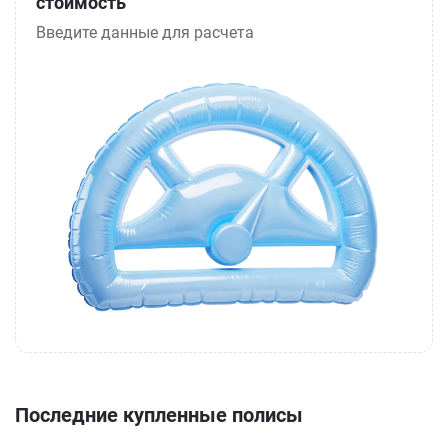
стоимость
Введите данные для расчета
Последние купленные полисы