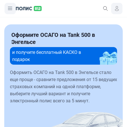
Оформите ОСАГО на Tank 500 в
Энгельсе
и получите бесплатный КАСКО в
подарок
Оформить ОСАГО на Tank 500 в Энгельсе стало
еще проще - сравните предложения от 15 ведущих
страховых компаний на одной платформе,
выберите лучший вариант и получите
электронный полис всего за 5 минут.