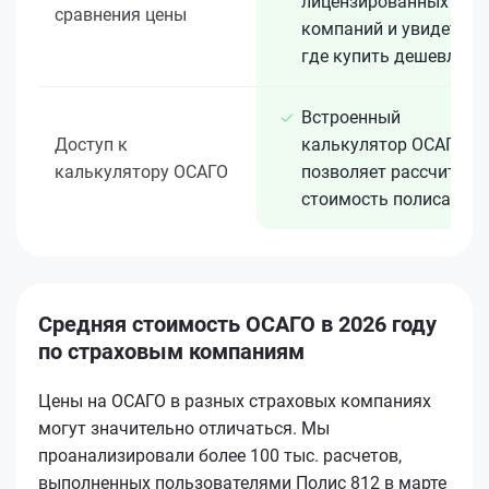
лицензированных 15+
сравнения цены
компаний и увидеть,
где купить дешевле
Встроенный
Доступ к
калькулятор ОСАГО
калькулятору ОСАГО
позволяет рассчитать
стоимость полиса
Средняя стоимость ОСАГО в 2026 году
по страховым компаниям
Цены на ОСАГО в разных страховых компаниях
могут значительно отличаться. Мы
проанализировали более 100 тыс. расчетов,
выполненных пользователями Полис 812 в марте