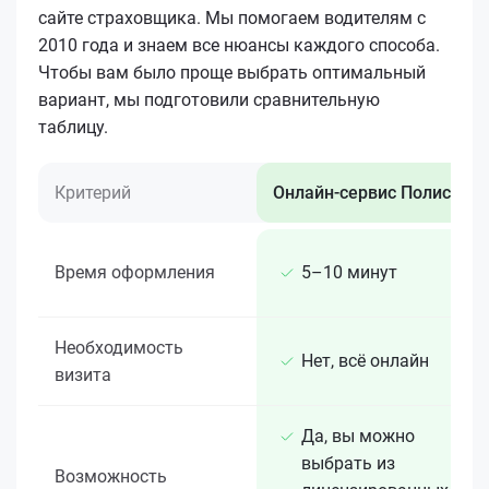
сайте страховщика. Мы помогаем водителям с
2010 года и знаем все нюансы каждого способа.
Чтобы вам было проще выбрать оптимальный
вариант, мы подготовили сравнительную
таблицу.
Критерий
Онлайн-сервис Полис 812
Время оформления
5–10 минут
Необходимость
Нет, всё онлайн
визита
Да, вы можно
выбрать из
Возможность