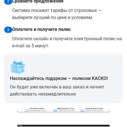
Сравните предложения
2
Система покажет тарифы от страховых —
выберите лучший по цене и условиям.
Оплатите и получите полис
3
Оплатите онлайн и получите электронный полис на
e-mail за 5 минут.
Наслаждайтесь подарком — полисом КАСКО!
Он будет уже включен в ваш заказ и начнет
действовать незамедлительно