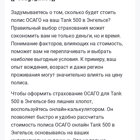
Задумываетесь о том, сколько будет стоить
полис ОСАГО на ваш Tank 500 в Энгельсе?
Правильный выбор страхования может
сэкономить вам не только деньги, но и время.
Понимание факторов, влияющих на стоимость,
поможет вам не переплачивать и выбрать
наиболее выгодные условия. К примеру, ваш
опыт вождения, возраст и даже регион
проживания могут значительно влиять на цену
полиса.
Чтобы оформить страхование ОСАГО для Tank
500 в Энгельсе без лишних хлопот,
воспользуйтесь онлайн-калькулятором. Он
позволяет быстро и удобно рассчитать
стоимость полиса ОСАГО онлайн Tank 500 в
Энгельсе, основываясь на ваших