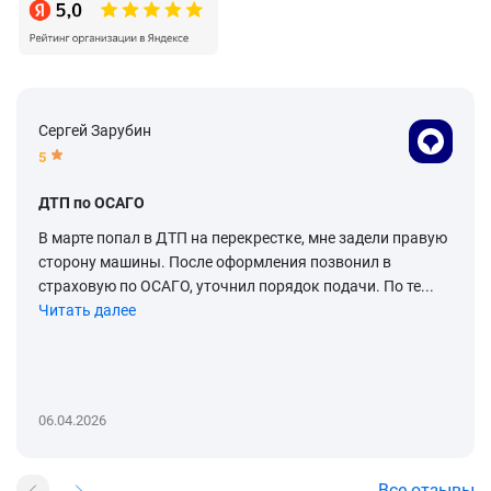
Сергей Зарубин
5
ДТП по ОСАГО
В марте попал в ДТП на перекрестке, мне задели правую
сторону машины. После оформления позвонил в
страховую по ОСАГО, уточнил порядок подачи. По те...
Читать далее
06.04.2026
Все отзывы