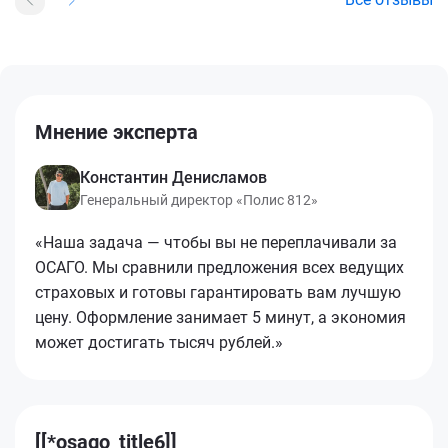
Мнение эксперта
Константин Денисламов
Генеральный директор «Полис 812»
«Наша задача — чтобы вы не переплачивали за
ОСАГО. Мы сравнили предложения всех ведущих
страховых и готовы гарантировать вам лучшую
цену. Оформление занимает 5 минут, а экономия
может достигать тысяч рублей.»
[[*osago_title6]]