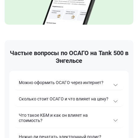
Частые вопросы по ОСАГО на Tank 500 в
Энгельсе
Можно оформить ОСАГО через интернет?
Сколько стоит ОСАГО и что влияет на цену?
Что такое КБМ и как он влияет на
стоимость?
Нужно ли печатать электронный полис?