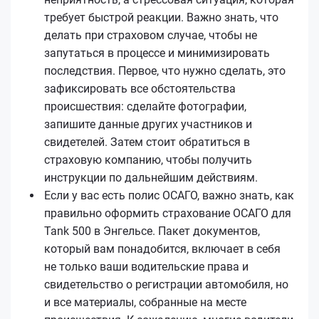
требует быстрой реакции. Важно знать, что
делать при страховом случае, чтобы не
запутаться в процессе и минимизировать
последствия. Первое, что нужно сделать, это
зафиксировать все обстоятельства
происшествия: сделайте фотографии,
запишите данные других участников и
свидетелей. Затем стоит обратиться в
страховую компанию, чтобы получить
инструкции по дальнейшим действиям.
Если у вас есть полис ОСАГО, важно знать, как
правильно оформить страхование ОСАГО для
Tank 500 в Энгельсе. Пакет документов,
который вам понадобится, включает в себя
не только ваши водительские права и
свидетельство о регистрации автомобиля, но
и все материалы, собранные на месте