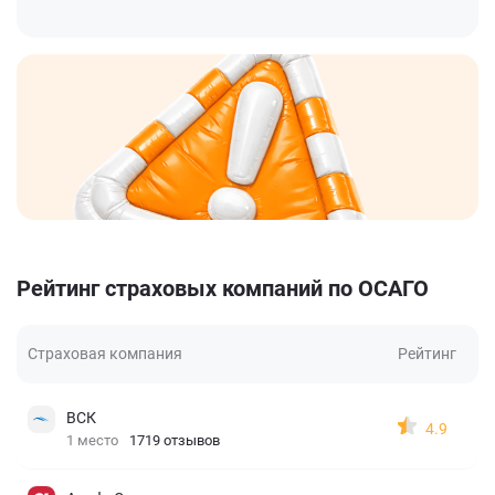
Рейтинг страховых компаний по ОСАГО
Страховая компания
Рейтинг
ВСК
4.9
1 место
1719 отзывов