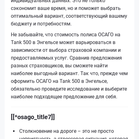
индивидуальных данных. Это не только
сэкономит ваше время, но и поможет выбрать
оптимальный вариант, соответствующий вашему
бюджету и потребностям.
Не забывайте, что стоимость полиса ОСАГО на
Tank 500 в Энгельсе может варьироваться в
зависимости от выбора страховой компании и
предоставляемых услуг. Сравнив предложения
разных страховщиков, вы сможете найти
наиболее выгодный вариант. Так что, прежде чем
оформить ОСАГО на Tank 500 в Энгельсе,
обязательно проведите исследование и выберите
наиболее подходящее предложение для себя.
[[*osago_title7]]
Столкновение на дороге – это не просто
неприятность, а стрессовая ситуация, которая