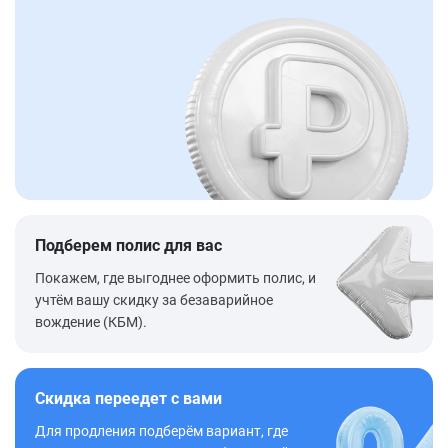
Подберем полис для вас
Покажем, где выгоднее оформить полис, и
учтём вашу скидку за безаварийное
вождение (КБМ).
Скидка переедет с вами
Для продления подберём вариант, где