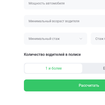
Мощность автомобиля
Минимальный возраст водителя
Минимальный стаж
Стаж 
Количество водителей в полисе
1 и более
Б
Рассчитать