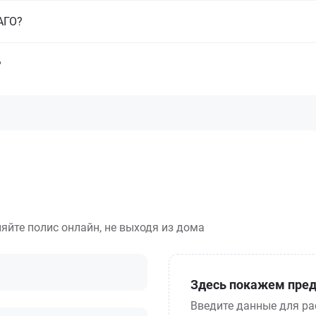
САГО?
?
яйте полис онлайн, не выходя из дома
Здесь покажем пред
Введите данные для ра