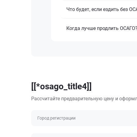
Что будет, если ездить без О
Когда лучше продлить ОСАГО
[[*osago_title4]]
Рассчитайте предварительную цену и оформл
Город регистрации