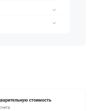
варительную стоимость
счета