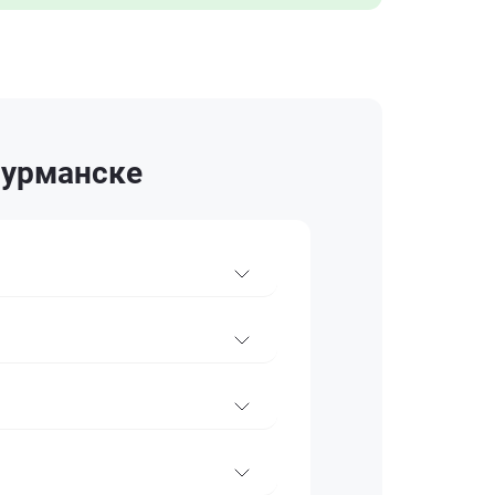
Мурманске