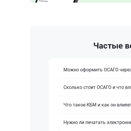
Частые в
Можно оформить ОСАГО через
Сколько стоит ОСАГО и что вл
Что такое КБМ и как он влияе
Нужно ли печатать электронн