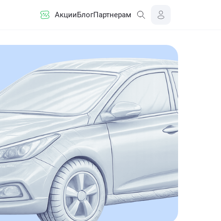
Акции
Блог
Партнерам