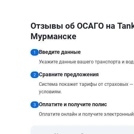
Отзывы об ОСАГО на Tank
Мурманске
Введите данные
1
Укажите данные вашего транспорта и вод
Сравните предложения
2
Система покажет тарифы от страховых — 
условиям.
Оплатите и получите полис
3
Оплатите онлайн и получите электронный п