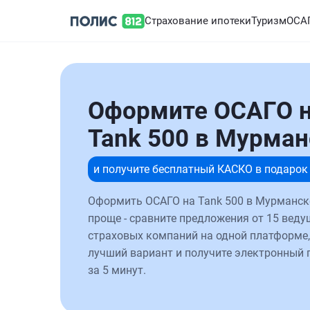
Страхование ипотеки
Туризм
ОСА
Оформите ОСАГО 
Tank 500 в Мурман
и получите бесплатный КАСКО в подарок
Оформить ОСАГО на Tank 500 в Мурманск
проще - сравните предложения от 15 веду
страховых компаний на одной платформе,
лучший вариант и получите электронный 
за 5 минут.