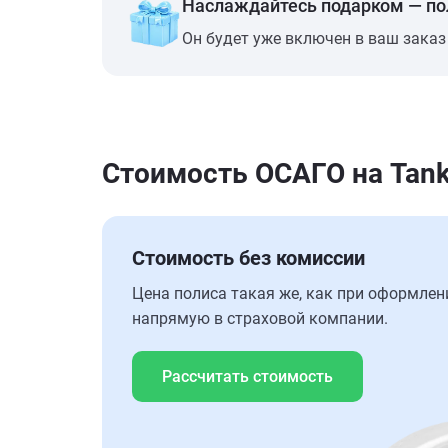
Наслаждайтесь подарком — п
Он будет уже включен в ваш заказ
Стоимость ОСАГО на Tan
Стоимость без комиссии
Цена полиса такая же, как при оформлен
напрямую в страховой компании.
Рассчитать стоимость