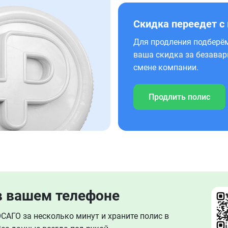
Скидка переедет с
Для продления подберём
ваша скидка за безавар
смене компании.
Продлить полис
в вашем телефоне
АГО за несколько минут и храните полис в