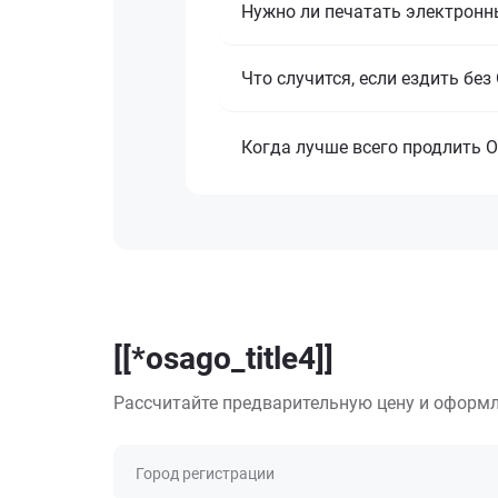
Нужно ли печатать электронн
Что случится, если ездить бе
Когда лучше всего продлить 
[[*osago_title4]]
Рассчитайте предварительную цену и оформл
Город регистрации