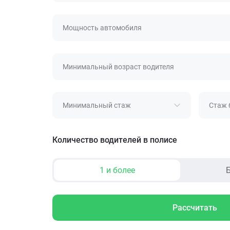
Мощность автомобиля
Минимальный возраст водителя
Минимальный стаж
Стаж 
Количество водителей в полисе
1 и более
Б
Рассчитать