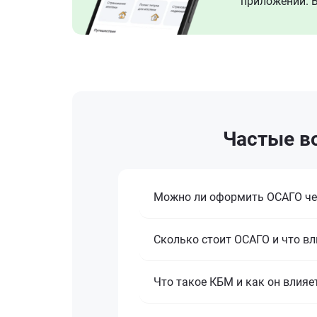
приложении. В
Частые во
Можно ли оформить ОСАГО че
Сколько стоит ОСАГО и что вл
Что такое КБМ и как он влияе