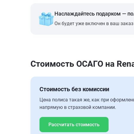
Наслаждайтесь подарком — п
Он будет уже включен в ваш заказ
Стоимость ОСАГО на Renau
Стоимость без комиссии
Цена полиса такая же, как при оформлен
напрямую в страховой компании.
Рассчитать стоимость