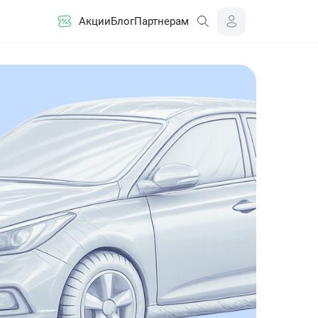
Акции
Блог
Партнерам