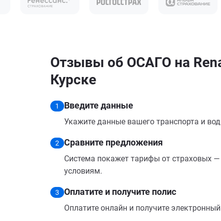
Отзывы об ОСАГО на Rena
Курске
Введите данные
1
Укажите данные вашего транспорта и вод
Сравните предложения
2
Система покажет тарифы от страховых — 
условиям.
Оплатите и получите полис
3
Оплатите онлайн и получите электронный п