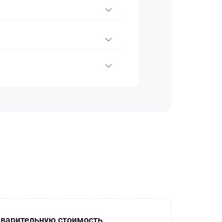
варительную стоимость