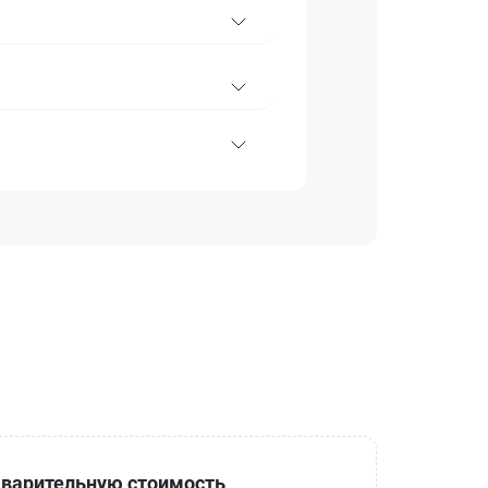
варительную стоимость