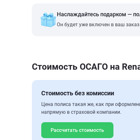
Наслаждайтесь подарком — п
Он будет уже включен в ваш заказ
Стоимость ОСАГО на Rena
Стоимость без комиссии
Цена полиса такая же, как при оформлен
напрямую в страховой компании.
Рассчитать стоимость