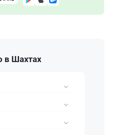
o в Шахтах