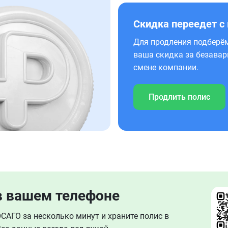
Скидка переедет с
Для продления подберём
ваша скидка за безавар
смене компании.
Продлить полис
в вашем телефоне
АГО за несколько минут и храните полис в