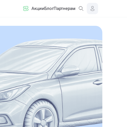
Акции
Блог
Партнерам