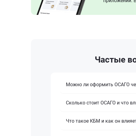
приложении. В
Частые во
Можно ли оформить ОСАГО че
Сколько стоит ОСАГО и что вл
Что такое КБМ и как он влияе