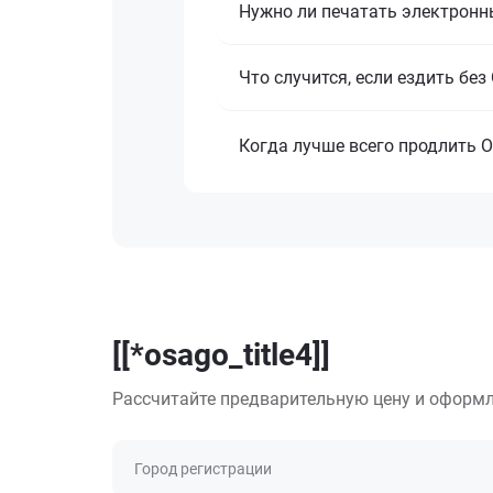
Нужно ли печатать электронн
Что случится, если ездить бе
Когда лучше всего продлить 
[[*osago_title4]]
Рассчитайте предварительную цену и оформл
Город регистрации