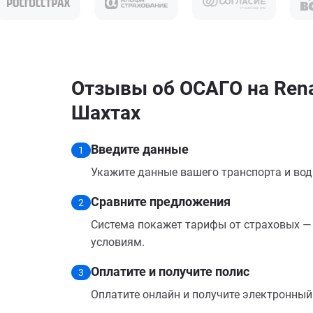
Отзывы об ОСАГО на Rena
Шахтах
Введите данные
1
Укажите данные вашего транспорта и вод
Сравните предложения
2
Система покажет тарифы от страховых — 
условиям.
Оплатите и получите полис
3
Оплатите онлайн и получите электронный п