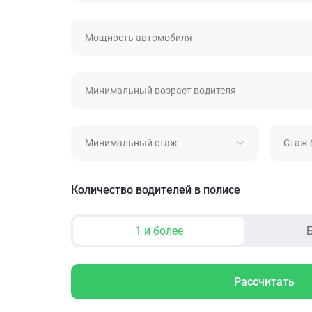
Мощность автомобиля
Минимальный возраст водителя
Минимальный стаж
Стаж 
Количество водителей в полисе
1 и более
Б
Рассчитать